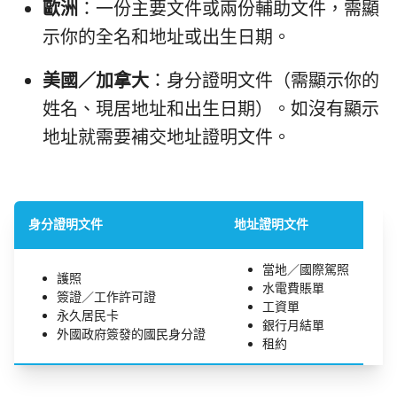
歐洲
：一份主要文件或兩份輔助文件，需顯
示你的全名和地址或出生日期。
美國／加拿大
：身分證明文件（需顯示你的
姓名、現居地址和出生日期）。如沒有顯示
地址就需要補交地址證明文件。
身分證明文件
地址證明文件
當地／國際駕照
護照
水電費賬單
簽證／工作許可證
工資單
永久居民卡
銀行月結單
外國政府簽發的國民身分證
租約