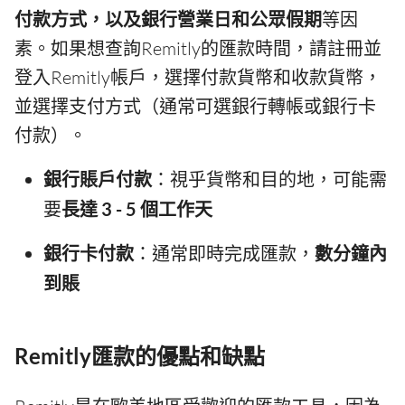
付款方式，以及銀行營業日和公眾假期
等因
素。如果想查詢Remitly的匯款時間，請註冊並
登入Remitly帳戶，選擇付款貨幣和收款貨幣，
並選擇支付方式（通常可選銀行轉帳或銀行卡
付款）。
銀行賬戶付款
：視乎貨幣和目的地，可能需
要
長達 3 - 5 個工作天
銀行卡付款
：通常即時完成匯款，
數分鐘內
到賬
Remitly匯款的優點和缺點