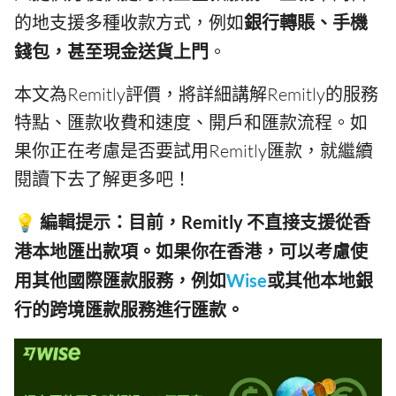
的地支援多種收款方式，例如
銀行轉賬、手機
錢包，甚至現金送貨上門
。
本文為Remitly評價，將詳細講解Remitly的服務
特點、匯款收費和速度、開戶和匯款流程。如
果你正在考慮是否要試用Remitly匯款，就繼續
閱讀下去了解更多吧！
💡 編輯提示：目前，Remitly 不直接支援從香
港本地匯出款項。如果你在香港，可以考慮使
用其他國際匯款服務，例如
Wise
或其他本地銀
行的跨境匯款服務進行匯款。