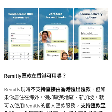
Remitly匯款在香港可用嗎？
Remitly現時
不支持直接由香港匯出匯款
，但如
果你居住在海外，例如歐美地區、新加坡，就
可以使用Remitly的個人匯款服務，
支持匯款至