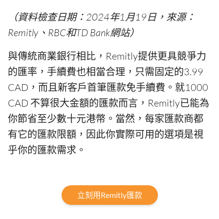
（資料檢查日期：2024年1月19日，來源：
Remitly、RBC和TD Bank網站）
與傳統商業銀行相比，Remitly提供更具競爭力
的匯率，手續費也相當合理，只需固定的3.99
CAD，而且新客戶首筆匯款免手續費。就1000
CAD 不算很大金額的匯款而言，Remitly已能為
你節省至少數十元港幣。當然，每家匯款商都
有它的匯款限額，因此你實際可用的選項是視
乎你的匯款需求。
立刻用Remitly匯款