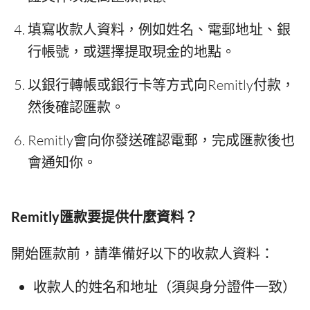
填寫收款人資料，例如姓名、電郵地址、銀
行帳號，或選擇提取現金的地點。
以銀行轉帳或銀行卡等方式向Remitly付款，
然後確認匯款。
Remitly會向你發送確認電郵，完成匯款後也
會通知你。
Remitly匯款要提供什麼資料？
開始匯款前，請準備好以下的收款人資料：
收款人的姓名和地址（須與身分證件一致）