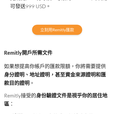
可發送999 USD。
立刻用Remitly匯款
Remitly開戶所需文件
如果想提高你帳戶的匯款限額，你將需要提供
身分證明、地址證明，甚至資金來源證明和匯
款目的證明
。
Remitly接受的
身份驗證文件是視乎你的居住地
區
：