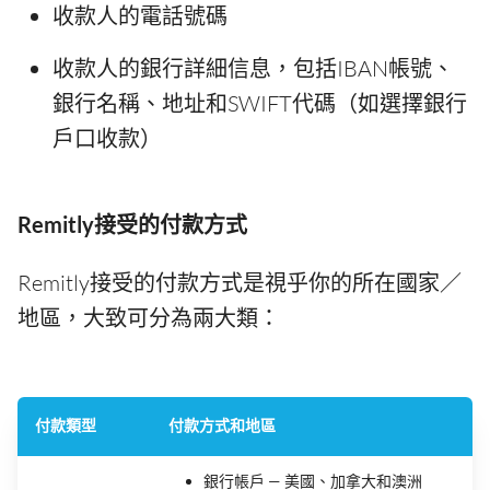
收款人的電話號碼
收款人的銀行詳細信息，包括IBAN帳號、
銀行名稱、地址和SWIFT代碼（如選擇銀行
戶口收款）
Remitly接受的付款方式
Remitly接受的付款方式是視乎你的所在國家／
地區，大致可分為兩大類：
付款類型
付款方式和地區
銀行帳戶 — 美國、加拿大和澳洲