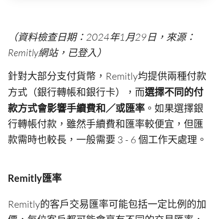
（資料檢查日期：2024年1月29日，來源：
Remitly網站，已登入）
針對大部分支付貨幣，Remitly均提供兩種付款
方式（銀行轉帳和銀行卡），而
選擇不同的付
款方式會影響手續費和／或匯率
。如果選擇銀
行轉帳付款，雖然手續費和匯率較便宜，但匯
款需時也較長，一般需要 3 - 6 個工作天處理。
Remitly匯率
Remitly的客戶交易匯率可能包括一定比例的加