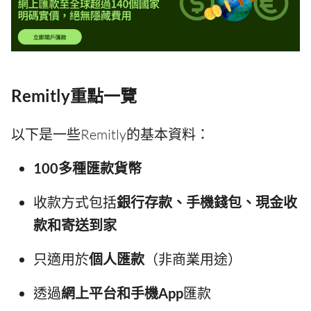
Remitly重點一覽
以下是一些Remitly的基本資料：
100多種匯款貨幣
收款方式包括
銀行存款、手機錢包、現金收
款和寄送到家
只適用於
個人匯款
（非商業用途）
透過
網上平台和手機App
匯款