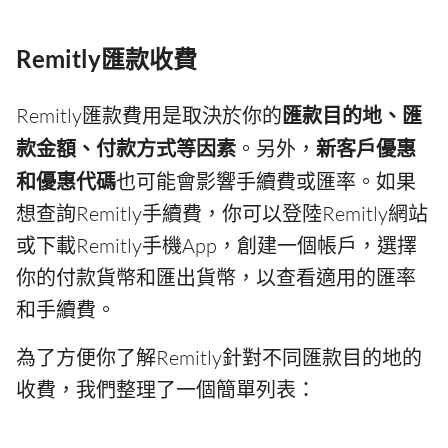
Remitly匯款收費
Remitly匯款費用是取決於你的
匯款目的地、匯
款金額、付款方式等因素
。另外，
新客戶優惠
和優惠代碼
也可能會影響手續費或匯率。如果
想查詢Remitly手續費，你可以登陸Remitly網站
或下載Remitly手機App，創建一個帳戶，選擇
你的付款貨幣和匯出貨幣，以查看適用的匯率
和手續費。
為了方便你了解Remitly針對不同匯款目的地的
收費，我們整理了一個簡單列表：