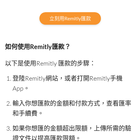
立刻用Remitly匯款
如何使用Remitly匯款？
以下是使用Remitly 匯款的步驟：
登陸Remitly網站，或者打開Remitly手機
App。
輸入你想匯款的金額和付款方式，查看匯率
和手續費。
如果你想匯的金額超出限額，上傳所需的驗
證文件以提高匯款限額。