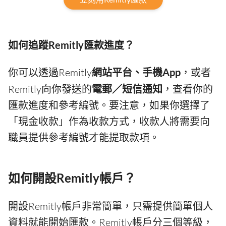
如何追蹤Remitly匯款進度？
你可以透過Remitly
網站平台、手機App
，或者
Remitly向你發送的
電郵／短信通知
，查看你的
匯款進度和參考編號。要注意，如果你選擇了
「現金收款」作為收款方式，收款人將需要向
職員提供參考編號才能提取款項。
如何開設Remitly帳戶？
開設Remitly帳戶非常簡單，只需提供簡單個人
資料就能開始匯款。Remitly帳戶分三個等級，