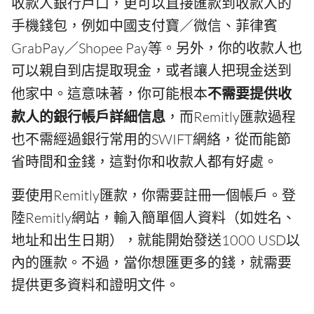
收款人銀行戶口，更可以直接匯款到收款人的
手機錢包，例如中國支付寶／微信、菲律賓
GrabPay／Shopee Pay等。另外，你的收款人也
可以親自到店提取現金，或者讓人把現金送到
他家中。這意味著，你可能根本
不需要提供收
款人的銀行帳戶詳細信息
，而Remitly匯款過程
也不需經過銀行常用的SWIFT網絡，從而能節
省時間和金錢，這對你和收款人都有好處。
要使用Remitly匯款，你需要註冊一個帳戶。登
陸Remitly網站，輸入簡單個人資料（如姓名、
地址和出生日期），就能開始發送1000 USD以
內的匯款。不過，當你想匯更多的錢，就需要
提供更多資料和證明文件。