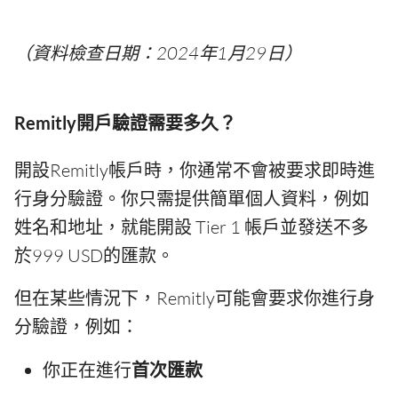
（資料檢查日期：2024年1月29日）
Remitly開戶驗證需要多久？
開設Remitly帳戶時，你通常不會被要求即時進
行身分驗證。你只需提供簡單個人資料，例如
姓名和地址，就能開設 Tier 1 帳戶並發送不多
於999 USD的匯款。
但在某些情況下，Remitly可能會要求你進行身
分驗證，例如：
你正在進行
首次匯款