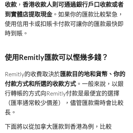
收款
，
香港收款人則可通過銀行戶口收款或者
到實體店提取現金
。如果你的匯款比較緊急，
使用信用卡或扣賬卡付款可讓你的匯款最快即
時到賬。
使用Remitly匯款可以慳幾多錢？
Remitly的收費取決於
匯款目的地和貨幣、你的
付款方式和所選的收款方式
。一般來說，以銀
行轉帳的方式向Remitly付款是最便宜的選擇
（匯率通常較少價差），儘管匯款需時會比較
長。
下面將以從加拿大匯款到香港為例，比較