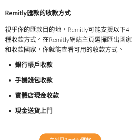
Remitly匯款的收款方式
視乎你的匯款目的地，Remitly可能支援以下4
種收款方式。在Remitly網站主頁選擇匯出國家
和收款國家，你就能查看可用的收款方式。
銀行帳戶收款
手機錢包收款
實體店現金收款
現金送貨上門
立刻用Remitly匯款