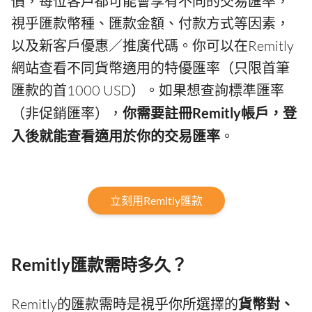
價，每位客戶都可能會享有不同的交易匯率，
視乎匯款幣種、匯款金額、付款方式等因素，
以及新客戶優惠／推廣代碼。你可以在Remitly
網站查看不同貨幣適用的特優匯率（只限首筆
匯款的首1000 USD）。如果想查詢標準匯率
（非促銷匯率），
你需要註冊Remitly帳戶，登
入後就能查看適用於你的交易匯率
。
立刻用Remitly匯款
Remitly匯款需時多久？
Remitly的匯款需時是視乎你所選擇的
貨幣對、