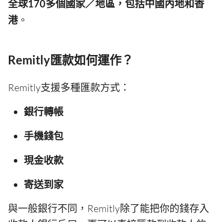
全球170多個國家／地區，包括中國內地和香
港
。
Remitly匯款如何運作？
Remitly支援多種匯款方式：
銀行轉帳
手機錢包
現金收款
寄送到家
與一般銀行不同，Remitly除了能把你的錢存入