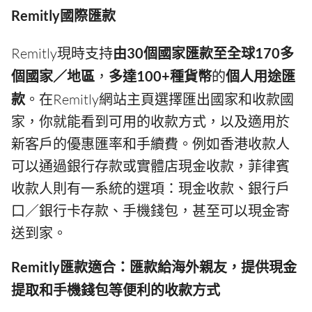
Remitly國際匯款
Remitly現時支持
由30個國家匯款至全球170多
個國家／地區
，
多達100+種貨幣
的
個人用途匯
款
。在Remitly網站主頁選擇匯出國家和收款國
家，你就能看到可用的收款方式，以及適用於
新客戶的優惠匯率和手續費。例如香港收款人
可以通過銀行存款或實體店現金收款，菲律賓
收款人則有一系統的選項：現金收款、銀行戶
口／銀行卡存款、手機錢包，甚至可以現金寄
送到家。
Remitly匯款適合：匯款給海外親友，提供現金
提取和手機錢包等便利的收款方式