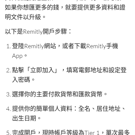
如果你想匯更多的錢，就要提供更多資料和證
明文件以升級。
以下是Remitly開戶步驟：
登陸Remitly網站，或者下載Remitly手機
App。
點擊「立即加入」，填寫電郵地址和設定登
入密碼。
選擇你的主要付款貨幣和匯款貨幣。
提供你的簡單個人資料：全名、居住地址、
出生日期。
完成開戶，現時帳戶等級為Tier 1，單次最多