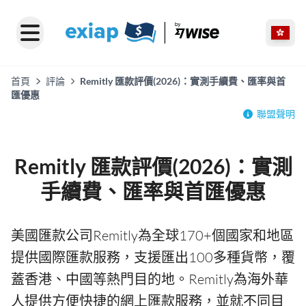
首頁
評論
Remitly 匯款評價(2026)：實測手續費、匯率與首
匯優惠
聯盟聲明
Remitly 匯款評價(2026)：實測
手續費、匯率與首匯優惠
美國匯款公司Remitly為全球170+個國家和地區
提供國際匯款服務，支援匯出100多種貨幣，覆
蓋香港、中國等熱門目的地。Remitly為海外華
人提供方便快捷的網上匯款服務，並就不同目