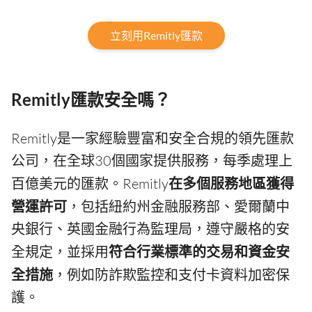
立刻用Remitly匯款
Remitly匯款安全嗎？
Remitly是一家經驗豐富和安全合規的領先匯款
公司，在全球30個國家提供服務，每季處理上
百億美元的匯款。Remitly
在多個服務地區獲得
營運許可
，包括紐約州金融服務部、愛爾蘭中
央銀行、英國金融行為監理局，遵守嚴格的安
全規定，並採用
符合行業標準的交易和資金安
全措施
，例如防詐欺監控和支付卡資料加密保
護。