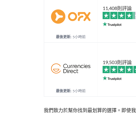
11,408則評論
最後更新:
5小時前
19,503則評論
最後更新:
5小時前
我們致力於幫你找到最划算的選擇。即使我