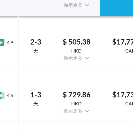
顯示更多
2-3
$ 505.38
$17,7
4.9
天
HKD
CA
顯示更多
1-3
$ 729.86
$17,7
4.6
天
HKD
CA
顯示更多