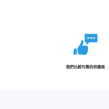
我們比較可靠的供應商