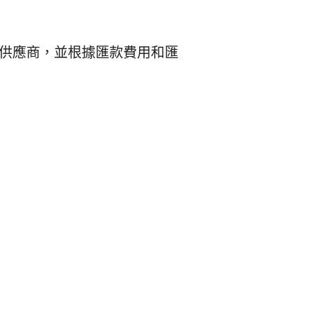
務供應商，並根據匯款費用和匯