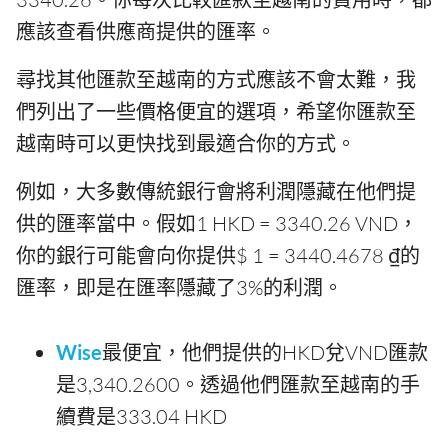
應該查看供應商提供的匯率。
尋找其他匯款至越南的方式應該不會太難，我
們列出了一些價格便宜的選項，希望你匯款至
越南時可以更快找到最適合你的方式。
例如，大多數傳統銀行會將利潤隱藏在他們提
供的匯率當中。假如1 HKD = 3340.26 VND，
你的銀行可能會向你提供$ 1 = 3440.4678 ₫的
匯率，即是在匯率隱藏了3%的利潤。
Wise
最便宜，他們提供的HKD兌VND匯款
是3,340.2600。透過他們匯款至越南的手
續費是333.04 HKD