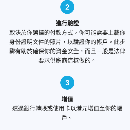
2
進行驗證
取決於你選擇的付款方式，你可能需要上載你
身份證明文件的照片，以驗證你的帳戶。此步
驟有助於確保你的資金安全，而且一般是法律
要求供應商這樣做的。
3
增值
透過銀行轉賬或使用卡以港元增值至你的帳
戶。