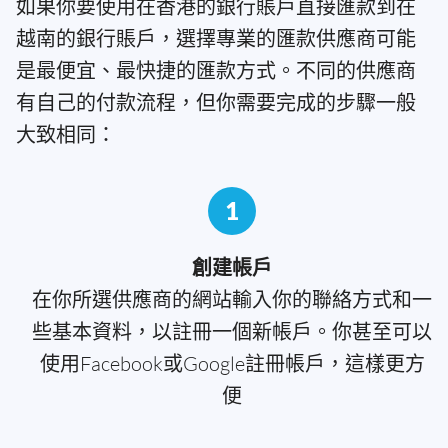
如果你要使用在香港的銀行賬戶直接匯款到在
越南的銀行賬戶，選擇專業的匯款供應商可能
是最便宜、最快捷的匯款方式。不同的供應商
有自己的付款流程，但你需要完成的步驟一般
大致相同：
1
創建帳戶
在你所選供應商的網站輸入你的聯絡方式和一
些基本資料，以註冊一個新帳戶。你甚至可以
使用Facebook或Google註冊帳戶，這樣更方
便