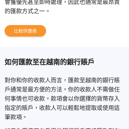
會獲優先甚至即時處理，因此也通常是最昂貴
的匯款方式之一。
比較供應商
如何匯款至在越南的銀行賬戶
對你和你的收款人而言，匯款至越南的銀行賬
戶通常是最方便的方法。你的收款人不需做任
何事情也可收款。款項會以你選擇的貨幣存入
指定的賬戶，收款人可以輕鬆地提取或使用這
筆款項。