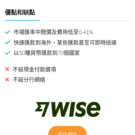
優點和缺點
市場匯率中間價及費用低至0.41%
快速匯款到海外，某些匯款甚至可即時送達
以50種貨幣匯款到70個國家
不設現金付款選項
不設分行網絡
前往網站