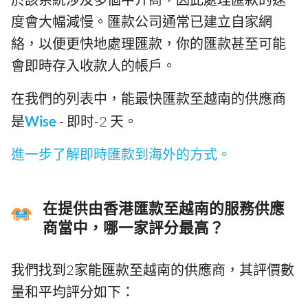
度會大幅減慢。匯款公司通常已建立自家網
絡，以便更快地處理匯款，你的匯款甚至可能
會即時存入收款人的帳戶。
在我們的列表中，能最快匯款至越南的供應商
是
Wise
- 即时-2 天。
進一步了解即時匯款到海外的方式。
在提供由香港匯款至越南的服務供應
商當中，哪一家評分最高？
我們找到2家能匯款至越南的供應商，其評價數
量和平均評分如下：