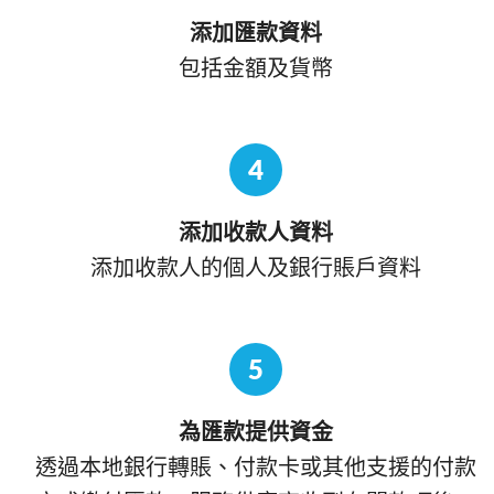
添加匯款資料
包括金額及貨幣
4
添加收款人資料
添加收款人的個人及銀行賬戶資料
5
為匯款提供資金
透過本地銀行轉賬、付款卡或其他支援的付款