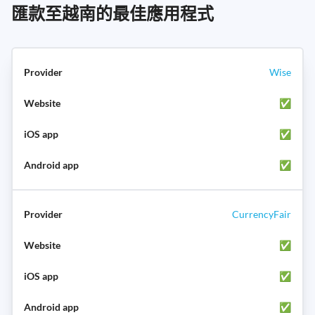
匯款至越南的最佳應用程式
Wise
✅
✅
✅
CurrencyFair
✅
✅
✅