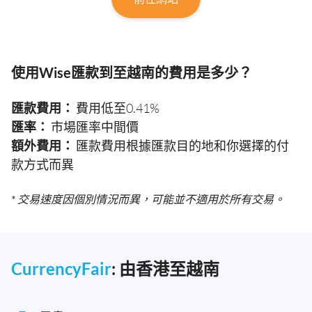
使用Wise匯款到至越南的費用是多少？
匯款費用：
費用低至0.41%
匯率：
市場匯率中間價
額外費用：
匯款費用根據匯款目的地和你選擇的付
款方式而異
* 交易速度因個別情況而異，可能並不適用於所有交易。
CurrencyFair
: 由香港至越南