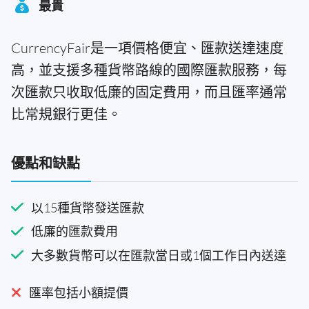
最貴
CurrencyFair是一項價格便宜、匯款送達速度
高，並支援多種貨幣路線的國際匯款服務，每
次匯款只收取低廉的固定費用，而且匯率通常
比常規銀行更佳。
優點和缺點
以15種貨幣發送匯款
低廉的匯款費用
大多數貨幣可以在匯款當日或1個工作日內送達
匯率包括小額提價