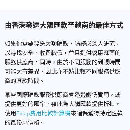
由香港發送大額匯款至越南的最佳方式
如果你需要發送大額匯款，請務必深入研究，
以尋找安全、收費較低，並且提供優惠匯率的
服務供應商。同時，由於不同服務的到賬時間
可能大有差異，因此亦不妨比較不同服務供應
商的匯款時間。
某些國際匯款服務供應商會透過調低費用，或
提供更好的匯率，藉此為大額匯款提供折扣。
使用
Exiap費用比較計算機
來確保獲得特定匯款
的最優惠價格。