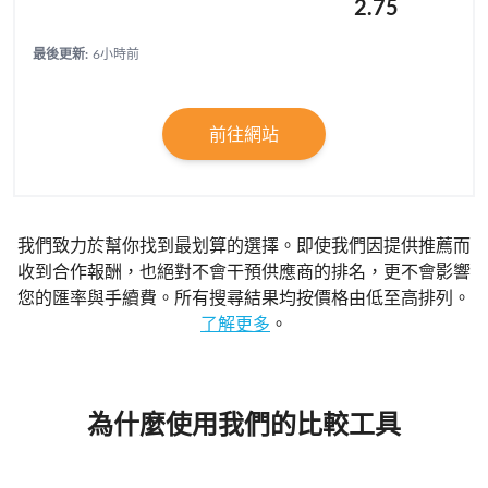
2.75
最後更新:
6小時前
前往網站
我們致力於幫你找到最划算的選擇。即使我們因提供推薦而
收到合作報酬，也絕對不會干預供應商的排名，更不會影響
您的匯率與手續費。所有搜尋結果均按價格由低至高排列。
了解更多
。
為什麼使用我們的比較工具