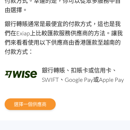
付款方式。幸運的是，你可以從眾多服務中自
由選擇。
銀行轉賬通常是最便宜的付款方式，這也是我
們在Exiap上比較匯款服務供應商的方法。讓我
們來看看使用以下供應商由香港匯款至越南的
付款方式：
銀行轉賬、扣賬卡或信用卡、
SWIFT、Google Pay或Apple Pay
選擇一個供應商