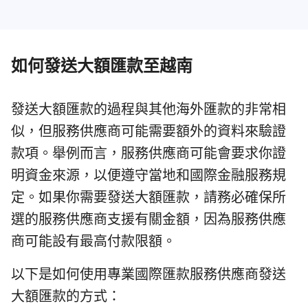
如何發送大額匯款至越南
發送大額匯款的過程與其他海外匯款的非常相
似，但服務供應商可能需要額外的資料來驗證
款項。舉例而言，服務供應商可能會要求你證
明資金來源，以便遵守當地和國際金融服務規
定。如果你需要發送大額匯款，請務必確保所
選的服務供應商支援有關金額，因為服務供應
商可能設有最高付款限額。
以下是如何使用專業國際匯款服務供應商發送
大額匯款的方式：