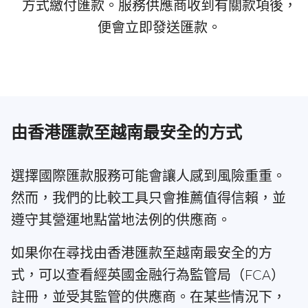
方式繳付匯款。服務供應商收到有關款項後，
便會立即發送匯款。
由香港匯款至越南最安全的方式
選擇國際匯款服務可能會讓人感到風險重重。
然而，我們的比較工具只會推薦值得信賴，並
遵守其營運地點當地法例的供應商。
如果你在尋找由香港匯款至越南最安全的方
式，可以查看經英國金融行為監管局（FCA）
註冊，並受其監管的供應商。在某些情況下，