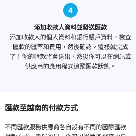
4
添加收款人資料並發送匯款
添加收款人的個人資料和銀行賬戶資料，檢查
匯款的匯率和費用，然後確認。這樣就完成
了！你的匯款將會送出，然後你可以在網站或
供應商的應用程式追蹤匯款狀態。
匯款至越南的付款方式
不同匯款服務供應商各自設有不同的國際匯款