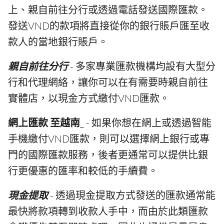
上、親自前往分行或透過電話發送國際匯款。
發送VND的款項將直接從你的銀行賬戶匯至收
款人的當地銀行賬戶。
親自前往分行
- 多家專業匯款機構均設有大型分
行和代理網絡，讓你可以在有需要時親自前往
實體店，以現金方式繳付VND匯款。
網上匯款 至越南
_ - 如果你想在網上或透過智能
手機繳付VND匯款，則可以選擇網上銀行或專
門的國際匯款服務，後者更通常可以提供比銀
行更優惠的匯率和較低的手續費。
現金提取
- 透過現金提取方式發送的匯款通常能
最快將款項轉到收款人手中，而由於此類匯款