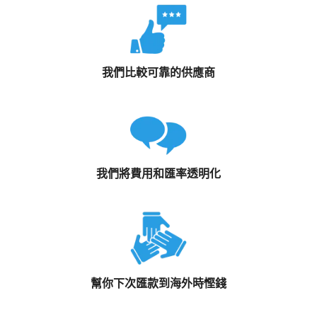
我們比較可靠的供應商
我們將費用和匯率透明化
幫你下次匯款到海外時慳錢