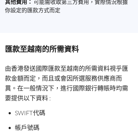
其他費用：
可能需收取第三方費用，實際情況根據
你設定的匯款方式而定
匯款至越南的所需資料
由香港發送國際匯款至越南的所需資料視乎匯
款金額而定，而且或會因所選服務供應商而
異。在一般情況下，進行國際銀行轉賬時均需
要提供以下資料 :
SWIFT代碼
帳戶號碼