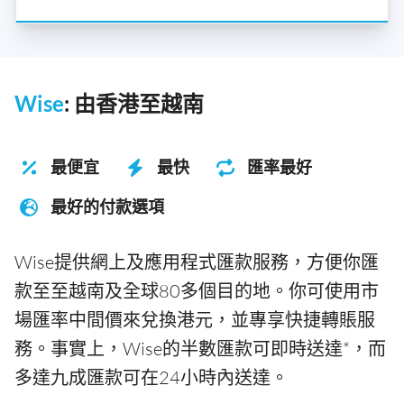
Wise
: 由香港至越南
最便宜
最快
匯率最好
最好的付款選項
Wise提供網上及應用程式匯款服務，方便你匯
款至至越南及全球80多個目的地。你可使用市
場匯率中間價來兌換港元，並專享快捷轉賬服
務。事實上，Wise的半數匯款可即時送達*，而
多達九成匯款可在24小時內送達。