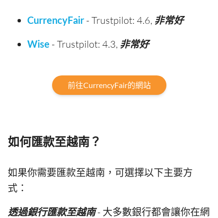
CurrencyFair
- Trustpilot: 4.6,
非常好
Wise
- Trustpilot: 4.3,
非常好
前往CurrencyFair的網站
如何匯款至越南？
如果你需要匯款至越南，可選擇以下主要方
式：
透過銀行匯款至越南
- 大多數銀行都會讓你在網