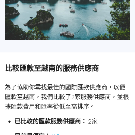
比較匯款至越南的服務供應商
為了協助你尋找最佳的國際匯款供應商，以便
匯款至越南，我們比較了2家服務供應商，並根
據匯款費用和匯率從低至高排序。
已比較的匯款服務供應商：
2家