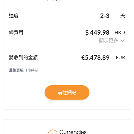
2-3
天
$ 449.98
HKD
顯示更多
€5,478.89
EUR
最後更新:
3小時前
前往網站