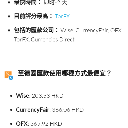
最快時間：
即时-2 天
目前評分最高：
TorFX
包括的匯款公司：
Wise, CurrencyFair, OFX,
TorFX, Currencies Direct
至德國匯款使用哪種方式最便宜？
Wise
: 203.53 HKD
CurrencyFair
: 366.06 HKD
OFX
: 369.92 HKD