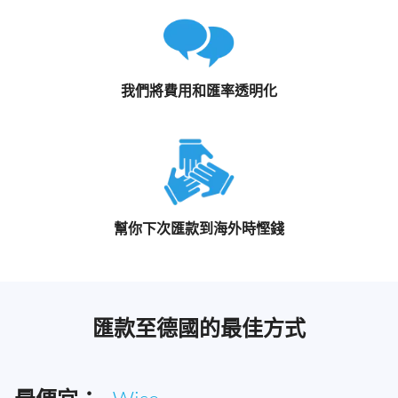
我們將費用和匯率透明化
幫你下次匯款到海外時慳錢
匯款至德國的最佳方式