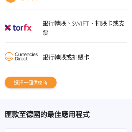
銀行轉賬、SWIFT、扣賬卡或支
票
銀行轉賬或扣賬卡
選擇一個供應商
匯款至德國的最佳應用程式