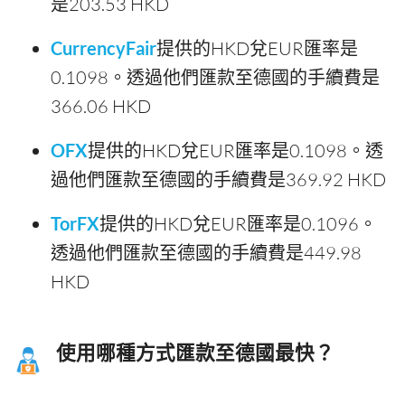
是203.53 HKD
CurrencyFair
提供的HKD兌EUR匯率是
0.1098。透過他們匯款至德國的手續費是
366.06 HKD
OFX
提供的HKD兌EUR匯率是0.1098。透
過他們匯款至德國的手續費是369.92 HKD
TorFX
提供的HKD兌EUR匯率是0.1096。
透過他們匯款至德國的手續費是449.98
HKD
使用哪種方式匯款至德國最快？