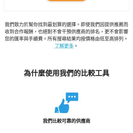
我們致力於幫你找到最划算的選擇。即使我們因提供推薦而
收到合作報酬，也絕對不會干預供應商的排名，更不會影響
您的匯率與手續費。所有搜尋結果均按價格由低至高排列。
了解更多
。
為什麼使用我們的比較工具
我們比較可靠的供應商