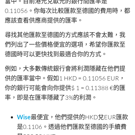
當中。目前港元兌歐元的銀行間匯率是
0.11056。你每次比較匯款至德國的費用時，都
應該查看供應商提供的匯率。
尋找其他匯款至德國的方式應該不會太難，我
們列出了一些價格便宜的選項，希望你匯款至
德國時可以更快找到最適合你的方式。
例如，大多數傳統銀行會將利潤隱藏在他們提
供的匯率當中。假如1 HKD = 0.11056 EUR，
你的銀行可能會向你提供$ 1 = 0.11388 €的匯
率，即是在匯率隱藏了3%的利潤。
Wise
最便宜，他們提供的HKD兌EUR匯款
是0.1106。透過他們匯款至德國的手續費