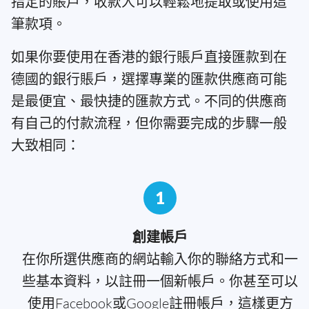
指定的賬戶，收款人可以輕鬆地提取或使用這
筆款項。
如果你要使用在香港的銀行賬戶直接匯款到在
德國的銀行賬戶，選擇專業的匯款供應商可能
是最便宜、最快捷的匯款方式。不同的供應商
有自己的付款流程，但你需要完成的步驟一般
大致相同：
1
創建帳戶
在你所選供應商的網站輸入你的聯絡方式和一
些基本資料，以註冊一個新帳戶。你甚至可以
使用Facebook或Google註冊帳戶，這樣更方