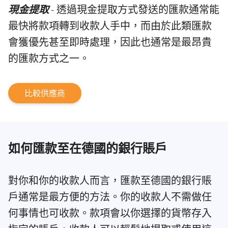
現金提取
- 透過現金提取方式發送的匯款通常能
最快將款項轉到收款人手中，而由於此類匯款
會獲優先甚至即時處理，因此也通常是最昂貴
的匯款方式之一。
比較供應商
如何匯款至在德國的銀行賬戶
對你和你的收款人而言，匯款至德國的銀行賬
戶通常是最方便的方法。你的收款人不需做任
何事情也可收款。款項會以你選擇的貨幣存入