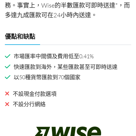
務。事實上，Wise的半數匯款可即時送達*，而
多達九成匯款可在24小時內送達。
優點和缺點
市場匯率中間價及費用低至0.41%
快速匯款到海外，某些匯款甚至可即時送達
以50種貨幣匯款到70個國家
不設現金付款選項
不設分行網絡