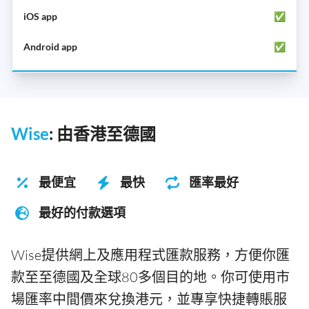
✅
✅
Wise
: 由香港至德國
最便宜
最快
匯率最好
最好的付款選項
Wise提供網上及應用程式匯款服務，方便你匯
款至至德國及全球80多個目的地。你可使用市
場匯率中間價來兌換港元，並專享快捷轉賬服