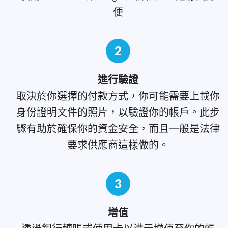
便
2
進行驗證
取決於你選擇的付款方式，你可能需要上載你
身份證明文件的照片，以驗證你的帳戶。此步
驟有助於確保你的資金安全，而且一般是法律
要求供應商這樣做的。
3
增值