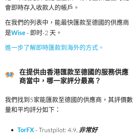
會即時存入收款人的帳戶。
在我們的列表中，能最快匯款至德國的供應商
是
Wise
- 即时-2 天。
進一步了解即時匯款到海外的方式。
在提供由香港匯款至德國的服務供應
商當中，哪一家評分最高？
我們找到5家能匯款至德國的供應商，其評價數
量和平均評分如下：
TorFX
- Trustpilot: 4.9,
非常好