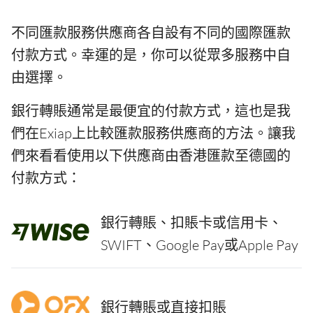
不同匯款服務供應商各自設有不同的國際匯款
付款方式。幸運的是，你可以從眾多服務中自
由選擇。
銀行轉賬通常是最便宜的付款方式，這也是我
們在Exiap上比較匯款服務供應商的方法。讓我
們來看看使用以下供應商由香港匯款至德國的
付款方式：
銀行轉賬、扣賬卡或信用卡、
SWIFT、Google Pay或Apple Pay
銀行轉賬或直接扣賬