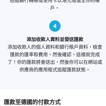
透過銀行轉賬或使用卡以港元增值至你的帳
戶。
4
添加收款人資料並發送匯款
添加收款人的個人資料和銀行賬戶資料，檢查
匯款的匯率和費用，然後確認。這樣就完成
了！你的匯款將會送出，然後你可以在網站或
供應商的應用程式追蹤匯款狀態。
匯款至德國的付款方式