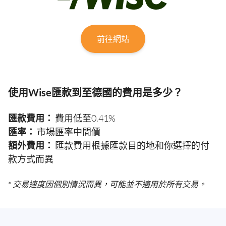
前往網站
使用Wise匯款到至德國的費用是多少？
匯款費用：
費用低至0.41%
匯率：
市場匯率中間價
額外費用：
匯款費用根據匯款目的地和你選擇的付
款方式而異
* 交易速度因個別情況而異，可能並不適用於所有交易。