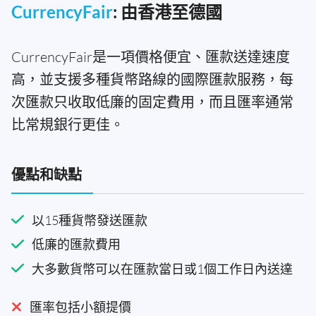
CurrencyFair
: 由香港至德國
CurrencyFair是一項價格便宜、匯款送達速度
高，並支援多種貨幣路線的國際匯款服務，每
次匯款只收取低廉的固定費用，而且匯率通常
比常規銀行更佳。
優點和缺點
以15種貨幣發送匯款
低廉的匯款費用
大多數貨幣可以在匯款當日或1個工作日內送達
匯率包括小額提價