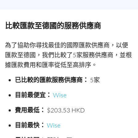
比較匯款至德國的服務供應商
為了協助你尋找最佳的國際匯款供應商，以便
匯款至德國，我們比較了5家服務供應商，並根
據匯款費用和匯率從低至高排序。
已比較的匯款服務供應商：
5家
目前最便宜：
Wise
費用最低：
$203.53 HKD
目前最快：
Wise