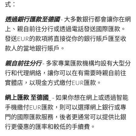
式：
透過銀行匯款至德國
- 大多數銀行都會讓你在網
上、親自前往分行或透過電話發送國際匯款。
發送EUR的款項將直接從你的銀行賬戶匯至收
款人的當地銀行賬戶。
親自前往分行
- 多家專業匯款機構均設有大型分
行和代理網絡，讓你可以在有需要時親自前往
實體店，以現金方式繳付EUR匯款。
網上匯款 至德國
_ - 如果你想在網上或透過智能
手機繳付EUR匯款，則可以選擇網上銀行或專
門的國際匯款服務，後者更通常可以提供比銀
行更優惠的匯率和較低的手續費。