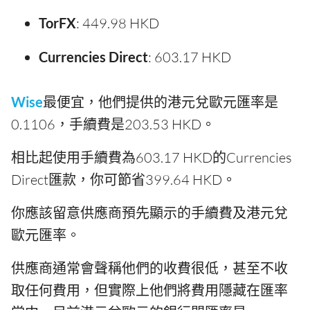
TorFX
: 449.98 HKD
Currencies Direct
: 603.17 HKD
Wise
最便宜，他們提供的港元兌歐元匯率是
0.1106，手續費是203.53 HKD。
相比起使用手續費為603.17 HKD的Currencies
Direct匯款，你可節省399.64 HKD。
你應該留意供應商預先顯示的手續費及港元兌
歐元匯率。
供應商通常會聲稱他們的收費很低，甚至不收
取任何費用，但實際上他們將費用隱藏在匯率