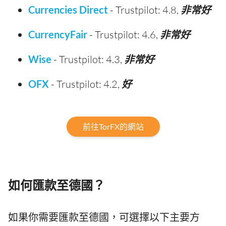
Currencies Direct
- Trustpilot: 4.8,
非常好
CurrencyFair
- Trustpilot: 4.6,
非常好
Wise
- Trustpilot: 4.3,
非常好
OFX
- Trustpilot: 4.2,
好
前往TorFX的網站
如何匯款至德國？
如果你需要匯款至德國，可選擇以下主要方