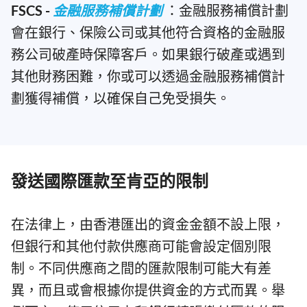
FSCS -
金融服務補償計劃
：金融服務補償計劃
會在銀行、保險公司或其他符合資格的金融服
務公司破產時保障客戶。如果銀行破產或遇到
其他財務困難，你或可以透過金融服務補償計
劃獲得補償，以確保自己免受損失。
發送國際匯款至肯亞的限制
在法律上，由香港匯出的資金金額不設上限，
但銀行和其他付款供應商可能會設定個別限
制。不同供應商之間的匯款限制可能大有差
異，而且或會根據你提供資金的方式而異。舉