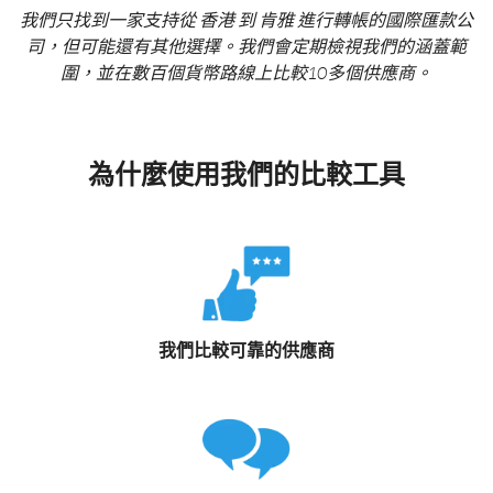
我們只找到一家支持從 香港 到 肯雅 進行轉帳的國際匯款公
司，但可能還有其他選擇。我們會定期檢視我們的涵蓋範
圍，並在數百個貨幣路線上比較10多個供應商。
為什麼使用我們的比較工具
我們比較可靠的供應商