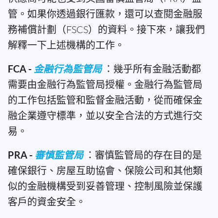
管。如果你透過銀行匯款，還可以查閱金融服
務補償計劃（FSCS）的資料。接下來，讓我們
解釋一下上述機構的工作。
FCA -
金融行為監管局
：幾乎所有金融活動都
需要由金融行為監管局授權。金融行為監管局
的工作包括監管和監督金融活動，從而確保金
融企業遵守標準，並以安全合法的方式進行交
易。
PRA -
審慎監管局
：審慎監管局的存在目的是
確保銀行、房屋互助協會、保險公司和其他類
似的金融機構受到妥善管理、控制風險並保護
客戶的資金安全。