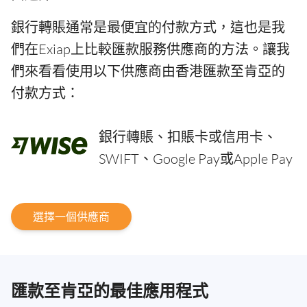
銀行轉賬通常是最便宜的付款方式，這也是我
們在Exiap上比較匯款服務供應商的方法。讓我
們來看看使用以下供應商由香港匯款至肯亞的
付款方式：
銀行轉賬、扣賬卡或信用卡、
SWIFT、Google Pay或Apple Pay
選擇一個供應商
匯款至肯亞的最佳應用程式