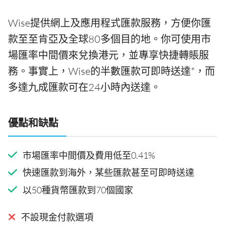
Wise提供網上及應用程式匯款服務，方便你匯
款至至肯亞及全球80多個目的地。你可使用市
場匯率中間價來兌換港元，並專享快捷轉賬服
務。事實上，Wise的半數匯款可即時送達*，而
多達九成匯款可在24小時內送達。
優點和缺點
市場匯率中間價及費用低至0.41%
快速匯款到海外，某些匯款甚至可即時送達
以50種貨幣匯款到70個國家
不設現金付款選項