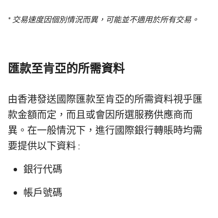
* 交易速度因個別情況而異，可能並不適用於所有交易。
匯款至肯亞的所需資料
由香港發送國際匯款至肯亞的所需資料視乎匯
款金額而定，而且或會因所選服務供應商而
異。在一般情況下，進行國際銀行轉賬時均需
要提供以下資料 :
銀行代碼
帳戶號碼