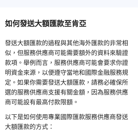
如何發送大額匯款至肯亞
發送大額匯款的過程與其他海外匯款的非常相
似，但服務供應商可能需要額外的資料來驗證
款項。舉例而言，服務供應商可能會要求你證
明資金來源，以便遵守當地和國際金融服務規
定。如果你需要發送大額匯款，請務必確保所
選的服務供應商支援有關金額，因為服務供應
商可能設有最高付款限額。
以下是如何使用專業國際匯款服務供應商發送
大額匯款的方式：