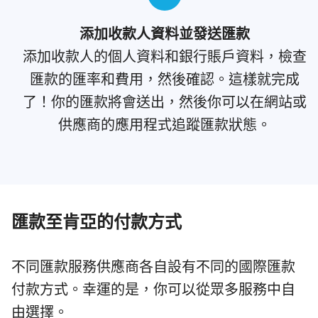
添加收款人資料並發送匯款
添加收款人的個人資料和銀行賬戶資料，檢查
匯款的匯率和費用，然後確認。這樣就完成
了！你的匯款將會送出，然後你可以在網站或
供應商的應用程式追蹤匯款狀態。
匯款至肯亞的付款方式
不同匯款服務供應商各自設有不同的國際匯款
付款方式。幸運的是，你可以從眾多服務中自
由選擇。