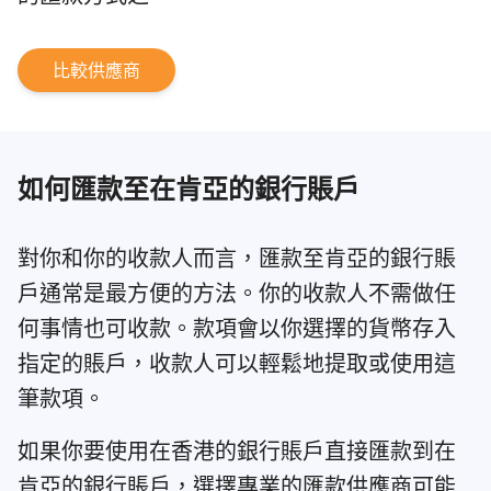
比較供應商
如何匯款至在肯亞的銀行賬戶
對你和你的收款人而言，匯款至肯亞的銀行賬
戶通常是最方便的方法。你的收款人不需做任
何事情也可收款。款項會以你選擇的貨幣存入
指定的賬戶，收款人可以輕鬆地提取或使用這
筆款項。
如果你要使用在香港的銀行賬戶直接匯款到在
肯亞的銀行賬戶，選擇專業的匯款供應商可能