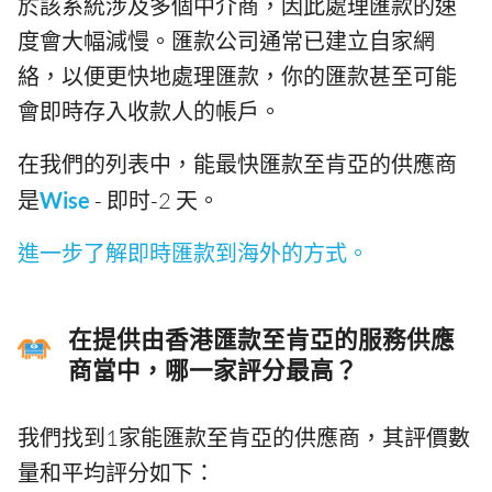
於該系統涉及多個中介商，因此處理匯款的速
度會大幅減慢。匯款公司通常已建立自家網
絡，以便更快地處理匯款，你的匯款甚至可能
會即時存入收款人的帳戶。
在我們的列表中，能最快匯款至肯亞的供應商
是
Wise
- 即时-2 天。
進一步了解即時匯款到海外的方式。
在提供由香港匯款至肯亞的服務供應
商當中，哪一家評分最高？
我們找到1家能匯款至肯亞的供應商，其評價數
量和平均評分如下：