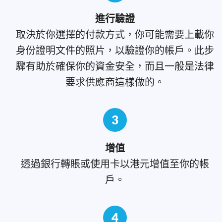
進行驗證
取決於你選擇的付款方式，你可能需要上載你
身份證明文件的照片，以驗證你的帳戶。此步
驟有助於確保你的資金安全，而且一般是法律
要求供應商這樣做的。
3
增值
透過銀行轉賬或使用卡以港元增值至你的帳
戶。
4