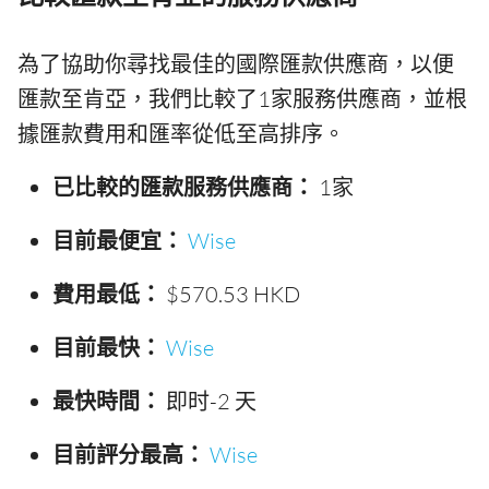
為了協助你尋找最佳的國際匯款供應商，以便
匯款至肯亞，我們比較了1家服務供應商，並根
據匯款費用和匯率從低至高排序。
已比較的匯款服務供應商：
1家
目前最便宜：
Wise
費用最低：
$570.53 HKD
目前最快：
Wise
最快時間：
即时-2 天
目前評分最高：
Wise