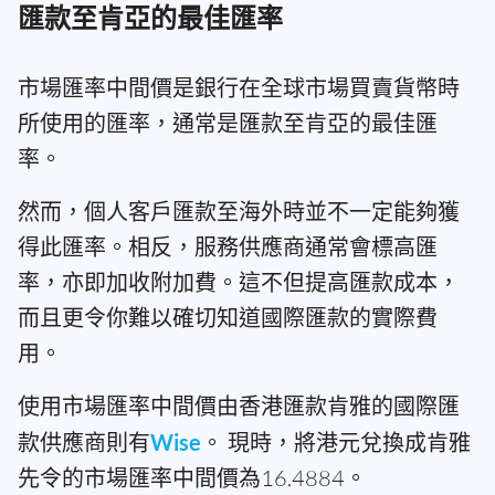
匯款至肯亞的最佳匯率
市場匯率中間價是銀行在全球市場買賣貨幣時
所使用的匯率，通常是匯款至肯亞的最佳匯
率。
然而，個人客戶匯款至海外時並不一定能夠獲
得此匯率。相反，服務供應商通常會標高匯
率，亦即加收附加費。這不但提高匯款成本，
而且更令你難以確切知道國際匯款的實際費
用。
使用市場匯率中間價由香港匯款肯雅的國際匯
款供應商則有
Wise
。 現時，將港元兌換成肯雅
先令的市場匯率中間價為16.4884。