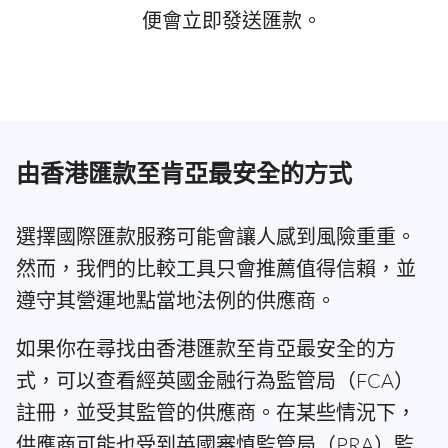
便會立即發送匯款。
由香港匯款至肯亞最安全的方式
選擇國際匯款服務可能會讓人感到風險重重。
然而，我們的比較工具只會推薦值得信賴，並
遵守其營運地點當地法例的供應商。
如果你在尋找由香港匯款至肯亞最安全的方
式，可以查看經英國金融行為監管局（FCA）
註冊，並受其監管的供應商。在某些情況下，
供應商可能也受到英國審慎監管局（PRA）監