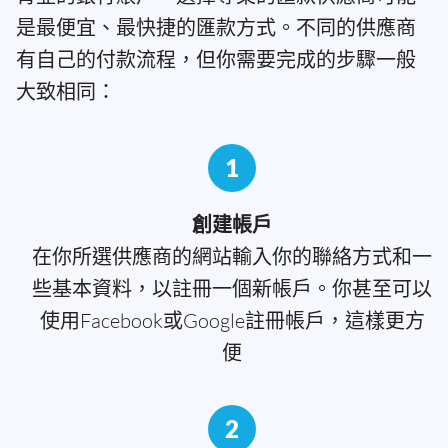
是最便宜、最快捷的匯款方式。不同的供應商
有自己的付款流程，但你需要完成的步驟一般
大致相同：
1
創建帳戶
在你所選供應商的網站輸入你的聯絡方式和一
些基本資料，以註冊一個新帳戶。你甚至可以
使用Facebook或Google註冊帳戶，這樣更方
便
2