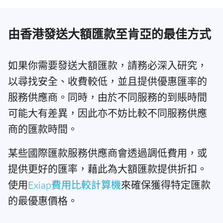
由香港發送大額匯款至肯亞的最佳方式
如果你需要發送大額匯款，請務必深入研究，
以尋找安全、收費較低，並且提供優惠匯率的
服務供應商。同時，由於不同服務的到賬時間
可能大有差異，因此亦不妨比較不同服務供應
商的匯款時間。
某些國際匯款服務供應商會透過調低費用，或
提供更好的匯率，藉此為大額匯款提供折扣。
使用
Exiap費用比較計算機
來確保獲得特定匯款
的最優惠價格。