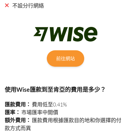
不設分行網絡
前往網站
使用Wise匯款到至肯亞的費用是多少？
匯款費用：
費用低至0.41%
匯率：
市場匯率中間價
額外費用：
匯款費用根據匯款目的地和你選擇的付
款方式而異