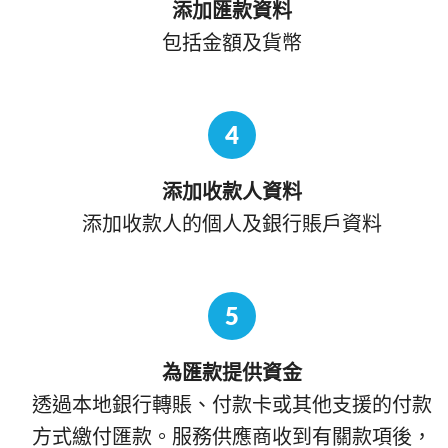
添加匯款資料
包括金額及貨幣
4
添加收款人資料
添加收款人的個人及銀行賬戶資料
5
為匯款提供資金
透過本地銀行轉賬、付款卡或其他支援的付款
方式繳付匯款。服務供應商收到有關款項後，