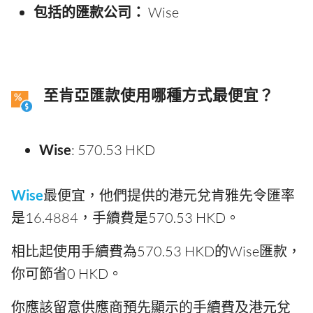
包括的匯款公司：
Wise
至肯亞匯款使用哪種方式最便宜？
Wise
: 570.53 HKD
Wise
最便宜，他們提供的港元兌肯雅先令匯率
是16.4884，手續費是570.53 HKD。
相比起使用手續費為570.53 HKD的Wise匯款，
你可節省0 HKD。
你應該留意供應商預先顯示的手續費及港元兌