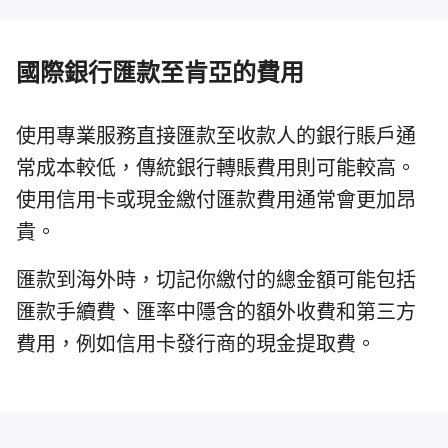
國際銀行匯款至肯亞的費用
使用專業服務直接匯款至收款人的銀行賬戶通
常成本較低，傳統銀行轉賬費用則可能較高。
使用信用卡或現金繳付匯款費用通常會更加昂
貴。
匯款到海外時，切記你繳付的總金額可能包括
匯款手續費、匯率中隱含的額外收費和第三方
費用，例如信用卡發行商的現金提取費。