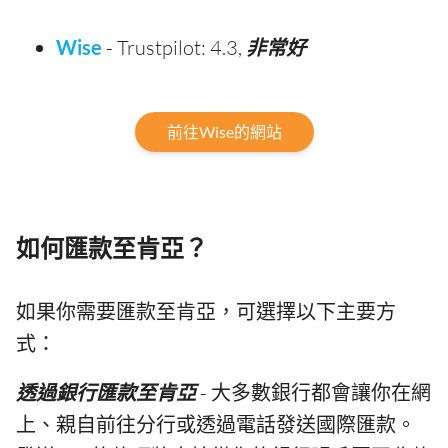
Wise
- Trustpilot: 4.3,
非常好
前往Wise的網站
如何匯款至肯亞？
如果你需要匯款至肯亞，可選擇以下主要方
式：
透過銀行匯款至肯亞
- 大多數銀行都會讓你在網
上、親自前往分行或透過電話發送國際匯款。