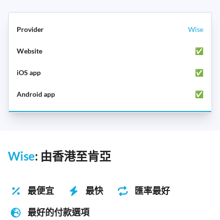
Wise
✅
✅
✅
Wise
: 由香港至肯亞
最便宜
最快
匯率最好
最好的付款選項