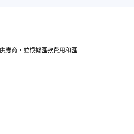
務供應商，並根據匯款費用和匯