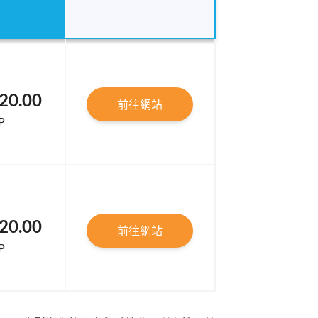
20.00
前往網站
P
20.00
前往網站
P