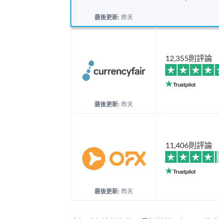
最後更新:
昨天
12,355則評論
最後更新:
昨天
11,406則評論
最後更新:
昨天