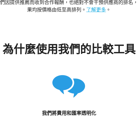
們因提供推薦而收到合作報酬，也絕對不會干預供應商的排名，
果均按價格由低至高排列。
了解更多
。
為什麼使用我們的比較工具
我們將費用和匯率透明化