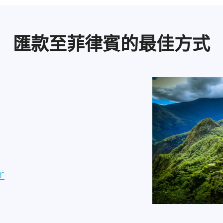
匯款至菲律賓的最佳方式
r