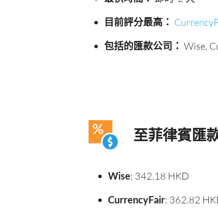
目前評分最高：
CurrencyF
包括的匯款公司：
Wise, C
至菲律賓匯
Wise
: 342.18 HKD
CurrencyFair
: 362.82 H