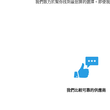
我們致力於幫你找到最划算的選擇。即使我
我們比較可靠的供應商