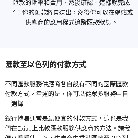
匯款的匯率和費用，然後確認。這樣就完成
了！你的匯款將會送出，然後你可以在網站或
供應商的應用程式追蹤匯款狀態。
匯款至以色列的付款方式
不同匯款服務供應商各自設有不同的國際匯款
付款方式。幸運的是，你可以從眾多服務中自
由選擇。
銀行轉賬通常是最便宜的付款方式，這也是我
們在Exiap上比較匯款服務供應商的方法。讓我