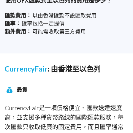
使用OFX匯款到至以色列的費用是多少？
匯款費用：
以由香港匯款不設匯款費用
匯率：
匯率包括一定提價
額外費用：
可能需收取第三方費用
CurrencyFair
: 由香港至以色列
最貴
CurrencyFair是一項價格便宜、匯款送達速度
高，並支援多種貨幣路線的國際匯款服務，每
次匯款只收取低廉的固定費用，而且匯率通常