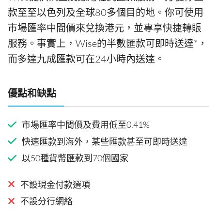
款至至以色列及全球80多個目的地。你可使用
市場匯率中間價來兌換港元，並專享快捷轉賬
服務。事實上，Wise的半數匯款可即時送達*，
而多達九成匯款可在24小時內送達。
優點和缺點
市場匯率中間價及費用低至0.41%
快速匯款到海外，某些匯款甚至可即時送達
以50種貨幣匯款到70個國家
不設現金付款選項
不設分行網絡