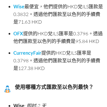
Wise
最便宜，他們提供的HKD兌ILS匯款是
0.3832。透過他們匯款至以色列的手續費
是71.63 HKD
OFX
提供的HKD兌ILS匯率是0.3796。透過
他們匯款至以色列的手續費是95.84 HKD
CurrencyFair
提供的HKD兌ILS匯率是
0.3798。透過他們匯款至以色列的手續費
是127.38 HKD
使用哪種方式匯款至以色列最快？
Wise
:
即时-2 天