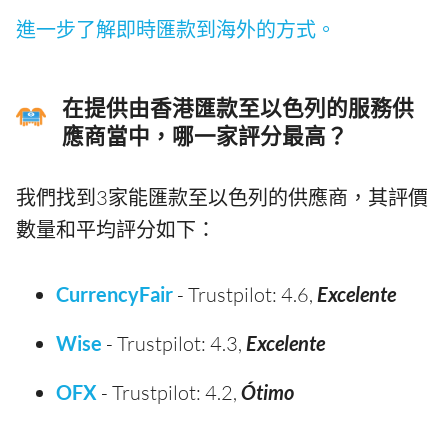
進一步了解即時匯款到海外的方式。
在提供由香港匯款至以色列的服務供
應商當中，哪一家評分最高？
我們找到3家能匯款至以色列的供應商，其評價
數量和平均評分如下：
CurrencyFair
- Trustpilot: 4.6,
Excelente
Wise
- Trustpilot: 4.3,
Excelente
OFX
- Trustpilot: 4.2,
Ótimo