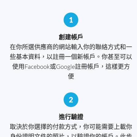
1
創建帳戶
在你所選供應商的網站輸入你的聯絡方式和一
些基本資料，以註冊一個新帳戶。你甚至可以
使用Facebook或Google註冊帳戶，這樣更方
便
2
進行驗證
取決於你選擇的付款方式，你可能需要上載你
身份證明文件的照片，以驗證你的帳戶。此步