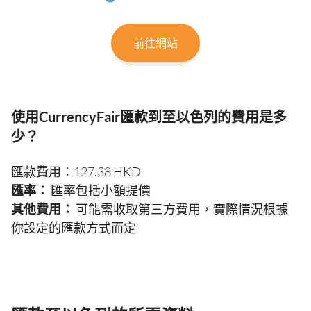
前往網站
使用CurrencyFair匯款到至以色列的費用是多
少？
匯款費用：127.38 HKD
匯率：
匯率包括小額提價
其他費用：
可能需收取第三方費用，實際情況根據
你設定的匯款方式而定