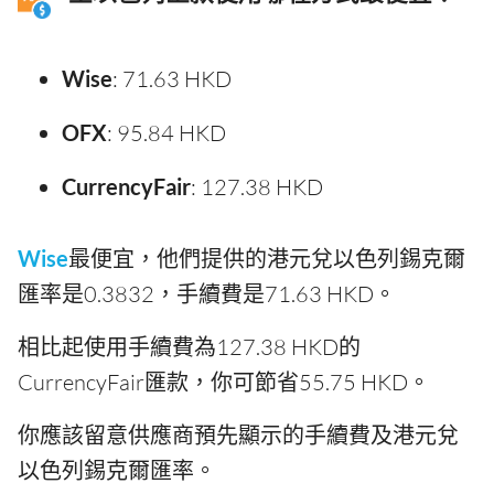
Wise
: 71.63 HKD
OFX
: 95.84 HKD
CurrencyFair
: 127.38 HKD
Wise
最便宜，他們提供的港元兌以色列錫克爾
匯率是0.3832，手續費是71.63 HKD。
相比起使用手續費為127.38 HKD的
CurrencyFair匯款，你可節省55.75 HKD。
你應該留意供應商預先顯示的手續費及港元兌
以色列錫克爾匯率。