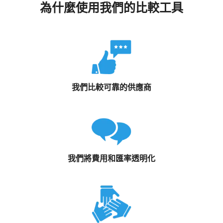
為什麼使用我們的比較工具
我們比較可靠的供應商
我們將費用和匯率透明化