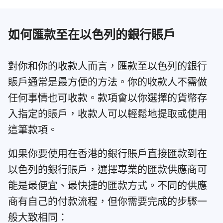
如何匯款至在以色列的銀行賬戶
對你和你的收款人而言，匯款至以色列的銀行
賬戶通常是最方便的方法。你的收款人不需做
任何事情也可收款。款項會以你選擇的貨幣存
入指定的賬戶，收款人可以輕鬆地提取或使用
這筆款項。
如果你要使用在香港的銀行賬戶直接匯款到在
以色列的銀行賬戶，選擇專業的匯款供應商可
能是最便宜、最快捷的匯款方式。不同的供應
商有自己的付款流程，但你需要完成的步驟一
般大致相同：