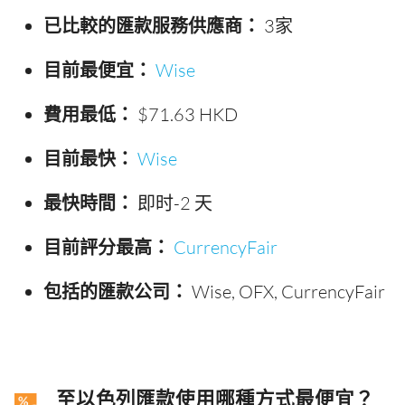
已比較的匯款服務供應商：
3家
目前最便宜：
Wise
費用最低：
$71.63 HKD
目前最快：
Wise
最快時間：
即时-2 天
目前評分最高：
CurrencyFair
包括的匯款公司：
Wise, OFX, CurrencyFair
至以色列匯款使用哪種方式最便宜？