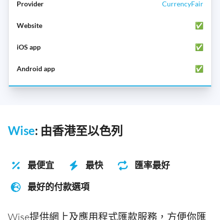
CurrencyFair
✅
✅
✅
Wise
: 由香港至以色列
最便宜
最快
匯率最好
最好的付款選項
Wise提供網上及應用程式匯款服務，方便你匯