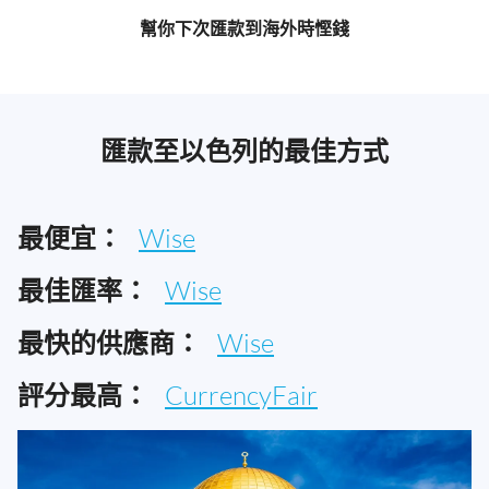
幫你下次匯款到海外時慳錢
匯款至以色列的最佳方式
最便宜：
Wise
最佳匯率：
Wise
最快的供應商：
Wise
評分最高：
CurrencyFair