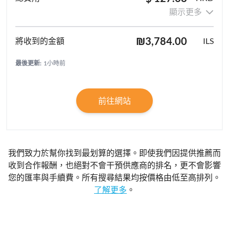
顯示更多
₪3,784.00
ILS
最後更新:
1小時前
前往網站
我們致力於幫你找到最划算的選擇。即使我們因提供推薦而
收到合作報酬，也絕對不會干預供應商的排名，更不會影響
您的匯率與手續費。所有搜尋結果均按價格由低至高排列。
了解更多
。