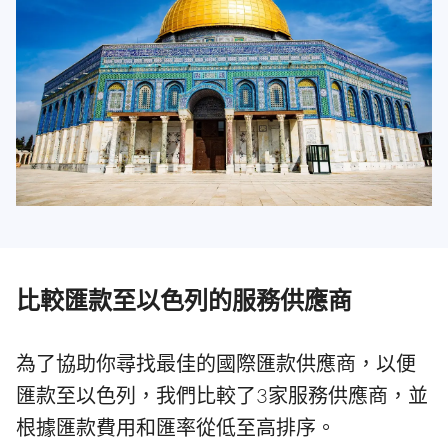
比較匯款至以色列的服務供應商
為了協助你尋找最佳的國際匯款供應商，以便
匯款至以色列，我們比較了3家服務供應商，並
根據匯款費用和匯率從低至高排序。