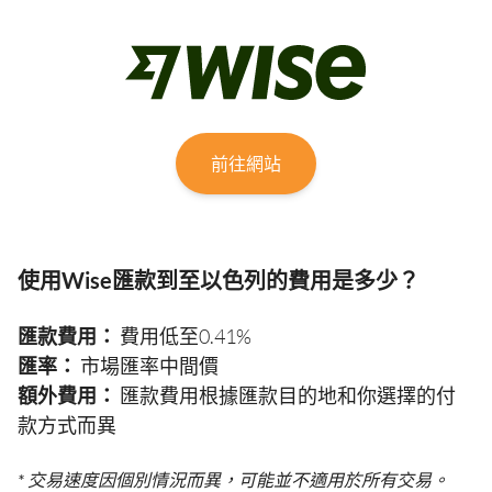
前往網站
使用Wise匯款到至以色列的費用是多少？
匯款費用：
費用低至0.41%
匯率：
市場匯率中間價
額外費用：
匯款費用根據匯款目的地和你選擇的付
款方式而異
* 交易速度因個別情況而異，可能並不適用於所有交易。