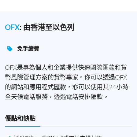
OFX
: 由香港至以色列
免手續費
OFX是專為個人和企業提供快速國際匯款和貨
幣風險管理方案的貨幣專家。你可以透過OFX
的網站和應用程式匯款，亦可以使用其24小時
全天候電話服務，透過電話安排匯款。
優點和缺點