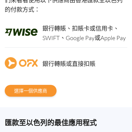
們來看看使用以下供應商由香港匯款至以色列
的付款方式：
銀行轉賬、扣賬卡或信用卡、
SWIFT、Google Pay或Apple Pay
銀行轉賬或直接扣賬
選擇一個供應商
匯款至以色列的最佳應用程式