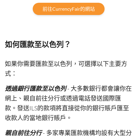
前往CurrencyFair的網站
如何匯款至以色列？
如果你需要匯款至以色列，可選擇以下主要方
式：
透過銀行匯款至以色列
- 大多數銀行都會讓你在
網上、親自前往分行或透過電話發送國際匯
款。發送ILS的款項將直接從你的銀行賬戶匯至
收款人的當地銀行賬戶。
親自前往分行
- 多家專業匯款機構均設有大型分