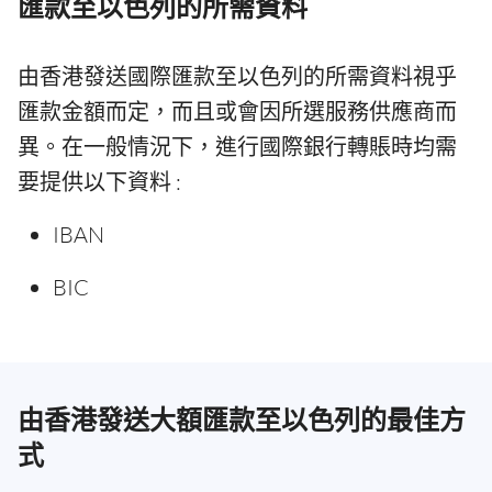
匯款至以色列的所需資料
由香港發送國際匯款至以色列的所需資料視乎
匯款金額而定，而且或會因所選服務供應商而
異。在一般情況下，進行國際銀行轉賬時均需
要提供以下資料 :
IBAN
BIC
由香港發送大額匯款至以色列的最佳方
式