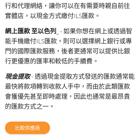
行和代理網絡，讓你可以在有需要時親自前往
實體店，以現金方式繳付ILS匯款。
網上匯款 至以色列
_ - 如果你想在網上或透過智
能手機繳付ILS匯款，則可以選擇網上銀行或專
門的國際匯款服務，後者更通常可以提供比銀
行更優惠的匯率和較低的手續費。
現金提取
- 透過現金提取方式發送的匯款通常能
最快將款項轉到收款人手中，而由於此類匯款
會獲優先甚至即時處理，因此也通常是最昂貴
的匯款方式之一。
比較供應商