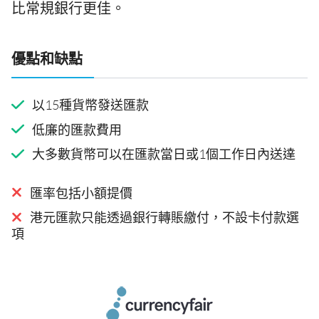
比常規銀行更佳。
優點和缺點
以15種貨幣發送匯款
低廉的匯款費用
大多數貨幣可以在匯款當日或1個工作日內送達
匯率包括小額提價
港元匯款只能透過銀行轉賬繳付，不設卡付款選
項