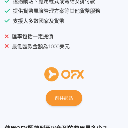
透過網站、應用程式或電話安排付款
提供貨幣風險管理方案等其他貨幣服務
支援大多數國家及貨幣
匯率包括一定提價
最低匯款金額為1000美元
前往網站