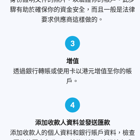
驟有助於確保你的資金安全，而且一般是法律
要求供應商這樣做的。
3
增值
透過銀行轉賬或使用卡以港元增值至你的帳
戶。
4
添加收款人資料並發送匯款
添加收款人的個人資料和銀行賬戶資料，檢查