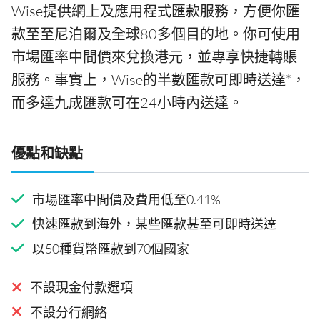
Wise提供網上及應用程式匯款服務，方便你匯
款至至尼泊爾及全球80多個目的地。你可使用
市場匯率中間價來兌換港元，並專享快捷轉賬
服務。事實上，Wise的半數匯款可即時送達*，
而多達九成匯款可在24小時內送達。
優點和缺點
市場匯率中間價及費用低至0.41%
快速匯款到海外，某些匯款甚至可即時送達
以50種貨幣匯款到70個國家
不設現金付款選項
不設分行網絡