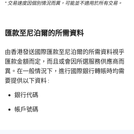
* 交易速度因個別情況而異，可能並不適用於所有交易。
匯款至尼泊爾的所需資料
由香港發送國際匯款至尼泊爾的所需資料視乎
匯款金額而定，而且或會因所選服務供應商而
異。在一般情況下，進行國際銀行轉賬時均需
要提供以下資料 :
銀行代碼
帳戶號碼