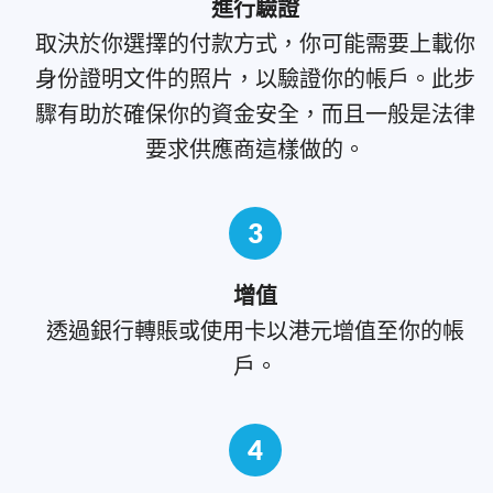
進行驗證
取決於你選擇的付款方式，你可能需要上載你
身份證明文件的照片，以驗證你的帳戶。此步
驟有助於確保你的資金安全，而且一般是法律
要求供應商這樣做的。
3
增值
透過銀行轉賬或使用卡以港元增值至你的帳
戶。
4