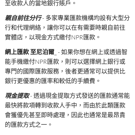
至收款人的當地銀行賬戶。
親自前往分行
- 多家專業匯款機構均設有大型分
行和代理網絡，讓你可以在有需要時親自前往
實體店，以現金方式繳付NPR匯款。
網上匯款 至尼泊爾
_ - 如果你想在網上或透過智
能手機繳付NPR匯款，則可以選擇網上銀行或
專門的國際匯款服務，後者更通常可以提供比
銀行更優惠的匯率和較低的手續費。
現金提取
- 透過現金提取方式發送的匯款通常能
最快將款項轉到收款人手中，而由於此類匯款
會獲優先甚至即時處理，因此也通常是最昂貴
的匯款方式之一。