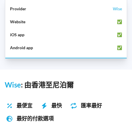
Wise
✅
✅
✅
Wise
: 由香港至尼泊爾
最便宜
最快
匯率最好
最好的付款選項