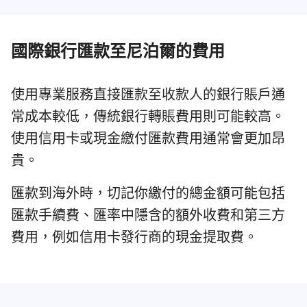
國際銀行匯款至尼泊爾的費用
使用專業服務直接匯款至收款人的銀行賬戶通
常成本較低，傳統銀行轉賬費用則可能較高。
使用信用卡或現金繳付匯款費用通常會更加昂
貴。
匯款到海外時，切記你繳付的總金額可能包括
匯款手續費、匯率中隱含的額外收費和第三方
費用，例如信用卡發行商的現金提取費。