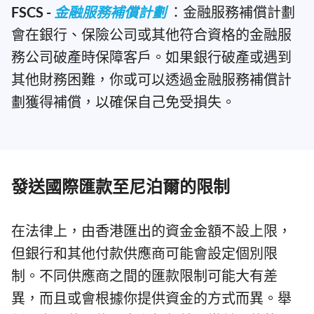
FSCS -
金融服務補償計劃
：金融服務補償計劃
會在銀行、保險公司或其他符合資格的金融服
務公司破產時保障客戶。如果銀行破產或遇到
其他財務困難，你或可以透過金融服務補償計
劃獲得補償，以確保自己免受損失。
發送國際匯款至尼泊爾的限制
在法律上，由香港匯出的資金金額不設上限，
但銀行和其他付款供應商可能會設定個別限
制。不同供應商之間的匯款限制可能大有差
異，而且或會根據你提供資金的方式而異。舉