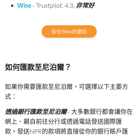
Wise
- Trustpilot: 4.3,
非常好
前往Wise的網站
如何匯款至尼泊爾？
如果你需要匯款至尼泊爾，可選擇以下主要方
式：
透過銀行匯款至尼泊爾
- 大多數銀行都會讓你在
網上、親自前往分行或透過電話發送國際匯
款。發送NPR的款項將直接從你的銀行賬戶匯