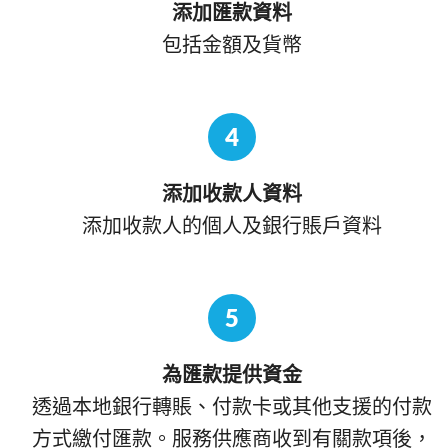
添加匯款資料
包括金額及貨幣
4
添加收款人資料
添加收款人的個人及銀行賬戶資料
5
為匯款提供資金
透過本地銀行轉賬、付款卡或其他支援的付款
方式繳付匯款。服務供應商收到有關款項後，