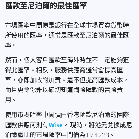
匯款至尼泊爾的最佳匯率
市場匯率中間價是銀行在全球市場買賣貨幣時
所使用的匯率，通常是匯款至尼泊爾的最佳匯
率。
然而，個人客戶匯款至海外時並不一定能夠獲
得此匯率。相反，服務供應商通常會標高匯
率，亦即加收附加費。這不但提高匯款成本，
而且更令你難以確切知道國際匯款的實際費
用。
使用市場匯率中間價由香港匯款尼泊爾的國際
匯款供應商則有
Wise
。 現時，將港元兌換成尼
泊爾盧比的市場匯率中間價為19.4223。