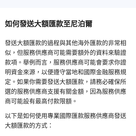
如何發送大額匯款至尼泊爾
發送大額匯款的過程與其他海外匯款的非常相
似，但服務供應商可能需要額外的資料來驗證
款項。舉例而言，服務供應商可能會要求你證
明資金來源，以便遵守當地和國際金融服務規
定。如果你需要發送大額匯款，請務必確保所
選的服務供應商支援有關金額，因為服務供應
商可能設有最高付款限額。
以下是如何使用專業國際匯款服務供應商發送
大額匯款的方式：