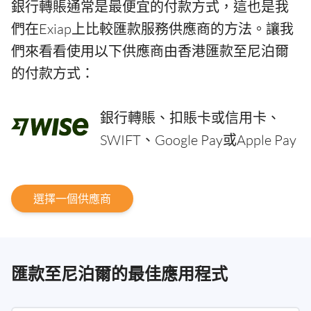
銀行轉賬通常是最便宜的付款方式，這也是我
們在Exiap上比較匯款服務供應商的方法。讓我
們來看看使用以下供應商由香港匯款至尼泊爾
的付款方式：
銀行轉賬、扣賬卡或信用卡、
SWIFT、Google Pay或Apple Pay
選擇一個供應商
匯款至尼泊爾的最佳應用程式