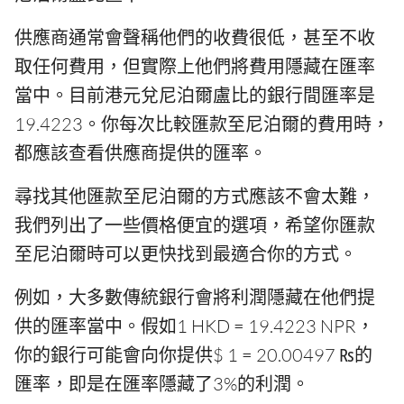
供應商通常會聲稱他們的收費很低，甚至不收
取任何費用，但實際上他們將費用隱藏在匯率
當中。目前港元兌尼泊爾盧比的銀行間匯率是
19.4223。你每次比較匯款至尼泊爾的費用時，
都應該查看供應商提供的匯率。
尋找其他匯款至尼泊爾的方式應該不會太難，
我們列出了一些價格便宜的選項，希望你匯款
至尼泊爾時可以更快找到最適合你的方式。
例如，大多數傳統銀行會將利潤隱藏在他們提
供的匯率當中。假如1 HKD = 19.4223 NPR，
你的銀行可能會向你提供$ 1 = 20.00497 ₨的
匯率，即是在匯率隱藏了3%的利潤。