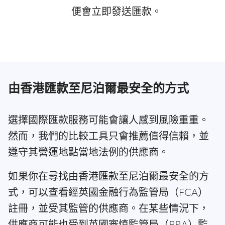
便會立即發送匯款。
由香港匯款至尼泊爾最安全的方式
選擇國際匯款服務可能會讓人感到風險重重。
然而，我們的比較工具只會推薦值得信賴，並
遵守其營運地點當地法例的供應商。
如果你在尋找由香港匯款至尼泊爾最安全的方
式，可以查看經英國金融行為監管局（FCA）
註冊，並受其監管的供應商。在某些情況下，
供應商可能也受到英國審慎監管局（PRA）監