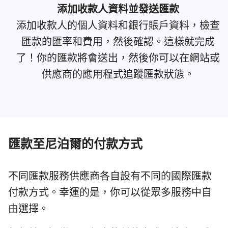
添加收款人資料並發送匯款
添加收款人的個人資料和銀行賬戶資料，檢查
匯款的匯率和費用，然後確認。這樣就完成
了！你的匯款將會送出，然後你可以在網站或
供應商的應用程式追蹤匯款狀態。
匯款至尼泊爾的付款方式
不同匯款服務供應商各自設有不同的國際匯款
付款方式。幸運的是，你可以從眾多服務中自
由選擇。