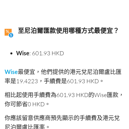
至尼泊爾匯款使用哪種方式最便宜？
Wise
: 601.93 HKD
Wise
最便宜，他們提供的港元兌尼泊爾盧比匯
率是19.4223，手續費是601.93 HKD。
相比起使用手續費為601.93 HKD的Wise匯款，
你可節省0 HKD。
你應該留意供應商預先顯示的手續費及港元兌
尼泊爾盧比匯率。