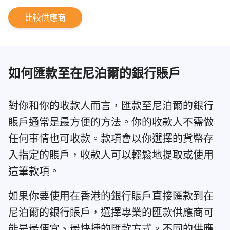
比較供應商
如何匯款至在尼泊爾的銀行賬戶
對你和你的收款人而言，匯款至尼泊爾的銀行
賬戶通常是最方便的方法。你的收款人不需做
任何事情也可收款。款項會以你選擇的貨幣存
入指定的賬戶，收款人可以輕鬆地提取或使用
這筆款項。
如果你要使用在香港的銀行賬戶直接匯款到在
尼泊爾的銀行賬戶，選擇專業的匯款供應商可
能是最便宜、最快捷的匯款方式。不同的供應