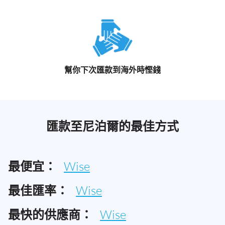
幫你下次匯款到海外時慳錢
匯款至尼泊爾的最佳方式
最便宜：
Wise
最佳匯率：
Wise
最快的供應商：
Wise