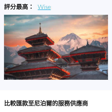
評分最高：
Wise
比較匯款至尼泊爾的服務供應商