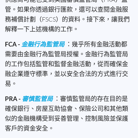
管。如果你透過銀行匯款，還可以查閱金融服
務補償計劃（FSCS）的資料。接下來，讓我們
解釋一下上述機構的工作。
FCA -
金融行為監管局
：幾乎所有金融活動都
需要由金融行為監管局授權。金融行為監管局
的工作包括監管和監督金融活動，從而確保金
融企業遵守標準，並以安全合法的方式進行交
易。
PRA -
審慎監管局
：審慎監管局的存在目的是
確保銀行、房屋互助協會、保險公司和其他類
似的金融機構受到妥善管理、控制風險並保護
客戶的資金安全。