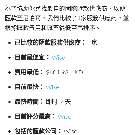
為了協助你尋找最佳的國際匯款供應商，以便
匯款至尼泊爾，我們比較了1家服務供應商，並
根據匯款費用和匯率從低至高排序。
已比較的匯款服務供應商：
1家
目前最便宜：
Wise
費用最低：
$601.93 HKD
目前最快：
Wise
最快時間：
即时-2 天
目前評分最高：
Wise
包括的匯款公司：
Wise