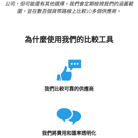
公司，但可能還有其他選擇。我們會定期檢視我們的涵蓋範
圍，並在數百個貨幣路線上比較10多個供應商。
為什麼使用我們的比較工具
我們比較可靠的供應商
我們將費用和匯率透明化