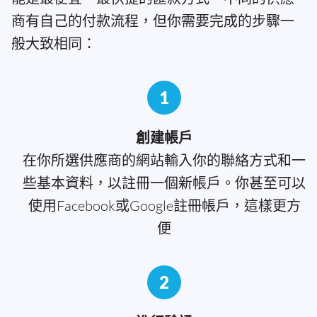
商有自己的付款流程，但你需要完成的步驟一
般大致相同：
1
創建帳戶
在你所選供應商的網站輸入你的聯絡方式和一
些基本資料，以註冊一個新帳戶。你甚至可以
使用Facebook或Google註冊帳戶，這樣更方
便
2