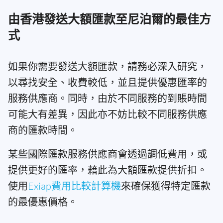
由香港發送大額匯款至尼泊爾的最佳方
式
如果你需要發送大額匯款，請務必深入研究，
以尋找安全、收費較低，並且提供優惠匯率的
服務供應商。同時，由於不同服務的到賬時間
可能大有差異，因此亦不妨比較不同服務供應
商的匯款時間。
某些國際匯款服務供應商會透過調低費用，或
提供更好的匯率，藉此為大額匯款提供折扣。
使用
Exiap費用比較計算機
來確保獲得特定匯款
的最優惠價格。