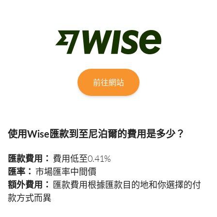
前往網站
使用Wise匯款到至尼泊爾的費用是多少？
匯款費用：
費用低至0.41%
匯率：
市場匯率中間價
額外費用：
匯款費用根據匯款目的地和你選擇的付
款方式而異