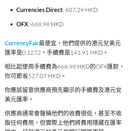
Currencies Direct
: 607.29 HKD
OFX
: 668.98 HKD
CurrencyFair
最便宜，他們提供的港元兌美元
匯率是0.1272，手續費是141.91 HKD。
相比起使用手續費為668.98 HKD的OFX匯款，
你可節省527.07 HKD。
你應該留意供應商預先顯示的手續費及港元兌
美元匯率。
供應商通常會聲稱他們的收費很低，甚至不收
取任何費用，但實際上他們將費用隱藏在匯率