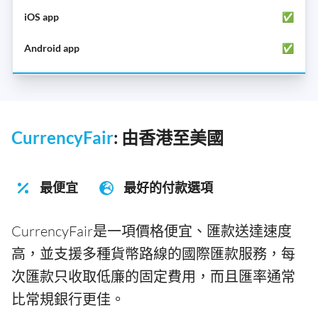
✅
✅
CurrencyFair
: 由香港至美國
最便宜
最好的付款選項
CurrencyFair是一項價格便宜、匯款送達速度
高，並支援多種貨幣路線的國際匯款服務，每
次匯款只收取低廉的固定費用，而且匯率通常
比常規銀行更佳。