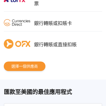
票
銀行轉賬或扣賬卡
銀行轉賬或直接扣賬
選擇一個供應商
匯款至美國的最佳應用程式