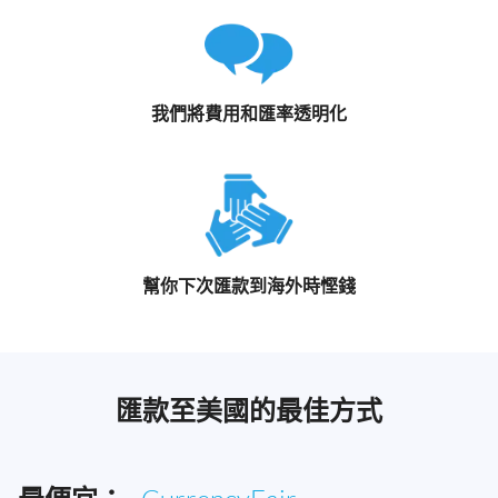
我們將費用和匯率透明化
幫你下次匯款到海外時慳錢
匯款至美國的最佳方式