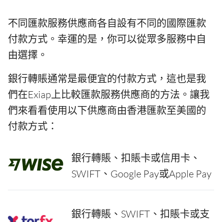
不同匯款服務供應商各自設有不同的國際匯款
付款方式。幸運的是，你可以從眾多服務中自
由選擇。
銀行轉賬通常是最便宜的付款方式，這也是我
們在Exiap上比較匯款服務供應商的方法。讓我
們來看看使用以下供應商由香港匯款至美國的
付款方式：
銀行轉賬、扣賬卡或信用卡、
SWIFT、Google Pay或Apple Pay
銀行轉賬、SWIFT、扣賬卡或支