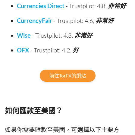
Currencies Direct
- Trustpilot: 4.8,
非常好
CurrencyFair
- Trustpilot: 4.6,
非常好
Wise
- Trustpilot: 4.3,
非常好
OFX
- Trustpilot: 4.2,
好
前往TorFX的網站
如何匯款至美國？
如果你需要匯款至美國，可選擇以下主要方