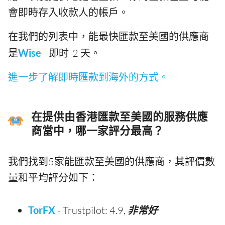
會即時存入收款人的帳戶。
在我們的列表中，能最快匯款至美國的供應商
是
Wise
- 即时-2 天。
進一步了解即時匯款到海外的方式。
在提供由香港匯款至美國的服務供應
商當中，哪一家評分最高？
我們找到5家能匯款至美國的供應商，其評價數
量和平均評分如下：
TorFX
- Trustpilot: 4.9,
非常好