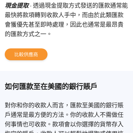
現金提取
- 透過現金提取方式發送的匯款通常能
最快將款項轉到收款人手中，而由於此類匯款
會獲優先甚至即時處理，因此也通常是最昂貴
的匯款方式之一。
比較供應商
如何匯款至在美國的銀行賬戶
對你和你的收款人而言，匯款至美國的銀行賬
戶通常是最方便的方法。你的收款人不需做任
何事情也可收款。款項會以你選擇的貨幣存入