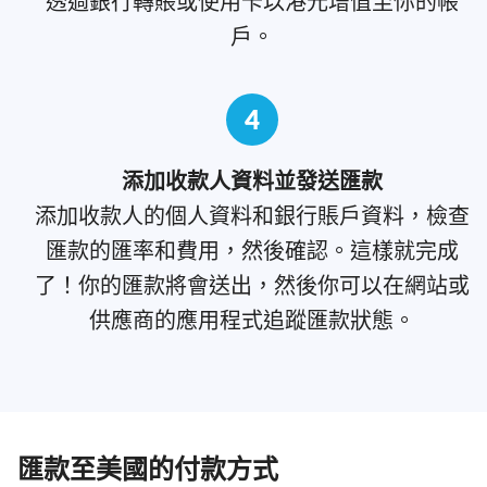
透過銀行轉賬或使用卡以港元增值至你的帳
戶。
4
添加收款人資料並發送匯款
添加收款人的個人資料和銀行賬戶資料，檢查
匯款的匯率和費用，然後確認。這樣就完成
了！你的匯款將會送出，然後你可以在網站或
供應商的應用程式追蹤匯款狀態。
匯款至美國的付款方式