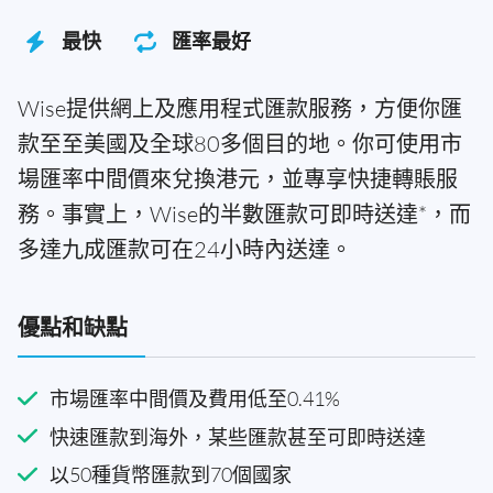
最快
匯率最好
Wise提供網上及應用程式匯款服務，方便你匯
款至至美國及全球80多個目的地。你可使用市
場匯率中間價來兌換港元，並專享快捷轉賬服
務。事實上，Wise的半數匯款可即時送達*，而
多達九成匯款可在24小時內送達。
優點和缺點
市場匯率中間價及費用低至0.41%
快速匯款到海外，某些匯款甚至可即時送達
以50種貨幣匯款到70個國家