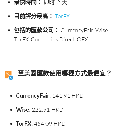
最快時間：
即时-2 天
目前評分最高：
TorFX
包括的匯款公司：
CurrencyFair, Wise,
TorFX, Currencies Direct, OFX
至美國匯款使用哪種方式最便宜？
CurrencyFair
: 141.91 HKD
Wise
: 222.91 HKD
TorFX
: 454.09 HKD