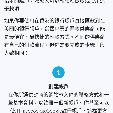
指定的賬戶，收款人可以輕鬆地提取或使用這
筆款項。
如果你要使用在香港的銀行賬戶直接匯款到在
美國的銀行賬戶，選擇專業的匯款供應商可能
是最便宜、最快捷的匯款方式。不同的供應商
有自己的付款流程，但你需要完成的步驟一般
大致相同：
1
創建帳戶
在你所選供應商的網站輸入你的聯絡方式和一
些基本資料，以註冊一個新帳戶。你甚至可以
使用Facebook或Google註冊帳戶，這樣更方