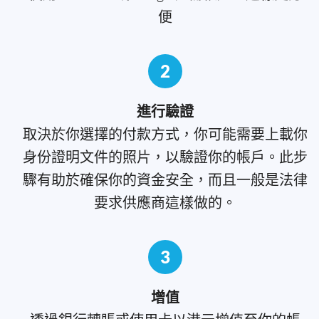
便
2
進行驗證
取決於你選擇的付款方式，你可能需要上載你
身份證明文件的照片，以驗證你的帳戶。此步
驟有助於確保你的資金安全，而且一般是法律
要求供應商這樣做的。
3
增值