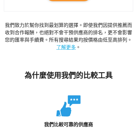
我們致力於幫你找到最划算的選擇。即使我們因提供推薦而
收到合作報酬，也絕對不會干預供應商的排名，更不會影響
您的匯率與手續費。所有搜尋結果均按價格由低至高排列。
了解更多
。
為什麼使用我們的比較工具
我們比較可靠的供應商