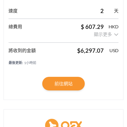
2
天
$ 607.29
HKD
顯示更多
$6,297.07
USD
最後更新:
1小時前
前往網站