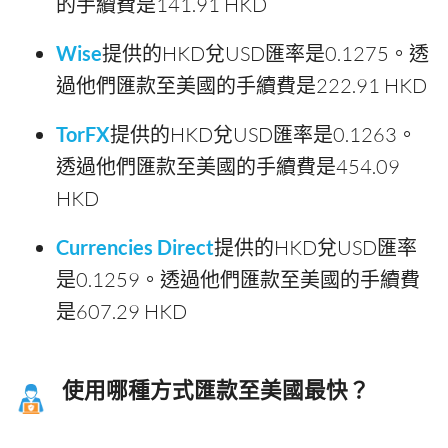
的手續費是141.91 HKD
Wise
提供的HKD兌USD匯率是0.1275。透
過他們匯款至美國的手續費是222.91 HKD
TorFX
提供的HKD兌USD匯率是0.1263。
透過他們匯款至美國的手續費是454.09
HKD
Currencies Direct
提供的HKD兌USD匯率
是0.1259。透過他們匯款至美國的手續費
是607.29 HKD
使用哪種方式匯款至美國最快？