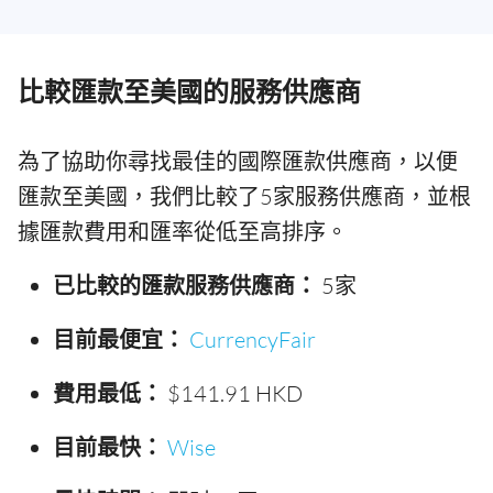
比較匯款至美國的服務供應商
為了協助你尋找最佳的國際匯款供應商，以便
匯款至美國，我們比較了5家服務供應商，並根
據匯款費用和匯率從低至高排序。
已比較的匯款服務供應商：
5家
目前最便宜：
CurrencyFair
費用最低：
$141.91 HKD
目前最快：
Wise