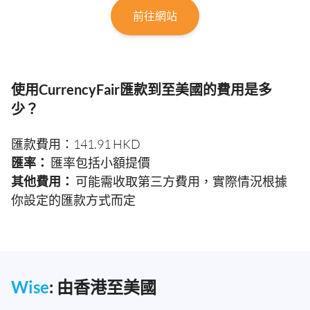
前往網站
使用CurrencyFair匯款到至美國的費用是多
少？
匯款費用：141.91 HKD
匯率：
匯率包括小額提價
其他費用：
可能需收取第三方費用，實際情況根據
你設定的匯款方式而定
Wise
: 由香港至美國