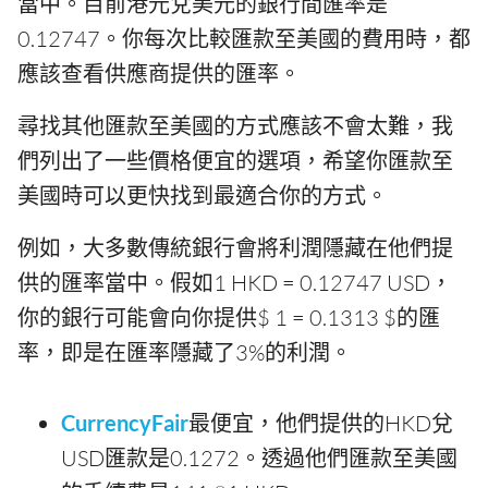
當中。目前港元兌美元的銀行間匯率是
0.12747。你每次比較匯款至美國的費用時，都
應該查看供應商提供的匯率。
尋找其他匯款至美國的方式應該不會太難，我
們列出了一些價格便宜的選項，希望你匯款至
美國時可以更快找到最適合你的方式。
例如，大多數傳統銀行會將利潤隱藏在他們提
供的匯率當中。假如1 HKD = 0.12747 USD，
你的銀行可能會向你提供$ 1 = 0.1313 $的匯
率，即是在匯率隱藏了3%的利潤。
CurrencyFair
最便宜，他們提供的HKD兌
USD匯款是0.1272。透過他們匯款至美國