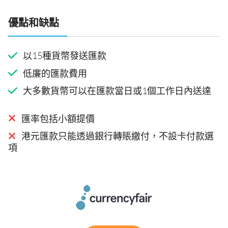
優點和缺點
以15種貨幣發送匯款
低廉的匯款費用
大多數貨幣可以在匯款當日或1個工作日內送達
匯率包括小額提價
港元匯款只能透過銀行轉賬繳付，不設卡付款選
項