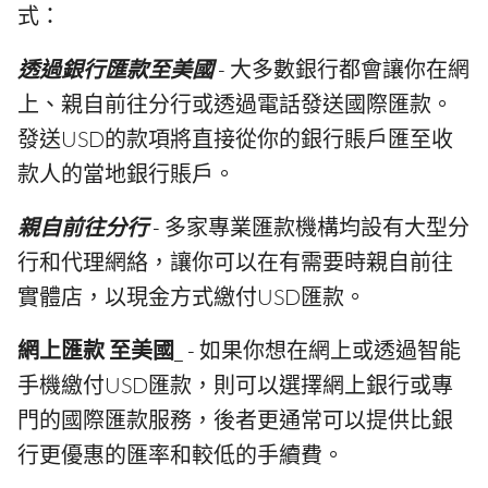
式：
透過銀行匯款至美國
- 大多數銀行都會讓你在網
上、親自前往分行或透過電話發送國際匯款。
發送USD的款項將直接從你的銀行賬戶匯至收
款人的當地銀行賬戶。
親自前往分行
- 多家專業匯款機構均設有大型分
行和代理網絡，讓你可以在有需要時親自前往
實體店，以現金方式繳付USD匯款。
網上匯款 至美國
_ - 如果你想在網上或透過智能
手機繳付USD匯款，則可以選擇網上銀行或專
門的國際匯款服務，後者更通常可以提供比銀
行更優惠的匯率和較低的手續費。