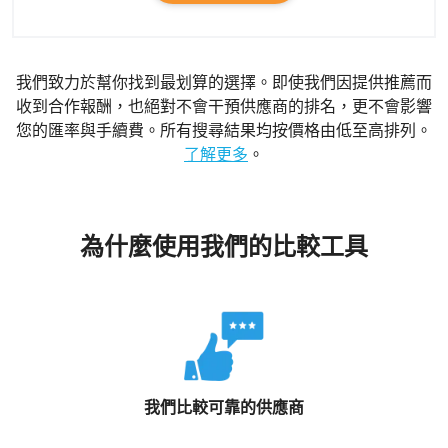
我們致力於幫你找到最划算的選擇。即使我們因提供推薦而
收到合作報酬，也絕對不會干預供應商的排名，更不會影響
您的匯率與手續費。所有搜尋結果均按價格由低至高排列。
了解更多
。
為什麼使用我們的比較工具
我們比較可靠的供應商