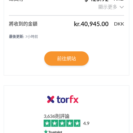
顯示更多
kr.40,945.00
DKK
最後更新:
7小時前
前往網站
3,636則評論
4.9