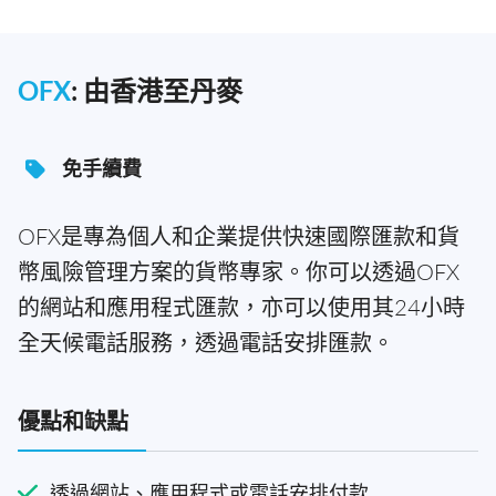
OFX
: 由香港至丹麥
免手續費
OFX是專為個人和企業提供快速國際匯款和貨
幣風險管理方案的貨幣專家。你可以透過OFX
的網站和應用程式匯款，亦可以使用其24小時
全天候電話服務，透過電話安排匯款。
優點和缺點
透過網站、應用程式或電話安排付款