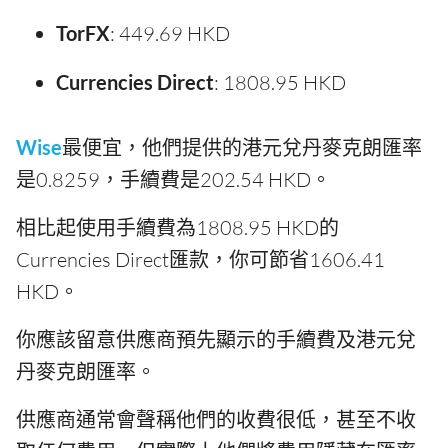
TorFX
: 449.69 HKD
Currencies Direct
: 1808.95 HKD
Wise
最便宜，他們提供的港元兌丹麥克朗匯率
是0.8259，手續費是202.54 HKD。
相比起使用手續費為1808.95 HKD的
Currencies Direct匯款，你可節省1606.41
HKD。
你應該留意供應商預先顯示的手續費及港元兌
丹麥克朗匯率。
供應商通常會聲稱他們的收費很低，甚至不收