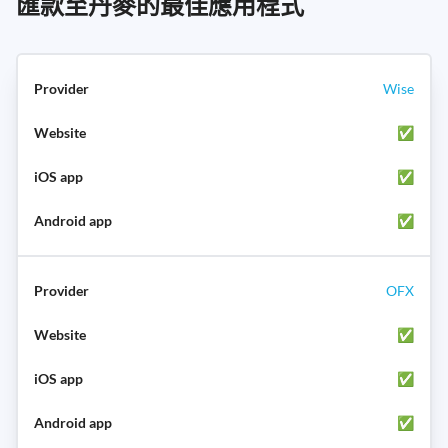
匯款至丹麥的最佳應用程式
Wise
✅
✅
✅
OFX
✅
✅
✅