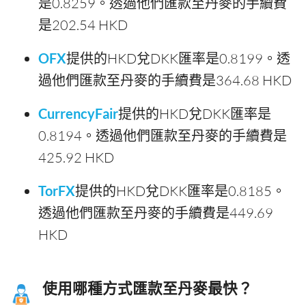
是0.8259。透過他們匯款至丹麥的手續費
是202.54 HKD
OFX
提供的HKD兌DKK匯率是0.8199。透
過他們匯款至丹麥的手續費是364.68 HKD
CurrencyFair
提供的HKD兌DKK匯率是
0.8194。透過他們匯款至丹麥的手續費是
425.92 HKD
TorFX
提供的HKD兌DKK匯率是0.8185。
透過他們匯款至丹麥的手續費是449.69
HKD
使用哪種方式匯款至丹麥最快？