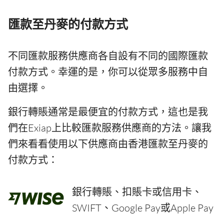
匯款至丹麥的付款方式
不同匯款服務供應商各自設有不同的國際匯款
付款方式。幸運的是，你可以從眾多服務中自
由選擇。
銀行轉賬通常是最便宜的付款方式，這也是我
們在Exiap上比較匯款服務供應商的方法。讓我
們來看看使用以下供應商由香港匯款至丹麥的
付款方式：
銀行轉賬、扣賬卡或信用卡、
SWIFT、Google Pay或Apple Pay