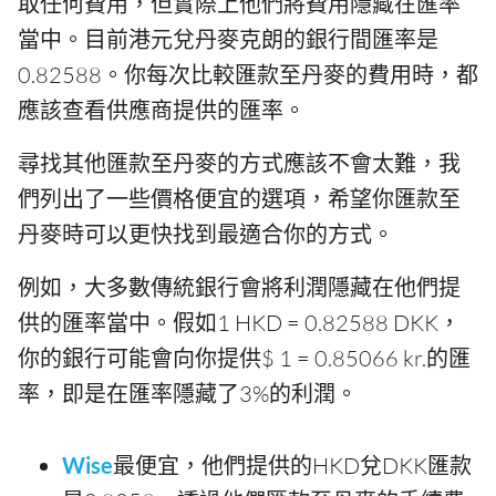
取任何費用，但實際上他們將費用隱藏在匯率
當中。目前港元兌丹麥克朗的銀行間匯率是
0.82588。你每次比較匯款至丹麥的費用時，都
應該查看供應商提供的匯率。
尋找其他匯款至丹麥的方式應該不會太難，我
們列出了一些價格便宜的選項，希望你匯款至
丹麥時可以更快找到最適合你的方式。
例如，大多數傳統銀行會將利潤隱藏在他們提
供的匯率當中。假如1 HKD = 0.82588 DKK，
你的銀行可能會向你提供$ 1 = 0.85066 kr.的匯
率，即是在匯率隱藏了3%的利潤。
Wise
最便宜，他們提供的HKD兌DKK匯款