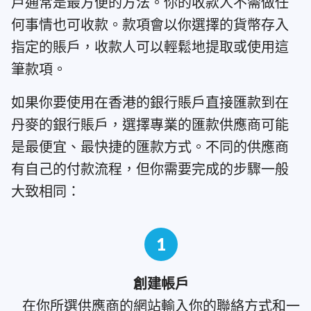
戶通常是最方便的方法。你的收款人不需做任
何事情也可收款。款項會以你選擇的貨幣存入
指定的賬戶，收款人可以輕鬆地提取或使用這
筆款項。
如果你要使用在香港的銀行賬戶直接匯款到在
丹麥的銀行賬戶，選擇專業的匯款供應商可能
是最便宜、最快捷的匯款方式。不同的供應商
有自己的付款流程，但你需要完成的步驟一般
大致相同：
1
創建帳戶
在你所選供應商的網站輸入你的聯絡方式和一