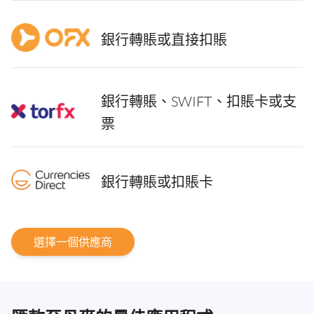
銀行轉賬或直接扣賬
銀行轉賬、SWIFT、扣賬卡或支
票
銀行轉賬或扣賬卡
選擇一個供應商