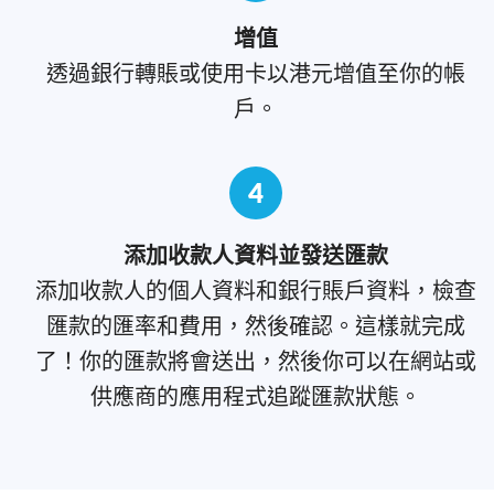
增值
透過銀行轉賬或使用卡以港元增值至你的帳
戶。
4
添加收款人資料並發送匯款
添加收款人的個人資料和銀行賬戶資料，檢查
匯款的匯率和費用，然後確認。這樣就完成
了！你的匯款將會送出，然後你可以在網站或
供應商的應用程式追蹤匯款狀態。