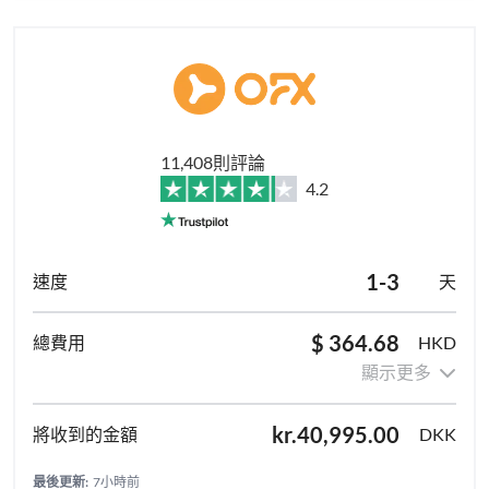
11,408則評論
4.2
1-3
天
$ 364.68
HKD
顯示更多
kr.40,995.00
DKK
最後更新:
7小時前