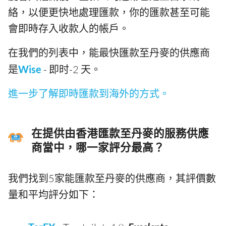
絡，以便更快地處理匯款，你的匯款甚至可能
會即時存入收款人的帳戶。
在我們的列表中，能最快匯款至丹麥的供應商
是
Wise
- 即时-2 天。
進一步了解即時匯款到海外的方式。
在提供由香港匯款至丹麥的服務供應
商當中，哪一家評分最高？
我們找到5家能匯款至丹麥的供應商，其評價數
量和平均評分如下：