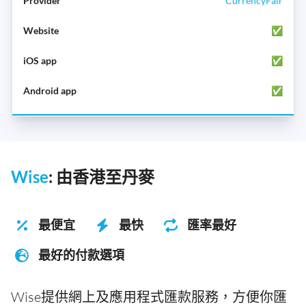
CurrencyFair
✅
✅
✅
Wise
: 由香港至丹麥
最便宜
最快
匯率最好
最好的付款選項
Wise提供網上及應用程式匯款服務，方便你匯