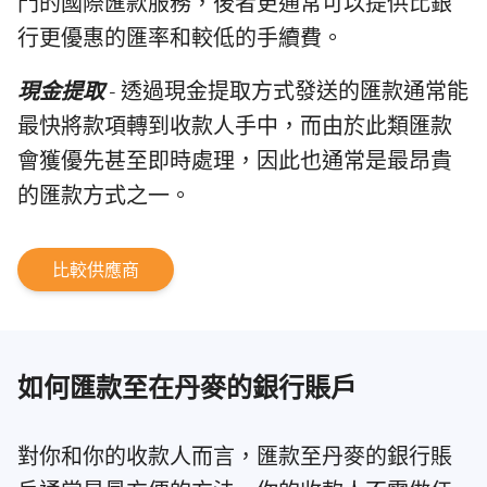
門的國際匯款服務，後者更通常可以提供比銀
行更優惠的匯率和較低的手續費。
現金提取
- 透過現金提取方式發送的匯款通常能
最快將款項轉到收款人手中，而由於此類匯款
會獲優先甚至即時處理，因此也通常是最昂貴
的匯款方式之一。
比較供應商
如何匯款至在丹麥的銀行賬戶
對你和你的收款人而言，匯款至丹麥的銀行賬