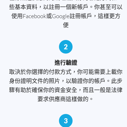
些基本資料，以註冊一個新帳戶。你甚至可以
使用Facebook或Google註冊帳戶，這樣更方
便
2
進行驗證
取決於你選擇的付款方式，你可能需要上載你
身份證明文件的照片，以驗證你的帳戶。此步
驟有助於確保你的資金安全，而且一般是法律
要求供應商這樣做的。
3