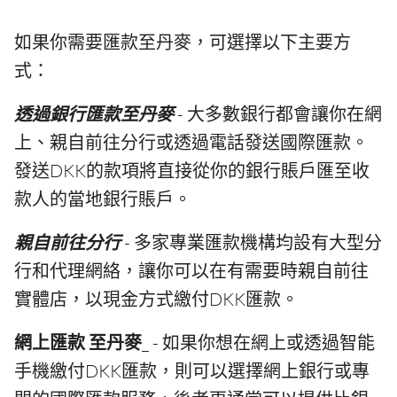
如果你需要匯款至丹麥，可選擇以下主要方
式：
透過銀行匯款至丹麥
- 大多數銀行都會讓你在網
上、親自前往分行或透過電話發送國際匯款。
發送DKK的款項將直接從你的銀行賬戶匯至收
款人的當地銀行賬戶。
親自前往分行
- 多家專業匯款機構均設有大型分
行和代理網絡，讓你可以在有需要時親自前往
實體店，以現金方式繳付DKK匯款。
網上匯款 至丹麥
_ - 如果你想在網上或透過智能
手機繳付DKK匯款，則可以選擇網上銀行或專