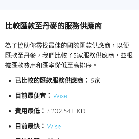
比較匯款至丹麥的服務供應商
為了協助你尋找最佳的國際匯款供應商，以便
匯款至丹麥，我們比較了5家服務供應商，並根
據匯款費用和匯率從低至高排序。
已比較的匯款服務供應商：
5家
目前最便宜：
Wise
費用最低：
$202.54 HKD
目前最快：
Wise