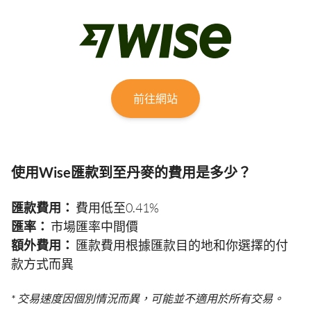
前往網站
使用Wise匯款到至丹麥的費用是多少？
匯款費用：
費用低至0.41%
匯率：
市場匯率中間價
額外費用：
匯款費用根據匯款目的地和你選擇的付
款方式而異
* 交易速度因個別情況而異，可能並不適用於所有交易。