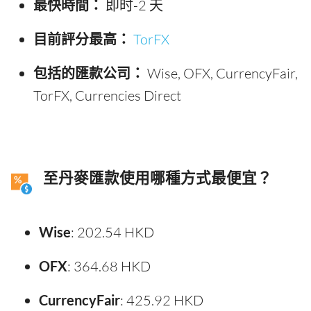
最快時間：
即时-2 天
目前評分最高：
TorFX
包括的匯款公司：
Wise, OFX, CurrencyFair,
TorFX, Currencies Direct
至丹麥匯款使用哪種方式最便宜？
Wise
: 202.54 HKD
OFX
: 364.68 HKD
CurrencyFair
: 425.92 HKD