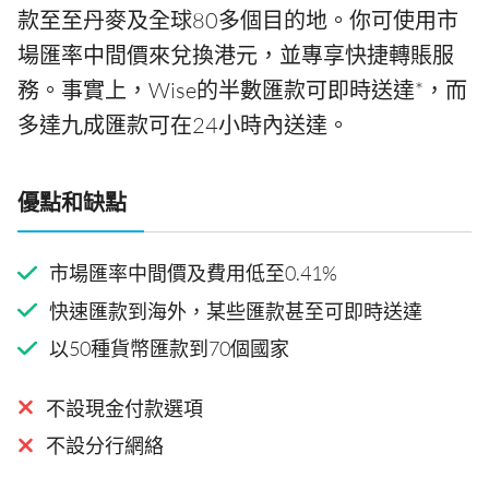
款至至丹麥及全球80多個目的地。你可使用市
場匯率中間價來兌換港元，並專享快捷轉賬服
務。事實上，Wise的半數匯款可即時送達*，而
多達九成匯款可在24小時內送達。
優點和缺點
市場匯率中間價及費用低至0.41%
快速匯款到海外，某些匯款甚至可即時送達
以50種貨幣匯款到70個國家
不設現金付款選項
不設分行網絡