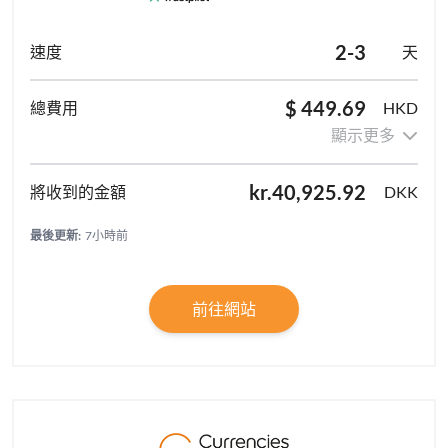
2-3
天
$ 449.69
HKD
顯示更多
kr.40,925.92
DKK
最後更新:
7小時前
前往網站