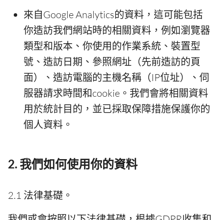
來自Google Analytics的資料，這可能包括
你造訪我們網站時的相關資料，例如瀏覽器
類型和版本、你使用的作業系統、裝置型
號、造訪日期、參照網址（先前造訪的頁
面）、造訪電腦的主機名稱（IP位址）、伺
服器請求時間和cookie。我們會將相關資料
用於統計目的，並已採取保障措施保護你的
個人資料。
2. 我們如何使用你的資料
2.1 法律基礎。
我們或會按照以下法律基礎，根據GDPR收集和