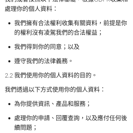
處理你的個人資料：
我們擁有合法權利收集有關資料，前提是你
的權利沒有凌駕我們的合法權益；
我們得到你的同意；以及
遵守我們的法律義務。
2.2 我們使用你的個人資料的目的。
我們透過以下方式使用你的個人資料：
為你提供資訊、產品和服務；
處理你的申請、回覆查詢，以及應付任何後
續問題；