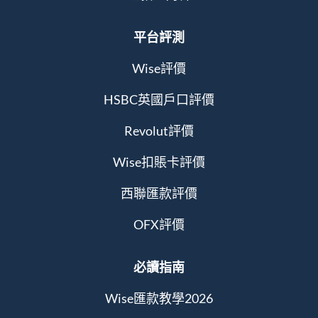
平台評測
Wise評價
HSBC英國戶口評價
Revolut評價
Wise扣賬卡評價
西聯匯款評價
OFX評價
必讀指南
Wise匯款教學2026