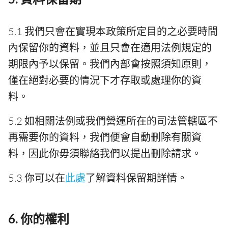
5.1 我們只會在實現本政策所定目的之必要時間
內保留你的資料，並且只會在適用法例規定的
期限內予以保留。我們內部會按照須知原則，
僅在絕對必要的情況下才存取或處理你的資
料。
5.2 如相關法例或我們營運所在的司法管轄區不
再需要你的資料，我們便會自動刪除有關資
料，因此你毋須聯絡我們以提出刪除請求。
5.3 你可以在
此處
了解資料保留期詳情。
6. 你的權利