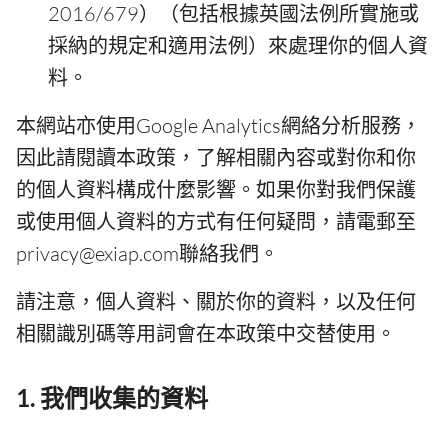
2016/679）（包括根據英國法例所實施或
採納的規定和適用法例）來處理你的個人資
料。
本網站亦使用Google Analytics網絡分析服務，
因此請閱讀本政策，了解相關內容或對你和你
的個人資料構成什麼影響。如果你對我們保護
或使用個人資料的方式有任何疑問，請電郵至
privacy@exiap.com聯絡我們。
請注意，個人資料、關於你的資料，以及任何
相關識別碼等用詞會在本政策中交替使用。
1. 我們收集的資料