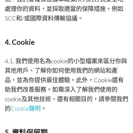
處理你的資料，並採取適當的保障措施，例如
SCC和/或國際資料傳輸協議。
4. Cookie
4.1. 我們使用名為cookie的小型檔案來區分你與
其他用戶、了解你如何使用我們的網站和產
品，並為你提供最佳體驗。此外，Cookie還有
助我們改善服務。如需深入了解我們使用的
cookie及其他技術，還有相關目的，請參閱我們
的
Cookie聲明
。
5. 資料保留期