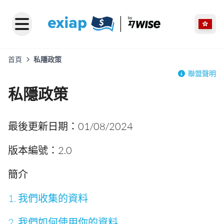
首頁
私隱政策
聯盟聲明
私隱政策
最後更新日期：01/08/2024
版本編號：2.0
簡介
1. 我們收集的資料
2. 我們如何使用你的資料