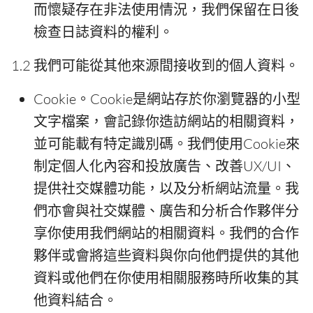
而懷疑存在非法使用情況，我們保留在日後
檢查日誌資料的權利。
1.2 我們可能從其他來源間接收到的個人資料。
Cookie。Cookie是網站存於你瀏覽器的小型
文字檔案，會記錄你造訪網站的相關資料，
並可能載有特定識別碼。我們使用Cookie來
制定個人化內容和投放廣告、改善UX/UI、
提供社交媒體功能，以及分析網站流量。我
們亦會與社交媒體、廣告和分析合作夥伴分
享你使用我們網站的相關資料。我們的合作
夥伴或會將這些資料與你向他們提供的其他
資料或他們在你使用相關服務時所收集的其
他資料結合。