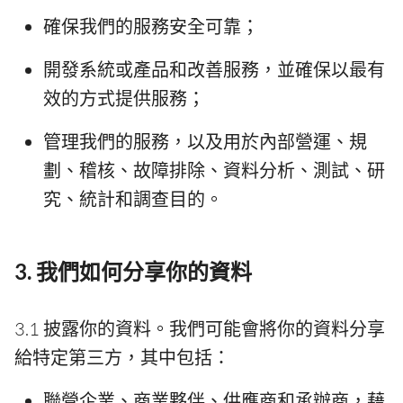
確保我們的服務安全可靠；
開發系統或產品和改善服務，並確保以最有
效的方式提供服務；
管理我們的服務，以及用於內部營運、規
劃、稽核、故障排除、資料分析、測試、研
究、統計和調查目的。
3. 我們如何分享你的資料
3.1 披露你的資料。我們可能會將你的資料分享
給特定第三方，其中包括：
聯營企業、商業夥伴、供應商和承辦商，藉