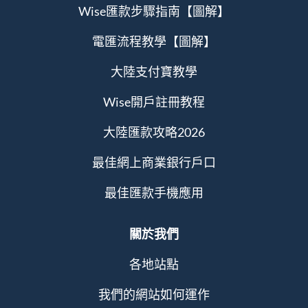
Wise匯款步驟指南【圖解】
電匯流程教學【圖解】
大陸支付寶教學
Wise開戶註冊教程
大陸匯款攻略2026
最佳網上商業銀行戶口
最佳匯款手機應用
關於我們
各地站點
我們的網站如何運作