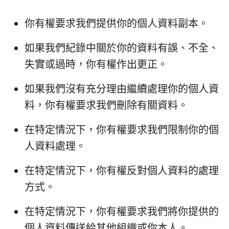
你有權要求我們提供你的個人資料副本。
如果我們紀錄中關於你的資料有誤、不全、
失實或過時，你有權作出更正。
如果我們沒有充分理由繼續處理你的個人資
料，你有權要求我們刪除有關資料。
在特定情況下，你有權要求我們限制你的個
人資料處理。
在特定情況下，你有權反對個人資料的處理
方式。
在特定情況下，你有權要求我們將你提供的
個人資料傳送給其他組織或你本人。