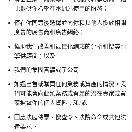
此提供你希望在本網站使用的服務；
僅在你同意後選擇並向你和其他人投放相關
廣告的廣告商和廣告網絡；
協助我們改善和最佳化網站的分析和搜尋引
擎供應商；以及
我們的集團實體或子公司
如遇出售或購買任何業務或資產的情況，我
們可能會向此類業務或資產的潛在賣家或買
家披露你的個人資料；和/或
回應法庭傳票、搜查令、法院命令或其他法
律要求。