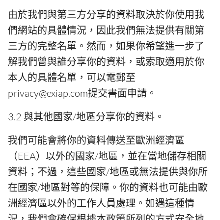
由於我們與第三方分享的資料取決於你使用我
們網站的具體情況，因此我們無法提供有關第
三方的完整名單。然而，如果你希望進一步了
解我們曾與誰分享你的資料，或索取適用於你
本人的具體名單，可以電郵至
privacy@exiap.com提交書面申請。
3.2 與其他國家/地區分享你的資料。
我們可能會將你的資料傳送至歐洲經濟區
（EEA）以外的國家/地區，並在當地儲存相關
資料；不過，這些國家/地區或無法提供與你所
在國家/地區對等的保障。你的資料也可能由歐
洲經濟區以外的工作人員處理。如遇這種情
況，我們會確保根據本政策所列的方式安全地