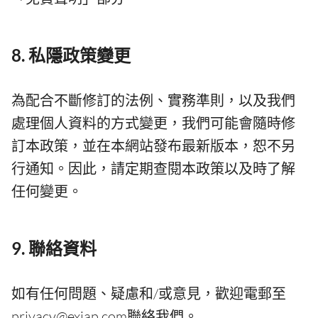
8. 私隱政策變更
為配合不斷修訂的法例、實務準則，以及我們
處理個人資料的方式變更，我們可能會隨時修
訂本政策，並在本網站發布最新版本，恕不另
行通知。因此，請定期查閱本政策以及時了解
任何變更。
9. 聯絡資料
如有任何問題、疑慮和/或意見，歡迎電郵至
privacy@exiap.com聯絡我們。