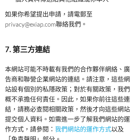
如果你希望提出申請，請電郵至
privacy@exiap.com聯絡我們。
7. 第三方連結
本網站可能不時載有我們的合作夥伴網絡、廣
告商和聯營企業網站的連結。請注意，這些網
站設有個別的私隱政策；對於有關政策，我們
概不承擔任何責任。因此，如果你前往這些連
結，請務必查閱相關政策，然後才向這些網站
提交個人資料。如需進一步了解我們網站的運
作方式，請參閱：
我們網站的運作方式
以及
「免責聲明」部分。