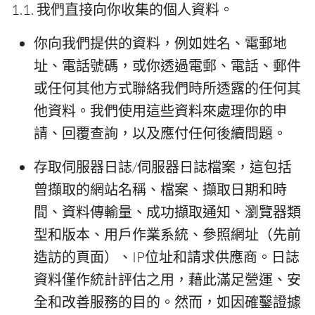
1.1. 我們直接向你收集的個人資料。
你向我們提供的資料，例如姓名、電郵地
址、電話號碼，或你透過電郵、電話、郵件
或任何其他方式聯絡我們時所透露的任何其
他資料。我們使用這些資料來處理你的申
請、回覆查詢，以及應付任何後續問題。
存取伺服器日誌/伺服器日誌檔案，這包括
曾擷取的網站名稱、檔案、擷取日期和時
間、資料傳輸量、成功擷取通知、瀏覽器類
型和版本、用戶作業系統、參照網址（先前
造訪的頁面）、IP位址和請求供應商。日誌
資料僅作統計評估之用，藉此滿足營運、安
全和改善服務的目的。然而，如因確鑿證據