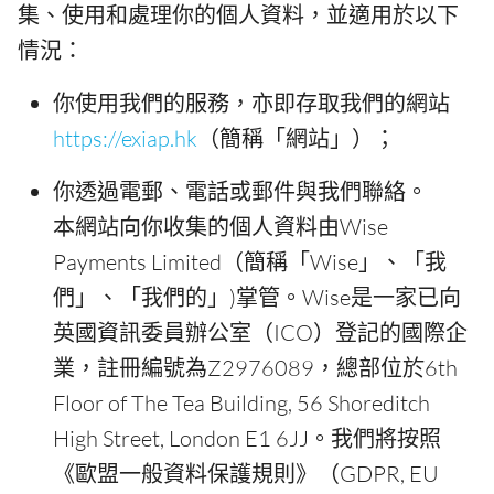
集、使用和處理你的個人資料，並適用於以下
情況：
你使用我們的服務，亦即存取我們的網站
https://exiap.hk
（簡稱「網站」）；
你透過電郵、電話或郵件與我們聯絡。
本網站向你收集的個人資料由Wise
Payments Limited（簡稱「Wise」、「我
們」、「我們的」)掌管。Wise是一家已向
英國資訊委員辦公室（ICO）登記的國際企
業，註冊編號為Z2976089，總部位於6th
Floor of The Tea Building, 56 Shoreditch
High Street, London E1 6JJ。我們將按照
《歐盟一般資料保護規則》（GDPR, EU