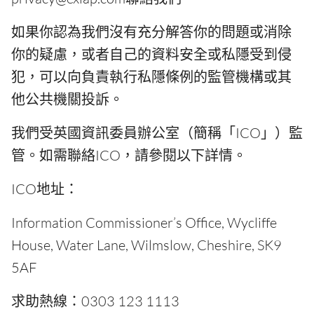
如果你認為我們沒有充分解答你的問題或消除
你的疑慮，或者自己的資料安全或私隱受到侵
犯，可以向負責執行私隱條例的監管機構或其
他公共機關投訴。
我們受英國資訊委員辦公室（簡稱「ICO」）監
管。如需聯絡ICO，請參閱以下詳情。
ICO地址：
Information Commissioner’s Office, Wycliffe
House, Water Lane, Wilmslow, Cheshire, SK9
5AF
求助熱線：0303 123 1113