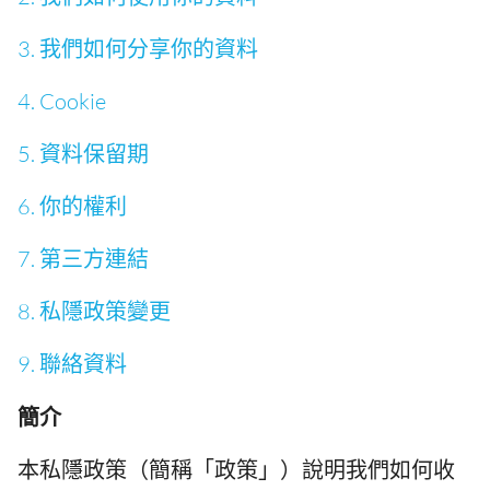
3. 我們如何分享你的資料
4. Cookie
5. 資料保留期
6. 你的權利
7. 第三方連結
8. 私隱政策變更
9. 聯絡資料
簡介
本私隱政策（簡稱「政策」）說明我們如何收