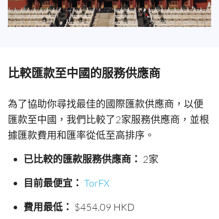
比較匯款至中國的服務供應商
為了協助你尋找最佳的國際匯款供應商，以便
匯款至中國，我們比較了2家服務供應商，並根
據匯款費用和匯率從低至高排序。
已比較的匯款服務供應商：
2家
目前最便宜：
TorFX
費用最低：
$454.09 HKD