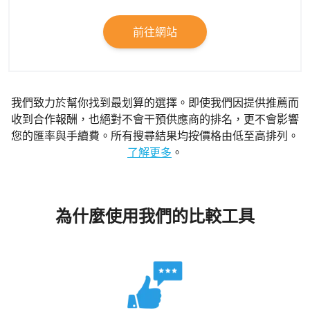
前往網站
我們致力於幫你找到最划算的選擇。即使我們因提供推薦而
收到合作報酬，也絕對不會干預供應商的排名，更不會影響
您的匯率與手續費。所有搜尋結果均按價格由低至高排列。
了解更多
。
為什麼使用我們的比較工具