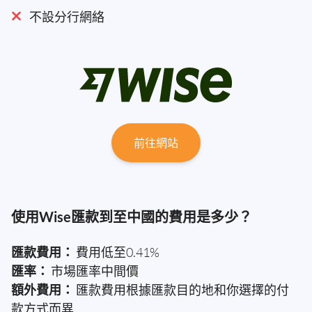
不設分行網絡
前往網站
使用Wise匯款到至中國的費用是多少？
匯款費用：
費用低至0.41%
匯率：
市場匯率中間價
額外費用：
匯款費用根據匯款目的地和你選擇的付
款方式而異