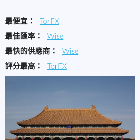
最便宜：
TorFX
最佳匯率：
Wise
最快的供應商：
Wise
評分最高：
TorFX