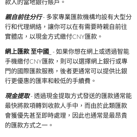
款人的當地銀行賬戶。
親自前往分行
- 多家專業匯款機構均設有大型分
行和代理網絡，讓你可以在有需要時親自前往
實體店，以現金方式繳付CNY匯款。
網上匯款 至中國
_ - 如果你想在網上或透過智能
手機繳付CNY匯款，則可以選擇網上銀行或專
門的國際匯款服務，後者更通常可以提供比銀
行更優惠的匯率和較低的手續費。
現金提取
- 透過現金提取方式發送的匯款通常能
最快將款項轉到收款人手中，而由於此類匯款
會獲優先甚至即時處理，因此也通常是最昂貴
的匯款方式之一。