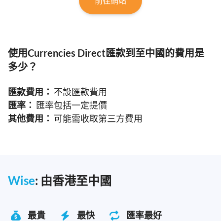
前往網站
使用Currencies Direct匯款到至中國的費用是
多少？
匯款費用：
不設匯款費用
匯率：
匯率包括一定提價
其他費用：
可能需收取第三方費用
Wise
: 由香港至中國
最貴
最快
匯率最好