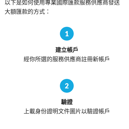
以下是如何使用專業國際匯款服務供應商發送
大額匯款的方式：
1
建立帳戶
經你所選的服務供應商註冊新帳戶
2
驗證
上載身份證明文件圖片以驗證帳戶