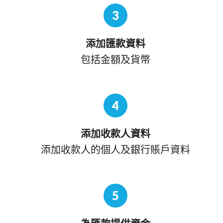
3
添加匯款資料
包括金額及貨幣
4
添加收款人資料
添加收款人的個人及銀行賬戶資料
5