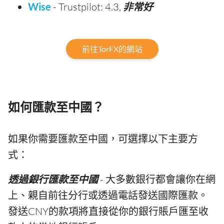
Wise
- Trustpilot: 4.3,
非常好
前往TorFX的網站
如何匯款至中國？
如果你需要匯款至中國，可選擇以下主要方
式：
透過銀行匯款至中國
- 大多數銀行都會讓你在網
上、親自前往分行或透過電話發送國際匯款。
發送CNY的款項將直接從你的銀行賬戶匯至收