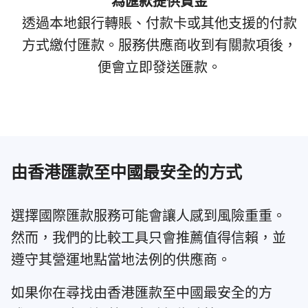
為匯款提供資金
透過本地銀行轉賬、付款卡或其他支援的付款
方式繳付匯款。服務供應商收到有關款項後，
便會立即發送匯款。
由香港匯款至中國最安全的方式
選擇國際匯款服務可能會讓人感到風險重重。
然而，我們的比較工具只會推薦值得信賴，並
遵守其營運地點當地法例的供應商。
如果你在尋找由香港匯款至中國最安全的方