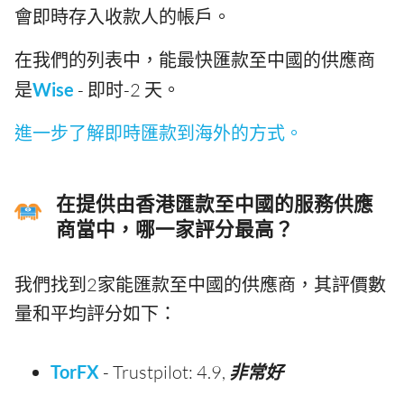
會即時存入收款人的帳戶。
在我們的列表中，能最快匯款至中國的供應商
是
Wise
- 即时-2 天。
進一步了解即時匯款到海外的方式。
在提供由香港匯款至中國的服務供應
商當中，哪一家評分最高？
我們找到2家能匯款至中國的供應商，其評價數
量和平均評分如下：
TorFX
- Trustpilot: 4.9,
非常好