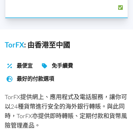
✅
TorFX
: 由香港至中國
最便宜
免手續費
最好的付款選項
TorFX提供網上、應用程式及電話服務，讓你可
以24種貨幣進行安全的海外銀行轉賬。與此同
時，TorFX亦提供即時轉賬、定期付款和貨幣風
險管理產品。