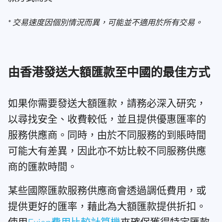
* 交易速度因個別情況而異，可能並不適用於所有交易。
由香港發送大額匯款至中國的最佳方式
如果你需要發送大額匯款，請務必深入研究，
以尋找安全、收費較低，並且提供優惠匯率的
服務供應商。同時，由於不同服務的到賬時間
可能大有差異，因此亦不妨比較不同服務供應
商的匯款時間。
某些國際匯款服務供應商會透過調低費用，或
提供更好的匯率，藉此為大額匯款提供折扣。