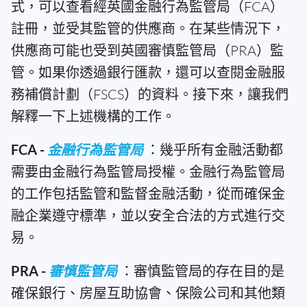
式，可以查看經英國金融行為監管局（FCA）
註冊，並受其監管的供應商。在某些情況下，
供應商可能也受到英國審慎監管局（PRA）監
管。如果你透過銀行匯款，還可以查閱金融服
務補償計劃（FSCS）的資料。接下來，讓我們
解釋一下上述機構的工作。
FCA -
金融行為監管局
：幾乎所有金融活動都
需要由金融行為監管局授權。金融行為監管局
的工作包括監管和監督金融活動，從而確保金
融企業遵守標準，並以安全合法的方式進行交
易。
PRA -
審慎監管局
：審慎監管局的存在目的是
確保銀行、房屋互助協會、保險公司和其他類