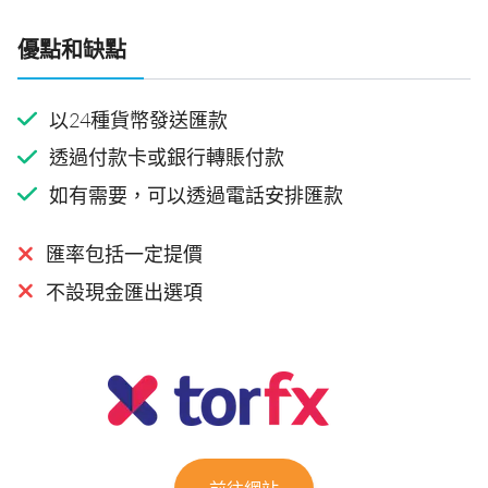
優點和缺點
以24種貨幣發送匯款
透過付款卡或銀行轉賬付款
如有需要，可以透過電話安排匯款
匯率包括一定提價
不設現金匯出選項