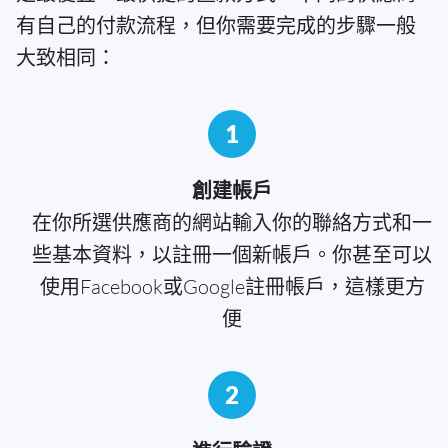
有自己的付款流程，但你需要完成的步驟一般
大致相同：
1
創建帳戶
在你所選供應商的網站輸入你的聯絡方式和一
些基本資料，以註冊一個新帳戶。你甚至可以
使用Facebook或Google註冊帳戶，這樣更方
便
2