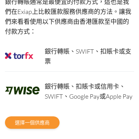
銀行轉賬通常是最便宜的付款方式，這也是我
們在Exiap上比較匯款服務供應商的方法。讓我
們來看看使用以下供應商由香港匯款至中國的
付款方式：
銀行轉賬、SWIFT、扣賬卡或支
票
銀行轉賬、扣賬卡或信用卡、
SWIFT、Google Pay或Apple Pay
選擇一個供應商