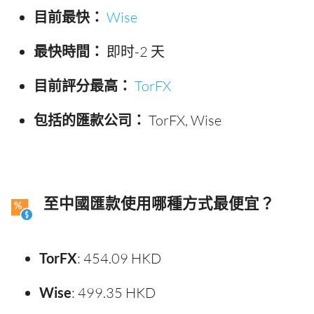
目前最快：
Wise
最快時間：
即时-2 天
目前評分最高：
TorFX
包括的匯款公司：
TorFX, Wise
至中國匯款使用哪種方式最便宜？
TorFX
: 454.09 HKD
Wise
: 499.35 HKD