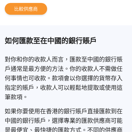
比較供應商
如何匯款至在中國的銀行賬戶
對你和你的收款人而言，匯款至中國的銀行賬
戶通常是最方便的方法。你的收款人不需做任
何事情也可收款。款項會以你選擇的貨幣存入
指定的賬戶，收款人可以輕鬆地提取或使用這
筆款項。
如果你要使用在香港的銀行賬戶直接匯款到在
中國的銀行賬戶，選擇專業的匯款供應商可能
是最便宜、最快捷的匯款方式。不同的供應商