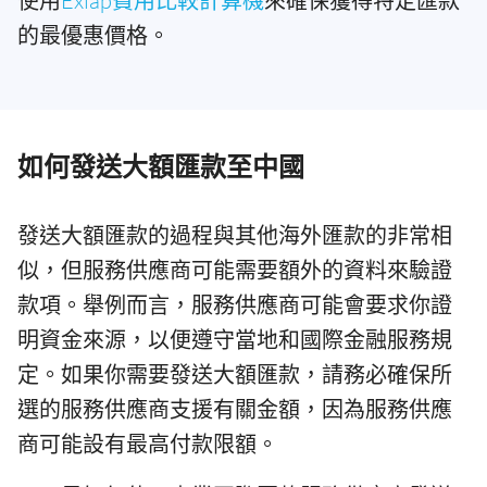
使用
Exiap費用比較計算機
來確保獲得特定匯款
的最優惠價格。
如何發送大額匯款至中國
發送大額匯款的過程與其他海外匯款的非常相
似，但服務供應商可能需要額外的資料來驗證
款項。舉例而言，服務供應商可能會要求你證
明資金來源，以便遵守當地和國際金融服務規
定。如果你需要發送大額匯款，請務必確保所
選的服務供應商支援有關金額，因為服務供應
商可能設有最高付款限額。