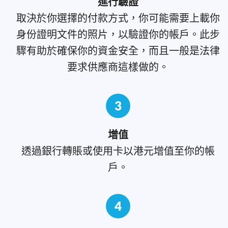
進行驗證
取決於你選擇的付款方式，你可能需要上載你
身份證明文件的照片，以驗證你的帳戶。此步
驟有助於確保你的資金安全，而且一般是法律
要求供應商這樣做的。
3
增值
透過銀行轉賬或使用卡以港元增值至你的帳
戶。
4