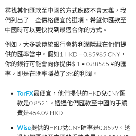
尋找其他匯款至中國的方式應該不會太難，我
們列出了一些價格便宜的選項，希望你匯款至
中國時可以更快找到最適合你的方式。
例如，大多數傳統銀行會將利潤隱藏在他們提
供的匯率當中。假如1 HKD = 0.85985 CNY，
你的銀行可能會向你提供$ 1 = 0.88565 ¥的匯
率，即是在匯率隱藏了3%的利潤。
TorFX
最便宜，他們提供的HKD兌CNY匯
款是0.8521。透過他們匯款至中國的手續
費是454.09 HKD
Wise
提供的HKD兌CNY匯率是0.8599。透