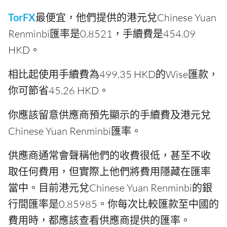
TorFX
最便宜，他們提供的港元兌Chinese Yuan
Renminbi匯率是0.8521，手續費是454.09
HKD。
相比起使用手續費為499.35 HKD的Wise匯款，
你可節省45.26 HKD。
你應該留意供應商預先顯示的手續費及港元兌
Chinese Yuan Renminbi匯率。
供應商通常會聲稱他們的收費很低，甚至不收
取任何費用，但實際上他們將費用隱藏在匯率
當中。目前港元兌Chinese Yuan Renminbi的銀
行間匯率是0.85985。你每次比較匯款至中國的
費用時，都應該查看供應商提供的匯率。