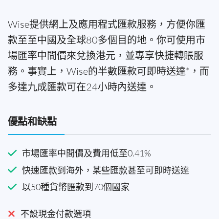
Wise提供網上及應用程式匯款服務，方便你匯
款至至中國及全球80多個目的地。你可使用市
場匯率中間價來兌換港元，並專享快捷轉賬服
務。事實上，Wise的半數匯款可即時送達*，而
多達九成匯款可在24小時內送達。
優點和缺點
市場匯率中間價及費用低至0.41%
快速匯款到海外，某些匯款甚至可即時送達
以50種貨幣匯款到70個國家
不設現金付款選項