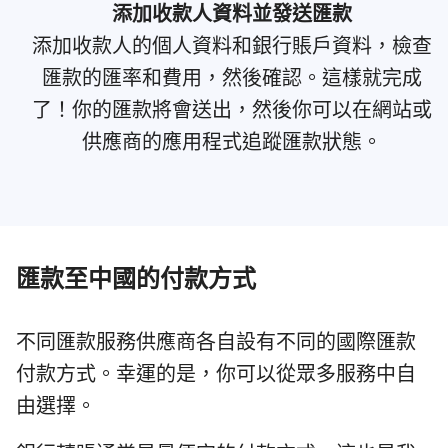
添加收款人資料並發送匯款
添加收款人的個人資料和銀行賬戶資料，檢查
匯款的匯率和費用，然後確認。這樣就完成
了！你的匯款將會送出，然後你可以在網站或
供應商的應用程式追蹤匯款狀態。
匯款至中國的付款方式
不同匯款服務供應商各自設有不同的國際匯款
付款方式。幸運的是，你可以從眾多服務中自
由選擇。