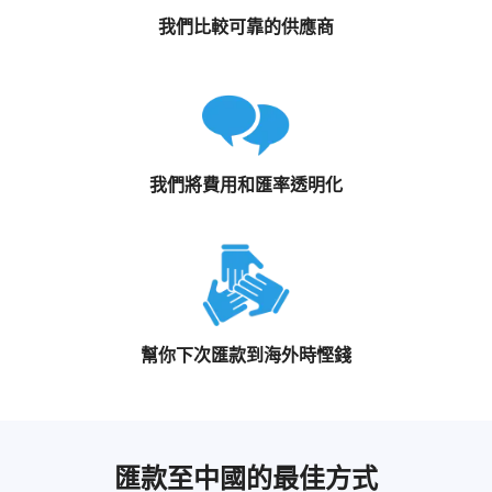
我們比較可靠的供應商
我們將費用和匯率透明化
幫你下次匯款到海外時慳錢
匯款至中國的最佳方式