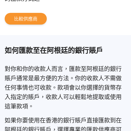
比較供應商
如何匯款至在阿根廷的銀行賬戶
對你和你的收款人而言，匯款至阿根廷的銀行
賬戶通常是最方便的方法。你的收款人不需做
任何事情也可收款。款項會以你選擇的貨幣存
入指定的賬戶，收款人可以輕鬆地提取或使用
這筆款項。
如果你要使用在香港的銀行賬戶直接匯款到在
阿根廷的銀行賬戶，選擇專業的匯款供應商可