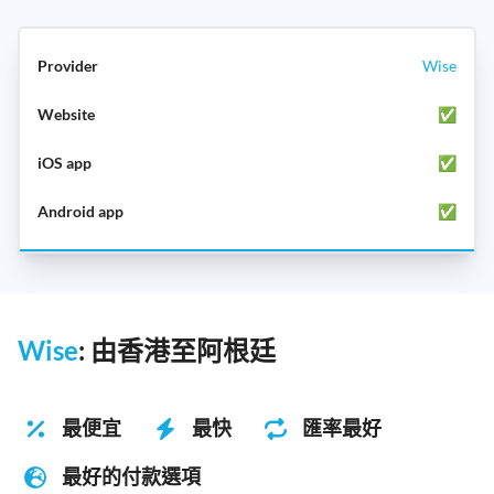
Wise
✅
✅
✅
Wise
: 由香港至阿根廷
最便宜
最快
匯率最好
最好的付款選項