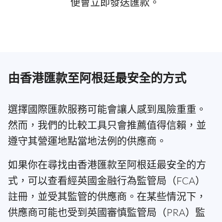
便會立即發送匯款。
由香港匯款至阿根廷最安全的方式
選擇國際匯款服務可能會讓人感到風險重重。
然而，我們的比較工具只會推薦值得信賴，並
遵守其營運地點當地法例的供應商。
如果你在尋找由香港匯款至阿根廷最安全的方
式，可以查看經英國金融行為監管局（FCA）
註冊，並受其監管的供應商。在某些情況下，
供應商可能也受到英國審慎監管局（PRA）監