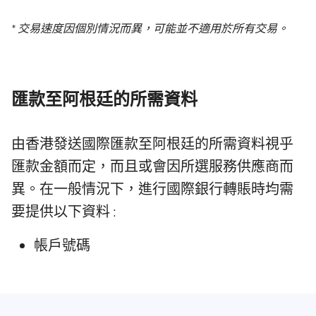
* 交易速度因個別情況而異，可能並不適用於所有交易。
匯款至阿根廷的所需資料
由香港發送國際匯款至阿根廷的所需資料視乎
匯款金額而定，而且或會因所選服務供應商而
異。在一般情況下，進行國際銀行轉賬時均需
要提供以下資料 :
帳戶號碼