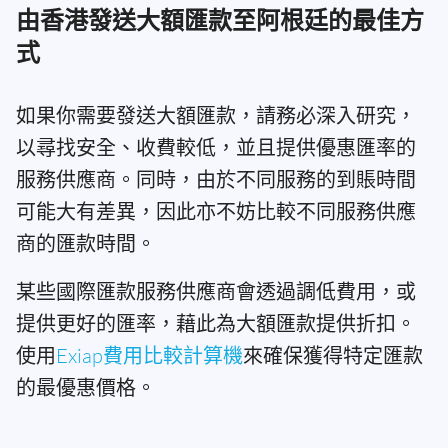
由香港發送大額匯款至阿根廷的最佳方
式
如果你需要發送大額匯款，請務必深入研究，
以尋找安全、收費較低，並且提供優惠匯率的
服務供應商。同時，由於不同服務的到賬時間
可能大有差異，因此亦不妨比較不同服務供應
商的匯款時間。
某些國際匯款服務供應商會透過調低費用，或
提供更好的匯率，藉此為大額匯款提供折扣。
使用
Exiap費用比較計算機
來確保獲得特定匯款
的最優惠價格。