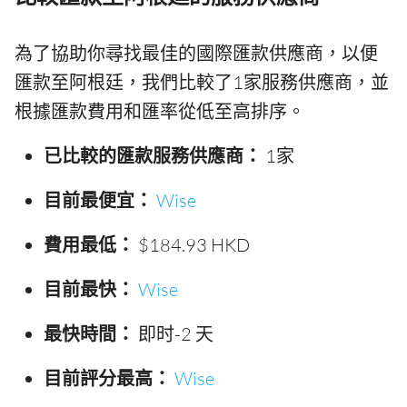
為了協助你尋找最佳的國際匯款供應商，以便
匯款至阿根廷，我們比較了1家服務供應商，並
根據匯款費用和匯率從低至高排序。
已比較的匯款服務供應商：
1家
目前最便宜：
Wise
費用最低：
$184.93 HKD
目前最快：
Wise
最快時間：
即时-2 天
目前評分最高：
Wise