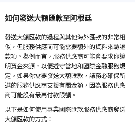
如何發送大額匯款至阿根廷
發送大額匯款的過程與其他海外匯款的非常相
似，但服務供應商可能需要額外的資料來驗證
款項。舉例而言，服務供應商可能會要求你證
明資金來源，以便遵守當地和國際金融服務規
定。如果你需要發送大額匯款，請務必確保所
選的服務供應商支援有關金額，因為服務供應
商可能設有最高付款限額。
以下是如何使用專業國際匯款服務供應商發送
大額匯款的方式：