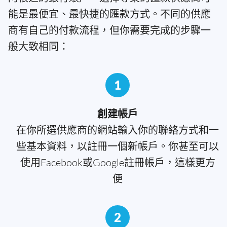
能是最便宜、最快捷的匯款方式。不同的供應
商有自己的付款流程，但你需要完成的步驟一
般大致相同：
1
創建帳戶
在你所選供應商的網站輸入你的聯絡方式和一
些基本資料，以註冊一個新帳戶。你甚至可以
使用Facebook或Google註冊帳戶，這樣更方
便
2