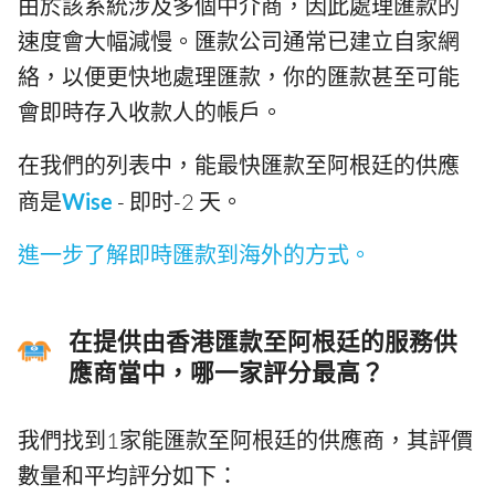
由於該系統涉及多個中介商，因此處理匯款的
速度會大幅減慢。匯款公司通常已建立自家網
絡，以便更快地處理匯款，你的匯款甚至可能
會即時存入收款人的帳戶。
在我們的列表中，能最快匯款至阿根廷的供應
商是
Wise
- 即时-2 天。
進一步了解即時匯款到海外的方式。
在提供由香港匯款至阿根廷的服務供
應商當中，哪一家評分最高？
我們找到1家能匯款至阿根廷的供應商，其評價
數量和平均評分如下：