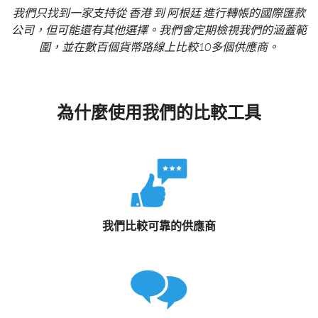
我們只找到一家支持從 香港 到 阿根廷 進行轉帳的國際匯款
公司，但可能還有其他選擇。我們會定期檢視我們的涵蓋範
圍，並在數百個貨幣路線上比較10多個供應商。
為什麼使用我們的比較工具
我們比較可靠的供應商