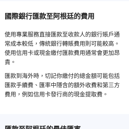
國際銀行匯款至阿根廷的費用
使用專業服務直接匯款至收款人的銀行賬戶通
常成本較低，傳統銀行轉賬費用則可能較高。
使用信用卡或現金繳付匯款費用通常會更加昂
貴。
匯款到海外時，切記你繳付的總金額可能包括
匯款手續費、匯率中隱含的額外收費和第三方
費用，例如信用卡發行商的現金提取費。
匯款至阿根廷的最佳匯率