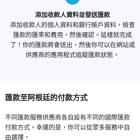
添加收款人資料並發送匯款
添加收款人的個人資料和銀行賬戶資料，檢查
匯款的匯率和費用，然後確認。這樣就完成
了！你的匯款將會送出，然後你可以在網站或
供應商的應用程式追蹤匯款狀態。
匯款至阿根廷的付款方式
不同匯款服務供應商各自設有不同的國際匯款
付款方式。幸運的是，你可以從眾多服務中自
由選擇。