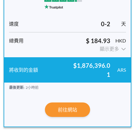
0-2
天
$ 184.93
HKD
顯示更多
$1,876,396.0
ARS
1
最後更新:
2小時前
前往網站