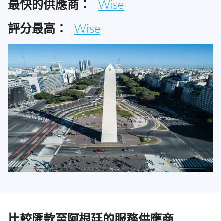
最快的供應商：
Wise
評分最高：
Wise
比較匯款至阿根廷的服務供應商