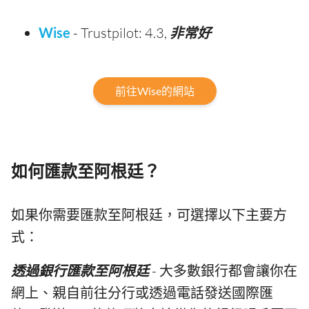
Wise
- Trustpilot: 4.3,
非常好
前往Wise的網站
如何匯款至阿根廷？
如果你需要匯款至阿根廷，可選擇以下主要方
式：
透過銀行匯款至阿根廷
- 大多數銀行都會讓你在
網上、親自前往分行或透過電話發送國際匯