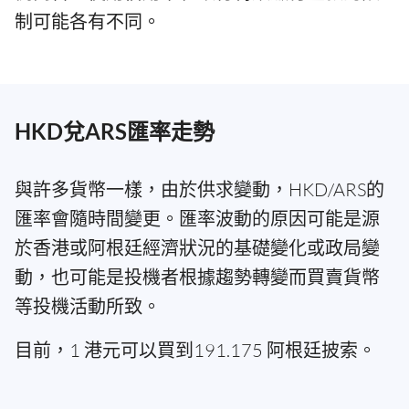
制可能各有不同。
HKD兌ARS匯率走勢
與許多貨幣一樣，由於供求變動，HKD/ARS的
匯率會隨時間變更。匯率波動的原因可能是源
於香港或阿根廷經濟狀況的基礎變化或政局變
動，也可能是投機者根據趨勢轉變而買賣貨幣
等投機活動所致。
目前，1 港元可以買到191.175 阿根廷披索。