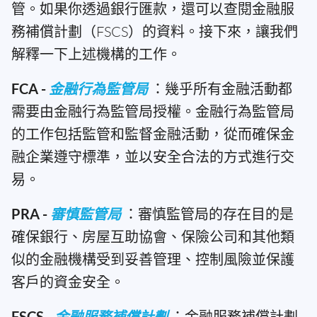
管。如果你透過銀行匯款，還可以查閱金融服
務補償計劃（FSCS）的資料。接下來，讓我們
解釋一下上述機構的工作。
FCA -
金融行為監管局
：幾乎所有金融活動都
需要由金融行為監管局授權。金融行為監管局
的工作包括監管和監督金融活動，從而確保金
融企業遵守標準，並以安全合法的方式進行交
易。
PRA -
審慎監管局
：審慎監管局的存在目的是
確保銀行、房屋互助協會、保險公司和其他類
似的金融機構受到妥善管理、控制風險並保護
客戶的資金安全。
FSCS -
金融服務補償計劃
：金融服務補償計劃