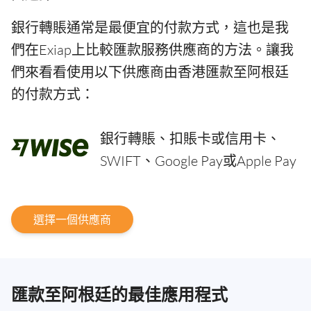
銀行轉賬通常是最便宜的付款方式，這也是我
們在Exiap上比較匯款服務供應商的方法。讓我
們來看看使用以下供應商由香港匯款至阿根廷
的付款方式：
銀行轉賬、扣賬卡或信用卡、
SWIFT、Google Pay或Apple Pay
選擇一個供應商
匯款至阿根廷的最佳應用程式