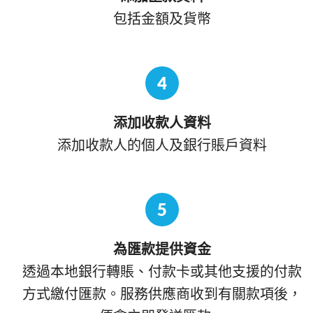
包括金額及貨幣
4
添加收款人資料
添加收款人的個人及銀行賬戶資料
5
為匯款提供資金
透過本地銀行轉賬、付款卡或其他支援的付款
方式繳付匯款。服務供應商收到有關款項後，