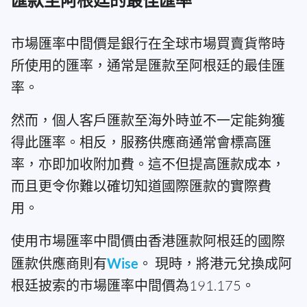
市場匯率中間價是銀行在全球市場買賣貨幣時
所使用的匯率，通常是匯款至阿根廷的最佳匯
率。
然而，個人客戶匯款至海外時並不一定能夠獲
得此匯率。相反，服務供應商通常會標高匯
率，亦即加收附加費。這不但提高匯款成本，
而且更令你難以確切知道國際匯款的實際費
用。
使用市場匯率中間價由香港匯款阿根廷的國際
匯款供應商則有
Wise
。 現時，將港元兌換成阿
根廷披索的市場匯率中間價為191.175。