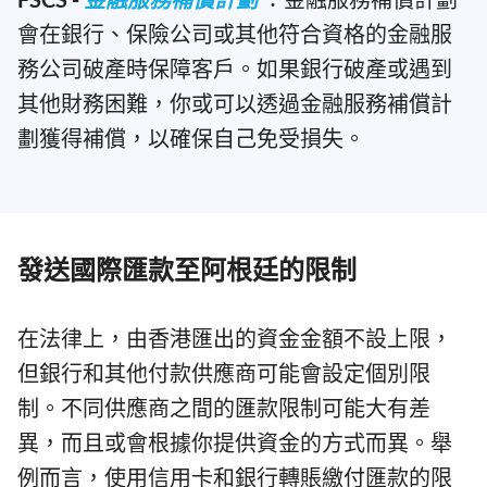
會在銀行、保險公司或其他符合資格的金融服
務公司破產時保障客戶。如果銀行破產或遇到
其他財務困難，你或可以透過金融服務補償計
劃獲得補償，以確保自己免受損失。
發送國際匯款至阿根廷的限制
在法律上，由香港匯出的資金金額不設上限，
但銀行和其他付款供應商可能會設定個別限
制。不同供應商之間的匯款限制可能大有差
異，而且或會根據你提供資金的方式而異。舉
例而言，使用信用卡和銀行轉賬繳付匯款的限