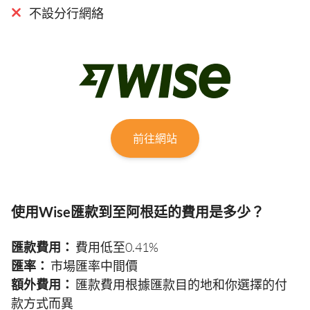
不設分行網絡
前往網站
使用Wise匯款到至阿根廷的費用是多少？
匯款費用：
費用低至0.41%
匯率：
市場匯率中間價
額外費用：
匯款費用根據匯款目的地和你選擇的付
款方式而異