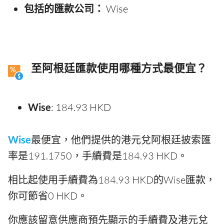
包括的匯款公司：
Wise
至阿根廷匯款使用哪種方式最便宜？
Wise
: 184.93 HKD
Wise
最便宜，他們提供的港元兌阿根廷披索匯
率是191.1750，手續費是184.93 HKD。
相比起使用手續費為184.93 HKD的Wise匯款，
你可節省0 HKD。
你應該留意供應商預先顯示的手續費及港元兌