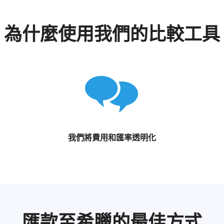
為什麼使用我們的比較工具
我們將費用和匯率透明化
匯款至希臘的最佳方式