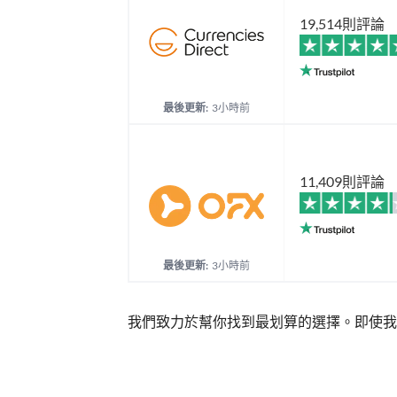
19,514則評論
最後更新:
3小時前
11,409則評論
最後更新:
3小時前
我們致力於幫你找到最划算的選擇。即使我