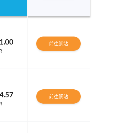
1.00
前往網站
R
4.57
前往網站
R