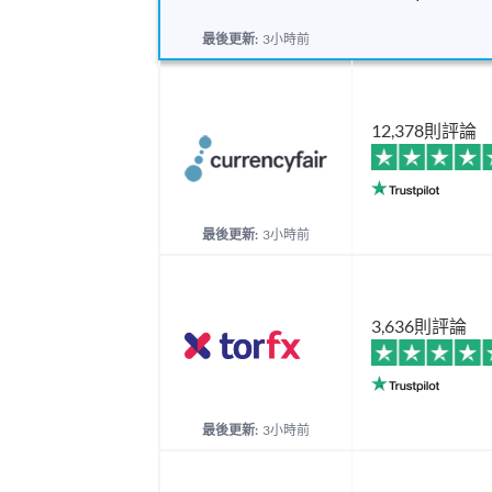
最後更新:
3小時前
12,378則評論
最後更新:
3小時前
3,636則評論
最後更新:
3小時前