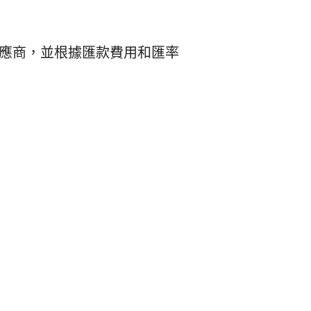
供應商，並根據匯款費用和匯率