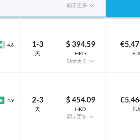
顯示更多
1-3
$ 394.59
€5,47
4.6
天
HKD
EU
顯示更多
2-3
$ 454.09
€5,46
4.9
天
HKD
EU
顯示更多