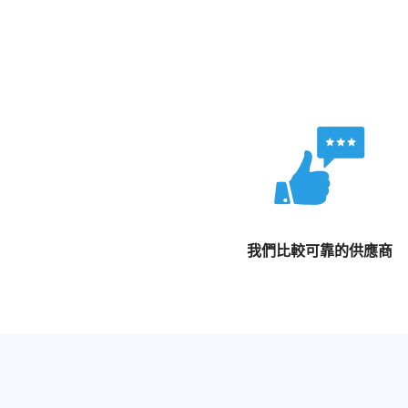
我們比較可靠的供應商