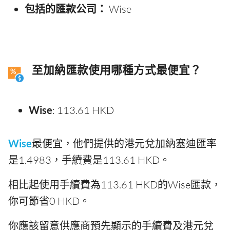
包括的匯款公司：
Wise
至加納匯款使用哪種方式最便宜？
Wise
: 113.61 HKD
Wise
最便宜，他們提供的港元兌加納塞迪匯率
是1.4983，手續費是113.61 HKD。
相比起使用手續費為113.61 HKD的Wise匯款，
你可節省0 HKD。
你應該留意供應商預先顯示的手續費及港元兌