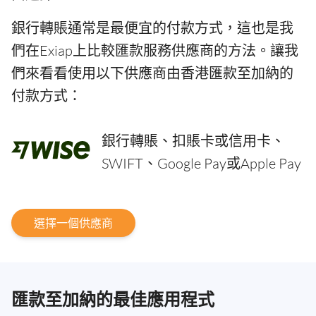
銀行轉賬通常是最便宜的付款方式，這也是我
們在Exiap上比較匯款服務供應商的方法。讓我
們來看看使用以下供應商由香港匯款至加納的
付款方式：
銀行轉賬、扣賬卡或信用卡、
SWIFT、Google Pay或Apple Pay
選擇一個供應商
匯款至加納的最佳應用程式