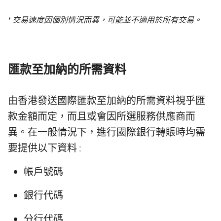
* 交易速度因個別情況而異，可能並不適用於所有交易。
匯款至加納的所需資料
由香港發送國際匯款至加納的所需資料視乎匯
款金額而定，而且或會因所選服務供應商而
異。在一般情況下，進行國際銀行轉賬時均需
要提供以下資料 :
帳戶號碼
銀行代碼
分行代碼