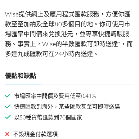
Wise提供網上及應用程式匯款服務，方便你匯
款至至加納及全球80多個目的地。你可使用市
場匯率中間價來兌換港元，並專享快捷轉賬服
務。事實上，Wise的半數匯款可即時送達*，而
多達九成匯款可在24小時內送達。
優點和缺點
市場匯率中間價及費用低至0.41%
快速匯款到海外，某些匯款甚至可即時送達
以50種貨幣匯款到70個國家
不設現金付款選項