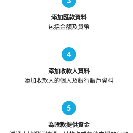
3
添加匯款資料
包括金額及貨幣
4
添加收款人資料
添加收款人的個人及銀行賬戶資料
5
為匯款提供資金