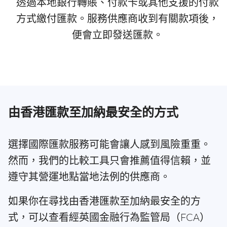
透過本地銀行轉賬、付款卡或其他支援的付款
方式繳付匯款。服務供應商收到有關款項後，
便會立即發送匯款。
由香港匯款至加納最安全的方式
選擇國際匯款服務可能會讓人感到風險重重。
然而，我們的比較工具只會推薦值得信賴，並
遵守其營運地點當地法例的供應商。
如果你在尋找由香港匯款至加納最安全的方
式，可以查看經英國金融行為監管局（FCA）