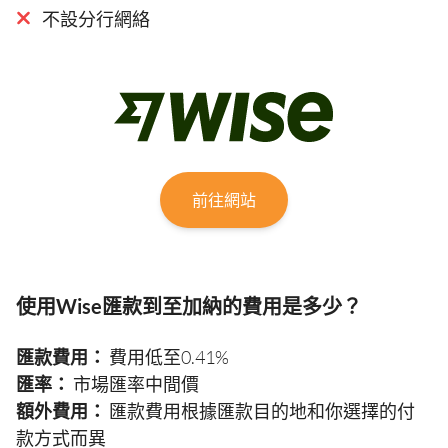
不設分行網絡
前往網站
使用Wise匯款到至加納的費用是多少？
匯款費用：
費用低至0.41%
匯率：
市場匯率中間價
額外費用：
匯款費用根據匯款目的地和你選擇的付
款方式而異