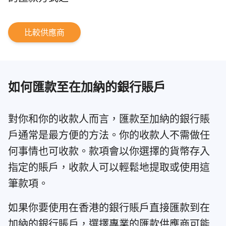
比較供應商
如何匯款至在加納的銀行賬戶
對你和你的收款人而言，匯款至加納的銀行賬
戶通常是最方便的方法。你的收款人不需做任
何事情也可收款。款項會以你選擇的貨幣存入
指定的賬戶，收款人可以輕鬆地提取或使用這
筆款項。
如果你要使用在香港的銀行賬戶直接匯款到在
加納的銀行賬戶，選擇專業的匯款供應商可能