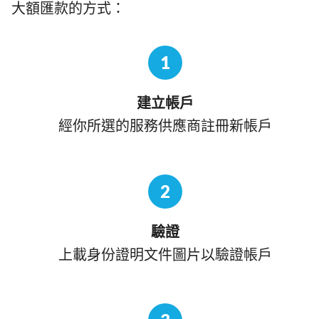
大額匯款的方式：
1
建立帳戶
經你所選的服務供應商註冊新帳戶
2
驗證
上載身份證明文件圖片以驗證帳戶