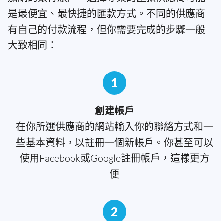
是最便宜、最快捷的匯款方式。不同的供應商
有自己的付款流程，但你需要完成的步驟一般
大致相同：
1
創建帳戶
在你所選供應商的網站輸入你的聯絡方式和一
些基本資料，以註冊一個新帳戶。你甚至可以
使用Facebook或Google註冊帳戶，這樣更方
便
2