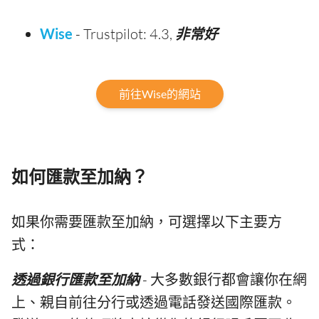
Wise
- Trustpilot: 4.3,
非常好
前往Wise的網站
如何匯款至加納？
如果你需要匯款至加納，可選擇以下主要方
式：
透過銀行匯款至加納
- 大多數銀行都會讓你在網
上、親自前往分行或透過電話發送國際匯款。