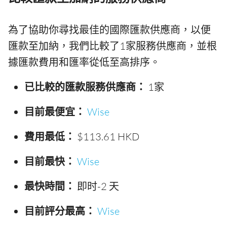
為了協助你尋找最佳的國際匯款供應商，以便
匯款至加納，我們比較了1家服務供應商，並根
據匯款費用和匯率從低至高排序。
已比較的匯款服務供應商：
1家
目前最便宜：
Wise
費用最低：
$113.61 HKD
目前最快：
Wise
最快時間：
即时-2 天
目前評分最高：
Wise