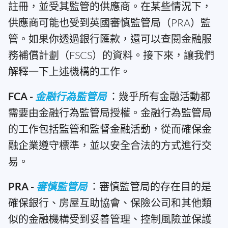
註冊，並受其監管的供應商。在某些情況下，
供應商可能也受到英國審慎監管局（PRA）監
管。如果你透過銀行匯款，還可以查閱金融服
務補償計劃（FSCS）的資料。接下來，讓我們
解釋一下上述機構的工作。
FCA -
金融行為監管局
：幾乎所有金融活動都
需要由金融行為監管局授權。金融行為監管局
的工作包括監管和監督金融活動，從而確保金
融企業遵守標準，並以安全合法的方式進行交
易。
PRA -
審慎監管局
：審慎監管局的存在目的是
確保銀行、房屋互助協會、保險公司和其他類
似的金融機構受到妥善管理、控制風險並保護