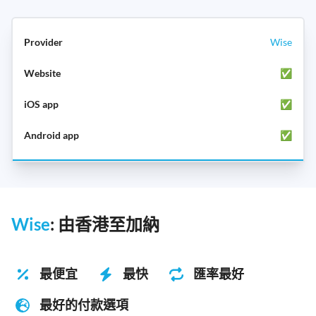
Wise
✅
✅
✅
Wise
: 由香港至加納
最便宜
最快
匯率最好
最好的付款選項