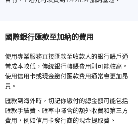
國際銀行匯款至加納的費用
使用專業服務直接匯款至收款人的銀行賬戶通
常成本較低，傳統銀行轉賬費用則可能較高。
使用信用卡或現金繳付匯款費用通常會更加昂
貴。
匯款到海外時，切記你繳付的總金額可能包括
匯款手續費、匯率中隱含的額外收費和第三方
費用，例如信用卡發行商的現金提取費。