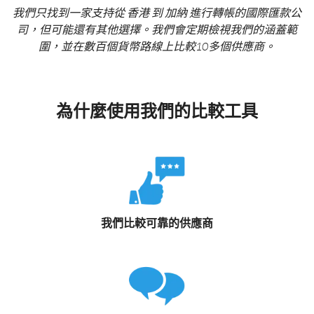
我們只找到一家支持從 香港 到 加納 進行轉帳的國際匯款公
司，但可能還有其他選擇。我們會定期檢視我們的涵蓋範
圍，並在數百個貨幣路線上比較10多個供應商。
為什麼使用我們的比較工具
我們比較可靠的供應商