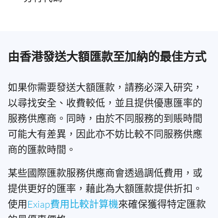
由香港發送大額匯款至加納的最佳方式
如果你需要發送大額匯款，請務必深入研究，
以尋找安全、收費較低，並且提供優惠匯率的
服務供應商。同時，由於不同服務的到賬時間
可能大有差異，因此亦不妨比較不同服務供應
商的匯款時間。
某些國際匯款服務供應商會透過調低費用，或
提供更好的匯率，藉此為大額匯款提供折扣。
使用
Exiap費用比較計算機
來確保獲得特定匯款