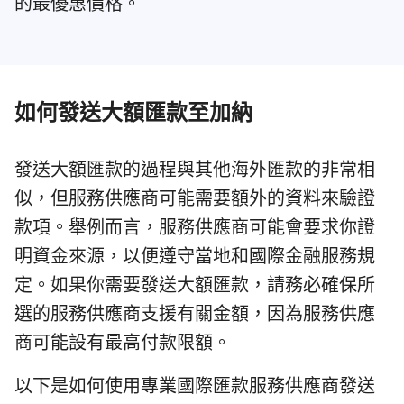
的最優惠價格。
如何發送大額匯款至加納
發送大額匯款的過程與其他海外匯款的非常相
似，但服務供應商可能需要額外的資料來驗證
款項。舉例而言，服務供應商可能會要求你證
明資金來源，以便遵守當地和國際金融服務規
定。如果你需要發送大額匯款，請務必確保所
選的服務供應商支援有關金額，因為服務供應
商可能設有最高付款限額。
以下是如何使用專業國際匯款服務供應商發送