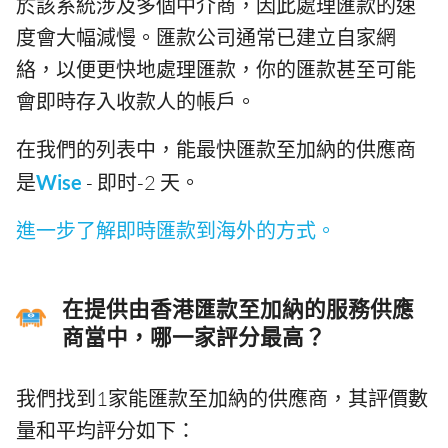
於該系統涉及多個中介商，因此處理匯款的速
度會大幅減慢。匯款公司通常已建立自家網
絡，以便更快地處理匯款，你的匯款甚至可能
會即時存入收款人的帳戶。
在我們的列表中，能最快匯款至加納的供應商
是
Wise
- 即时-2 天。
進一步了解即時匯款到海外的方式。
在提供由香港匯款至加納的服務供應
商當中，哪一家評分最高？
我們找到1家能匯款至加納的供應商，其評價數
量和平均評分如下：