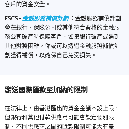
客戶的資金安全。
FSCS -
金融服務補償計劃
：金融服務補償計劃
會在銀行、保險公司或其他符合資格的金融服
務公司破產時保障客戶。如果銀行破產或遇到
其他財務困難，你或可以透過金融服務補償計
劃獲得補償，以確保自己免受損失。
發送國際匯款至加納的限制
在法律上，由香港匯出的資金金額不設上限，
但銀行和其他付款供應商可能會設定個別限
制。不同供應商之間的匯款限制可能大有差