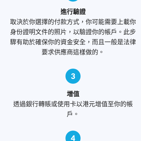
進行驗證
取決於你選擇的付款方式，你可能需要上載你
身份證明文件的照片，以驗證你的帳戶。此步
驟有助於確保你的資金安全，而且一般是法律
要求供應商這樣做的。
3
增值
透過銀行轉賬或使用卡以港元增值至你的帳
戶。
4