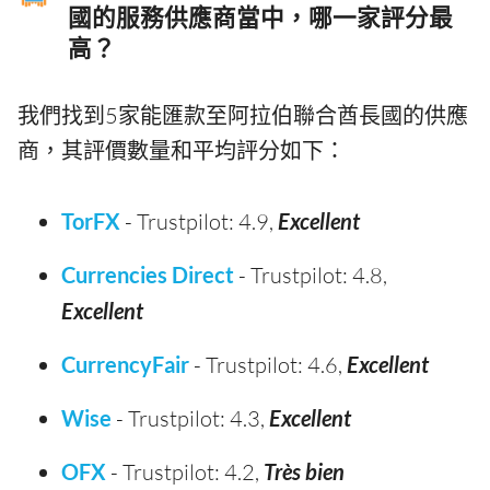
國的服務供應商當中，哪一家評分最
高？
我們找到5家能匯款至阿拉伯聯合酋長國的供應
商，其評價數量和平均評分如下：
TorFX
- Trustpilot: 4.9,
Excellent
Currencies Direct
- Trustpilot: 4.8,
Excellent
CurrencyFair
- Trustpilot: 4.6,
Excellent
Wise
- Trustpilot: 4.3,
Excellent
OFX
- Trustpilot: 4.2,
Très bien