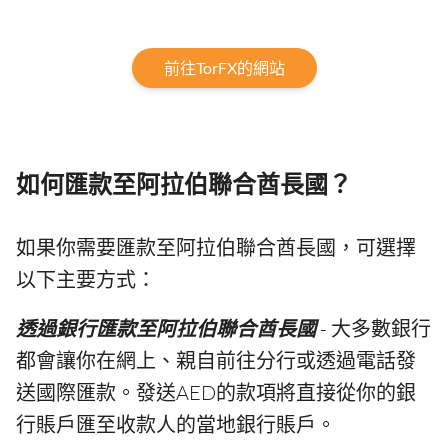
前往TorFX的網站
如何匯款至阿拉伯聯合酋長國？
如果你需要匯款至阿拉伯聯合酋長國，可選擇
以下主要方式：
透過銀行匯款至阿拉伯聯合酋長國
- 大多數銀行
都會讓你在網上、親自前往分行或透過電話發
送國際匯款。發送AED的款項將直接從你的銀
行賬戶匯至收款人的當地銀行賬戶。