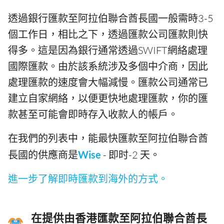
透過銀行匯款至阿拉伯聯合酋長國一般需時3-5
個工作日，相比之下，透過匯款公司匯款則快
得多。這是因為銀行通常透過SWIFT網絡處理
國際匯款。由於該系統涉及多個中介商，因此
處理匯款的速度會大幅減慢。匯款公司通常已
建立自家網絡，以便更快地處理匯款，你的匯
款甚至可能會即時存入收款人的帳戶。
在我們的列表中，能最快匯款至阿拉伯聯合酋
長國的供應商是
Wise
- 即时-2 天。
進一步了解即時匯款到海外的方式。
在提供由香港匯款至阿拉伯聯合酋長