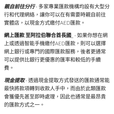
親自前往分行
- 多家專業匯款機構均設有大型分
行和代理網絡，讓你可以在有需要時親自前往
實體店，以現金方式繳付AED匯款。
網上匯款 至阿拉伯聯合酋長國
_ - 如果你想在網
上或透過智能手機繳付AED匯款，則可以選擇
網上銀行或專門的國際匯款服務，後者更通常
可以提供比銀行更優惠的匯率和較低的手續
費。
現金提取
- 透過現金提取方式發送的匯款通常能
最快將款項轉到收款人手中，而由於此類匯款
會獲優先甚至即時處理，因此也通常是最昂貴
的匯款方式之一。