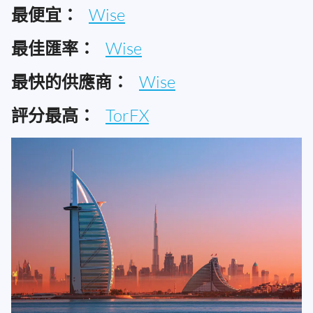
最便宜：
Wise
最佳匯率：
Wise
最快的供應商：
Wise
評分最高：
TorFX