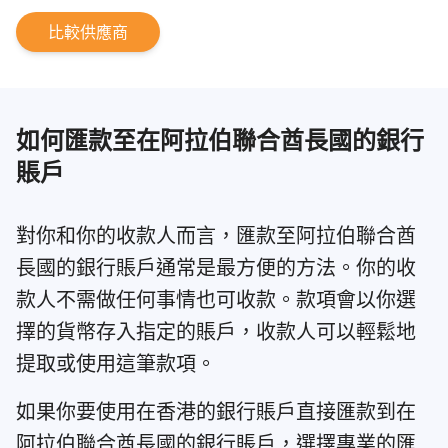
比較供應商
如何匯款至在阿拉伯聯合酋長國的銀行
賬戶
對你和你的收款人而言，匯款至阿拉伯聯合酋
長國的銀行賬戶通常是最方便的方法。你的收
款人不需做任何事情也可收款。款項會以你選
擇的貨幣存入指定的賬戶，收款人可以輕鬆地
提取或使用這筆款項。
如果你要使用在香港的銀行賬戶直接匯款到在
阿拉伯聯合酋長國的銀行賬戶，選擇專業的匯