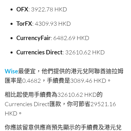
OFX
: 3922.78 HKD
TorFX
: 4309.93 HKD
CurrencyFair
: 6482.69 HKD
Currencies Direct
: 32610.62 HKD
Wise
最便宜，他們提供的港元兌阿聯酋迪拉姆
匯率是0.4682，手續費是3089.46 HKD。
相比起使用手續費為32610.62 HKD的
Currencies Direct匯款，你可節省29521.16
HKD。
你應該留意供應商預先顯示的手續費及港元兌