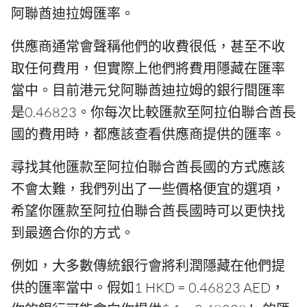
阿聯酋迪拉姆匯率。
供應商通常會聲稱他們的收費很低，甚至不收
取任何費用，但實際上他們將費用隱藏在匯率
當中。目前港元兌阿聯酋迪拉姆的銀行間匯率
是0.46823。你每次比較匯款至阿拉伯聯合酋長
國的費用時，都應該查看供應商提供的匯率。
尋找其他匯款至阿拉伯聯合酋長國的方式應該
不會太難，我們列出了一些價格便宜的選項，
希望你匯款至阿拉伯聯合酋長國時可以更快找
到最適合你的方式。
例如，大多數傳統銀行會將利潤隱藏在他們提
供的匯率當中。假如1 HKD = 0.46823 AED，