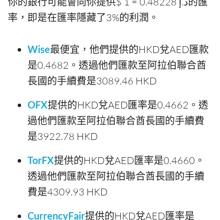
你的銀行可能會向你提供$ 1 = 0.48228 د.إ的匯
率，即是在匯率隱藏了3%的利潤。
Wise
最便宜，他們提供的HKD兌AED匯款
是0.4682。透過他們匯款至阿拉伯聯合酋
長國的手續費是3089.46 HKD
OFX
提供的HKD兌AED匯率是0.4662。透
過他們匯款至阿拉伯聯合酋長國的手續費
是3922.78 HKD
TorFX
提供的HKD兌AED匯率是0.4660。
透過他們匯款至阿拉伯聯合酋長國的手續
費是4309.93 HKD
CurrencyFair
提供的HKD兌AED匯率是