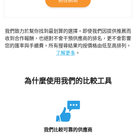
我們致力於幫你找到最划算的選擇。即使我們因提供推薦而
收到合作報酬，也絕對不會干預供應商的排名，更不會影響
您的匯率與手續費。所有搜尋結果均按價格由低至高排列。
了解更多
。
為什麼使用我們的比較工具
我們比較可靠的供應商