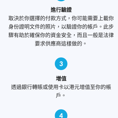
進行驗證
取決於你選擇的付款方式，你可能需要上載你
身份證明文件的照片，以驗證你的帳戶。此步
驟有助於確保你的資金安全，而且一般是法律
要求供應商這樣做的。
3
增值
透過銀行轉賬或使用卡以港元增值至你的帳
戶。
4