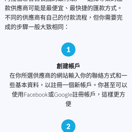
款供應商可能是最便宜、最快捷的匯款方式。
不同的供應商有自己的付款流程，但你需要完
成的步驟一般大致相同：
1
創建帳戶
在你所選供應商的網站輸入你的聯絡方式和一
些基本資料，以註冊一個新帳戶。你甚至可以
使用Facebook或Google註冊帳戶，這樣更方
便
2