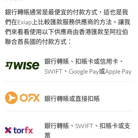
銀行轉賬通常是最便宜的付款方式，這也是我
們在Exiap上比較匯款服務供應商的方法。讓我
們來看看使用以下供應商由香港匯款至阿拉伯
聯合酋長國的付款方式：
銀行轉賬、扣賬卡或信用卡、
SWIFT、Google Pay或Apple Pay
銀行轉賬或直接扣賬
銀行轉賬、SWIFT、扣賬卡或支
票