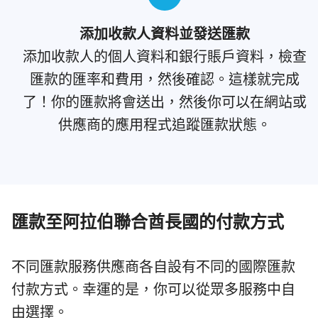
添加收款人資料並發送匯款
添加收款人的個人資料和銀行賬戶資料，檢查
匯款的匯率和費用，然後確認。這樣就完成
了！你的匯款將會送出，然後你可以在網站或
供應商的應用程式追蹤匯款狀態。
匯款至阿拉伯聯合酋長國的付款方式
不同匯款服務供應商各自設有不同的國際匯款
付款方式。幸運的是，你可以從眾多服務中自
由選擇。