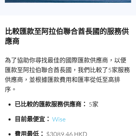
比較匯款至阿拉伯聯合酋長國的服務供
應商
為了協助你尋找最佳的國際匯款供應商，以便
匯款至阿拉伯聯合酋長國，我們比較了5家服務
供應商，並根據匯款費用和匯率從低至高排
序。
已比較的匯款服務供應商：
5家
目前最便宜：
Wise
費用最低：
$3089.46 HKD