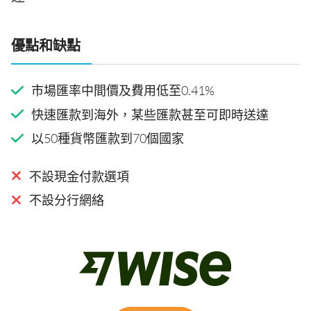
優點和缺點
市場匯率中間價及費用低至0.41%
快速匯款到海外，某些匯款甚至可即時送達
以50種貨幣匯款到70個國家
不設現金付款選項
不設分行網絡