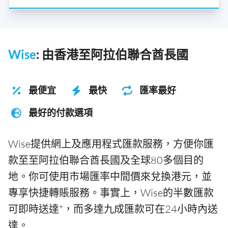
Wise
: 由香港至阿拉伯聯合酋長國
最便宜
最快
匯率最好
最好的付款選項
Wise提供網上及應用程式匯款服務，方便你匯
款至至阿拉伯聯合酋長國及全球80多個目的
地。你可使用市場匯率中間價來兌換港元，並
專享快捷轉賬服務。事實上，Wise的半數匯款
可即時送達*，而多達九成匯款可在24小時內送
達。