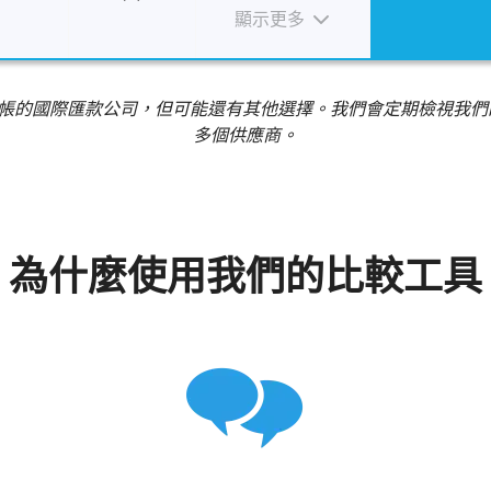
顯示更多
行轉帳的國際匯款公司，但可能還有其他選擇。我們會定期檢視我
多個供應商。
為什麼使用我們的比較工具