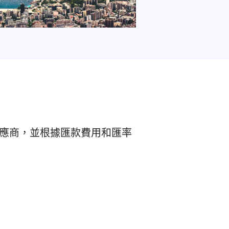
供應商，並根據匯款費用和匯率