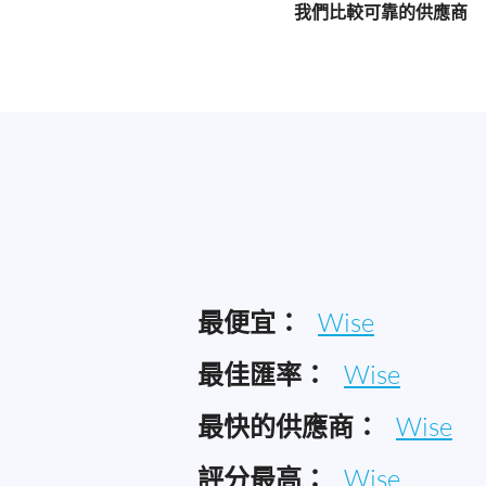
我們比較可靠的供應商
最便宜：
Wise
最佳匯率：
Wise
最快的供應商：
Wise
評分最高：
Wise