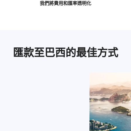
我們將費用和匯率透明化
匯款至巴西的最佳方式