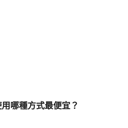
使用哪種方式最便宜？