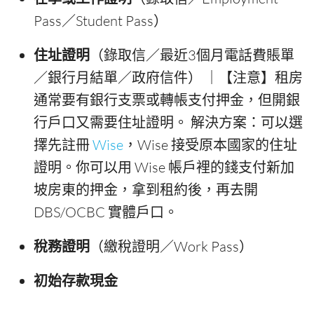
Pass／Student Pass）
住址證明
（錄取信／最近3個月電話費賬單
／銀行月結單／政府信件） ｜【注意】租房
通常要有銀行支票或轉帳支付押金，但開銀
行戶口又需要住址證明。 解決方案：可以選
擇先註冊
Wise
，Wise 接受原本國家的住址
證明。你可以用 Wise 帳戶裡的錢支付新加
坡房東的押金，拿到租約後，再去開
DBS/OCBC 實體戶口。
稅務證明
（繳稅證明／Work Pass）
初始存款現金