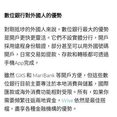
數位銀行對外國人的優勢
對剛抵埗的外國人來說，數位銀行最大的優勢
是開戶更快更靈活。它們不設實體分行，開戶
採用遠程身份驗證，部分甚至可以用外國號碼
開戶，日常交易如提款、存款和轉賬都可透過
手機App完成。
雖然 GXS 和 MariBank 等開戶方便，但這些數
位銀行目前主要專注於本地消費與儲蓄，國際
匯款或海外消費功能相對受限。所有，如果你
需要頻繁往返兩地資金，
Wise
依然是最佳搭
檔，盡享各種金融機構的優勢。