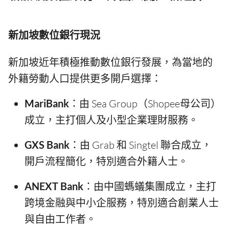
新加坡數位銀行現況
新加坡近年積極推動數位銀行發展，為當地的
外籍勞動人口提供更多開戶選擇：
MariBank
：由 Sea Group（Shopee母公司）
成立，主打個人及小型企業理財服務。
GXS Bank
：由 Grab 和 Singtel 聯合成立，
開戶流程簡化，特別適合外籍人士。
ANEXT Bank
：由中國螞蟻集團成立，主打
跨境金融與中小企服務，特別適合創業人士
與自由工作者。