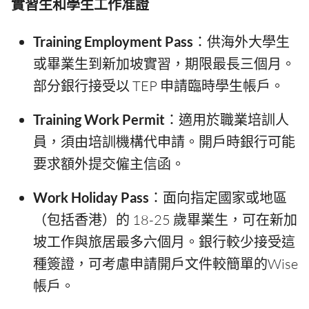
實習生和學生工作准證
Training Employment Pass
：供海外大學生
或畢業生到新加坡實習，期限最長三個月。
部分銀行接受以 TEP 申請臨時學生帳戶。
Training Work Permit
：適用於職業培訓人
員，須由培訓機構代申請。開戶時銀行可能
要求額外提交僱主信函。
Work Holiday Pass
：面向指定國家或地區
（包括香港）的 18-25 歲畢業生，可在新加
坡工作與旅居最多六個月。銀行較少接受這
種簽證，可考慮申請開戶文件較簡單的Wise
帳戶。