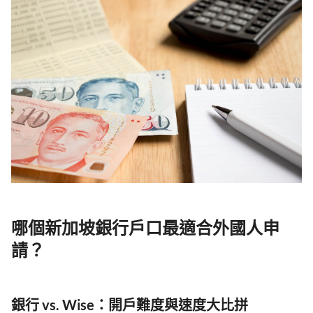
哪個新加坡銀行戶口最適合外國人申
請？
銀行 vs. Wise：開戶難度與速度大比拼