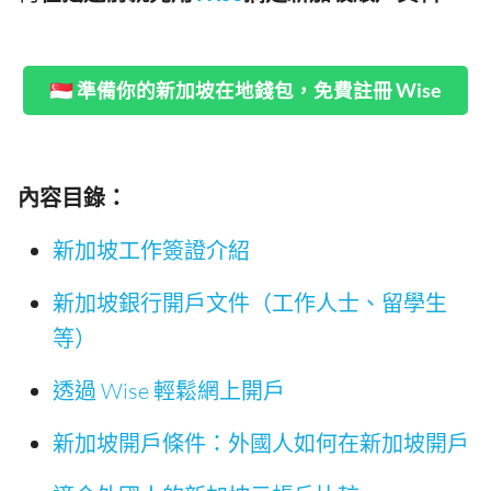
🇸🇬 準備你的新加坡在地錢包，免費註冊 Wise
內容目錄：
新加坡工作簽證介紹
新加坡銀行開戶文件（工作人士、留學生
等）
透過 Wise 輕鬆網上開戶
新加坡開戶條件：外國人如何在新加坡開戶