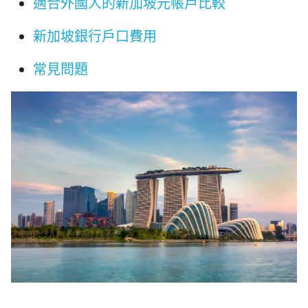
適合外國人的新加坡元帳戶比較
新加坡銀行戶口費用
常見問題