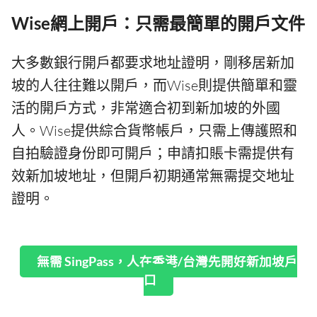
Wise網上開戶：只需最簡單的開戶文件
大多數銀行開戶都要求地址證明，剛移居新加
坡的人往往難以開戶，而Wise則提供簡單和靈
活的開戶方式，非常適合初到新加坡的外國
人。Wise提供綜合貨幣帳戶，只需上傳護照和
自拍驗證身份即可開戶；申請扣賬卡需提供有
效新加坡地址，但開戶初期通常無需提交地址
證明。
無需 SingPass，人在香港/台灣先開好新加坡戶
口