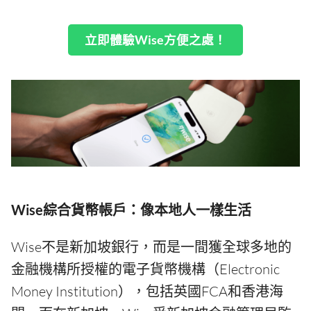
立即體驗Wise方便之處！
Wise綜合貨幣帳戶：像本地人一樣生活
Wise不是新加坡銀行，而是一間獲全球多地的
金融機構所授權的電子貨幣機構（Electronic
Money Institution），包括英國FCA和香港海