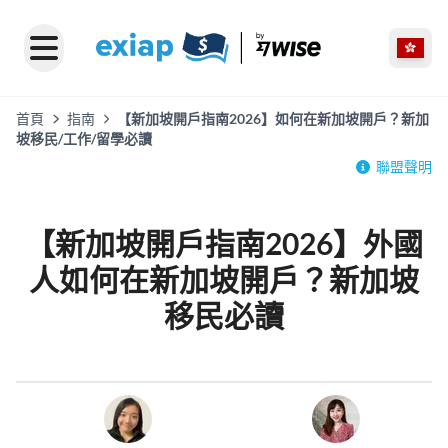
首頁
指南
【新加坡開戶指南2026】如何在新加坡開戶？新加
坡移民/工作/留學必讀
聯盟聲明
【新加坡開戶指南2026】外國
人如何在新加坡開戶？新加坡
移民必讀