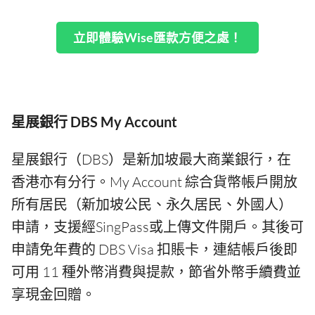
立即體驗Wise匯款方便之處！
星展銀行 DBS My Account
星展銀行（DBS）是新加坡最大商業銀行，在
香港亦有分行。My Account 綜合貨幣帳戶開放
所有居民（新加坡公民、永久居民、外國人）
申請，支援經SingPass或上傳文件開戶。其後可
申請免年費的 DBS Visa 扣賬卡，連結帳戶後即
可用 11 種外幣消費與提款，節省外幣手續費並
享現金回贈。