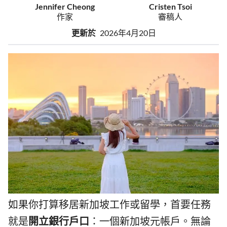
Jennifer Cheong
Cristen Tsoi
作家
審稿人
更新於
2026年4月20日
如果你打算移居新加坡工作或留學，首要任務
就是
開立銀行戶口
：一個新加坡元帳戶。無論