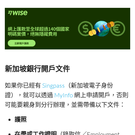
新加坡銀行開戶文件
如果你已經有
Singpass
（新加坡電子身份
證），就可以透過
MyInfo
網上申請開戶，否則
可能要親身到分行辦理，並需帶備以下文件：
護照
在學或工作證明
（錄取信／Employment