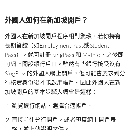
外國人如何在新加坡開戶？
外國人在新加坡開戶程序相對繁瑣。若你持有
長期簽證（如Employment Pass或Student
Pass），就可註冊 SingPass 和 MyInfo，之後即
可網上開設銀行戶口。雖然有些銀行接受沒有
SingPass的外國人網上開戶，但可能會要求到分
行核實身份後才能啟用帳戶。因此外國人在新
加坡開戶的基本步驟大概會是這樣：
瀏覽銀行網站，選擇合適帳戶。
直接前往分行開戶，或者預寫網上開戶表
格，並上傳證明文件。