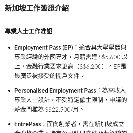
新加坡工作簽證介紹
專業人士工作准證
Employment Pass (EP)
：適合具大學學歷與
專業經驗的外國專才，月薪需達 S$5,600 以
上，金融行業要求更高（S$6,200）。EP是
最廣泛被接受的開戶文件。
Personalised Employment Pass
：為高收入
專業人士設計，不受特定僱主限制，申請的
薪金門檻為 S$22,500/月。
EntrePass
：面向創業者，需在新加坡成立