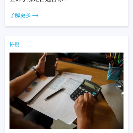
了解更多 ⟶
檢視