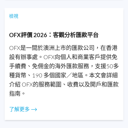
檢視
OFX評價 2026：客觀分析匯款平台
OFX是一間於澳洲上市的匯款公司，在香港
設有辦事處。OFX向個人和商業客戶提供免
手續費、免佣金的海外匯款服務，支援50多
種貨幣、190 多個國家／地區。本文會詳細
介紹 OFX的服務範圍、收費以及開戶和匯款
指南。
了解更多 ⟶