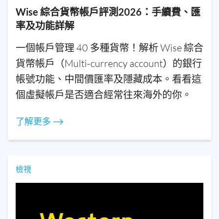
Wise 綜合貨幣帳戶評測2026：手續費、匯
率及功能詳解
一個帳戶管理 40 多種貨幣！解析 Wise 綜合
貨幣帳戶（Multi-currency account）的銀行
帳號功能、中間價匯率及隱藏成本。看看這
個虛擬帳戶是否適合經常往來海外的你。
了解更多 ⟶
檢視