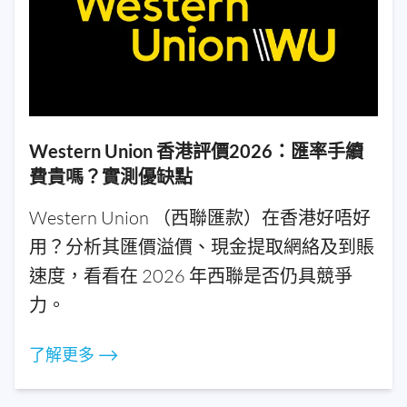
Western Union 香港評價2026：匯率手續
費貴嗎？實測優缺點
Western Union （西聯匯款）在香港好唔好
用？分析其匯價溢價、現金提取網絡及到賬
速度，看看在 2026 年西聯是否仍具競爭
力。
了解更多 ⟶