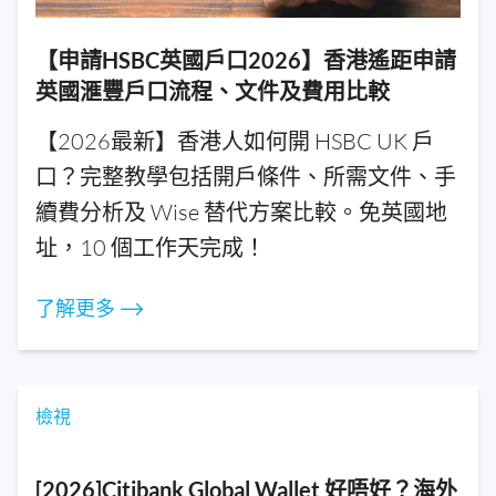
【申請HSBC英國戶口2026】香港遙距申請
英國滙豐戶口流程、文件及費用比較
【2026最新】香港人如何開 HSBC UK 戶
口？完整教學包括開戶條件、所需文件、手
續費分析及 Wise 替代方案比較。免英國地
址，10 個工作天完成！
了解更多 ⟶
檢視
[2026]Citibank Global Wallet 好唔好？海外