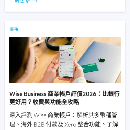
了解更多 ⟶
檢視
Wise Business 商業帳戶評價2026：比銀行
更好用？收費與功能全攻略
深入評測 Wise 商業帳戶：解析其多幣種管
理、海外 B2B 付款及 Xero 整合功能。了解