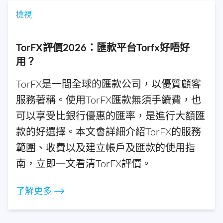
檢視
TorFX評價2026：匯款平台Torfx好唔好
用？
TorFX是一間全球的匯款公司，以優質顧客
服務著稱。使用TorFX匯款無須手續費，也
可以享受比銀行優惠的匯率，是進行大額匯
款的好選擇。本文會詳細介紹TorFX的服務
範圍、收費以及建立帳戶及匯款的使用指
南，立即一文看清TorFX評價。
了解更多 ⟶