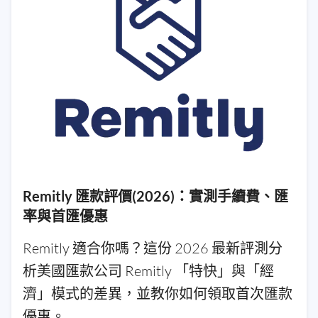
Remitly 匯款評價(2026)：實測手續費、匯
率與首匯優惠
Remitly 適合你嗎？這份 2026 最新評測分
析美國匯款公司 Remitly 「特快」與「經
濟」模式的差異，並教你如何領取首次匯款
優惠。