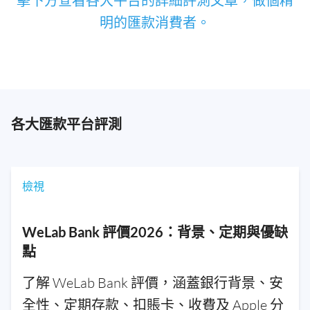
擊下方查看各大平台的詳細評測文章，做個精
明的匯款消費者。
各大匯款平台評測
檢視
WeLab Bank 評價2026：背景、定期與優缺
點
了解 WeLab Bank 評價，涵蓋銀行背景、安
全性、定期存款、扣賬卡、收費及 Apple 分