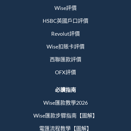
Wise評價
HSBC英國戶口評價
Revolut評價
Wise扣賬卡評價
西聯匯款評價
OFX評價
必讀指南
Wise匯款教學2026
Wise匯款步驟指南【圖解】
電匯流程教學【圖解】