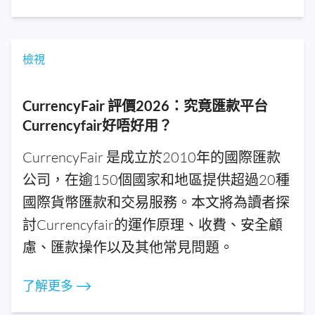
檢視
CurrencyFair 評價2026：究竟匯款平台
Currencyfair好唔好用？
CurrencyFair 是成立於2010年的國際匯款
公司，在逾150個國家和地區提供超過20種
國際貨幣匯款和交易服務。本文將為讀者探
討Currencyfair的運作原理、收費、安全顧
慮、匯款操作以及其他常見問題。
了解更多 ⟶