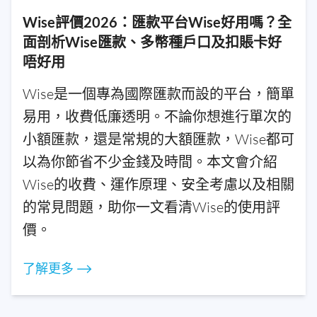
Wise評價2026：匯款平台Wise好用嗎？全
面剖析Wise匯款、多幣種戶口及扣賬卡好
唔好用
Wise是一個專為國際匯款而設的平台，簡單
易用，收費低廉透明。不論你想進行單次的
小額匯款，還是常規的大額匯款，Wise都可
以為你節省不少金錢及時間。本文會介紹
Wise的收費、運作原理、安全考慮以及相關
的常見問題，助你一文看清Wise的使用評
價。
了解更多 ⟶