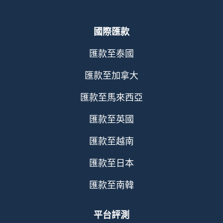
國際匯款
匯款至泰國
匯款至加拿大
匯款至馬來西亞
匯款至英國
匯款至越南
匯款至日本
匯款至南韓
平台評測