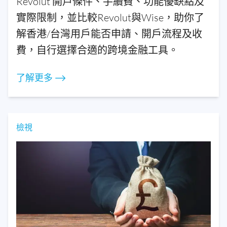
Revolut 開戶條件、手續費、功能優缺點及
實際限制，並比較Revolut與Wise，助你了
解香港/台灣用戶能否申請、開戶流程及收
費，自行選擇合適的跨境金融工具。
了解更多 ⟶
檢視