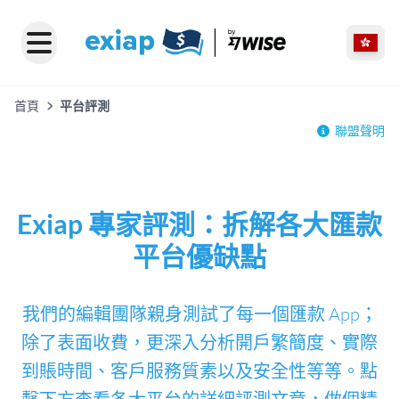
首頁
平台評測
聯盟聲明
Exiap 專家評測：拆解各大匯款
平台優缺點
我們的編輯團隊親身測試了每一個匯款 App；
除了表面收費，更深入分析開戶繁簡度、實際
到賬時間、客戶服務質素以及安全性等等。點