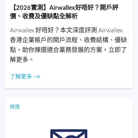
【2026實測】Airwallex好唔好？開戶評
價、收費及優缺點全解析
Airwallex 好唔好？本文深度評測 Airwallex
香港企業帳戶的開戶流程、收費結構、優缺
點，助你揀選適合業務發展的方案。立即了
解更多。
了解更多 ⟶
檢視