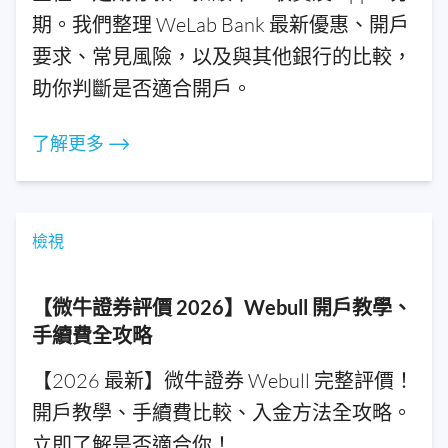
期。我們整理 WeLab Bank 最新優惠、開戶
要求、常見風險，以及與其他銀行的比較，
助你判斷是否適合開戶。
了解更多 ⟶
檢視
【微牛證券評價 2026】Webull 開戶教學、
手續費全攻略
【2026 最新】微牛證券 Webull 完整評價！
開戶教學、手續費比較、入金方法全攻略。
立即了解是否適合你！