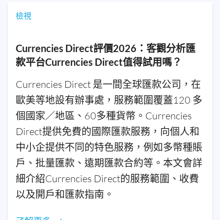
檢視
Currencies Direct評價2026：客觀分析匯
款平台Currencies Direct值得試用嗎？
Currencies Direct 是一間全球匯款公司，在
歐美等地設有辦事處，服務範圍覆蓋120 多
個國家／地區、60多種貨幣。Currencies
Direct提供免費的國際匯款服務，向個人和
中小企提供不同的特色服務，例如多幣種賬
戶、批量匯款、遠期匯款合約等。本文會詳
細介紹Currencies Direct的服務範圍、收費
以及開戶和匯款指南。