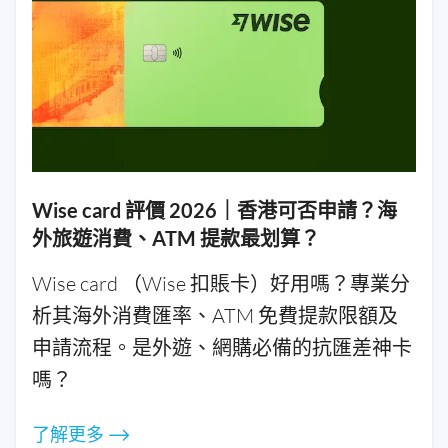
Wise card 評價 2026｜香港可否申請？海
外旅遊消費、ATM 提款最划算？
Wise card （Wise 扣賬卡）好用嗎？專業分
析其海外消費匯率、ATM 免費提款限額及
申請流程。是外遊、網購必備的抗匯差神卡
嗎？
了解更多 ⟶