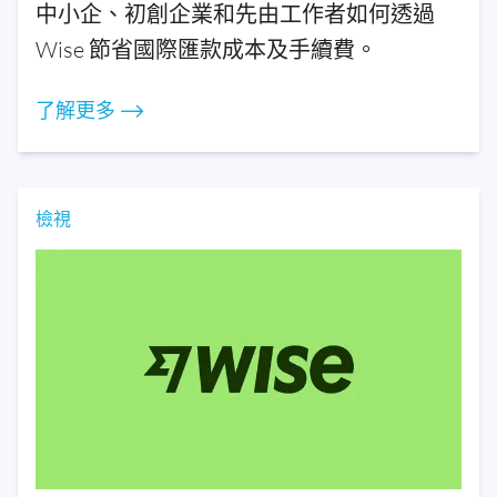
中小企、初創企業和先由工作者如何透過
Wise 節省國際匯款成本及手續費。
了解更多 ⟶
檢視