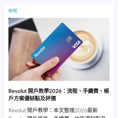
檢視
Revolut 開戶教學2026：流程、手續費、帳
戶方案優缺點及評價
Revolut 開戶教學：本文整理2026最新