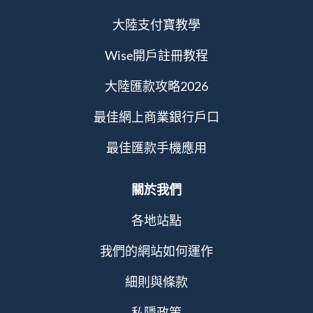
大陸支付寶教學
Wise開戶註冊教程
大陸匯款攻略2026
最佳網上商業銀行戶口
最佳匯款手機應用
關於我們
各地站點
我們的網站如何運作
細則與條款
私隱政策