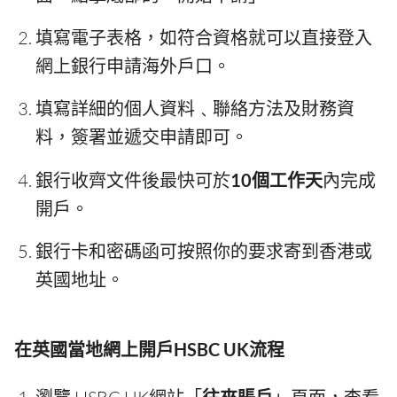
填寫電子表格，如符合資格就可以直接登入
網上銀行申請海外戶口。
填寫詳細的個人資料﹑聯絡方法及財務資
料，簽署並遞交申請即可。
銀行收齊文件後最快可於
10個工作天
內完成
開戶。
銀行卡和密碼函可按照你的要求寄到香港或
英國地址。
在英國當地網上開戶HSBC UK流程