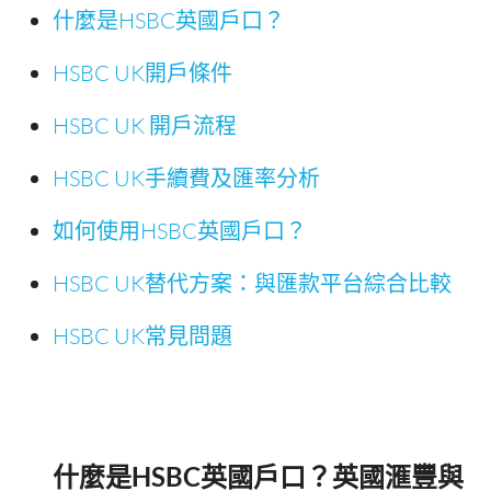
什麼是HSBC英國戶口？
HSBC UK開戶條件
HSBC UK 開戶流程
HSBC UK手續費及匯率分析
如何使用HSBC英國戶口？
HSBC UK替代方案：與匯款平台綜合比較
HSBC UK常見問題
什麼是HSBC英國戶口？英國滙豐與