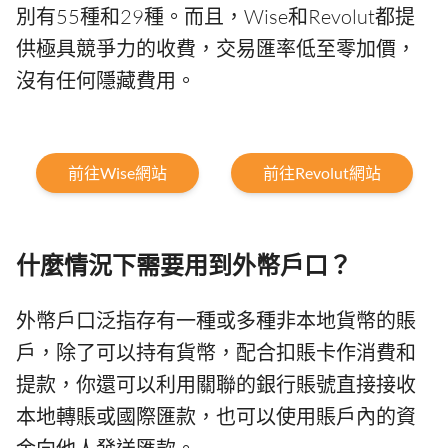
別有55種和29種。而且，Wise和Revolut都提
供極具競爭力的收費，交易匯率低至零加價，
沒有任何隱藏費用。
前往Wise網站
前往Revolut網站
什麼情況下需要用到外幣戶口？
外幣戶口泛指存有一種或多種非本地貨幣的賬
戶，除了可以持有貨幣，配合扣賬卡作消費和
提款，你還可以利用關聯的銀行賬號直接接收
本地轉賬或國際匯款，也可以使用賬戶內的資