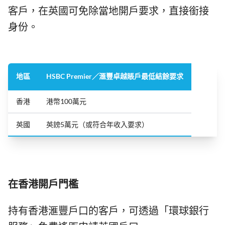
客戶，在英國可免除當地開戶要求，直接銜接
身份。
地區
HSBC Premier／滙豐卓越賬戶最低結餘要求
香港
港幣100萬元
英國
英鎊5萬元（或符合年收入要求）
在香港開戶門檻
持有香港滙豐戶口的客戶，可透過「環球銀行