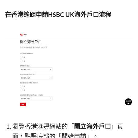
在香港遙距申請HSBC UK海外戶口流程
瀏覽香港滙豐網站的「
開立海外戶口
」頁
面，點擊底部的「開始申請」。