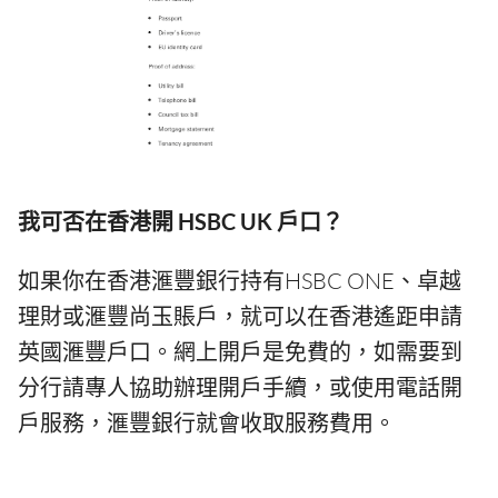
我可否在香港開 HSBC UK 戶口？
如果你在香港滙豐銀行持有HSBC ONE、卓越
理財或滙豐尚玉賬戶，就可以在香港遙距申請
英國滙豐戶口。網上開戶是免費的，如需要到
分行請專人協助辦理開戶手續，或使用電話開
戶服務，滙豐銀行就會收取服務費用。