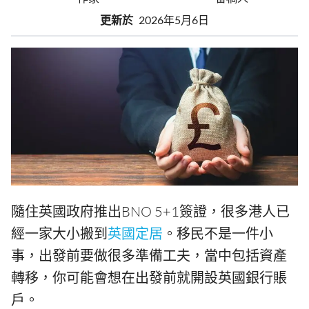
更新於
2026年5月6日
隨住英國政府推出BNO 5+1簽證，很多港人已
經一家大小搬到
英國定居
。移民不是一件小
事，出發前要做很多準備工夫，當中包括資產
轉移，你可能會想在出發前就開設英國銀行賬
戶。