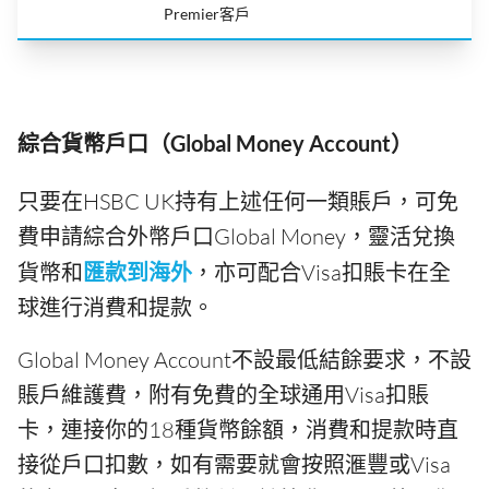
Premier客戶
綜合貨幣戶口（Global Money Account）
只要在HSBC UK持有上述任何一類賬戶，可免
費申請綜合外幣戶口Global Money，靈活兌換
貨幣和
匯款到海外
，亦可配合Visa扣賬卡在全
球進行消費和提款。
Global Money Account不設最低結餘要求，不設
賬戶維護費，附有免費的全球通用Visa扣賬
卡，連接你的18種貨幣餘額，消費和提款時直
接從戶口扣數，如有需要就會按照滙豐或Visa