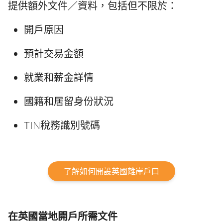
提供額外文件／資料，包括但不限於：
開戶原因
預計交易金額
就業和薪金詳情
國籍和居留身份狀況
TIN稅務識別號碼
了解如何開設英國離岸戶口
在英國當地開戶所需文件