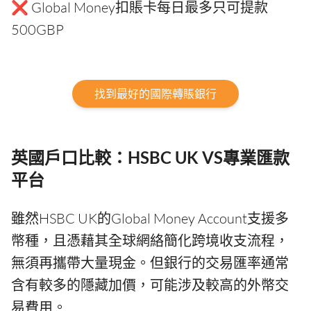
❌ Global Money扣賬卡每日最多只可提款
500GBP
找到最好的國際轉賬銀行
英國戶口比較：HSBC UK VS專業匯款
平台
雖然HSBC UK的Global Money Account支援多
幣種，且憑藉其全球網絡簡化跨境收支流程，
無須再攜帶大量現金。但銀行的交易匯率通常
含有較多的隱藏加價，可能涉及較高的外幣交
易費用。