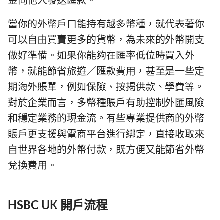
金向他人發送匯款。
當你的外幣戶口能持有越多幣種，就代表著你
可以自由買賣更多的貨幣，為未來的外幣開支
做好準備。如果你能夠在匯率低位時買入外
幣，就能節省旅遊／匯款費用，甚至是一些定
期海外賬單，例如保險、按揭供款、學費等。
對於企業而言，多幣種賬戶有助控制外匯風險
和穩定業務的現金流。有些專業提供商的外幣
賬戶更支援與電商平台進行綁定，直接收取來
自世界各地的外幣付款，既方便又能節省外幣
兌換費用。
HSBC UK 開戶流程