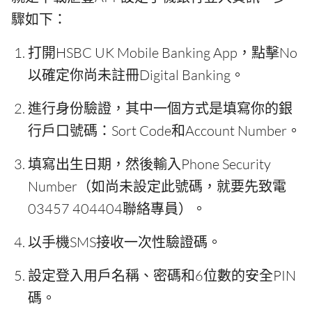
驟如下：
打開HSBC UK Mobile Banking App，點擊No
以確定你尚未註冊Digital Banking。
進行身份驗證，其中一個方式是填寫你的銀
行戶口號碼：Sort Code和Account Number。
填寫出生日期，然後輸入Phone Security
Number（如尚未設定此號碼，就要先致電
03457 404404聯絡專員）。
以手機SMS接收一次性驗證碼。
設定登入用戶名稱、密碼和6位數的安全PIN
碼。