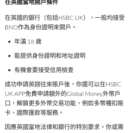
在英國當地開戶條件
在英國的銀行（包括HSBC UK），一般均接受
BNO作為身份證明來開戶。
年滿 18 歲
能提供身份證明和地址證明
有機會要接受信用檢查
成功申請英鎊往來賬戶後，你還可以在HSBC
UK APP免費申請額外的Global Money外幣戶
口，解鎖更多外幣交易功能，例如多幣種扣賬
卡、國際匯款等服務。
因應英國當地法律和銀行的特別要求，你或需