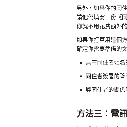
另外，如果你的同
請他們填寫一份《
你就不用花費額外
如果你打算用這個
確定你需要準備的
具有同住者姓名
同住者簽署的聲
與同住者的關係
方法三：電