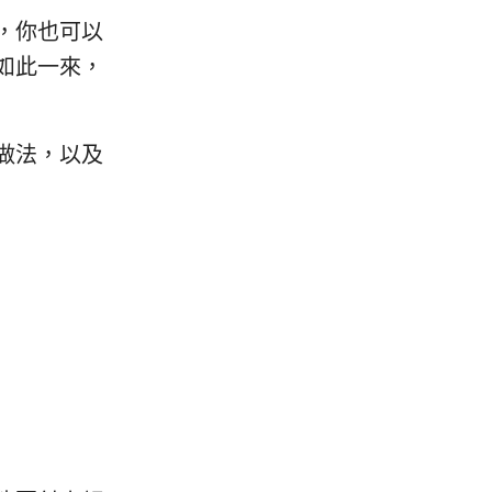
，你也可以
如此一來，
做法，以及