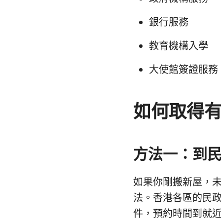
銀行服務
教育機構入學
大使館簽證服務
如何取得
方法一：到
如果你剛搬新屋，未
法。香港各區的民政
件，預約時間到就