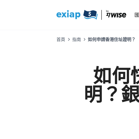
首頁
指南
如何申請香港住址證明？
如何
明？