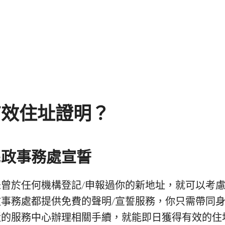
有效住址證明？
民政事務處宣誓
曾於任何機構登記/申報過你的新地址，就可以考
事務處都提供免費的聲明/宣誓服務，你只需帶同
近的服務中心辦理相關手續，就能即日獲得有效的住