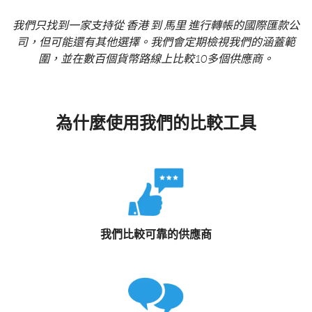
我們只找到一家支持從 香港 到 馬里 進行轉帳的國際匯款公
司，但可能還有其他選擇。我們會定期檢視我們的涵蓋範
圍，並在數百個貨幣路線上比較10多個供應商。
為什麼使用我們的比較工具
我們比較可靠的供應商