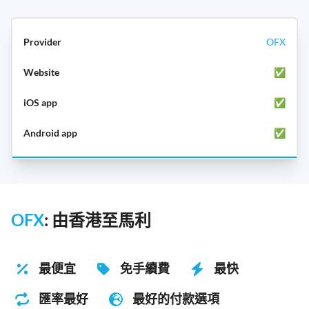
OFX
✅
✅
✅
OFX
: 由香港至馬利
最便宜
免手續費
最快
匯率最好
最好的付款選項