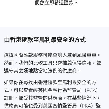
便會立即發送匯款。
由香港匯款至馬利最安全的方式
選擇國際匯款服務可能會讓人感到風險重重。
然而，我們的比較工具只會推薦值得信賴，並
遵守其營運地點當地法例的供應商。
如果你在尋找由香港匯款至馬利最安全的方
式，可以查看經英國金融行為監管局（FCA）
註冊，並受其監管的供應商。在某些情況下，
供應商可能也受到英國審慎監管局（PRA）監