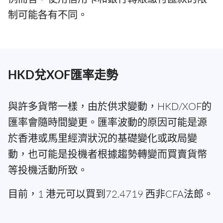
制可能各有不同。
HKD兌XOF匯率走勢
與許多貨幣一樣，由於供求變動，HKD/XOF的
匯率會隨時間變更。匯率波動的原因可能是源
於香港或馬里經濟狀況的基礎變化或政局變
動，也可能是投機者根據趨勢轉變而買賣貨幣
等投機活動所致。
目前，1 港元可以買到72.4719 西非CFA法郎。