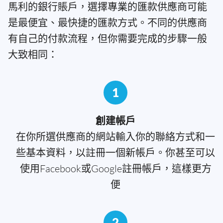
馬利的銀行賬戶，選擇專業的匯款供應商可能
是最便宜、最快捷的匯款方式。不同的供應商
有自己的付款流程，但你需要完成的步驟一般
大致相同：
1
創建帳戶
在你所選供應商的網站輸入你的聯絡方式和一
些基本資料，以註冊一個新帳戶。你甚至可以
使用Facebook或Google註冊帳戶，這樣更方
便
2