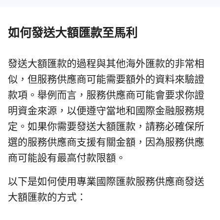
如何發送大額匯款至馬利
發送大額匯款的過程與其他海外匯款的非常相
似，但服務供應商可能需要額外的資料來驗證
款項。舉例而言，服務供應商可能會要求你證
明資金來源，以便遵守當地和國際金融服務規
定。如果你需要發送大額匯款，請務必確保所
選的服務供應商支援有關金額，因為服務供應
商可能設有最高付款限額。
以下是如何使用專業國際匯款服務供應商發送
大額匯款的方式：