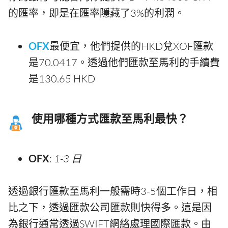
的匯率，即是在匯率隱藏了3%的利潤。
OFX
最便宜，他們提供的HKD兌XOF匯款
是70.0417。透過他們匯款至馬利的手續費
是130.65 HKD
使用哪種方式匯款至馬利最快？
OFX
:
1-3 日
透過銀行匯款至馬利一般需時3-5個工作日，相
比之下，透過匯款公司匯款則快得多。這是因
為銀行通常透過SWIFT網絡處理國際匯款。由