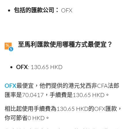
包括的匯款公司：
OFX
至馬利匯款使用哪種方式最便宜？
OFX
: 130.65 HKD
OFX
最便宜，他們提供的港元兌西非CFA法郎
匯率是70.0417，手續費是130.65 HKD。
相比起使用手續費為130.65 HKD的OFX匯款，
你可節省0 HKD。