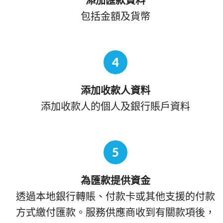
添加匯款資料
包括金額及貨幣
4
添加收款人資料
添加收款人的個人及銀行賬戶資料
5
為匯款提供資金
透過本地銀行轉賬、付款卡或其他支援的付款
方式繳付匯款。服務供應商收到有關款項後，