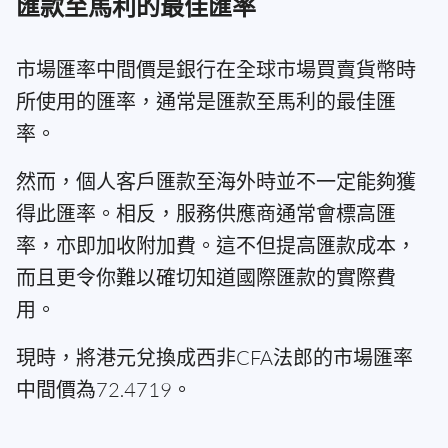
匯款至馬利的最佳匯率
市場匯率中間價是銀行在全球市場買賣貨幣時
所使用的匯率，通常是匯款至馬利的最佳匯
率。
然而，個人客戶匯款至海外時並不一定能夠獲
得此匯率。相反，服務供應商通常會標高匯
率，亦即加收附加費。這不但提高匯款成本，
而且更令你難以確切知道國際匯款的實際費
用。
現時，將港元兌換成西非CFA法郎的市場匯率
中間價為72.4719。