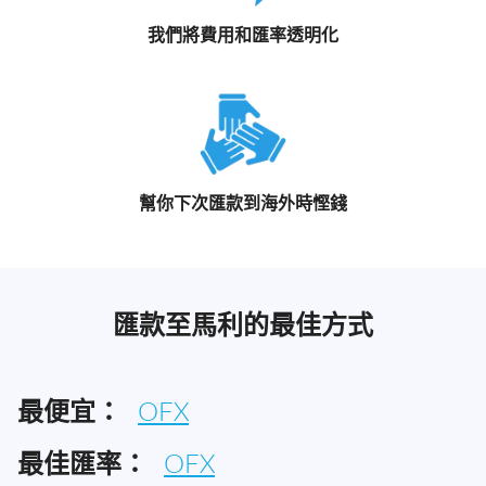
我們將費用和匯率透明化
幫你下次匯款到海外時慳錢
匯款至馬利的最佳方式
最便宜：
OFX
最佳匯率：
OFX