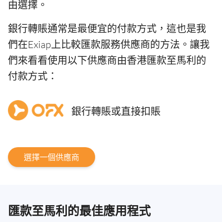
由選擇。
銀行轉賬通常是最便宜的付款方式，這也是我
們在Exiap上比較匯款服務供應商的方法。讓我
們來看看使用以下供應商由香港匯款至馬利的
付款方式：
銀行轉賬或直接扣賬
選擇一個供應商
匯款至馬利的最佳應用程式