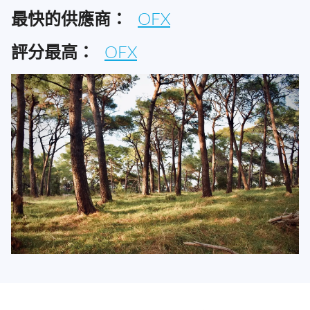
最快的供應商：
OFX
評分最高：
OFX