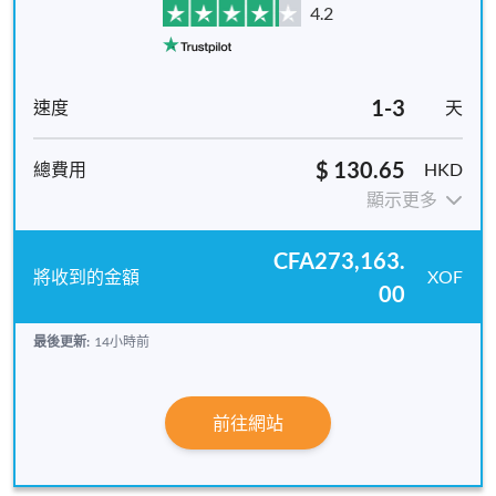
4.2
1-3
天
$ 130.65
HKD
顯示更多
CFA273,163.
XOF
00
最後更新:
14小時前
前往網站