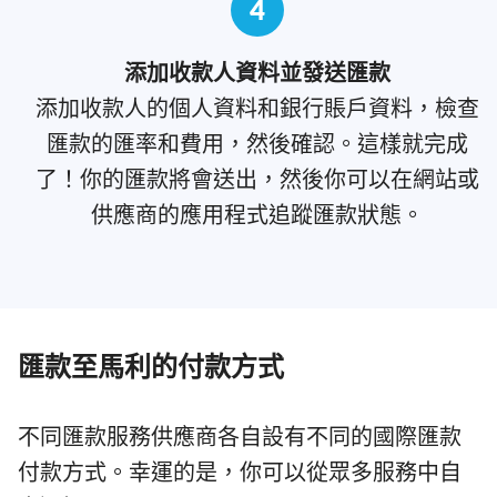
4
添加收款人資料並發送匯款
添加收款人的個人資料和銀行賬戶資料，檢查
匯款的匯率和費用，然後確認。這樣就完成
了！你的匯款將會送出，然後你可以在網站或
供應商的應用程式追蹤匯款狀態。
匯款至馬利的付款方式
不同匯款服務供應商各自設有不同的國際匯款
付款方式。幸運的是，你可以從眾多服務中自