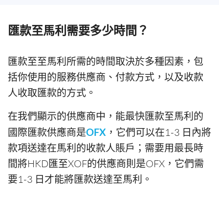
匯款至馬利需要多少時間？
匯款至至馬利所需的時間取決於多種因素，包
括你使用的服務供應商、付款方式，以及收款
人收取匯款的方式。
在我們顯示的供應商中，能最快匯款至馬利的
國際匯款供應商是
OFX
，它們可以在1-3 日內將
款項送達在馬利的收款人賬戶；需要用最長時
間將HKD匯至XOF的供應商則是OFX，它們需
要1-3 日才能將匯款送達至馬利。