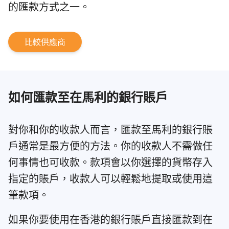
的匯款方式之一。
比較供應商
如何匯款至在馬利的銀行賬戶
對你和你的收款人而言，匯款至馬利的銀行賬
戶通常是最方便的方法。你的收款人不需做任
何事情也可收款。款項會以你選擇的貨幣存入
指定的賬戶，收款人可以輕鬆地提取或使用這
筆款項。
如果你要使用在香港的銀行賬戶直接匯款到在