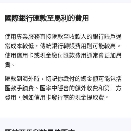
國際銀行匯款至馬利的費用
使用專業服務直接匯款至收款人的銀行賬戶通
常成本較低，傳統銀行轉賬費用則可能較高。
使用信用卡或現金繳付匯款費用通常會更加昂
貴。
匯款到海外時，切記你繳付的總金額可能包括
匯款手續費、匯率中隱含的額外收費和第三方
費用，例如信用卡發行商的現金提取費。