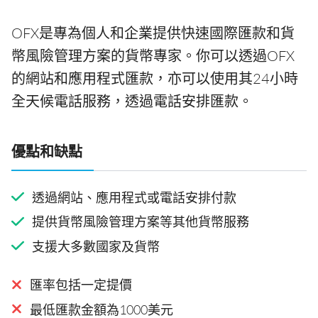
OFX是專為個人和企業提供快速國際匯款和貨
幣風險管理方案的貨幣專家。你可以透過OFX
的網站和應用程式匯款，亦可以使用其24小時
全天候電話服務，透過電話安排匯款。
優點和缺點
透過網站、應用程式或電話安排付款
提供貨幣風險管理方案等其他貨幣服務
支援大多數國家及貨幣
匯率包括一定提價
最低匯款金額為1000美元