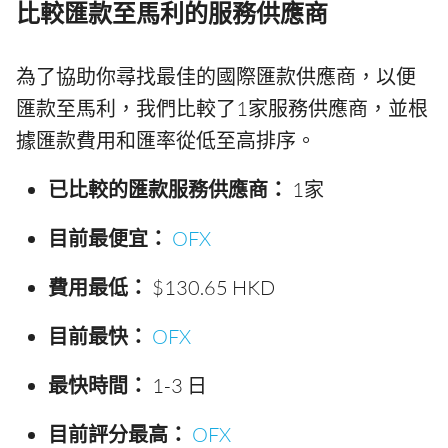
比較匯款至馬利的服務供應商
為了協助你尋找最佳的國際匯款供應商，以便
匯款至馬利，我們比較了1家服務供應商，並根
據匯款費用和匯率從低至高排序。
已比較的匯款服務供應商：
1家
目前最便宜：
OFX
費用最低：
$130.65 HKD
目前最快：
OFX
最快時間：
1-3 日
目前評分最高：
OFX