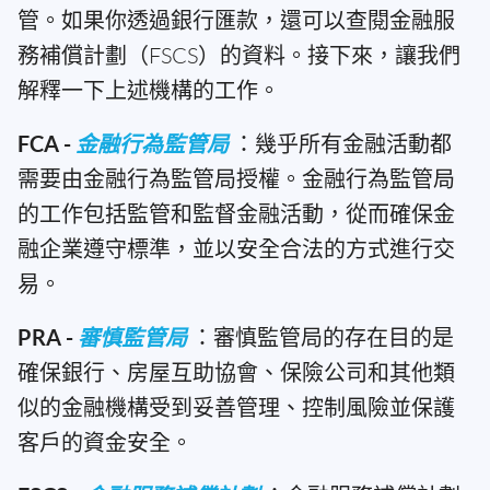
管。如果你透過銀行匯款，還可以查閱金融服
務補償計劃（FSCS）的資料。接下來，讓我們
解釋一下上述機構的工作。
FCA -
金融行為監管局
：幾乎所有金融活動都
需要由金融行為監管局授權。金融行為監管局
的工作包括監管和監督金融活動，從而確保金
融企業遵守標準，並以安全合法的方式進行交
易。
PRA -
審慎監管局
：審慎監管局的存在目的是
確保銀行、房屋互助協會、保險公司和其他類
似的金融機構受到妥善管理、控制風險並保護
客戶的資金安全。