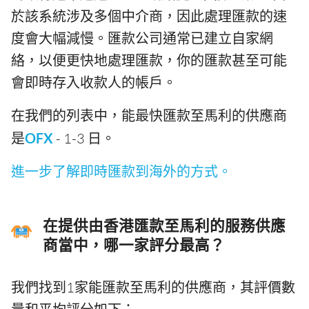
於該系統涉及多個中介商，因此處理匯款的速
度會大幅減慢。匯款公司通常已建立自家網
絡，以便更快地處理匯款，你的匯款甚至可能
會即時存入收款人的帳戶。
在我們的列表中，能最快匯款至馬利的供應商
是
OFX
- 1-3 日。
進一步了解即時匯款到海外的方式。
在提供由香港匯款至馬利的服務供應
商當中，哪一家評分最高？
我們找到1家能匯款至馬利的供應商，其評價數