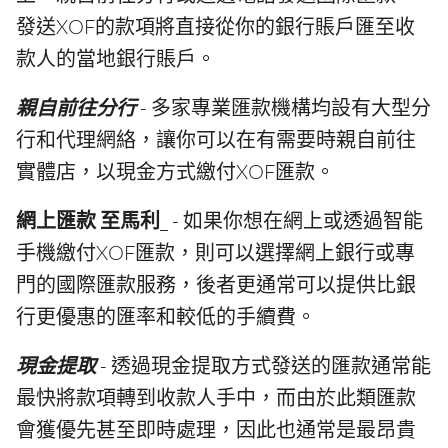
發送XOF的款項將直接從你的銀行賬戶匯至收
款人的當地銀行賬戶。
親自前往分行
- 多家專業匯款機構均設有大型分
行和代理網絡，讓你可以在有需要時親自前往
實體店，以現金方式繳付XOF匯款。
網上匯款 至馬利
_ - 如果你想在網上或透過智能
手機繳付XOF匯款，則可以選擇網上銀行或專
門的國際匯款服務，後者更通常可以提供比銀
行更優惠的匯率和較低的手續費。
現金提取
- 透過現金提取方式發送的匯款通常能
最快將款項轉到收款人手中，而由於此類匯款
會獲優先甚至即時處理，因此也通常是最昂貴