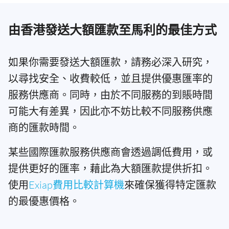
由香港發送大額匯款至馬利的最佳方式
如果你需要發送大額匯款，請務必深入研究，
以尋找安全、收費較低，並且提供優惠匯率的
服務供應商。同時，由於不同服務的到賬時間
可能大有差異，因此亦不妨比較不同服務供應
商的匯款時間。
某些國際匯款服務供應商會透過調低費用，或
提供更好的匯率，藉此為大額匯款提供折扣。
使用
Exiap費用比較計算機
來確保獲得特定匯款
的最優惠價格。