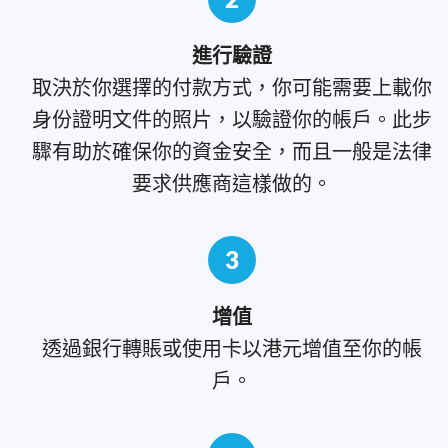
進行驗證
取決於你選擇的付款方式，你可能需要上載你
身份證明文件的照片，以驗證你的帳戶。此步
驟有助於確保你的資金安全，而且一般是法律
要求供應商這樣做的。
3
增值
透過銀行轉賬或使用卡以港元增值至你的帳
戶。