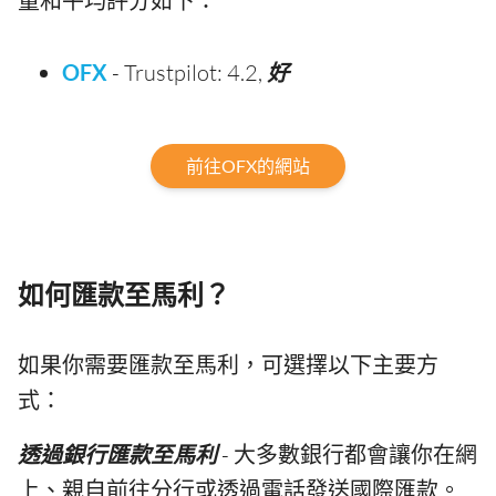
量和平均評分如下：
OFX
- Trustpilot: 4.2,
好
前往OFX的網站
如何匯款至馬利？
如果你需要匯款至馬利，可選擇以下主要方
式：
透過銀行匯款至馬利
- 大多數銀行都會讓你在網
上、親自前往分行或透過電話發送國際匯款。