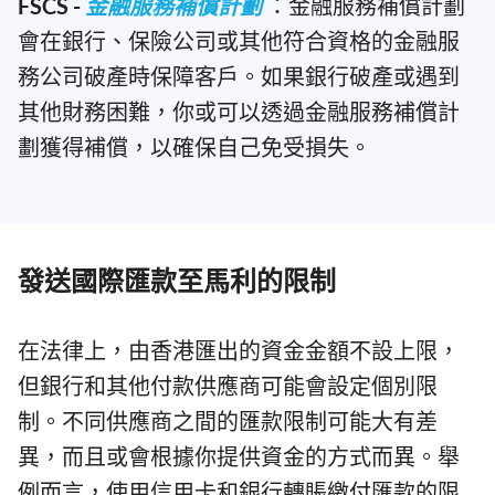
FSCS -
金融服務補償計劃
：金融服務補償計劃
會在銀行、保險公司或其他符合資格的金融服
務公司破產時保障客戶。如果銀行破產或遇到
其他財務困難，你或可以透過金融服務補償計
劃獲得補償，以確保自己免受損失。
發送國際匯款至馬利的限制
在法律上，由香港匯出的資金金額不設上限，
但銀行和其他付款供應商可能會設定個別限
制。不同供應商之間的匯款限制可能大有差
異，而且或會根據你提供資金的方式而異。舉
例而言，使用信用卡和銀行轉賬繳付匯款的限