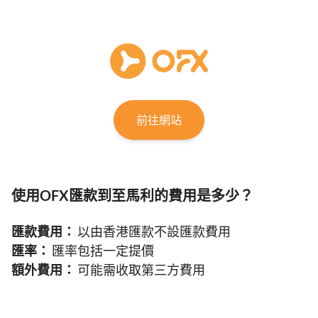
前往網站
使用OFX匯款到至馬利的費用是多少？
匯款費用：
以由香港匯款不設匯款費用
匯率：
匯率包括一定提價
額外費用：
可能需收取第三方費用