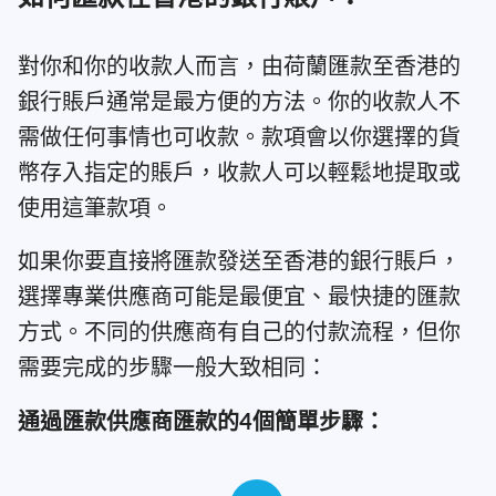
對你和你的收款人而言，由荷蘭匯款至香港的
銀行賬戶通常是最方便的方法。你的收款人不
需做任何事情也可收款。款項會以你選擇的貨
幣存入指定的賬戶，收款人可以輕鬆地提取或
使用這筆款項。
如果你要直接將匯款發送至香港的銀行賬戶，
選擇專業供應商可能是最便宜、最快捷的匯款
方式。不同的供應商有自己的付款流程，但你
需要完成的步驟一般大致相同：
通過匯款供應商匯款的4個簡單步驟：