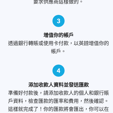
要求供應商這樣做的。
3
增值你的帳戶
透過銀行轉賬或使用卡付款，以英鎊增值你的
帳戶。
4
添加收款人資料並發送匯款
準備好付款後，請添加收款人的個人和銀行賬
戶資料，檢查匯款的匯率和費用，然後確認。
這樣就完成了！你的匯款將會匯出，你可以在