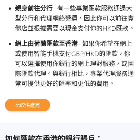
親身前往分行
- 有一些專業匯款服務通過大
型分行和代理網絡營運，因此你可以前往實
體店並根據需要以現金支付你的HKD匯款。
網上由荷蘭匯款至香港
- 如果你希望在網上
或使用智能手機支付GBP/HKD的匯款，你
可以選擇使用你銀行的網上理財服務，或國
際匯款代理。與銀行相比，專業代理服務通
常可提供更好的匯率和更低的費用。
比較供應商
如何匯款在香港的銀行賬戶：