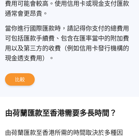
費用可能會較高。使用信用卡或現金支付匯款
通常會更昂貴。
當你進行國際匯款時，請記得你支付的總費用
可包括匯款手續費、包含在匯率當中的附加費
用以及第三方的收費（例如信用卡發行機構的
現金透支費用）。
比較
由荷蘭匯款至香港需要多長時間？
由荷蘭匯款至香港所需的時間取決於多種因