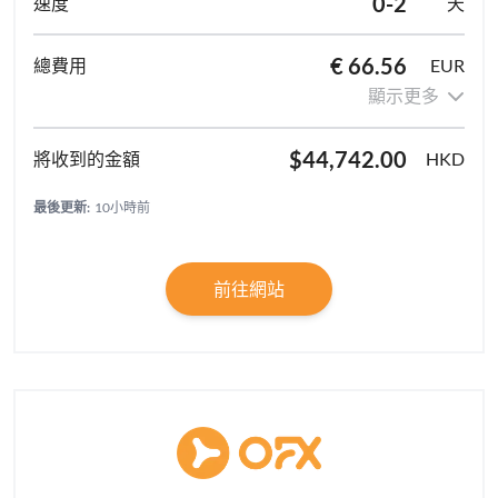
0-2
天
€ 66.56
EUR
顯示更多
$44,742.00
HKD
最後更新:
10小時前
前往網站