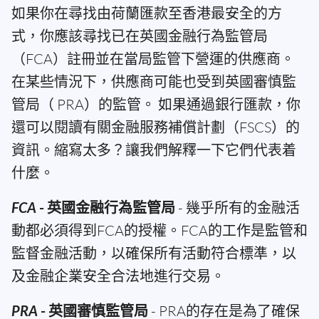
如果你在尋找由荷蘭匯款至香港最安全的方
式，你應該尋找已在英國金融行為監管局
（FCA）註冊並在當局監管下營運的供應商。
在某些情況下，供應商可能也受到英國審慎監
管局（ PRA）的監管。 如果通過銀行匯款，你
還可以閱讀有關金融服務補償計劃（FSCS）的
資訊。縮寫太多？讓我們解釋一下它們代表着
什麼。
FCA
- 英國金融行為監管局
- 幾乎所有的金融活
動都必須得到FCA的授權。FCA的工作是監管和
監督金融活動，以確保所有活動符合標準，以
及金融企業安全合法地進行交易。
PRA
- 英國審慎監管局
- PRA的存在是為了確保