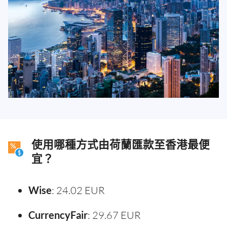
使用哪種方式由荷蘭匯款至香港最便
宜？
Wise
: 24.02 EUR
CurrencyFair
: 29.67 EUR