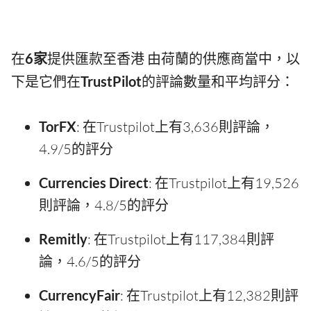
在
6家
提供匯款至香港 由荷蘭的供應商當中，以
下是它們在
TrustPilot
的評論數量和平均評分：
TorFX
: 在Trustpilot上有3,636則評論，
4.9/5的評分
Currencies Direct
: 在Trustpilot上有19,526
則評論，4.8/5的評分
Remitly
: 在Trustpilot上有117,384則評
論，4.6/5的評分
CurrencyFair
: 在Trustpilot上有12,382則評