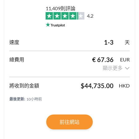
11,409則評論
4.2
1-3
天
€ 67.36
EUR
顯示更多
$44,735.00
HKD
最後更新:
10小時前
前往網站