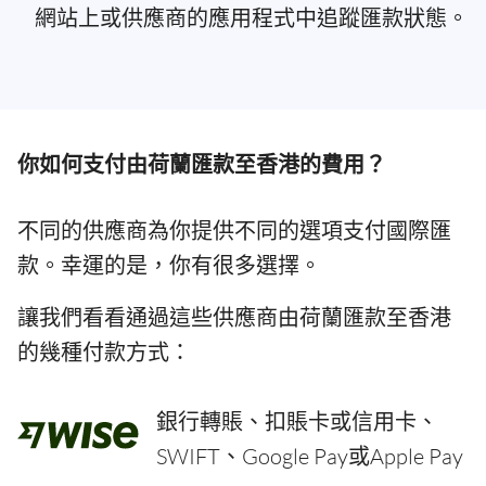
網站上或供應商的應用程式中追蹤匯款狀態。
你如何支付由荷蘭匯款至香港的費用？
不同的供應商為你提供不同的選項支付國際匯
款。幸運的是，你有很多選擇。
讓我們看看通過這些供應商由荷蘭匯款至香港
的幾種付款方式：
銀行轉賬、扣賬卡或信用卡、
SWIFT、Google Pay或Apple Pay