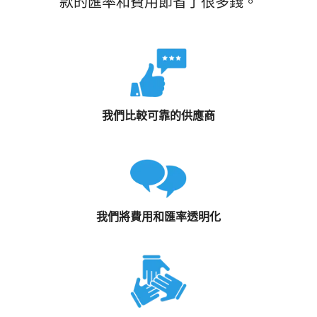
款的匯率和費用節省了很多錢。
我們比較可靠的供應商
我們將費用和匯率透明化