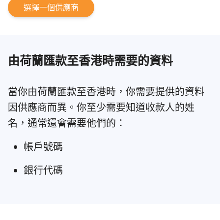
選擇一個供應商
由荷蘭匯款至香港時需要的資料
當你由荷蘭匯款至香港時，你需要提供的資料
因供應商而異。你至少需要知道收款人的姓
名，通常還會需要他們的：
帳戶號碼
銀行代碼