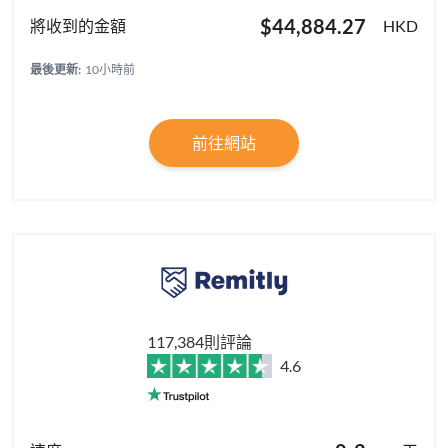
$44,884.27
HKD
最後更新:
10小時前
前往網站
117,384則評論
4.6