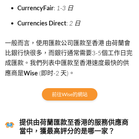
CurrencyFair
:
1-3 日
Currencies Direct
:
2 日
一般而言，使用匯款公司匯款至香港 由荷蘭會
比銀行快很多，而銀行通常需要3-5個工作日完
成匯款。我們列表中匯款至香港速度最快的供
應商是
Wise
(即时-2 天)。
前往Wise的網站
提供由荷蘭匯款至香港的服務供應商
當中，獲最高評分的是哪一家？