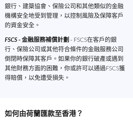
銀行、建築協會、保險公司和其他類似的金融
機構安全地受到管理，以控制風險及保障客戶
的資金安全。
FSCS
- 金融服務補償計劃
- FSCS在客戶的銀
行、保險公司或其他符合條件的金融服務公司
倒閉時保障其客戶。如果你的銀行破產或遇到
其他財務方面的困難，你或許可以通過FSCS獲
得賠償，以免遭受損失。
如何由荷蘭匯款至香港？