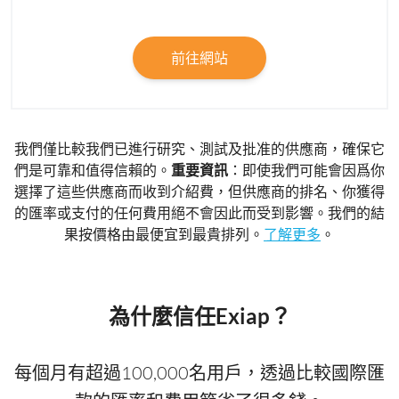
前往網站
我們僅比較我們已進行研究、測試及批准的供應商，確保它
們是可靠和值得信賴的。
重要資訊
：即使我們可能會因爲你
選擇了這些供應商而收到介紹費，但供應商的排名、你獲得
的匯率或支付的任何費用絕不會因此而受到影響。我們的結
果按價格由最便宜到最貴排列。
了解更多
。
為什麼信任Exiap？
每個月有超過100,000名用戶，透過比較國際匯