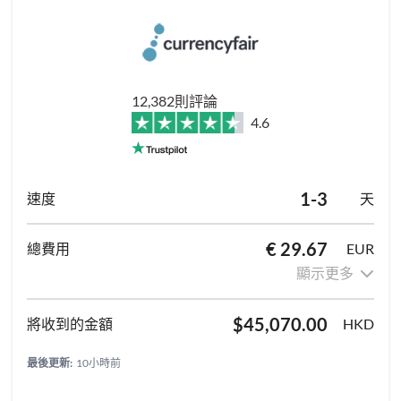
12,382則評論
4.6
1-3
天
€ 29.67
EUR
顯示更多
$45,070.00
HKD
最後更新:
10小時前