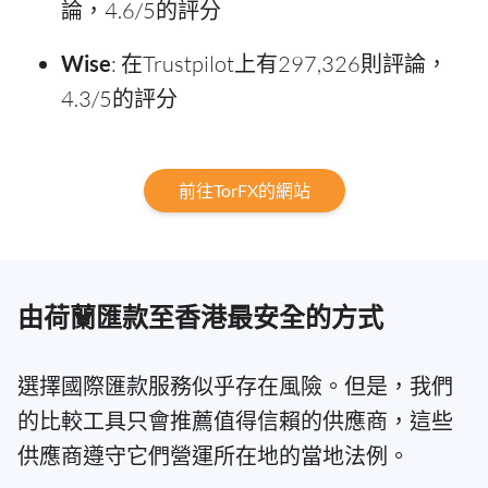
論，4.6/5的評分
Wise
: 在Trustpilot上有297,326則評論，
4.3/5的評分
前往TorFX的網站
由荷蘭匯款至香港最安全的方式
選擇國際匯款服務似乎存在風險。但是，我們
的比較工具只會推薦值得信賴的供應商，這些
供應商遵守它們營運所在地的當地法例。