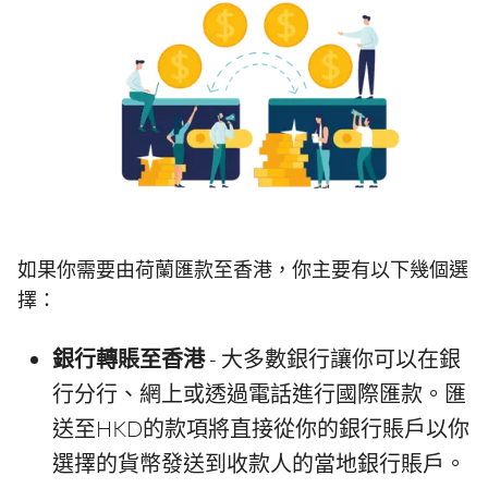
如果你需要由荷蘭匯款至香港，你主要有以下幾個選
擇：
銀行轉賬至香港
- 大多數銀行讓你可以在銀
行分行、網上或透過電話進行國際匯款。匯
送至HKD的款項將直接從你的銀行賬戶以你
選擇的貨幣發送到收款人的當地銀行賬戶。