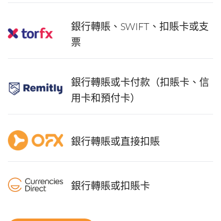
銀行轉賬、SWIFT、扣賬卡或支
票
銀行轉賬或卡付款（扣賬卡、信
用卡和預付卡）
銀行轉賬或直接扣賬
銀行轉賬或扣賬卡