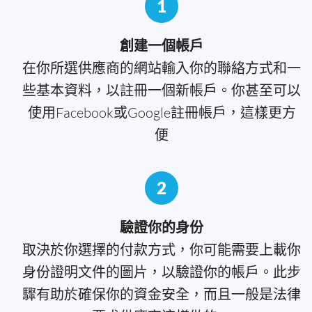
1
創建一個帳戶
在你所選供應商的網站輸入你的聯絡方式和一
些基本資料，以註冊一個新帳戶。你甚至可以
使用Facebook或Google註冊帳戶，這樣更方
便
2
驗證你的身份
取決於你選擇的付款方式，你可能需要上載你
身份證明文件的圖片，以驗證你的帳戶。此步
驟有助於確保你的資金安全，而且一般是法律