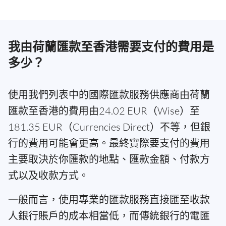
我由荷蘭匯款至香港需要支付的費用是
多少？
使用我們列表中的國際匯款服務供應商由荷蘭
匯款至香港的費用由24.02 EUR（Wise）至
181.35 EUR（Currencies Direct）不等，但銀
行的費用可能會更高。最終實際要支付的費用
主要取決於你匯款的地點、匯款金額、付款方
式以及收款方式。
一般而言，使用專業的匯款服務直接匯至收款
人銀行賬戶的成本相當低，而傳統銀行的電匯