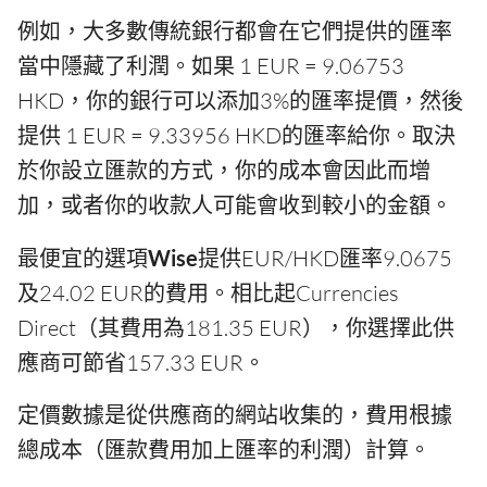
例如，大多數傳統銀行都會在它們提供的匯率
當中隱藏了利潤。如果 1 EUR = 9.06753
HKD，你的銀行可以添加3%的匯率提價，然後
提供 1 EUR = 9.33956 HKD的匯率給你。取決
於你設立匯款的方式，你的成本會因此而增
加，或者你的收款人可能會收到較小的金額。
最便宜的選項
Wise
提供EUR/HKD匯率9.0675
及24.02 EUR的費用。相比起Currencies
Direct（其費用為181.35 EUR），你選擇此供
應商可節省157.33 EUR。
定價數據是從供應商的網站收集的，費用根據
總成本（匯款費用加上匯率的利潤）計算。