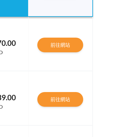
70.00
前往網站
D
39.00
前往網站
D