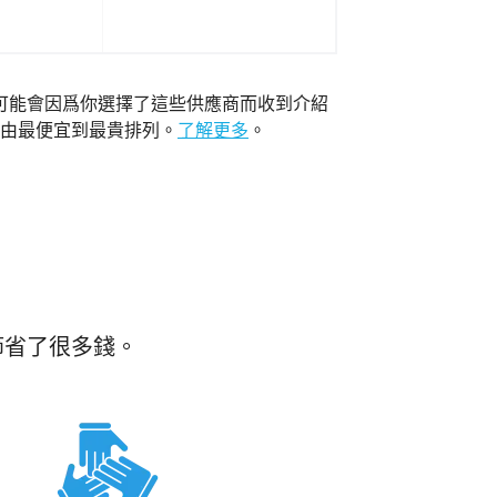
可能會因爲你選擇了這些供應商而收到介紹
由最便宜到最貴排列。
了解更多
。
節省了很多錢。