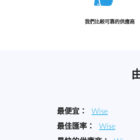
我們比較可靠的供應商
最便宜：
Wise
最佳匯率：
Wise