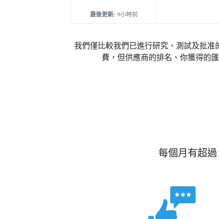
最後更新:
9小時前
我們僅比較我們已進行研究、測試及批准
費，但供應商的排名、你獲得的匯
每個月有超過