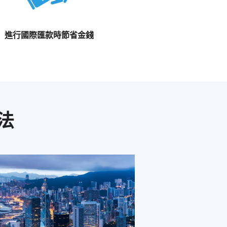
進行國際匯款時節省金錢
法