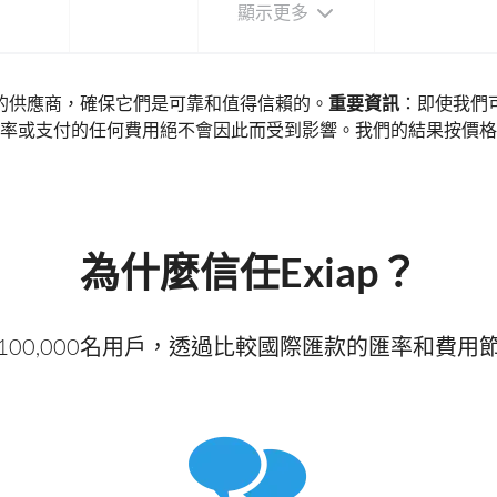
顯示更多
的供應商，確保它們是可靠和值得信賴的。
重要資訊
：即使我們
率或支付的任何費用絕不會因此而受到影響。我們的結果按價格
為什麼信任Exiap？
100,000名用戶，透過比較國際匯款的匯率和費用