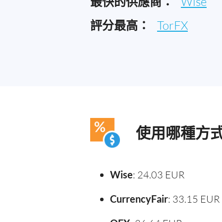
最快的供應商：
Wise
評分最高：
TorFX
使用哪種方
Wise
: 24.03 EUR
CurrencyFair
: 33.15 EUR