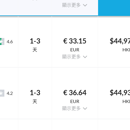
顯示更多
1-3
€ 33.15
$44,9
4.6
天
EUR
HK
顯示更多
1-3
€ 36.64
$44,9
4.2
天
EUR
HK
顯示更多