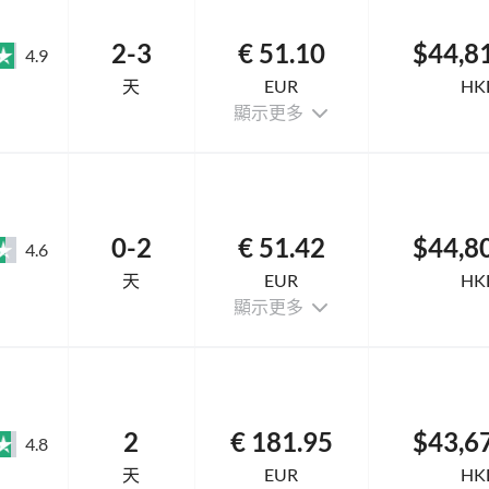
2-3
€ 51.10
$44,8
4.9
天
EUR
HK
顯示更多
0-2
€ 51.42
$44,8
4.6
天
EUR
HK
顯示更多
2
€ 181.95
$43,6
4.8
天
EUR
HK