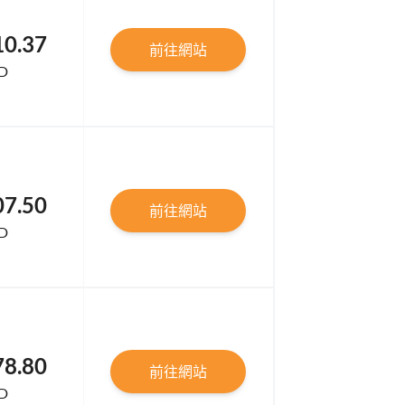
10.37
前往網站
D
07.50
前往網站
D
78.80
前往網站
D