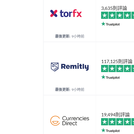
3,635則評論
最後更新:
9小時前
117,125則評論
最後更新:
9小時前
19,494則評論