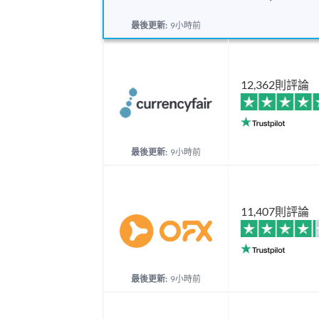
最後更新:
9小時前
12,362則評論
最後更新:
9小時前
11,407則評論
最後更新:
9小時前