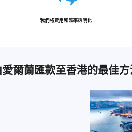
我們將費用和匯率透明化
由愛爾蘭匯款至香港的最佳方