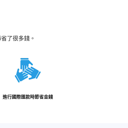
節省了很多錢。
進行國際匯款時節省金錢