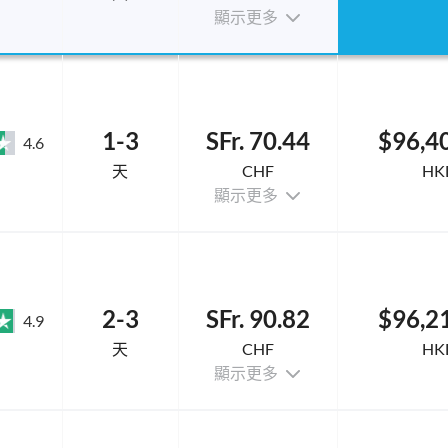
顯示更多
1-3
SFr. 70.44
$96,4
4.6
天
CHF
HK
顯示更多
2-3
SFr. 90.82
$96,2
4.9
天
CHF
HK
顯示更多