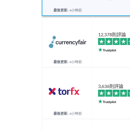
最後更新:
4小時前
12,378則評論
最後更新:
4小時前
3,636則評論
最後更新:
4小時前