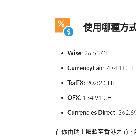
使用哪種方
Wise
: 26.53 CHF
CurrencyFair
: 70.44 CHF
TorFX
: 90.82 CHF
OFX
: 134.91 CHF
Currencies Direct
: 362.
在你由瑞士匯款至香港之前，