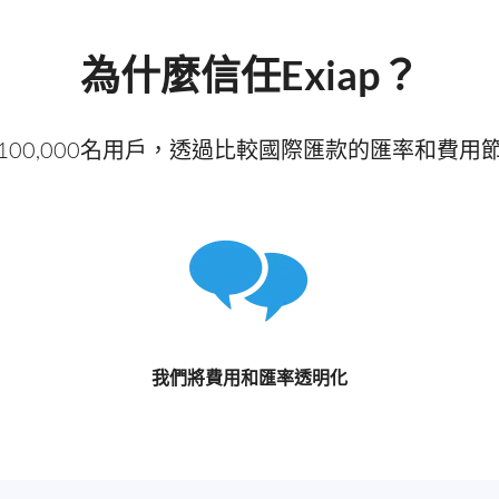
為什麼信任Exiap？
100,000名用戶，透過比較國際匯款的匯率和費用
我們將費用和匯率透明化