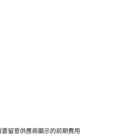
需要留意供應商顯示的前期費用