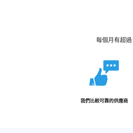
每個月有超過
我們比較可靠的供應商