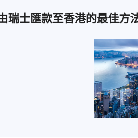
由瑞士匯款至香港的最佳方