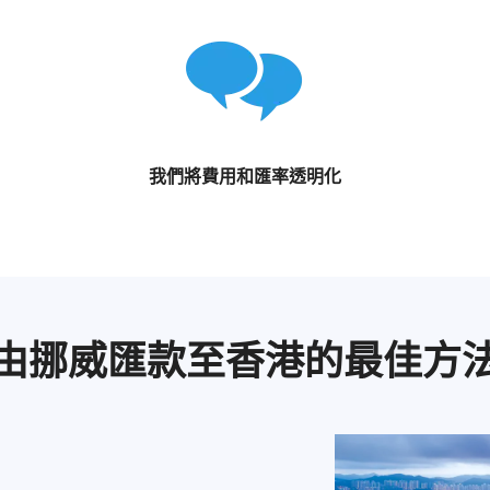
我們將費用和匯率透明化
由挪威匯款至香港的最佳方