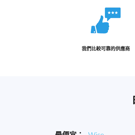
我們比較可靠的供應商
最便宜：
Wise