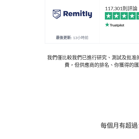
117,301則評論
最後更新:
13小時前
我們僅比較我們已進行研究、測試及批准
費，但供應商的排名、你獲得的匯
每個月有超過