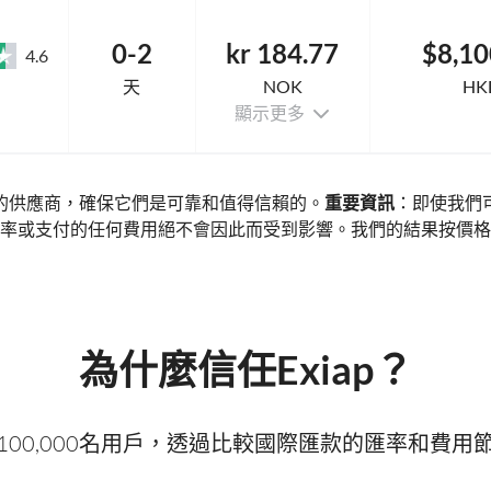
0-2
kr 184.77
$8,10
4.6
天
NOK
HK
顯示更多
的供應商，確保它們是可靠和值得信賴的。
重要資訊
：即使我們
率或支付的任何費用絕不會因此而受到影響。我們的結果按價格
為什麼信任Exiap？
100,000名用戶，透過比較國際匯款的匯率和費用