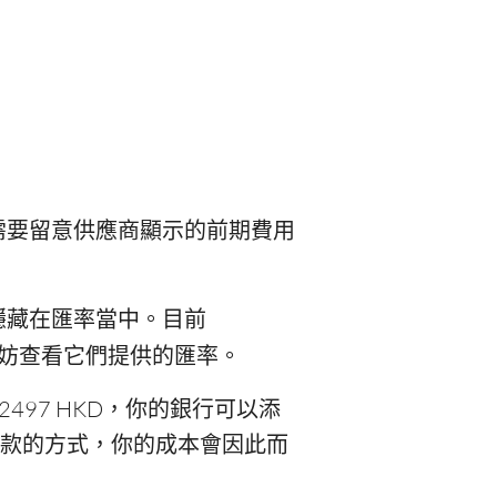
需要留意供應商顯示的前期費用
隱藏在匯率當中。目前
妨查看它們提供的匯率。
2497 HKD，你的銀行可以添
設立匯款的方式，你的成本會因此而