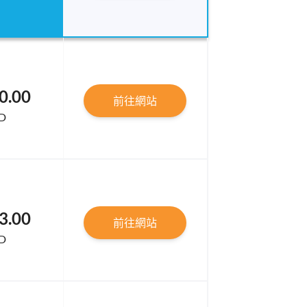
0.00
前往網站
D
3.00
前往網站
D