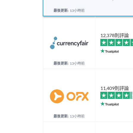
最後更新:
13小時前
12,378則評論
最後更新:
13小時前
11,409則評論
最後更新:
13小時前