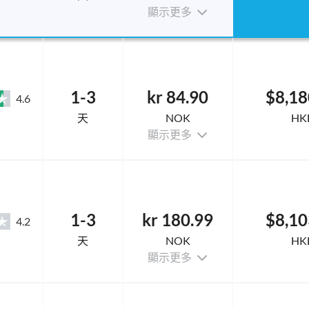
顯示更多
1-3
kr 84.90
$8,18
4.6
天
NOK
HK
顯示更多
1-3
kr 180.99
$8,10
4.2
天
NOK
HK
顯示更多