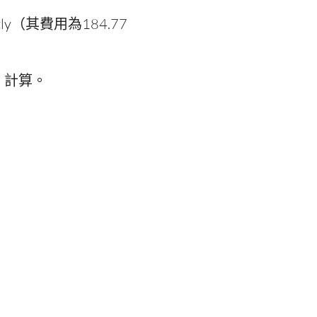
ly（其費用為184.77
）計算。