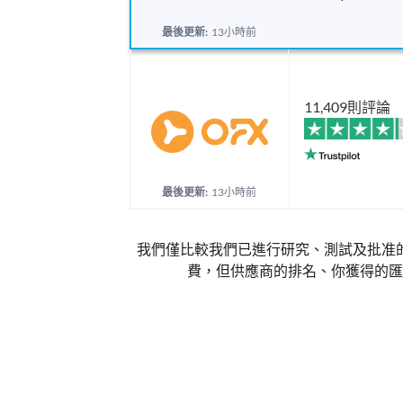
最後更新:
13小時前
11,409則評論
最後更新:
13小時前
我們僅比較我們已進行研究、測試及批准
費，但供應商的排名、你獲得的匯