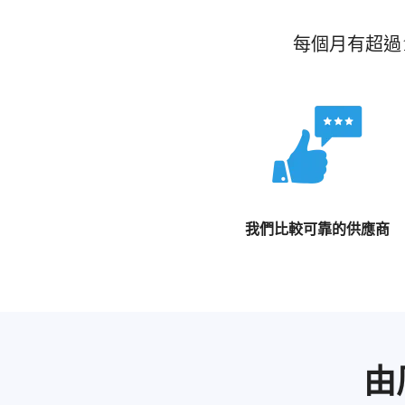
每個月有超過
我們比較可靠的供應商
由