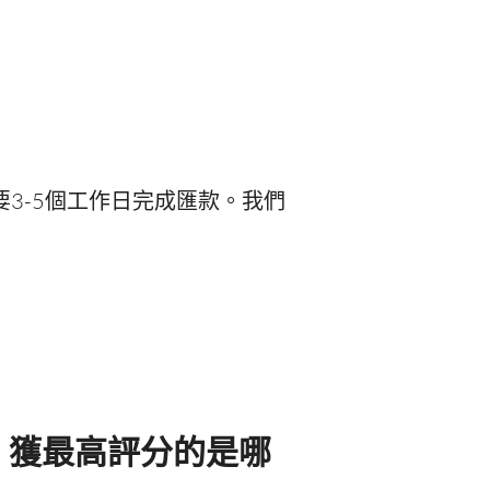
3-5個工作日完成匯款。我們
，獲最高評分的是哪