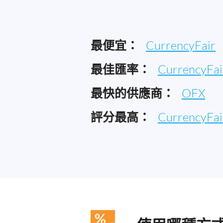
最便宜：
CurrencyFair
最佳匯率：
CurrencyFai
最快的供應商：
OFX
評分最高：
CurrencyFai