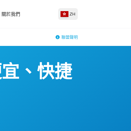
關於我們
ZH
聯盟聲明
便宜、快捷