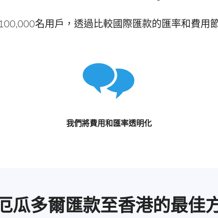
100,000名用戶，透過比較國際匯款的匯率和費用
我們將費用和匯率透明化
厄瓜多爾匯款至香港的最佳