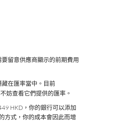
需要留意供應商顯示的前期費用
隱藏在匯率當中。目前
，不妨查看它們提供的匯率。
449 HKD，你的銀行可以添加
立匯款的方式，你的成本會因此而增