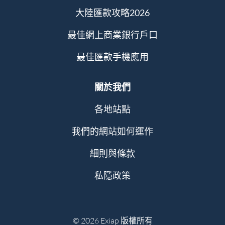
大陸匯款攻略2026
最佳網上商業銀行戶口
最佳匯款手機應用
關於我們
各地站點
我們的網站如何運作
細則與條款
私隱政策
© 2026 Exiap 版權所有