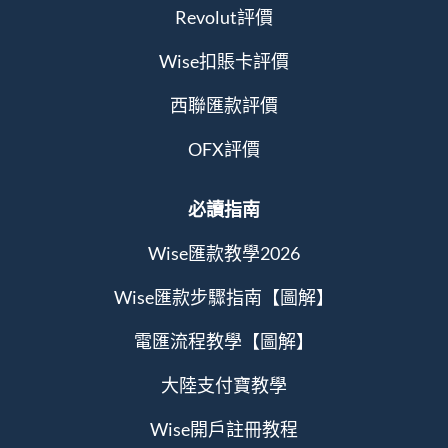
Revolut評價
Wise扣賬卡評價
西聯匯款評價
OFX評價
必讀指南
Wise匯款教學2026
Wise匯款步驟指南【圖解】
電匯流程教學【圖解】
大陸支付寶教學
Wise開戶註冊教程