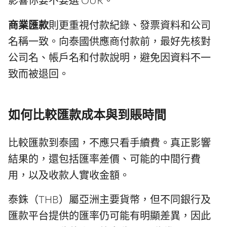
影響你要不要選 OUR。
商業匯款
則更重視付款紀錄、發票資料和公司
名稱一致。向泰國供應商付款前，最好先核對
公司名、帳戶名和付款說明，避免因資料不一
致而被退回。
如何比較匯款成本與到賬時間
比較匯款到泰國，不應只看手續費。真正影響
結果的，還包括匯率差價、可能的中間行費
用，以及收款人實收金額。
泰銖（THB）屬亞洲主要貨幣，但不同銀行及
匯款平台提供的匯率仍可能有明顯差異，因此