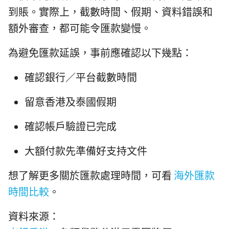
到賬。實際上，截數時間、假期、資料錯誤和
額外審查，都可能令匯款變慢。
為避免匯款延誤，事前應確認以下幾點：
確認銀行／平台截數時間
留意香港及泰國假期
確認帳戶驗證已完成
大額付款先準備好支持文件
想了解更多關於匯款處理時間，可看
海外匯款
時間比較
。
資料來源：