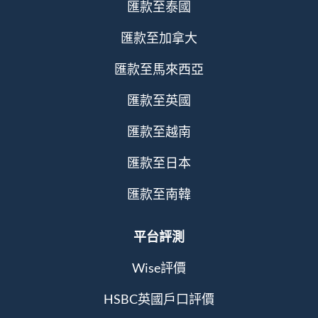
匯款至泰國
匯款至加拿大
匯款至馬來西亞
匯款至英國
匯款至越南
匯款至日本
匯款至南韓
平台評測
Wise評價
HSBC英國戶口評價