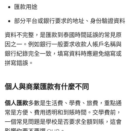
匯款用途
部分平台或銀行要求的地址、身份驗證資料
資料不完整，是匯款到泰國時間延誤的常見原
因之一。例如銀行一般要求收款人帳戶名稱與
銀行紀錄完全一致，填寫資料時應避免縮寫或
拼寫錯誤。
個人與商業匯款有什麼不同
個人匯款
多數是生活費、學費、旅費，重點通
常是方便、費用透明和到賬時間。交學費前，
一個常見問題是學校是否要求全額到賬，這會