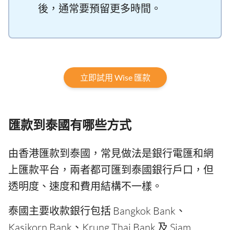
後，通常要預留更多時間。
立即試用 Wise 匯款
匯款到泰國有哪些方式
由香港匯款到泰國，常見做法是銀行電匯和網
上匯款平台，兩者都可匯到泰國銀行戶口，但
透明度、速度和費用結構不一樣。
泰國主要收款銀行包括 Bangkok Bank、
Kasikorn Bank、Krung Thai Bank 及 Siam