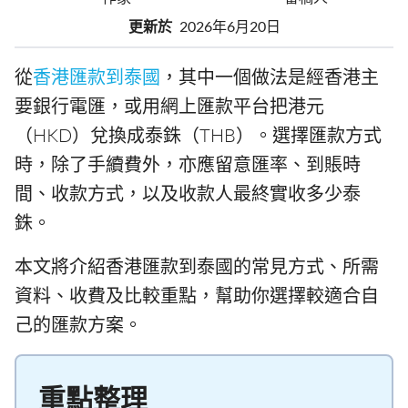
更新於
2026年6月20日
從
香港匯款到泰國
，其中一個做法是經香港主
要銀行電匯，或用網上匯款平台把港元
（HKD）兌換成泰銖（THB）。選擇匯款方式
時，除了手續費外，亦應留意匯率、到賬時
間、收款方式，以及收款人最終實收多少泰
銖。
本文將介紹香港匯款到泰國的常見方式、所需
資料、收費及比較重點，幫助你選擇較適合自
己的匯款方案。
重點整理