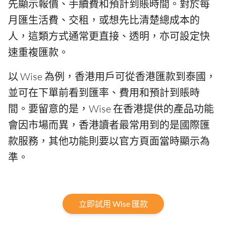
先顯示報價、手續費和預計到賬時間。對於每
月匯生活費、交租，或想先比清楚總成本的
人，這類方式通常更直接、透明，亦可設定快
速重複匯款。
以 Wise 為例，香港用戶可從香港匯款到泰國，
並可在下單前看到匯率、費用和預計到賬時
間。要留意的是，Wise 在香港提供的產品功能
會因市場而異，香港讀者最常用到的是國際匯
款服務，其他功能則要以官方頁面當時顯示為
準。
立即試用 Wise 匯款