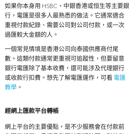
如果你本身用 HSBC、中銀香港或恒生等主要銀
行，電匯是很多人最熟悉的做法。它通常適合
重視付款紀錄、需要公司對公司付款，或一次
過匯較大金額的人。
一個常見情境是香港公司向泰國供應商付尾
數。這類付款通常更重視可追蹤性，但要留意
銀行電匯除了基本收費，還可能涉及代理銀行
或收款行扣費。想先了解電匯運作，可看
電匯
教學
。
經網上匯款平台轉帳
網上平台的主要優點，是不少服務會在付款前