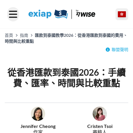
首頁
指南
匯款到泰國教學2026：從香港匯款到泰國的費用、
時間與比較重點
聯盟聲明
從香港匯款到泰國2026：手續
費、匯率、時間與比較重點
Jennifer Cheong
Cristen Tsoi
作家
審稿人