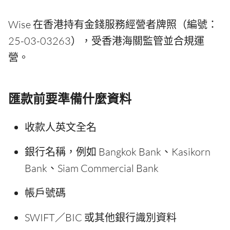
Wise 在香港持有金錢服務經營者牌照（編號：
25-03-03263），受香港海關監管並合規運
營。
匯款前要準備什麼資料
收款人英文全名
銀行名稱，例如 Bangkok Bank、Kasikorn
Bank、Siam Commercial Bank
帳戶號碼
SWIFT／BIC 或其他銀行識別資料