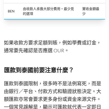
由收款人承擔大部分費用。最少見
實收金額最
BEN
的選項
少
如果收款方要求足額到賬，例如學費或訂金，
通常要先確認是否應選 OUR。
匯款到泰國前要注意什麼？
匯款到泰國限制，很多時不是法例寫死，而是
由銀行／平台、付款方式和驗證狀態決定。大
額匯款亦常會要求更多身份或資金來源文件。
一個常見誤解是，顯示可匯款就代表一定即日