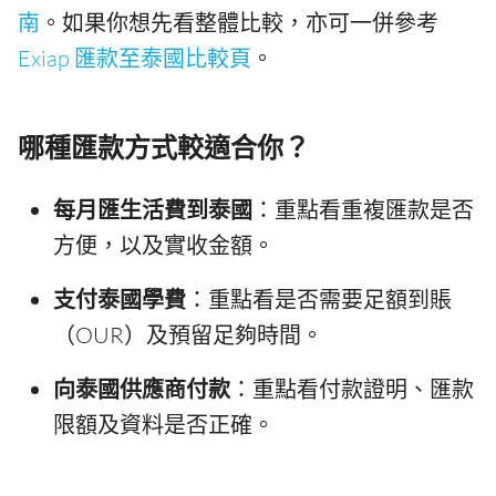
南
。如果你想先看整體比較，亦可一併參考
Exiap 匯款至泰國比較頁
。
哪種匯款方式較適合你？
每月匯生活費到泰國
：重點看重複匯款是否
方便，以及實收金額。
支付泰國學費
：重點看是否需要足額到賬
（OUR）及預留足夠時間。
向泰國供應商付款
：重點看付款證明、匯款
限額及資料是否正確。