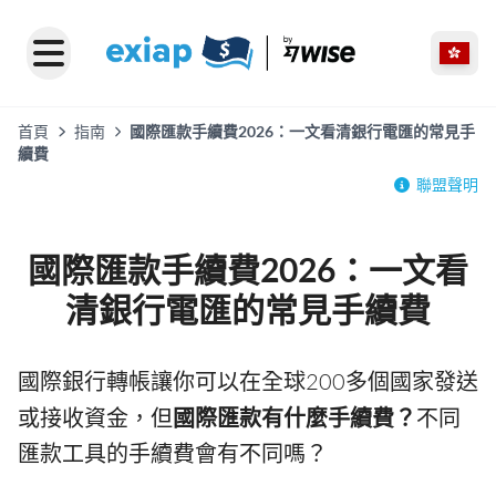
首頁
指南
國際匯款手續費2026：一文看清銀行電匯的常見手
續費
聯盟聲明
國際匯款手續費2026：一文看
清銀行電匯的常見手續費
國際銀行轉帳讓你可以在全球200多個國家發送
或接收資金，但
國際匯款有什麼手續費？
不同
匯款工具的手續費會有不同嗎？