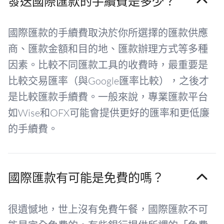
發送國際匯款的手續費是多少？
國際匯款的手續費取決於你所選擇的匯款供應
商、匯款金額和目的地、匯款辦理方式等多種
因素。比較不同匯款工具的收費時，最重要是
比較交易匯率（與Google匯率比較），之後才
是比較匯款手續費。一般來說，專業匯款平台
如Wise和OFX可能會提供更好的匯率和更低廉
的手續費。
國際匯款有可能是免費的嗎？
很遺憾地，世上沒有免費午餐，國際匯款不可