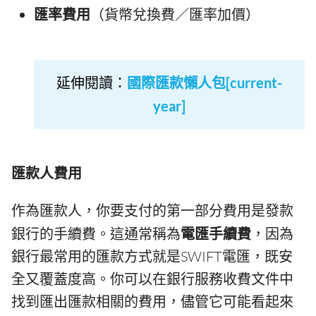
匯率費用
（貨幣兌換費／匯率加價）
延伸閱讀：
國際匯款懶人包[current-
year]
匯款人費用
作為匯款人，你要支付的第一部分費用是發款
銀行的手續費。這通常稱為
電匯手續費
，因為
銀行最常用的匯款方式就是SWIFT電匯，既安
全又覆蓋度高。你可以在銀行服務收費文件中
找到匯出匯款相關的費用，儘管它可能看起來