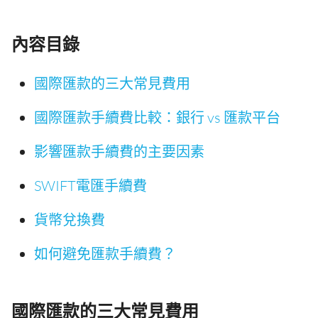
內容目錄
國際匯款的三大常見費用
國際匯款手續費比較：銀行 vs 匯款平台
影響匯款手續費的主要因素
SWIFT電匯手續費
貨幣兌換費
如何避免匯款手續費？
國際匯款的三大常見費用