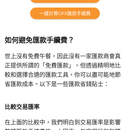
一鍵計算OFX匯款手續費
如何避免匯款手續費？
世上沒有免費午餐，因此沒有一家匯款商會真
正提供所謂的「免費匯款」。但透過精明地比
較和選擇合適的匯款工具，你可以盡可能地節
省匯款成本。以下是一些匯款省錢貼士：
比較交易匯率
在上面的比較中，我們明白到交易匯率是影響