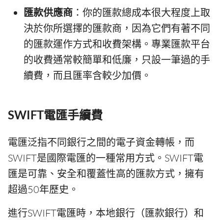
匯款供應商
：你的匯款總成本很大程度上取
決於你所選擇的匯款商，因為它們有著不同
的匯款運作方式和收費架構。專業匯款平台
的收費通常較簡單和低廉，只設一筆過的手
續費，而且匯率含較少加價。
SWIFT電匯手續費
電匯泛指不同銀行之間的電子資金轉帳，而
SWIFT是國際電匯的一種常用方式。SWIFT電
匯是可靠、安全和覆蓋性高的匯款方式，擁有
超過50年歷史。
進行SWIFT電匯時，本地銀行（匯款銀行）和