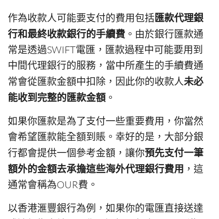
作為收款人可能要支付的費用包括
匯款代理銀
行和最終收款銀行的手續費
。由於銀行匯款通
常是透過SWIFT電匯，匯款過程中可能要用到
中間代理銀行的服務，當中所產生的手續費通
常會從匯款金額中扣除，因此你的收款人
未必
能收到完整的匯款金額
。
如果你匯款是為了支付一些重要費用，你當然
會希望匯款能全額到賬。幸好的是，大部分銀
行都會提供一個參考金額，讓你
預先支付一筆
額外的金額去承擔這些海外代理銀行費用
，這
通常會稱為OUR費。
以香港滙豐銀行為例，如果你的電匯直接送達