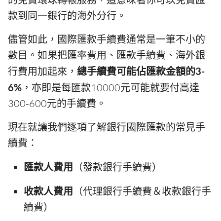
款到同一銀行的海外分行。
儘管如此，國際匯款手續費通常是一筆不小的
數目。如果把匯率費用、匯款手續費、海外銀
行費用加起來，
總手續費可能佔匯款金額的3-
6%
，亦即是每匯款10000元可能就要付高達
300-600元的手續費。
現在就讓我們逐項了解銀行國際匯款的常見手
續費：
匯款人費用
（發款銀行手續費）
收款人費用
（代理銀行手續費＆收款銀行手
續費）