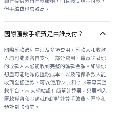
銀行提供分行匯款服務，而且接受現金付款，
但手續費也會較高。
國際匯款手續費是由誰支付？
國際匯款過程中涉及多項費用，匯款人和收款
人均可能要各自支付一部分費用，這意味著你
的收款人未必能收到完整的匯款金額。如果你
想盡可能地減低匯款成本，以及確保收款人能
收到全額匯款，可以使用Wise和OFX等專業匯
款平台。Wise網站設有簡單計算器，只要輸入
匯款貨幣和金額就能即時計算手續費、匯率和
預計到賬時間。