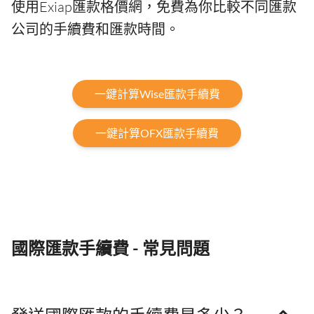
使用Exiap匯款格價網，免費為你比較不同匯款
公司的手續費和匯款時間。
一鍵計算Wise匯款手續費
一鍵計算OFX匯款手續費
國際匯款手續費 - 常見問題