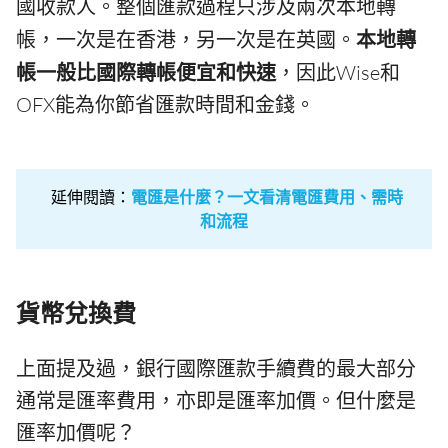
國收款人。整個匯款過程只涉及兩次本地轉
帳，一次是在香港，另一次是在英國。
本地轉
帳一般比國際轉帳便宜和快速
，因此Wise和
OFX能為你節省匯款時間和金錢。
延伸閱讀：
電匯是什麼？一文看清電匯費用、需時
和流程
貨幣兌換費
上面提及過，銀行國際匯款手續費的最大部分
通常是匯率費用，亦即是匯率加價。但什麼是
匯率加價呢？