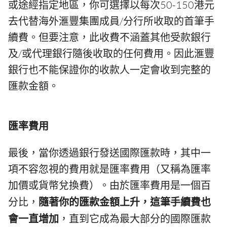
或途經指定地區，你可選擇以每次50-150港元
去代替海外滙豐集團成員/分行所收取的首筆手
續費。但要注意，此收費不涵蓋其他受款銀行
及/或代理銀行隨後收取的任何費用。因此滙豐
銀行也不能保證你的收款人一定會收到完整的
匯款金額。
匯率費用
最後，當你透過銀行發送國際匯款時，其中一
項不容忽視的費用就是匯率費用（又稱為匯率
加價或貨幣兌換費）。由於匯率費用是一個百
分比，
隨著你的匯款金額上升，這筆手續費也
會一直增加
，直到它成為最大部分的國際匯款