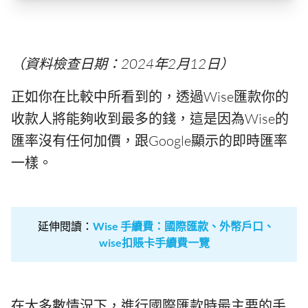
（資料檢查日期：2024年2月12日）
正如你在比較中所看到的，透過Wise匯款你的
收款人將能夠收到最多的錢，這是因為Wise的
匯率沒有任何加價，跟Google顯示的即時匯率
一樣。
延伸閱讀：
Wise 手續費：國際匯款、外幣戶口、
wise扣賬卡手續費一覽
在大多數情況下，進行國際匯款時最主要的手