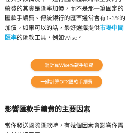
續費的其實是匯率加價，而不是那一筆固定的
匯款手續費。傳統銀行的匯率通常含有1-3%的
加價。如果可以的話，最好選擇提供
市場中間
匯率
的匯款工具，例如Wise。
一鍵計算Wise匯款手續費
一鍵計算OFX匯款手續費
影響匯款手續費的主要因素
當你發送國際匯款時，有幾個因素會影響你需