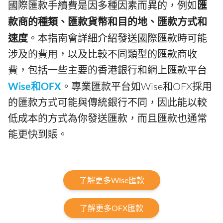
國際匯款手續費是因多種因素而異的，例如
匯
款商的種類、匯款貨幣和目的地、匯款方式和
速度
。本指南會詳細介紹發送國際匯款時可能
涉及的費用，以及比較不同類型的匯款商收
費，包括一些主要的香港銀行和網上匯款平台
Wise和OFX
。專業匯款平台如Wise和OFX採用
的匯款方式可能與傳統銀行不同，因此能以較
低成本的方式為你發送匯款，而且匯款也通常
能更快到賬。
了解更多Wise匯款
了解更多OFX匯款