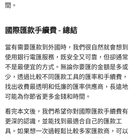
間。
國際匯款手續費 - 總結
當有需要匯款到外國時，我們很自然就會想到
使用銀行電匯服務，既安全又可靠，但卻通常
不是最便宜的方式。無論你要匯的金額是多或
少，透過比較不同匯款工具的匯率和手續費，
找出收費最透明和低廉的匯率供應商，長遠地
可能為你節省更多金錢和時間。
看完本文後，我們希望你對國際匯款手續費有
更深的認識，並能找到最適合自己的匯款工
具。如果想一次過輕鬆比較多家匯款商，可以