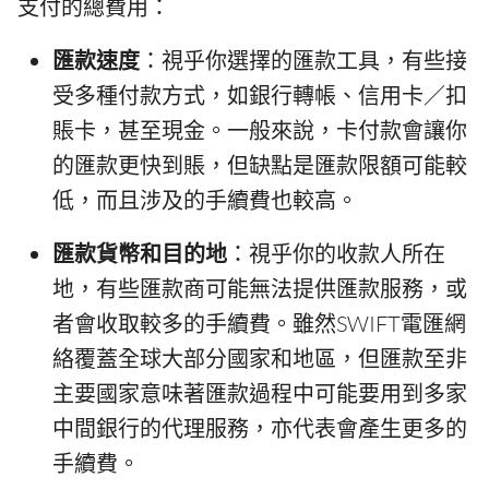
支付的總費用：
匯款速度
：視乎你選擇的匯款工具，有些接
受多種付款方式，如銀行轉帳、信用卡／扣
賬卡，甚至現金。一般來說，卡付款會讓你
的匯款更快到賬，但缺點是匯款限額可能較
低，而且涉及的手續費也較高。
匯款貨幣和目的地
：視乎你的收款人所在
地，有些匯款商可能無法提供匯款服務，或
者會收取較多的手續費。雖然SWIFT電匯網
絡覆蓋全球大部分國家和地區，但匯款至非
主要國家意味著匯款過程中可能要用到多家
中間銀行的代理服務，亦代表會產生更多的
手續費。