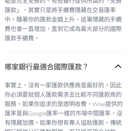
能是完全免費的。有些銀行提供所謂的「免費
匯款」，其實只是將手續費隱藏在交易匯率
中。隨著你的匯款金額上升，這筆隱藏的手續
費也會一直增加，直到它成為最大部分的國際
匯款手續費。
哪家銀行最適合國際匯款？
事實上，沒有一家匯款供應商是最好的，因此
你必須要就個人匯款需求去比較不同匯款商的
服務。如果你追求的是透明收費，Wise提供的
匯率是與Google匯率一樣的市場中間匯率，沒
有隱藏加價。如果你想有專人協助匯款，傳統