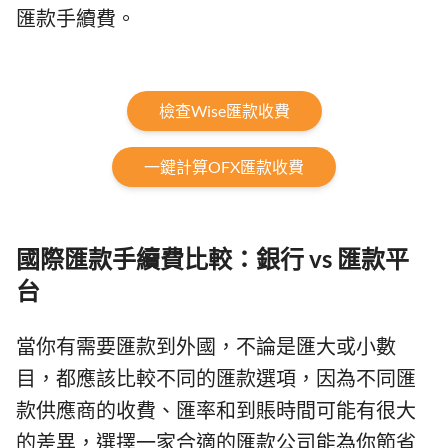
匯款手續費。
檢查Wise匯款收費
一鍵計算OFX匯款收費
國際匯款手續費比較：銀行 vs 匯款平
台
當你有需要匯款到外國，不論是匯大或小數
目，都應該比較不同的匯款選項，因為不同匯
款供應商的收費、匯率和到賬時間可能有很大
的差異，選擇一家合適的匯款公司能為你節省