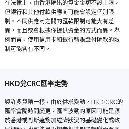
在法律上，由香港匯出的資金金額不設上限，
但銀行和其他付款供應商可能會設定個別限
制。不同供應商之間的匯款限制可能大有差
異，而且或會根據你提供資金的方式而異。舉
例而言，使用信用卡和銀行轉賬繳付匯款的限
制可能各有不同。
HKD兌CRC匯率走勢
與許多貨幣一樣，由於供求變動，HKD/CRC的
匯率會隨時間變更。匯率波動的原因可能是源
於香港或哥斯達黎加經濟狀況的基礎變化或政