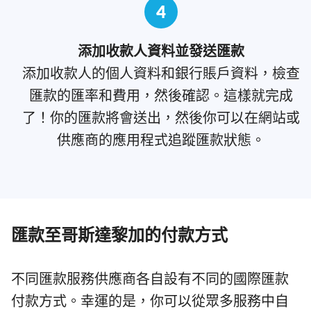
4
添加收款人資料並發送匯款
添加收款人的個人資料和銀行賬戶資料，檢查
匯款的匯率和費用，然後確認。這樣就完成
了！你的匯款將會送出，然後你可以在網站或
供應商的應用程式追蹤匯款狀態。
匯款至哥斯達黎加的付款方式
不同匯款服務供應商各自設有不同的國際匯款
付款方式。幸運的是，你可以從眾多服務中自