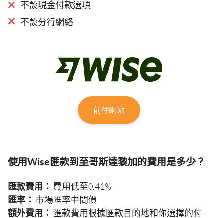
不設現金付款選項
不設分行網絡
前往網站
使用Wise匯款到至哥斯達黎加的費用是多少？
匯款費用：
費用低至0.41%
匯率：
市場匯率中間價
額外費用：
匯款費用根據匯款目的地和你選擇的付