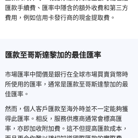
匯款手續費、匯率中隱含的額外收費和第三方
費用，例如信用卡發行商的現金提取費。
匯款至哥斯達黎加的最佳匯率
市場匯率中間價是銀行在全球市場買賣貨幣時
所使用的匯率，通常是匯款至哥斯達黎加的最
佳匯率。
然而，個人客戶匯款至海外時並不一定能夠獲
得此匯率。相反，服務供應商通常會標高匯
率，亦即加收附加費。這不但提高匯款成本，