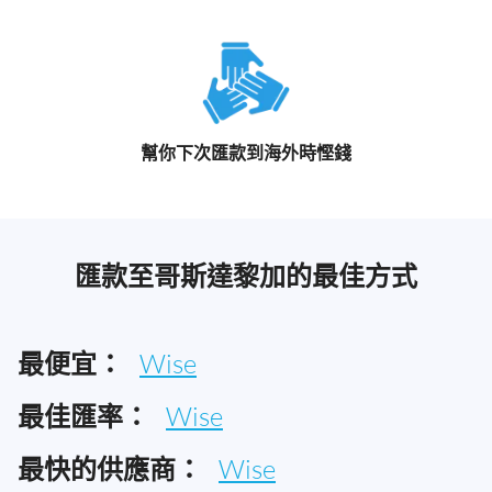
幫你下次匯款到海外時慳錢
匯款至哥斯達黎加的最佳方式
最便宜：
Wise
最佳匯率：
Wise
最快的供應商：
Wise