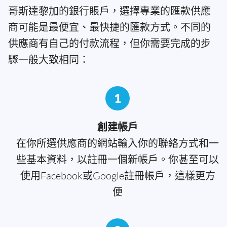
哥斯達黎加的銀行賬戶，選擇專業的匯款供應
商可能是最便宜、最快捷的匯款方式。不同的
供應商有自己的付款流程，但你需要完成的步
驟一般大致相同：
1
創建帳戶
在你所選供應商的網站輸入你的聯絡方式和一
些基本資料，以註冊一個新帳戶。你甚至可以
使用Facebook或Google註冊帳戶，這樣更方
便