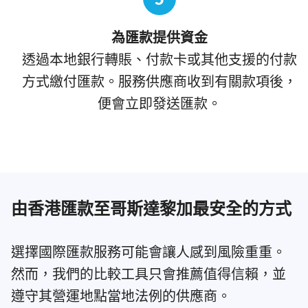
為匯款提供資金
透過本地銀行轉賬、付款卡或其他支援的付款
方式繳付匯款。服務供應商收到有關款項後，
便會立即發送匯款。
由香港匯款至哥斯達黎加最安全的方式
選擇國際匯款服務可能會讓人感到風險重重。
然而，我們的比較工具只會推薦值得信賴，並
遵守其營運地點當地法例的供應商。