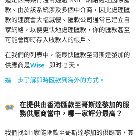
款。由於該系統涉及多個中介商，因此處理匯
款的速度會大幅減慢。匯款公司通常已建立自
家網絡，以便更快地處理匯款，你的匯款甚至
可能會即時存入收款人的帳戶。
在我們的列表中，能最快匯款至哥斯達黎加的
供應商是
Wise
- 即时-2 天。
進一步了解即時匯款到海外的方式。
在提供由香港匯款至哥斯達黎加的服
務供應商當中，哪一家評分最高？
我們找到1家能匯款至哥斯達黎加的供應商，其