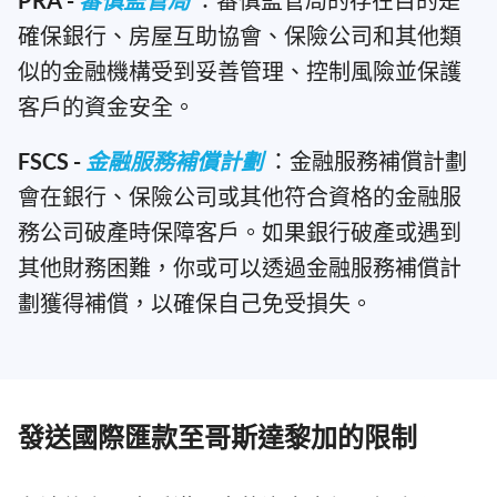
PRA -
審慎監管局
：審慎監管局的存在目的是
確保銀行、房屋互助協會、保險公司和其他類
似的金融機構受到妥善管理、控制風險並保護
客戶的資金安全。
FSCS -
金融服務補償計劃
：金融服務補償計劃
會在銀行、保險公司或其他符合資格的金融服
務公司破產時保障客戶。如果銀行破產或遇到
其他財務困難，你或可以透過金融服務補償計
劃獲得補償，以確保自己免受損失。
發送國際匯款至哥斯達黎加的限制