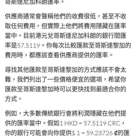
哥斯達尼加科朗匯率。
供應商通常會聲稱他們的收費很低，甚至不收
取任何費用，但實際上他們將費用隱藏在匯率
當中。目前港元兌哥斯達尼加科朗的銀行間匯
率是57.5119。你每次比較匯款至哥斯達黎加的
費用時，都應該查看供應商提供的匯率。
尋找其他匯款至哥斯達黎加的方式應該不會太
難，我們列出了一些價格便宜的選項，希望你
匯款至哥斯達黎加時可以更快找到最適合你的
方式。
例如，大多數傳統銀行會將利潤隱藏在他們提
供的匯率當中。假如1 HKD = 57.5119 CRC，
你的銀行可能會向你提供$ 1 = 59.23726 ₡的匯