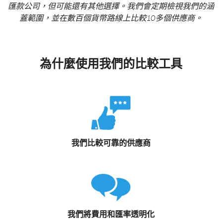
匯款公司，但可能還有其他選擇。我們會定期檢視我們的涵
蓋範圍，並在數百個貨幣路線上比較10多個供應商。
為什麼使用我們的比較工具
我們比較可靠的供應商
我們將費用和匯率透明化