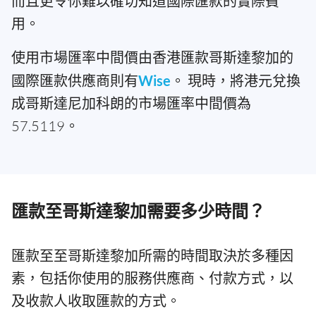
而且更令你難以確切知道國際匯款的實際費
用。
使用市場匯率中間價由香港匯款哥斯達黎加的
國際匯款供應商則有
Wise
。 現時，將港元兌換
成哥斯達尼加科朗的市場匯率中間價為
57.5119。
匯款至哥斯達黎加需要多少時間？
匯款至至哥斯達黎加所需的時間取決於多種因
素，包括你使用的服務供應商、付款方式，以
及收款人收取匯款的方式。