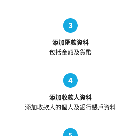
3
添加匯款資料
包括金額及貨幣
4
添加收款人資料
添加收款人的個人及銀行賬戶資料
5