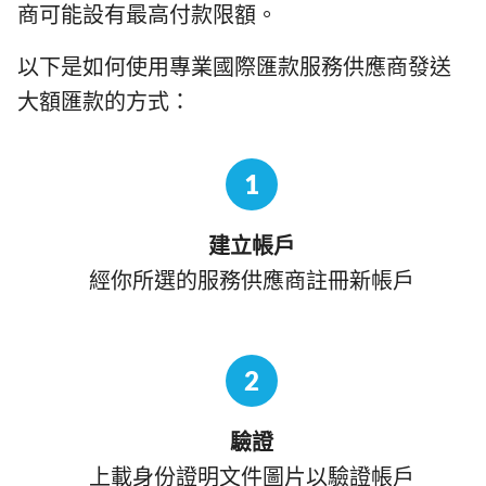
商可能設有最高付款限額。
以下是如何使用專業國際匯款服務供應商發送
大額匯款的方式：
1
建立帳戶
經你所選的服務供應商註冊新帳戶
2
驗證
上載身份證明文件圖片以驗證帳戶