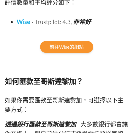
評價數量和平均評分如下：
Wise
- Trustpilot: 4.3,
非常好
前往Wise的網站
如何匯款至哥斯達黎加？
如果你需要匯款至哥斯達黎加，可選擇以下主
要方式：
透過銀行匯款至哥斯達黎加
- 大多數銀行都會讓