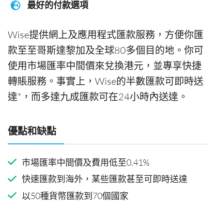
最好的付款選項
Wise提供網上及應用程式匯款服務，方便你匯
款至至哥斯達黎加及全球80多個目的地。你可
使用市場匯率中間價來兌換港元，並專享快捷
轉賬服務。事實上，Wise的半數匯款可即時送
達*，而多達九成匯款可在24小時內送達。
優點和缺點
市場匯率中間價及費用低至0.41%
快速匯款到海外，某些匯款甚至可即時送達
以50種貨幣匯款到70個國家