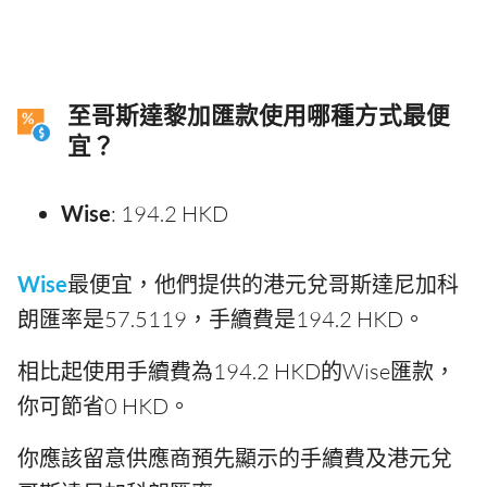
至哥斯達黎加匯款使用哪種方式最便
宜？
Wise
: 194.2 HKD
Wise
最便宜，他們提供的港元兌哥斯達尼加科
朗匯率是57.5119，手續費是194.2 HKD。
相比起使用手續費為194.2 HKD的Wise匯款，
你可節省0 HKD。
你應該留意供應商預先顯示的手續費及港元兌