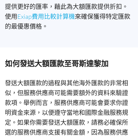
提供更好的匯率，藉此為大額匯款提供折扣。
使用
Exiap費用比較計算機
來確保獲得特定匯款
的最優惠價格。
如何發送大額匯款至哥斯達黎加
發送大額匯款的過程與其他海外匯款的非常相
似，但服務供應商可能需要額外的資料來驗證
款項。舉例而言，服務供應商可能會要求你證
明資金來源，以便遵守當地和國際金融服務規
定。如果你需要發送大額匯款，請務必確保所
選的服務供應商支援有關金額，因為服務供應