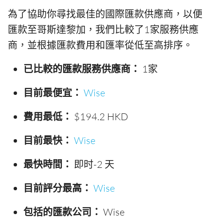
為了協助你尋找最佳的國際匯款供應商，以便
匯款至哥斯達黎加，我們比較了1家服務供應
商，並根據匯款費用和匯率從低至高排序。
已比較的匯款服務供應商：
1家
目前最便宜：
Wise
費用最低：
$194.2 HKD
目前最快：
Wise
最快時間：
即时-2 天
目前評分最高：
Wise
包括的匯款公司：
Wise