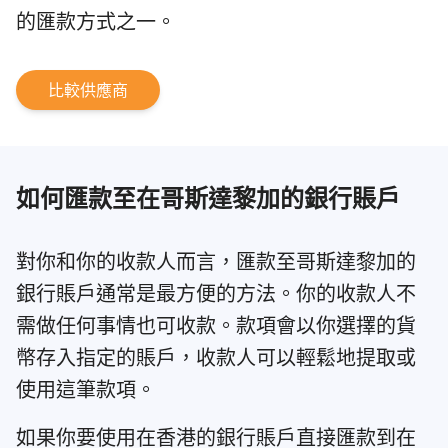
的匯款方式之一。
比較供應商
如何匯款至在哥斯達黎加的銀行賬戶
對你和你的收款人而言，匯款至哥斯達黎加的
銀行賬戶通常是最方便的方法。你的收款人不
需做任何事情也可收款。款項會以你選擇的貨
幣存入指定的賬戶，收款人可以輕鬆地提取或
使用這筆款項。
如果你要使用在香港的銀行賬戶直接匯款到在