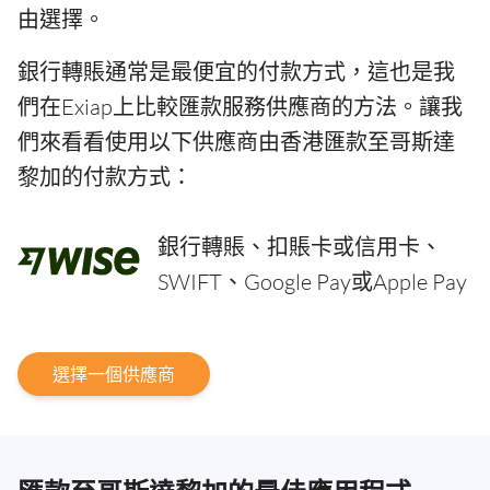
由選擇。
銀行轉賬通常是最便宜的付款方式，這也是我
們在Exiap上比較匯款服務供應商的方法。讓我
們來看看使用以下供應商由香港匯款至哥斯達
黎加的付款方式：
銀行轉賬、扣賬卡或信用卡、
SWIFT、Google Pay或Apple Pay
選擇一個供應商