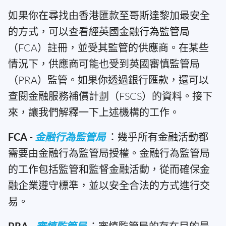
如果你在尋找由香港匯款至哥斯達黎加最安全
的方式，可以查看經英國金融行為監管局
（FCA）註冊，並受其監管的供應商。在某些
情況下，供應商可能也受到英國審慎監管局
（PRA）監管。如果你透過銀行匯款，還可以
查閱金融服務補償計劃（FSCS）的資料。接下
來，讓我們解釋一下上述機構的工作。
FCA -
金融行為監管局
：幾乎所有金融活動都
需要由金融行為監管局授權。金融行為監管局
的工作包括監管和監督金融活動，從而確保金
融企業遵守標準，並以安全合法的方式進行交
易。