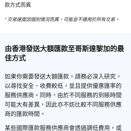
款方式而異
* 交易速度因個別情況而異，可能並不適用於所有交易。
由香港發送大額匯款至哥斯達黎加的最
佳方式
如果你需要發送大額匯款，請務必深入研究，
以尋找安全、收費較低，並且提供優惠匯率的
服務供應商。同時，由於不同服務的到賬時間
可能大有差異，因此亦不妨比較不同服務供應
商的匯款時間。
某些國際匯款服務供應商會透過調低費用，或