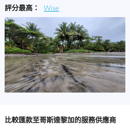
評分最高：
Wise
比較匯款至哥斯達黎加的服務供應商