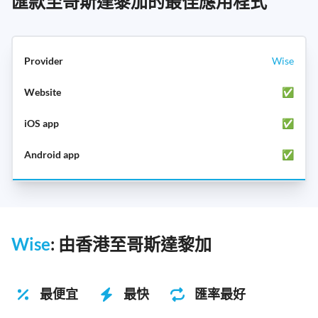
匯款至哥斯達黎加的最佳應用程式
Wise
✅
✅
✅
Wise
: 由香港至哥斯達黎加
最便宜
最快
匯率最好