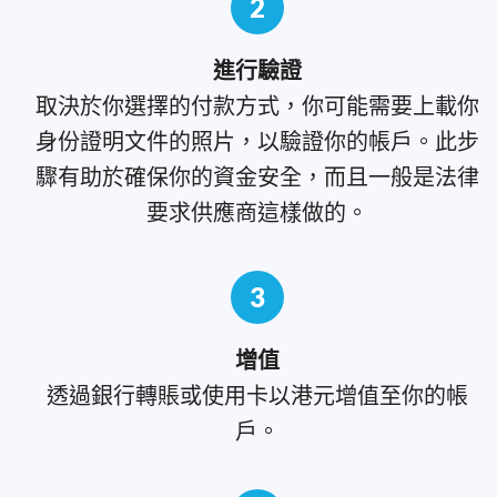
2
進行驗證
取決於你選擇的付款方式，你可能需要上載你
身份證明文件的照片，以驗證你的帳戶。此步
驟有助於確保你的資金安全，而且一般是法律
要求供應商這樣做的。
3
增值
透過銀行轉賬或使用卡以港元增值至你的帳
戶。