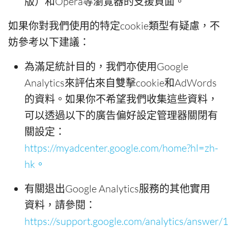
版）和Opera等瀏覽器的支援頁面。
如果你對我們使用的特定cookie類型有疑慮，不
妨參考以下建議：
為滿足統計目的，我們亦使用Google
Analytics來評估來自雙擊cookie和AdWords
的資料。如果你不希望我們收集這些資料，
可以透過以下的廣告偏好設定管理器關閉有
關設定：
https://myadcenter.google.com/home?hl=zh-
hk。
有關退出Google Analytics服務的其他實用
資料，請參閱：
https://support.google.com/analytics/answer