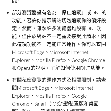
能。
部分瀏覽器設有名為「停止追蹤」或DNT的
功能，容許你指示網站切勿追蹤你的偏好設
定。然而，雖然許多瀏覽器均設有DNT功
能，但由於網站不一定需要接受此請求，因
此這項功能不一定能正常運作。你可以查閱
Microsoft Edge、Microsoft Internet
Explorer、Mozilla Firefox、Google Chrome
和Opera的說明，了解如何使用DNT功能。
有關私密瀏覽的運作方式及相關限制，請查
閱Microsoft Edge、Microsoft Internet
Explorer、Mozilla Firefox、Google
Chrome、Safari（iOS流動裝置版和桌面