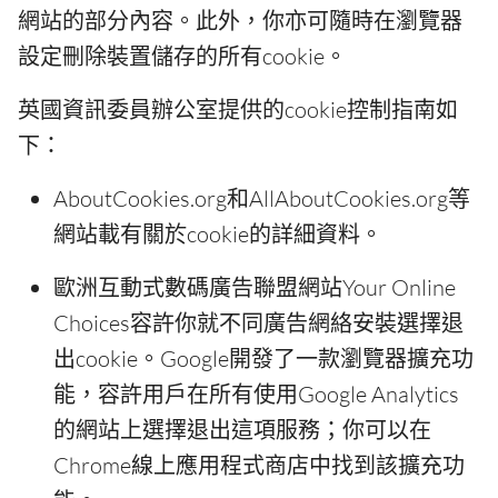
網站的部分內容。此外，你亦可隨時在瀏覽器
設定刪除裝置儲存的所有cookie。
英國資訊委員辦公室提供的cookie控制指南如
下：
AboutCookies.org和AllAboutCookies.org等
網站載有關於cookie的詳細資料。
歐洲互動式數碼廣告聯盟網站Your Online
Choices容許你就不同廣告網絡安裝選擇退
出cookie。Google開發了一款瀏覽器擴充功
能，容許用戶在所有使用Google Analytics
的網站上選擇退出這項服務；你可以在
Chrome線上應用程式商店中找到該擴充功