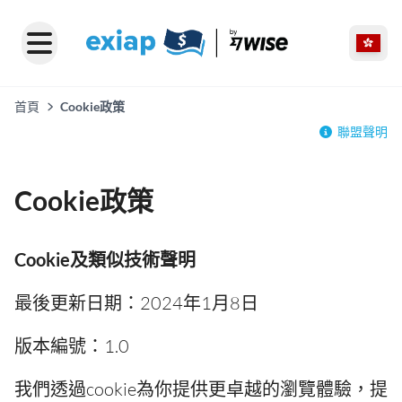
首頁
Cookie政策
聯盟聲明
Cookie政策
Cookie及類似技術聲明
最後更新日期：2024年1月8日
版本編號：1.0
我們透過cookie為你提供更卓越的瀏覽體驗，提