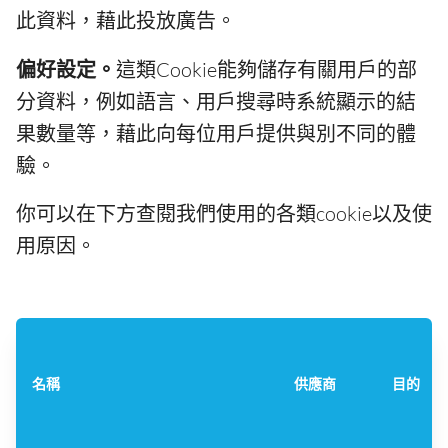
此資料，藉此投放廣告。
偏好設定。
這類Cookie能夠儲存有關用戶的部
分資料，例如語言、用戶搜尋時系統顯示的結
果數量等，藉此向每位用戶提供與別不同的體
驗。
你可以在下方查閱我們使用的各類cookie以及使
用原因。
名稱
供應商
目的