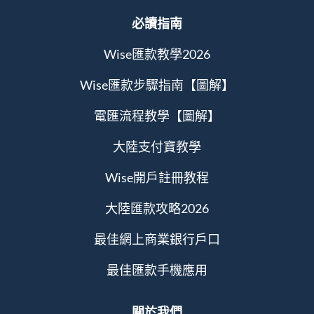
必讀指南
Wise匯款教學2026
Wise匯款步驟指南【圖解】
電匯流程教學【圖解】
大陸支付寶教學
Wise開戶註冊教程
大陸匯款攻略2026
最佳網上商業銀行戶口
最佳匯款手機應用
關於我們