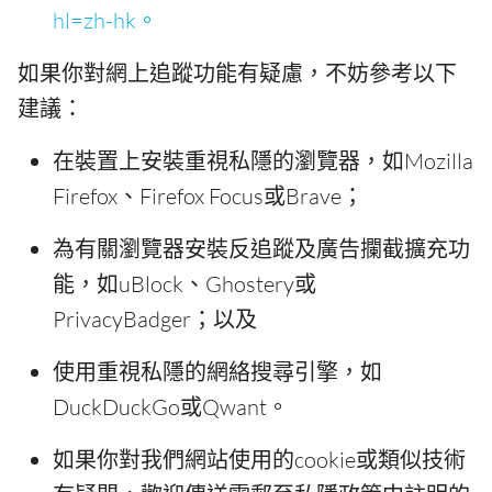
hl=zh-hk。
如果你對網上追蹤功能有疑慮，不妨參考以下
建議：
在裝置上安裝重視私隱的瀏覽器，如Mozilla
Firefox、Firefox Focus或Brave；
為有關瀏覽器安裝反追蹤及廣告攔截擴充功
能，如uBlock、Ghostery或
PrivacyBadger；以及
使用重視私隱的網絡搜尋引擎，如
DuckDuckGo或Qwant。
如果你對我們網站使用的cookie或類似技術