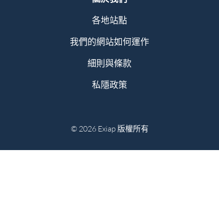
各地站點
我們的網站如何運作
細則與條款
私隱政策
© 2026 Exiap 版權所有