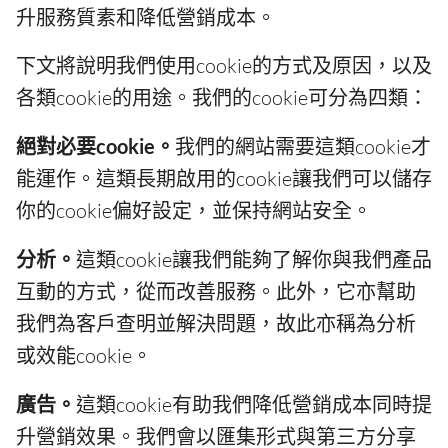
升服務質素和降低營銷成本。
下文將說明我們使用cookie的方式及原因，以及
各類cookie的用途。我們的cookie可分為四類：
絕對必要cookie。
我們的網站需要這類cookie才
能運作。這類長期啟用的cookie讓我們可以儲存
你的cookie偏好設定，並保持網站安全。
分析。
這類cookie讓我們能夠了解你與我們產品
互動的方式，從而改善服務。此外，它亦幫助
我們為客戶查明並解決問題，故此亦稱為分析
或效能cookie。
廣告。
這類cookie有助我們降低營銷成本同時提
升營銷效果。我們會以匯集形式與第三方分享