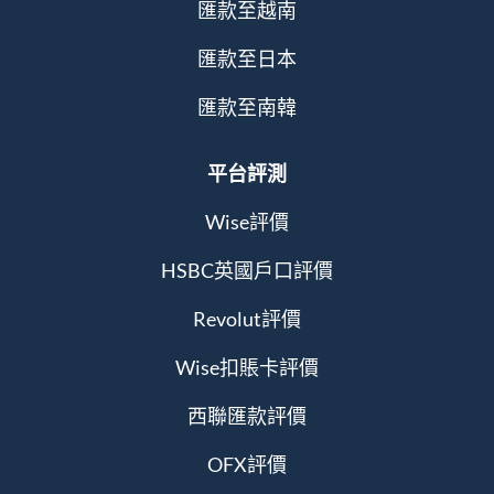
匯款至越南
匯款至日本
匯款至南韓
平台評測
Wise評價
HSBC英國戶口評價
Revolut評價
Wise扣賬卡評價
西聯匯款評價
OFX評價