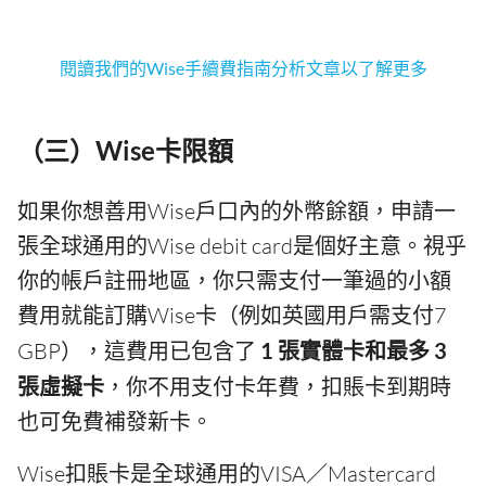
閱讀我們的Wise手續費指南分析文章以了解更多
（三）Wise卡限額
如果你想善用Wise戶口內的外幣餘額，申請一
張全球通用的Wise debit card是個好主意。視乎
你的帳戶註冊地區，你只需支付一筆過的小額
費用就能訂購Wise卡（例如英國用戶需支付7
GBP），這費用已包含了
1 張實體卡和最多 3
張虛擬卡
，你不用支付卡年費，扣賬卡到期時
也可免費補發新卡。
Wise扣賬卡是全球通用的VISA／Mastercard