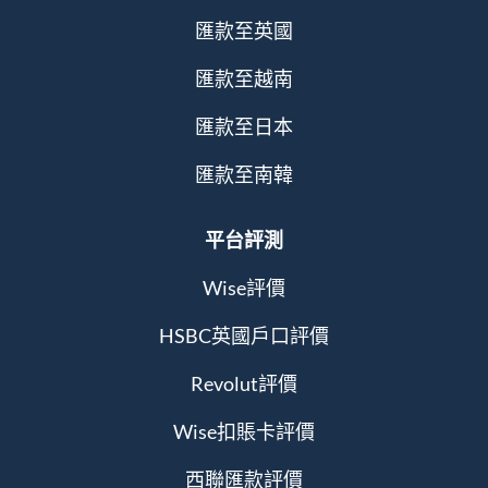
匯款至英國
匯款至越南
匯款至日本
匯款至南韓
平台評測
Wise評價
HSBC英國戶口評價
Revolut評價
Wise扣賬卡評價
西聯匯款評價