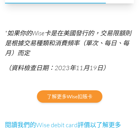
*如果你的Wise卡是在美國發行的，交易限額則
是根據交易種類和消費頻率（單次、每日、每
月）而定
（資料檢查日期：2023年11月19日）
了解更多Wise扣賬卡
閱讀我們的Wise debit card評價以了解更多