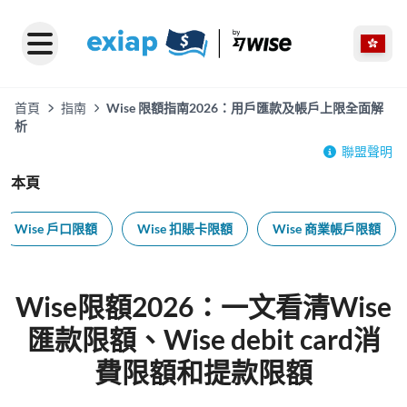
首頁
指南
Wise 限額指南2026：用戶匯款及帳戶上限全面解
析
聯盟聲明
本頁
Wise 戶口限額
Wise 扣賬卡限額
Wise 商業帳戶限額
Wise限額2026：一文看清Wise
匯款限額、Wise debit card消
費限額和提款限額