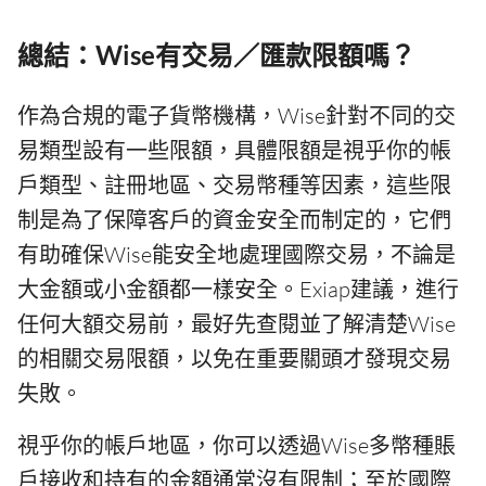
總結：Wise有交易／匯款限額嗎？
作為合規的電子貨幣機構，Wise針對不同的交
易類型設有一些限額，具體限額是視乎你的帳
戶類型、註冊地區、交易幣種等因素，這些限
制是為了保障客戶的資金安全而制定的，它們
有助確保Wise能安全地處理國際交易，不論是
大金額或小金額都一樣安全。Exiap建議，進行
任何大額交易前，最好先查閱並了解清楚Wise
的相關交易限額，以免在重要關頭才發現交易
失敗。
視乎你的帳戶地區，你可以透過Wise多幣種賬
戶接收和持有的金額通常沒有限制；至於國際