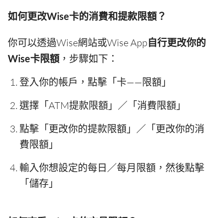
如何更改Wise卡的消費和提款限額？
你可以透過Wise網站或Wise App
自行更改你的
Wise卡限額
，步驟如下：
登入你的帳戶，點擊「卡——限額」
選擇「ATM提款限額」／「消費限額」
點擊「更改你的提款限額」／「更改你的消
費限額」
輸入你想設定的每日／每月限額，然後點擊
「儲存」