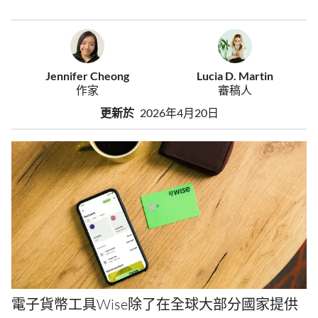
Jennifer Cheong
Lucia D. Martin
作家
審稿人
更新於
2026年4月20日
電子貨幣工具Wise除了在全球大部分國家提供