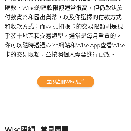
匯款，Wise的匯款限額通常很高，但仍取決於
付款貨幣和匯出貨幣，以及你選擇的付款方式
和收款方式；而Wise扣賬卡的交易限額則是視
乎發卡地區和交易類型，通常是每月重置的。
你可以隨時透過Wise網站和Wise App查看Wise
卡的交易限額，並按照個人需要進行更改。
立即註冊Wise賬戶
Wise限額 - 常見問題