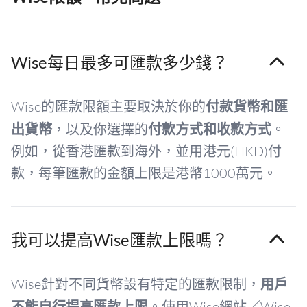
Wise每日最多可匯款多少錢？
Wise的匯款限額主要取決於你的
付款貨幣和匯
出貨幣
，以及你選擇的
付款方式和收款方式
。
例如，從香港匯款到海外，並用港元(HKD)付
款，每筆匯款的金額上限是港幣1000萬元。
我可以提高Wise匯款上限嗎？
Wise針對不同貨幣設有特定的匯款限制，
用戶
不能自行提高匯款上限
。使用Wise網站／Wise