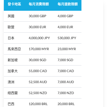
發卡地區
每月消費限額
每月提款限額
英國
30,000 GBP
4,000 GBP
歐盟
30,000 EUR
4,000 EUR
日本
4,000,000 JPY
530,000 JPY
馬來西亞
170,000 MYR
23,000 MYR
新加坡
30,000 SGD
7,000 SGD
加拿大
55,000 CAD
7,000 CAD
澳洲
52,500 AUD
7,000 AUD
紐西蘭
52,500 NZD
7,000 NZD
巴西
120,000 BRL
20,000 BRL