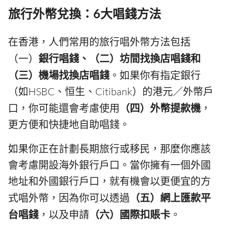
旅行外幣兌換：6大唱錢方法
在香港，人們常用的旅行唱外幣方法包括
（一）
銀行唱錢、（二）坊間找換店唱錢和
（三）機場找換店唱錢
。如果你有指定銀行
（如HSBC、恒生、Citibank）的港元／外幣戶
口，你可能還會考慮使用
（四）外幣提款機
，
更方便和快捷地自助唱錢。
如果你正在計劃長期旅行或移民，那麼你應該
會考慮開設海外銀行戶口。當你擁有一個外國
地址和外國銀行戶口，就有機會以更便宜的方
式唱外幣，因為你可以透過
（五）網上匯款平
台唱錢
，以及申請
（六）國際扣賬卡
。