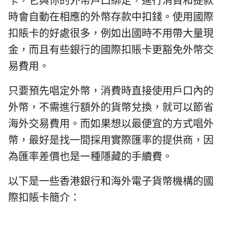
卡，它與你的外幣戶口綁定，進行消費和提款
時會自動在相應的外幣存款中扣錢。使用國際
扣賬卡的好處很多，例如出國時不用帶大量現
金，而且有些銀行的國際扣賬卡更豁免外幣交
易費用。
只要預先唱定外幣，消費時直接使用戶口內的
外幣，不需進行額外的貨幣兌換，就可以節省
海外交易費用。而如果想以最便宜的方式唱外
幣，最好是找一間採用實際匯率的提供商，因
為匯率差價也是一種隱藏的手續費。
以下是一些香港銀行和海外電子貨幣機構的國
際扣賬卡簡介：