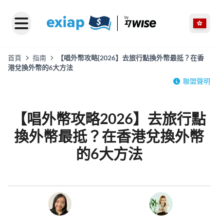
首頁
指南
【唱外幣攻略[2026】去旅行點換外幣最抵？在香
港兌換外幣的6大方法
聯盟聲明
【唱外幣攻略2026】去旅行點
換外幣最抵？在香港兌換外幣
的6大方法