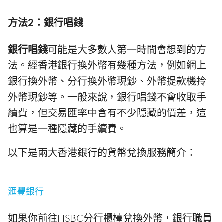
方法2：銀行唱錢
銀行唱錢
可能是大多數人第一時間會想到的方
法。經香港銀行換外幣有幾種方法，例如網上
銀行換外幣、分行換外幣現鈔、外幣提款機拎
外幣現鈔等。一般來說，銀行唱錢不會收取手
續費，但交易匯率中含有不少隱藏的價差，這
也算是一種隱藏的手續費。
以下是兩大香港銀行的貨幣兌換服務簡介：
滙豐銀行
如果你前往HSBC分行櫃檯兌換外幣，銀行職員