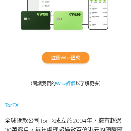
註冊Wise匯款
（閱讀我們的
Wise評價
以了解更多）
TorFX
全球匯款公司TorFX成立於2004年，擁有超過
30萬客戶，每年處理超過數百億港元的國際匯