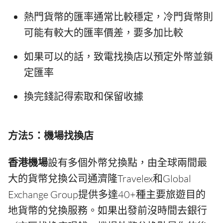
熱門貨幣的匯率通常比較穩定，冷門貨幣則
可能有較大的匯率價差，要多加比較
如果可以的話，致電找換店以預定外幣並鎖
定匯率
換完錢記得索取和保留收據
方法5：機場找換店
香港機場
設有多個外幣兌換點，由全球兩間最
大的貨幣兌換公司通濟隆Travelex和Global
Exchange Group提供多達40+種主要旅遊目的
地貨幣的兌換服務。如果出發前沒時間去銀行