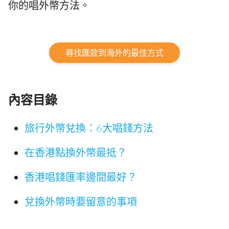
你的唱外幣方法。
尋找匯款到海外的最佳方式
內容目錄
旅行外幣兌換：6大唱錢方法
在香港點換外幣最抵？
香港唱錢匯率邊間最好？
兌換外幣時要留意的事項