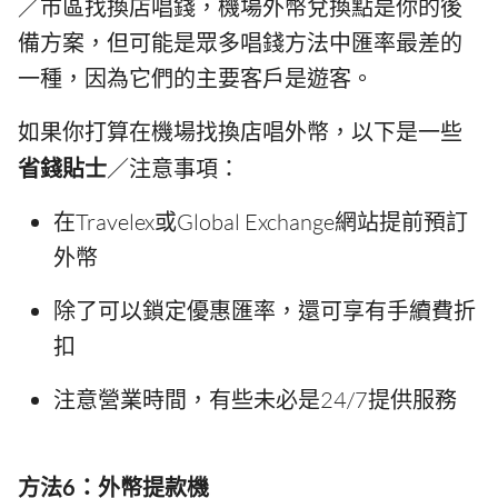
／市區找換店唱錢，機場外幣兌換點是你的後
備方案，但可能是眾多唱錢方法中匯率最差的
一種，因為它們的主要客戶是遊客。
如果你打算在機場找換店唱外幣，以下是一些
省錢貼士
／注意事項：
在Travelex或Global Exchange網站提前預訂
外幣
除了可以鎖定優惠匯率，還可享有手續費折
扣
注意營業時間，有些未必是24/7提供服務
方法6：外幣提款機