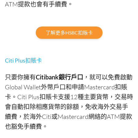
ATM提款也會有手續費。
了解更多HSBC扣賬卡
Citi Plus扣賬卡
只要你擁有
Citibank銀行戶口
，就可以免費啟動
Global Wallet外幣戶口和申請Mastercard扣賬
卡。Citi Plus扣賬卡支援12種主要貨幣，交易時
會自動扣除相應貨幣的餘額，免收海外交易手
續費，於海外Citi或Mastercard網絡的ATM提款
也豁免手續費。