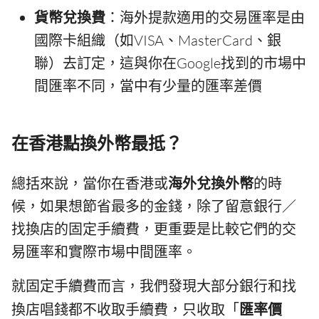
貨幣兌換費
：海外提款適用的交易匯率是由
國際卡組織（如VISA、MasterCard、銀
聯）去訂定，這與你在Google找到的市場中
間匯率不同，當中有少量的匯率差價
在香港點換外幣最抵？
總括來說，當你在香港或
海外兌換外幣
的時
候，如果想節省最多的金錢，除了留意銀行／
找換店的固定手續費，更重要是比較它們的交
易匯率和實際市場中間匯率。
就固定手續費而言，我們發現大部分銀行和找
換店唱錢都不收取手續費，只收取「
匯率價