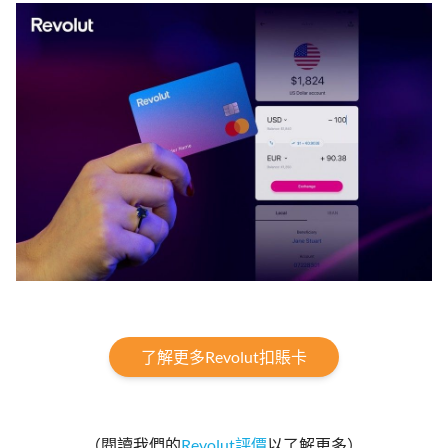
了解更多Revolut扣賬卡
（閱讀我們的
Revolut評價
以了解更多）