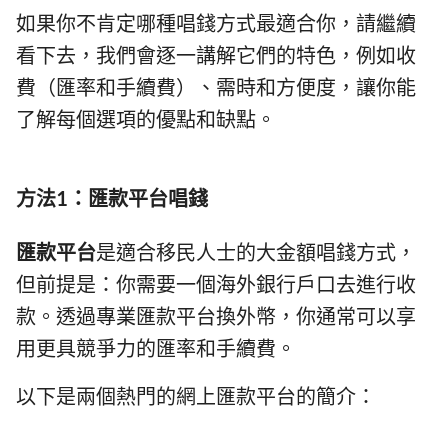
如果你不肯定哪種唱錢方式最適合你，請繼續
看下去，我們會逐一講解它們的特色，例如收
費（匯率和手續費）、需時和方便度，讓你能
了解每個選項的優點和缺點。
方法1：匯款平台唱錢
匯款平台
是適合移民人士的大金額唱錢方式，
但前提是：你需要一個海外銀行戶口去進行收
款。透過專業匯款平台換外幣，你通常可以享
用更具競爭力的匯率和手續費。
以下是兩個熱門的網上匯款平台的簡介：