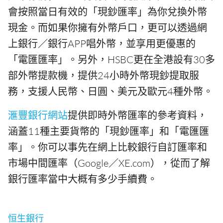
會按照當日有效的「現鈔匯率」為你兌換外幣
現金。而如果你擁有外幣戶口，更可以透過網
上銀行／銀行APP唱外幣，並享用更優惠的
「電匯匯率」。另外，HSBC更在全港設有30多
部外幣提款機，提供24小時外幣現鈔提取服
務，支援人民幣、日圓、美元及歐元4種外幣。
滙豐銀行網站
提供即時外幣匯率的參考資料，
涵蓋11種主要貨幣的「現鈔匯率」和「電匯匯
率」。你可以事先在網上比較銀行自訂匯率和
市場中間匯率（Google／XE.com），從而了解
銀行匯率當中大概有多少手續費。
恒生銀行