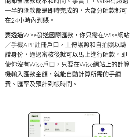
能節省匯款成本和時間。事實上，Wise有超過
一半的匯款都是即時完成的，大部分匯款都可
在24小時內到賬。
要透過Wise發送國際匯款，你只需在Wise網站
／手機APP註冊戶口，上傳護照和自拍照以驗
證身份，通過審核後就可以馬上進行匯款。即
使你沒有Wise戶口，只要在Wise網站上的計算
機輸入匯款金額，就能自動計算所需的手續
費、匯率及預計到帳時間。