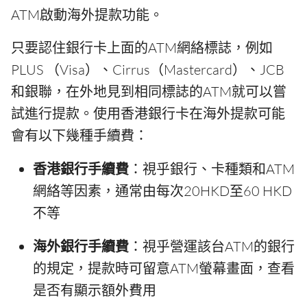
ATM啟動海外提款功能。
只要認住銀行卡上面的ATM網絡標誌，例如
PLUS （Visa）、Cirrus（Mastercard）、JCB
和銀聯，在外地見到相同標誌的ATM就可以嘗
試進行提款。使用香港銀行卡在海外提款可能
會有以下幾種手續費：
香港銀行手續費
：視乎銀行、卡種類和ATM
網絡等因素，通常由每次20HKD至60 HKD
不等
海外銀行手續費
：視乎營運該台ATM的銀行
的規定，提款時可留意ATM螢幕畫面，查看
是否有顯示額外費用