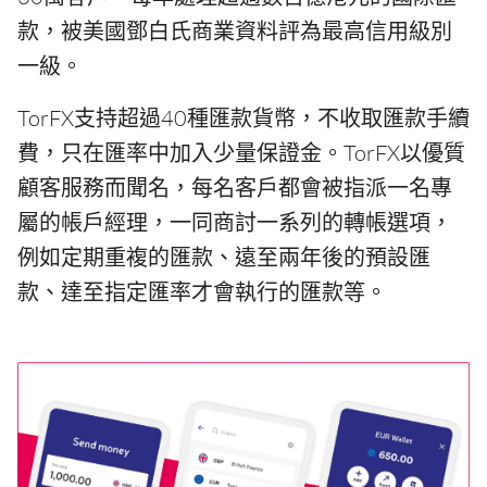
款，被美國鄧白氏商業資料評為最高信用級別
一級。
TorFX支持超過40種匯款貨幣，不收取匯款手續
費，只在匯率中加入少量保證金。TorFX以優質
顧客服務而聞名，每名客戶都會被指派一名專
屬的帳戶經理，一同商討一系列的轉帳選項，
例如定期重複的匯款、遠至兩年後的預設匯
款、達至指定匯率才會執行的匯款等。