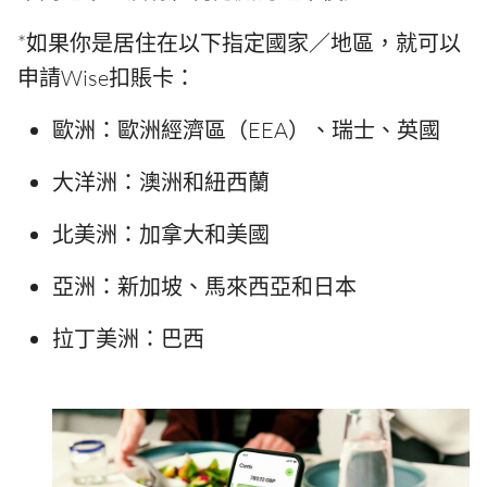
*如果你是居住在以下指定國家／地區，就可以
申請Wise扣賬卡：
歐洲：歐洲經濟區（EEA）、瑞士、英國
大洋洲：澳洲和紐西蘭
北美洲：加拿大和美國
亞洲：新加坡、馬來西亞和日本
拉丁美洲：巴西