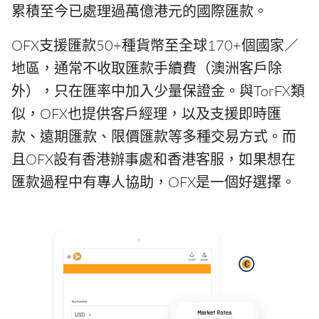
累積至今已處理過萬億港元的國際匯款。
OFX支援匯款50+種貨幣至全球170+個國家／
地區，通常不收取匯款手續費（澳洲客戶除
外），只在匯率中加入少量保證金。與TorFX類
似，OFX也提供客戶經理，以及支援即時匯
款、遠期匯款、限價匯款等多種交易方式。而
且OFX設有香港辦事處和香港客服，如果想在
匯款過程中有專人協助，OFX是一個好選擇。