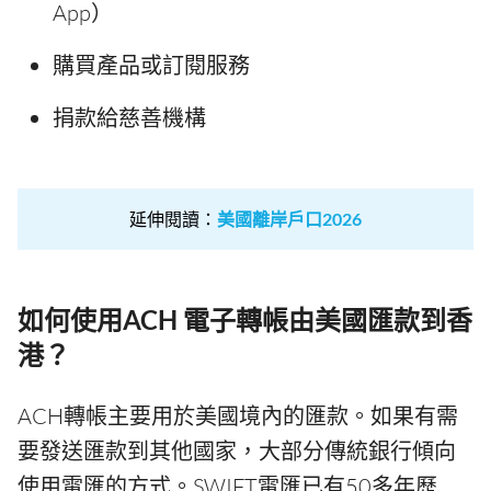
App）
購買產品或訂閱服務
捐款給慈善機構
延伸閱讀：
美國離岸戶口2026
如何使用ACH 電子轉帳由美國匯款到香
港？
ACH轉帳主要用於美國境內的匯款。如果有需
要發送匯款到其他國家，大部分傳統銀行傾向
使用電匯的方式。SWIFT電匯已有50多年歷