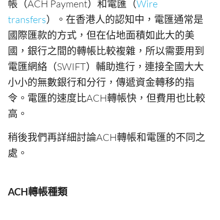
帳（ACH Payment）和電匯（
Wire
transfers
）。在香港人的認知中，電匯通常是
國際匯款的方式，但在佔地面積如此大的美
國，銀行之間的轉帳比較複雜，所以需要用到
電匯網絡（SWIFT）輔助進行，連接全國大大
小小的無數銀行和分行，傳遞資金轉移的指
令。電匯的速度比ACH轉帳快，但費用也比較
高。
稍後我們再詳細討論ACH轉帳和電匯的不同之
處。
ACH轉帳種類