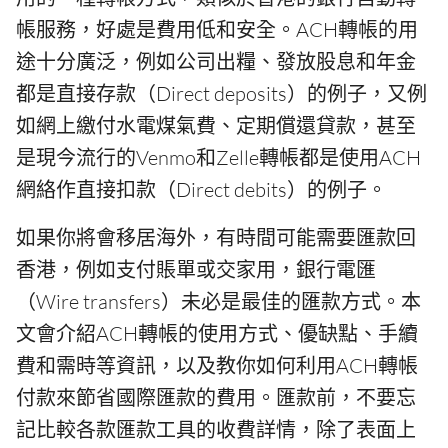
帳服務，好處是費用低和安全。ACH轉帳的用
途十分廣泛，例如公司出糧、發放股息和年金
都是直接存款（Direct deposits）的例子，又例
如網上繳付水電煤氣費、定期償還貸款，甚至
是現今流行的Venmo和Zelle轉帳都是使用ACH
網絡作直接扣款（Direct debits）的例子。
如果你將會移居海外，有時間可能需要匯款回
香港，例如支付賬單或交家用，銀行電匯
（Wire transfers）未必是最佳的匯款方式。本
文會介紹ACH轉帳的使用方式、優缺點、手續
費和需時等資訊，以及教你如何利用ACH轉帳
付款來節省國際匯款的費用。匯款前，不要忘
記比較各款匯款工具的收費詳情，除了表面上