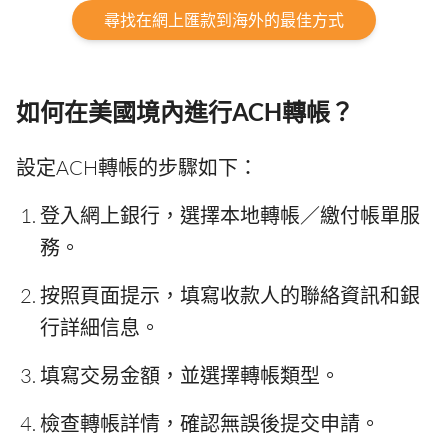
尋找在網上匯款到海外的最佳方式
如何在美國境內進行ACH轉帳？
設定ACH轉帳的步驟如下：
登入網上銀行，選擇本地轉帳／繳付帳單服
務。
按照頁面提示，填寫收款人的聯絡資訊和銀
行詳細信息。
填寫交易金額，並選擇轉帳類型。
檢查轉帳詳情，確認無誤後提交申請。