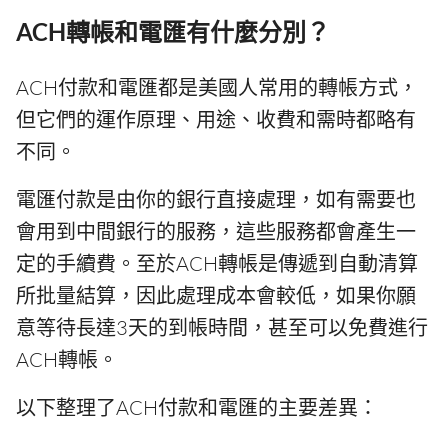
ACH轉帳和電匯有什麼分別？
ACH付款和電匯都是美國人常用的轉帳方式，
但它們的運作原理、用途、收費和需時都略有
不同。
電匯付款是由你的銀行直接處理，如有需要也
會用到中間銀行的服務，這些服務都會產生一
定的手續費。至於ACH轉帳是傳遞到自動清算
所批量結算，因此處理成本會較低，如果你願
意等待長達3天的到帳時間，甚至可以免費進行
ACH轉帳。
以下整理了ACH付款和電匯的主要差異：