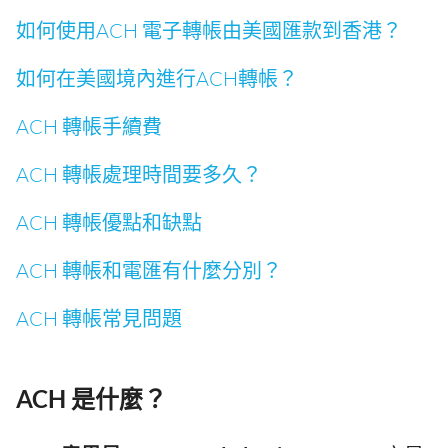
如何使用ACH 電子轉帳由美國匯款到香港？
如何在美國境內進行ACH轉帳？
ACH 轉帳手續費
ACH 轉帳處理時間要多久？
ACH 轉帳優點和缺點
ACH 轉帳和電匯有什麼分別？
ACH 轉帳常見問題
ACH 是什麼？