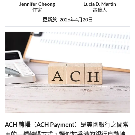
Jennifer Cheong
Lucia D. Martin
作家
審稿人
更新於
2026年4月20日
ACH 轉帳
（
ACH Payment
）是美國銀行之間常
用的一種轉帳方式，類似於香港的銀行自動轉