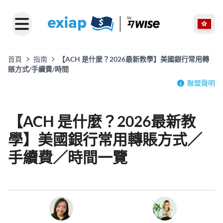
首頁
指南
【ACH 是什麼？2026最新教學】美國銀行常用轉
賬方式/手續費/時間
聯盟聲明
【ACH 是什麼？2026最新教
學】美國銀行常用轉賬方式／
手續費／時間一覽