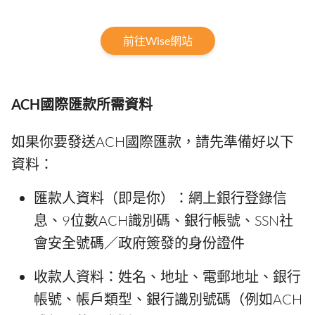
前往Wise網站
ACH國際匯款所需資料
如果你要發送ACH國際匯款，請先準備好以下
資料：
匯款人資料（即是你）：網上銀行登錄信
息、9位數ACH識別碼、銀行帳號、SSN社
會安全號碼／政府簽發的身份證件
收款人資料：姓名、地址、電郵地址、銀行
帳號、帳戶類型、銀行識別號碼（例如ACH