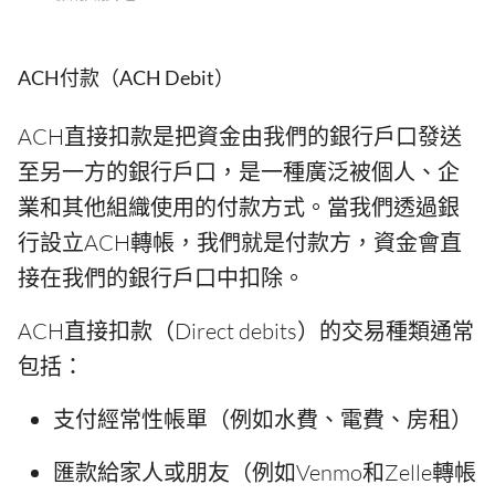
ACH付款（ACH Debit）
ACH直接扣款是把資金由我們的銀行戶口發送
至另一方的銀行戶口，是一種廣泛被個人、企
業和其他組織使用的付款方式。當我們透過銀
行設立ACH轉帳，我們就是付款方，資金會直
接在我們的銀行戶口中扣除。
ACH直接扣款（Direct debits）的交易種類通常
包括：
支付經常性帳單（例如水費、電費、房租）
匯款給家人或朋友（例如Venmo和Zelle轉帳