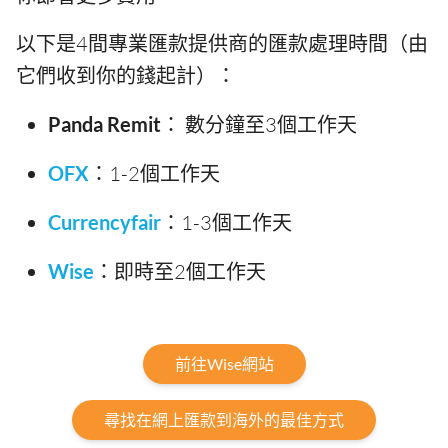
以下是4間專業匯款提供商的匯款處理時間（由
它們收到你的錢起計）：
Panda Remit
： 數分鐘至3個工作天
OFX
：1-2個工作天
Currencyfair
：1-3個工作天
Wise
：即時至2個工作天
前往Wise網站
尋找在網上匯款到海外的最佳方式