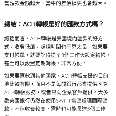
當匯款金額越大，當中的差價損失也會越大。
總結：ACH轉帳是好的匯款方式嗎？
總括而言，ACH轉帳是美國境內匯款的好方
式，收費低廉，處理時間也不算太長。如果要
支付帳單，就要記得提早3個工作天設定轉帳，
甚至可以設置定期轉帳，非常方便。
如果要匯款到其他國家，ACH轉帳支援的目的
地比較有限，而且不是每間銀行都會提供國際
ACH轉帳服務，或者只向企業客戶提供。大多
數美國銀行仍然在使用SWIFT電匯處理國際匯
款，不但收費較高，需時也可能長達5個工作