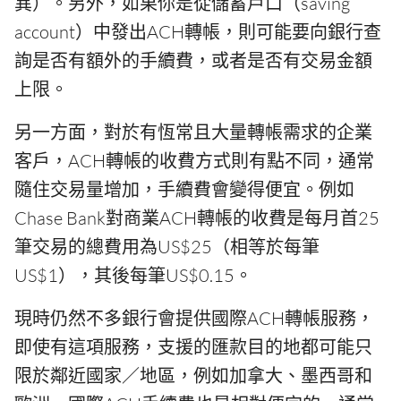
異）。另外，如果你是從儲蓄戶口（saving
account）中發出ACH轉帳，則可能要向銀行查
詢是否有額外的手續費，或者是否有交易金額
上限。
另一方面，對於有恆常且大量轉帳需求的企業
客戶，ACH轉帳的收費方式則有點不同，通常
隨住交易量增加，手續費會變得便宜。例如
Chase Bank對商業ACH轉帳的收費是每月首25
筆交易的總費用為US$25（相等於每筆
US$1），其後每筆US$0.15。
現時仍然不多銀行會提供國際ACH轉帳服務，
即使有這項服務，支援的匯款目的地都可能只
限於鄰近國家／地區，例如加拿大、墨西哥和