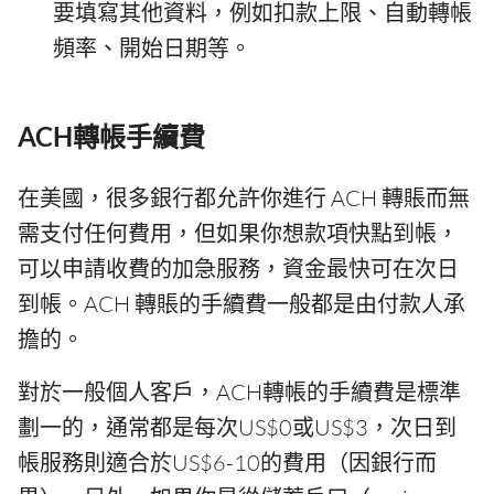
要填寫其他資料，例如扣款上限、自動轉帳
頻率、開始日期等。
ACH轉帳手續費
在美國，很多銀行都允許你進行 ACH 轉賬而無
需支付任何費用，但如果你想款項快點到帳，
可以申請收費的加急服務，資金最快可在次日
到帳。ACH 轉賬的手續費一般都是由付款人承
擔的。
對於一般個人客戶，ACH轉帳的手續費是標準
劃一的，通常都是每次US$0或US$3，次日到
帳服務則適合於US$6-10的費用（因銀行而