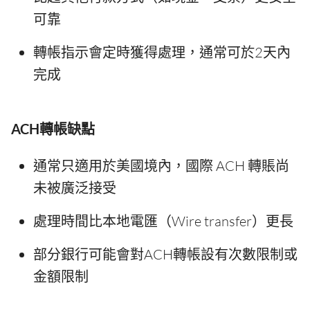
可靠
轉帳指示會定時獲得處理，通常可於2天內
完成
ACH轉帳缺點
通常只適用於美國境內，國際 ACH 轉賬尚
未被廣泛接受
處理時間比本地電匯（Wire transfer）更長
部分銀行可能會對ACH轉帳設有次數限制或
金額限制