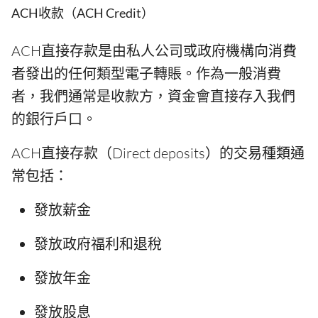
ACH收款（ACH Credit）
ACH直接存款是由私人公司或政府機構向消費
者發出的任何類型電子轉賬。作為一般消費
者，我們通常是收款方，資金會直接存入我們
的銀行戶口。
ACH直接存款（Direct deposits）的交易種類通
常包括：
發放薪金
發放政府福利和退稅
發放年金
發放股息