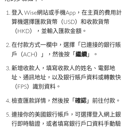
登入 Wise網站或手機App，在主頁的費用計
算機選擇匯款貨幣（USD）和收款貨幣
（HKD），並輸入匯款金額。
在付款方式一欄中，選擇「已連接的銀行賬
戶（ACH）」，然後按「
繼續
」。
新增收款人，填寫收款人的姓名、電郵地
址、通訊地址，以及銀行賬戶資料或轉數快
（FPS）識別資料。
檢查匯款詳情，然後按「
確認
」前往付款。
連接你的美國銀行帳戶，可選擇登入網上銀
行即時驗證，或者填寫銀行戶口資料手動驗