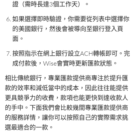
證（需時長達3個工作天）。
如果選擇即時驗證，你需要從列表中選擇你
的美國銀行，然後會被導向至銀行登入頁
面。
按照指示在網上銀行設立ACH轉帳即可。完
成付款後，Wise會實時更新匯款狀態。
相比傳統銀行，專業匯款提供商專注於提升匯
款的效率和減低當中的成本，因此往往能提供
更具競爭力的收費，款項也能更快到達收款人
的手中。下面我們會比較幾間專業匯款提供商
的服務詳情，讓你可以按照自己的實際需求挑
選最適合的一款。