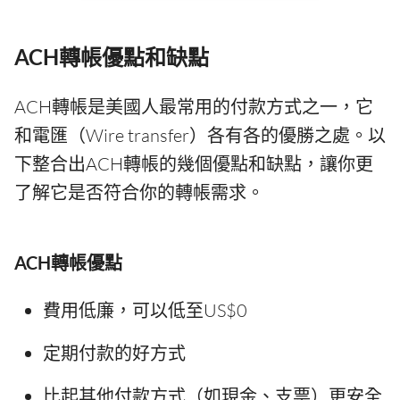
ACH轉帳優點和缺點
ACH轉帳是美國人最常用的付款方式之一，它
和電匯（Wire transfer）各有各的優勝之處。以
下整合出ACH轉帳的幾個優點和缺點，讓你更
了解它是否符合你的轉帳需求。
ACH轉帳優點
費用低廉，可以低至US$0
定期付款的好方式
比起其他付款方式（如現金、支票）更安全