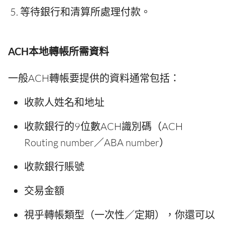
等待銀行和清算所處理付款。
ACH本地轉帳所需資料
一般ACH轉帳要提供的資料通常包括：
收款人姓名和地址
收款銀行的9位數ACH識別碼（ACH
Routing number／ABA number）
收款銀行賬號
交易金額
視乎轉帳類型（一次性／定期），你還可以