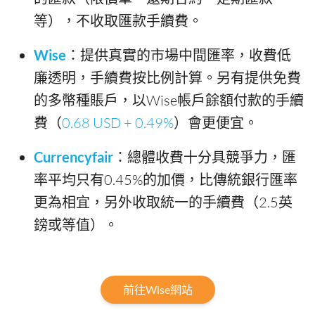
等），不收取匯款手續費。
Wise
：提供真實的市場中間匯率，收費低
廉透明，手續費按比例計算。另有提供免費
的多幣種賬戶，以Wise帳戶餘額付款的手續
費（
0.68 USD + 0.49%
）會更便宜。
Currencyfair
：總體收費十分具競爭力，匯
率平均只有0.45%的加價，比傳統銀行匯率
更為相宜，另外收取統一的手續費（2.5英
鎊或等值）。
前往Wise網站