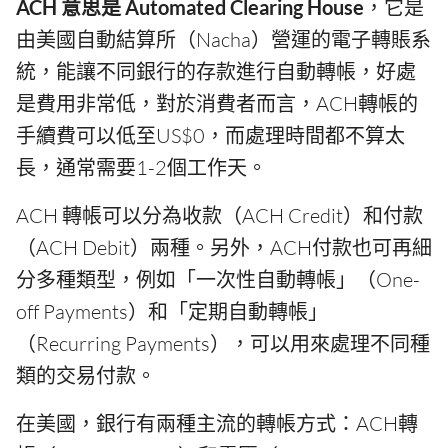
ACH 意思是 Automated Clearing House
，它是
由美國自動結算所（Nacha）營運的電子轉賬系
統，能讓不同銀行的存款進行自動轉帳，好處
是費用非常低，對於消費者而言，ACH轉帳的
手續費可以低至US$0，而處理時間都不算太
長，通常需要1-2個工作天。
ACH 轉帳可以分為收款（ACH Credit）和付款
（ACH Debit）兩種。另外，ACH付款也可再細
分多種類型，例如「一次性自動轉帳」（One-
off Payments）和「定期自動轉帳」
（Recurring Payments），可以用來處理不同種
類的交易付款。
在美國，銀行有兩種主流的轉帳方式：ACH轉