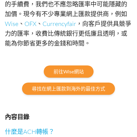
的手續費，我們也不應忽略匯率中可能隱藏的
加價。現今有不少專業網上匯款提供商，例如
Wise
、
OFX
、
Currencyfair
，向客戶提供具競爭
力的匯率，收費比傳統銀行更低廉且透明，或
能為你節省更多的金錢和時間。
前往Wise網站
尋找在網上匯款到海外的最佳方式
內容目錄
什麼是ACH轉帳？