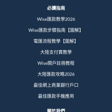
必讀指南
Wise匯款教學2026
Wise匯款步驟指南【圖解】
電匯流程教學【圖解】
大陸支付寶教學
Wise開戶註冊教程
大陸匯款攻略2026
最佳網上商業銀行戶口
最佳匯款手機應用
關於我們