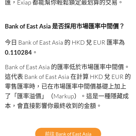
匯，Exiap 都能幫你輕鬆鎖定最划算的交易。
Bank of East Asia 是否採用市場匯率中間價？
今日 Bank of East Asia 的 HKD 兌 EUR 匯率為
0.110284
。
Bank of East Asia 的匯率低於市場匯率中間價。
這代表 Bank of East Asia 在計算 HKD 兌 EUR 的
零售匯率時，已在市場匯率中間價基礎上加上
了「匯率溢價」（Markup）。這是一種隱藏成
本，會直接影響你最終收到的金額。
前往 Bank of East Asia