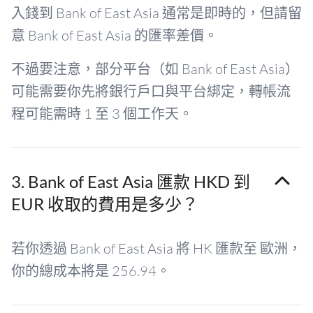
入錢到 Bank of East Asia 通常是即時的，但請留
意 Bank of East Asia 的匯率差價。
不過要注意，部分平台（如 Bank of East Asia）
可能需要你先將銀行戶口與平台綁定，轉帳流
程可能需時 1 至 3 個工作天。
3. Bank of East Asia 匯款 HKD 到
EUR 收取的費用是多少？
若你透過 Bank of East Asia 將 HK 匯款至 歐洲，
你的總成本將是 256.94。