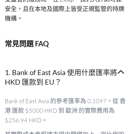
安全，且在本地及國際上皆受正規監管的持牌
機構。
常見問題 FAQ
1. Bank of East Asia 使用什麼匯率將
HKD 匯款到 EU？
Bank of East Asia 的參考匯率為 0.1097。從 香
港 匯款 $5000 HKD 到 歐洲 的實際費用為
$256.94 HKD。