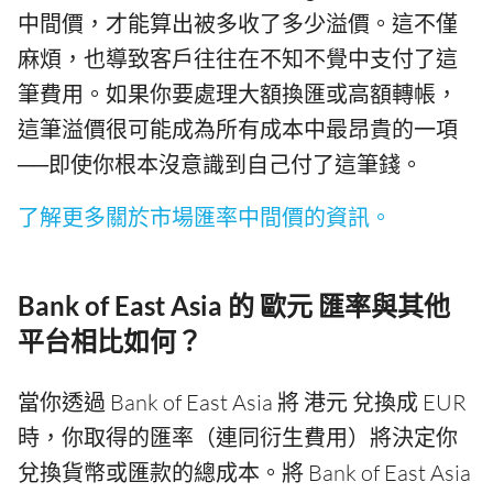
中間價，才能算出被多收了多少溢價。這不僅
麻煩，也導致客戶往往在不知不覺中支付了這
筆費用。如果你要處理大額換匯或高額轉帳，
這筆溢價很可能成為所有成本中最昂貴的一項
──即使你根本沒意識到自己付了這筆錢。
了解更多關於市場匯率中間價的資訊。
Bank of East Asia 的 歐元 匯率與其他
平台相比如何？
當你透過 Bank of East Asia 將 港元 兌換成 EUR
時，你取得的匯率（連同衍生費用）將決定你
兌換貨幣或匯款的總成本。將 Bank of East Asia