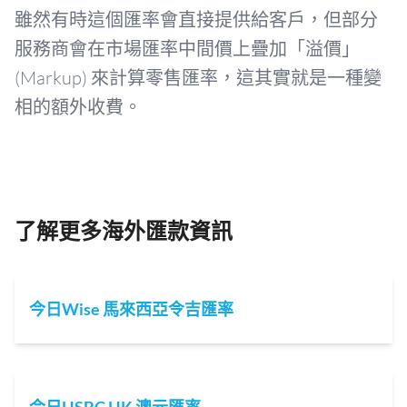
雖然有時這個匯率會直接提供給客戶，但部分
服務商會在市場匯率中間價上疊加「溢價」
(Markup) 來計算零售匯率，這其實就是一種變
相的額外收費。
了解更多海外匯款資訊
今日Wise 馬來西亞令吉匯率