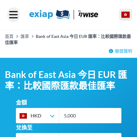
首頁
匯率
Bank of East Asia 今日 EUR 匯率：比較國際匯款最
佳匯率
聯盟聲明
Bank of East Asia 今日 EUR 匯
率：比較國際匯款最佳匯率
金額
HKD
兌換至