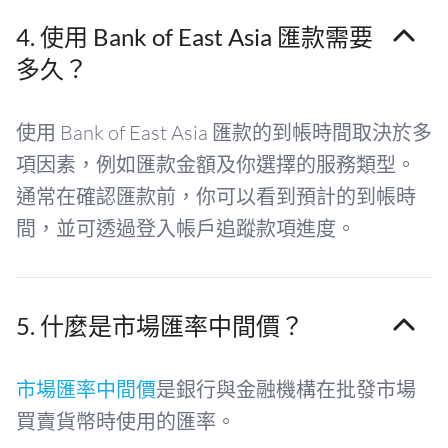
4. 使用 Bank of East Asia 匯款需要
多久？
使用 Bank of East Asia 匯款的到帳時間取決於多
項因素，例如匯款金額及你選擇的服務類型。
通常在確認匯款前，你可以看到預計的到帳時
間，並可透過登入帳戶追蹤款項進度。
5. 什麼是市場匯率中間價？
市場匯率中間價
是銀行與金融機構在批發市場
買賣貨幣時使用的匯率。