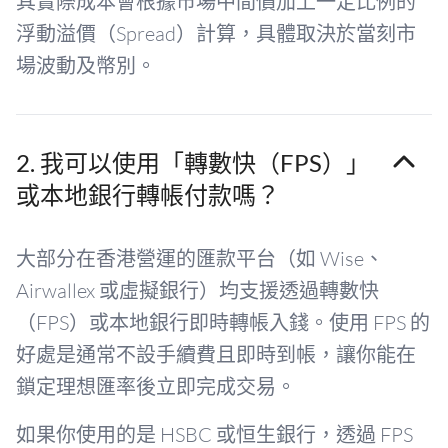
其實際成本會根據市場中間價加上一定比例的
浮動溢價（Spread）計算，具體取決於當刻市
場波動及幣別。
2. 我可以使用「轉數快（FPS）」
或本地銀行轉帳付款嗎？
大部分在香港營運的匯款平台（如 Wise、
Airwallex 或虛擬銀行）均支援透過轉數快
（FPS）或本地銀行即時轉帳入錢。使用 FPS 的
好處是通常不設手續費且即時到帳，讓你能在
鎖定理想匯率後立即完成交易。
如果你使用的是 HSBC 或恒生銀行，透過 FPS