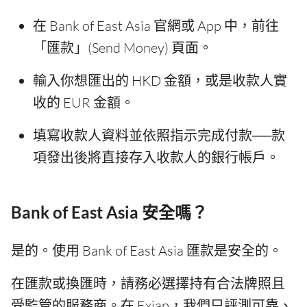
在 Bank of East Asia 官網或 App 中，前往
「匯款」(Send Money) 頁面。
輸入你想匯出的 HKD 金額，或是收款人實
收的 EUR 金額。
填寫收款人資料並依照指示完成付款──款
項發出後將直接存入收款人的銀行帳戶。
Bank of East Asia 安全嗎？
是的。使用 Bank of East Asia 匯款是安全的。
在匯款或換匯時，請務必選擇持有合法牌照且
受監管的服務商。在 Exiap，我們只評測可靠、