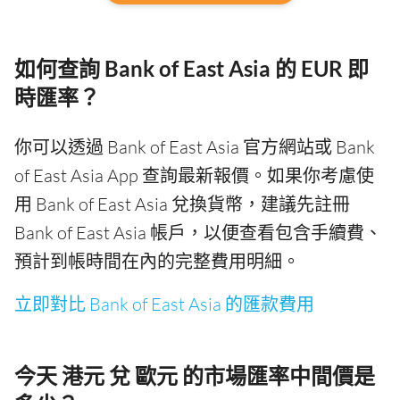
如何查詢 Bank of East Asia 的 EUR 即
時匯率？
你可以透過 Bank of East Asia 官方網站或 Bank
of East Asia App 查詢最新報價。如果你考慮使
用 Bank of East Asia 兌換貨幣，建議先註冊
Bank of East Asia 帳戶，以便查看包含手續費、
預計到帳時間在內的完整費用明細。
立即對比 Bank of East Asia 的匯款費用
今天 港元 兌 歐元 的市場匯率中間價是