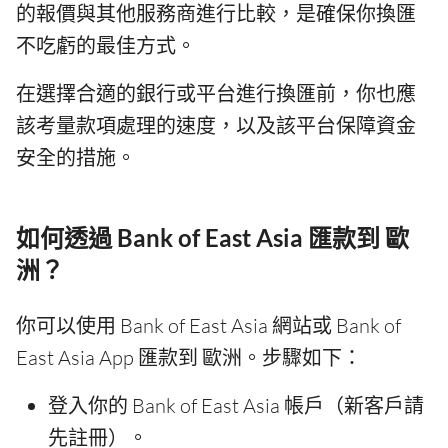
的報價與其他服務商進行比較，是確保你換匯
不吃虧的最佳方式。
在選擇合適的銀行或平台進行換匯前，你也應
該考量款項處理的速度，以及該平台保障資金
安全的措施。
如何透過 Bank of East Asia 匯款到 歐
洲？
你可以使用 Bank of East Asia 網站或 Bank of
East Asia App 匯款到 歐洲。步驟如下：
登入你的 Bank of East Asia 帳戶（新客戶請
先註冊）。