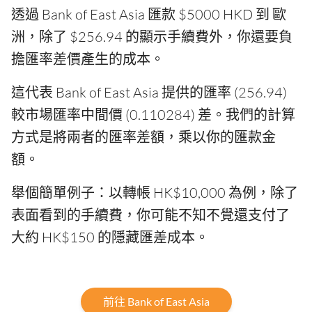
透過 Bank of East Asia 匯款 $5000 HKD 到 歐
洲，除了 $256.94 的顯示手續費外，你還要負
擔匯率差價產生的成本。
這代表 Bank of East Asia 提供的匯率 (256.94)
較市場匯率中間價 (0.110284) 差。我們的計算
方式是將兩者的匯率差額，乘以你的匯款金
額。
舉個簡單例子：以轉帳 HK$10,000 為例，除了
表面看到的手續費，你可能不知不覺還支付了
大約 HK$150 的隱藏匯差成本。
前往 Bank of East Asia