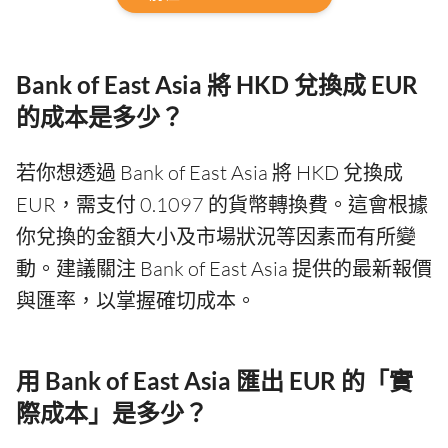
Bank of East Asia 將 HKD 兌換成 EUR
的成本是多少？
若你想透過 Bank of East Asia 將 HKD 兌換成
EUR，需支付 0.1097 的貨幣轉換費。這會根據
你兌換的金額大小及市場狀況等因素而有所變
動。建議關注 Bank of East Asia 提供的最新報價
與匯率，以掌握確切成本。
用 Bank of East Asia 匯出 EUR 的「實
際成本」是多少？