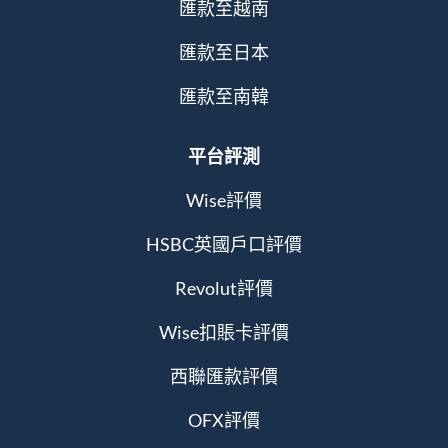
匯款至越南
匯款至日本
匯款至南韓
平台評測
Wise評價
HSBC英國戶口評價
Revolut評價
Wise扣賬卡評價
西聯匯款評價
OFX評價