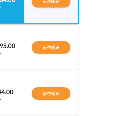
前往網站
Y
95.00
前往網站
Y
44.00
前往網站
Y