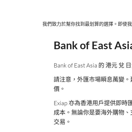
我們致力於幫你找到最划算的選擇。即使我
Bank of East
Bank of East Asia 的 港元
請注意，外匯市場瞬息萬變。建議你將 
價。
Exiap 亦為香港用戶提供即時匯
成本。無論你是要海外購物、支
交易。