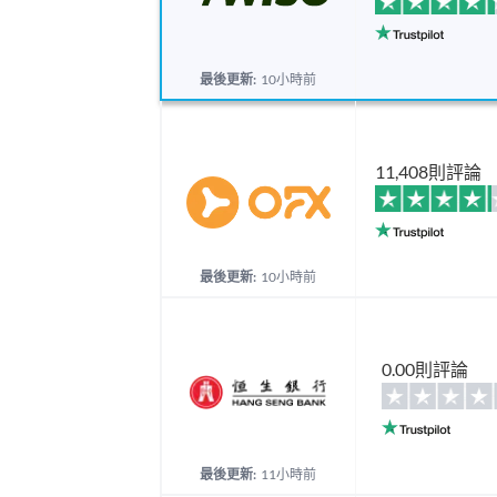
最後更新:
10小時前
11,408則評論
最後更新:
10小時前
0.00則評論
最後更新:
11小時前