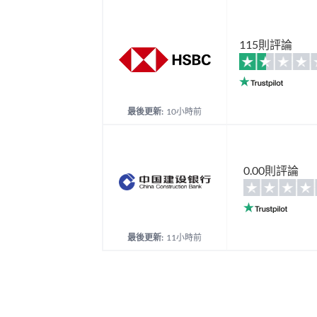
115則評論
最後更新:
10小時前
0.00則評論
最後更新:
11小時前