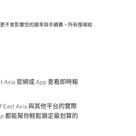
更不會影響您的匯率與手續費。所有搜尋結
Asia 官網或 App 查看即時報
ast Asia 與其他平台的實際
p 都能幫你輕鬆鎖定最划算的