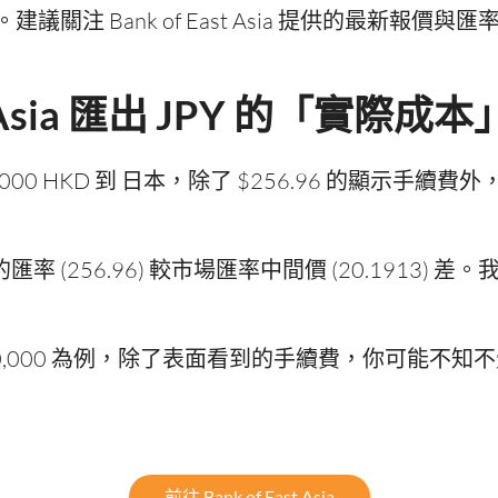
關注 Bank of East Asia 提供的最新報價
ast Asia 匯出 JPY 的「實際
a 匯款 $5000 HKD 到 日本，除了 $256.96 的
ia 提供的匯率 (256.96) 較市場匯率中間價 (20.19
0,000 為例，除了表面看到的手續費，你可能不知不覺
前往 Bank of East Asia