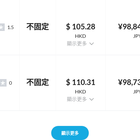
不固定
$ 105.28
¥98,8
1.5
HKD
JP
顯示更多
不固定
$ 110.31
¥98,7
0
HKD
JP
顯示更多
顯示更多