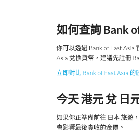
如何查詢 Bank of
你可以透過 Bank of East Asi
Asia 兌換貨幣，建議先註冊 B
立即對比 Bank of East Asia
今天 港元 兌 
如果你正準備前往 日本 旅遊，
會影響最後實收的金價。