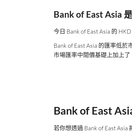
Bank of East 
今日 Bank of East Asia 的 H
Bank of East Asia 的匯
市場匯率中間價基礎上加上了「
Bank of East
若你想透過 Bank of East