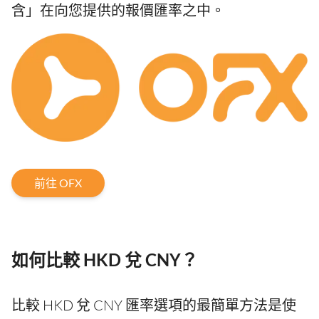
含」在向您提供的報價匯率之中。
前往 OFX
如何比較 HKD 兌 CNY？
比較 HKD 兌 CNY 匯率選項的最簡單方法是使