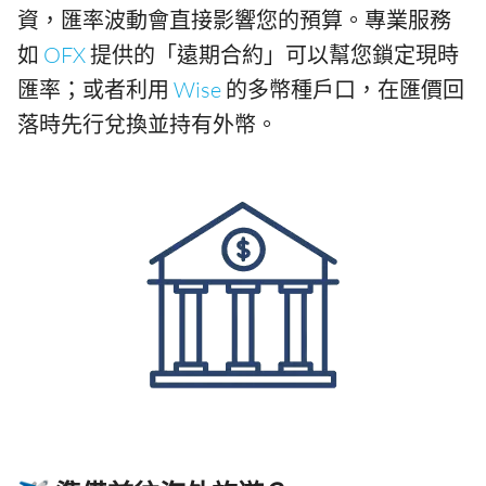
資，匯率波動會直接影響您的預算。專業服務
如
OFX
提供的「遠期合約」可以幫您鎖定現時
匯率；或者利用
Wise
的多幣種戶口，在匯價回
落時先行兌換並持有外幣。