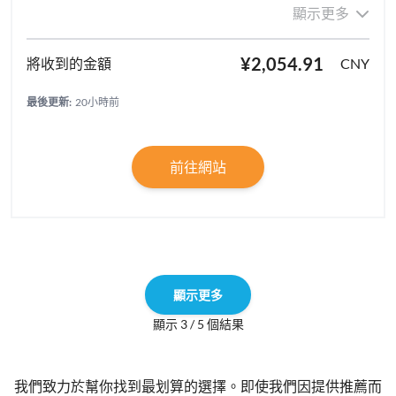
顯示更多
¥2,054.91
CNY
最後更新:
20小時前
前往網站
顯示更多
顯示 3 / 5 個結果
我們致力於幫你找到最划算的選擇。即使我們因提供推薦而