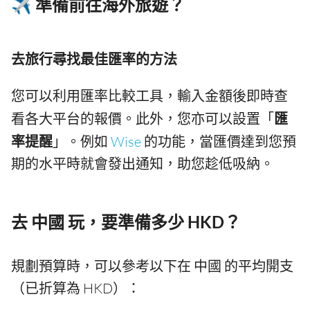
✈️ 準備前往海外旅遊？
去旅行尋找最佳匯率的方法
您可以利用匯率比較工具，輸入金額後即時查
看各大平台的報價。此外，您亦可以設置「
匯
率提醒
」。例如
Wise
的功能，當匯價達到您預
期的水平時就會發出通知，助您趁低吸納。
去 中國 玩，要準備多少 HKD？
規劃預算時，可以參考以下在 中國 的平均開支
（已折算為 HKD）：