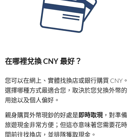
在哪裡兌換 CNY 最好？
您可以在網上、實體找換店或銀行購買 CNY。
選擇哪種方式最適合您，取決於您兌換外幣的
用途以及個人偏好。
親身購買外幣現鈔的好處是
即時取現
，對準備
旅遊現金非常方便；但這亦意味著您需要花時
間前往找換店，並排隊獲取現金。