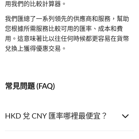
用我們的比較計算器。
我們匯總了一系列領先的供應商和服務，幫助
您根據所需服務比較可用的匯率、成本和費
用。這意味著比以往任何時候都更容易在貨幣
兌換上獲得優惠交易。
常見問題 (FAQ)
HKD 兌 CNY 匯率哪裡最便宜？