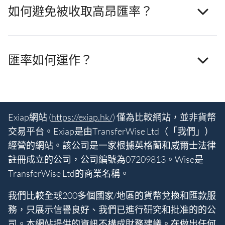
如何避免被收取高昂匯率？
匯率如何運作？
Exiap網站 (
https://exiap.hk/
) 僅為比較網站，並非貨幣
交易平台。Exiap是由TransferWise Ltd（「我們」）
經營的網站。該公司是一家根據英格蘭和威爾士法律
註冊成立的公司，公司編號為07209813。Wise是
TransferWise Ltd的商業名稱。
我們比較全球200多個國家/地區的貨幣兌換和匯款服
務，只展示信譽良好、我們已進行研究和批准的的公
司。本網站提供的資訊不構成財務建議。在做出任何