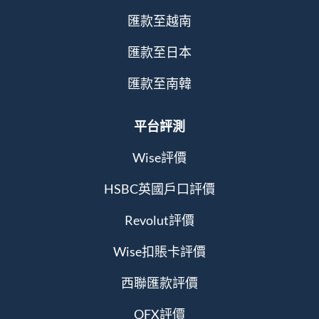
匯款至越南
匯款至日本
匯款至南韓
平台評測
Wise評價
HSBC英國戶口評價
Revolut評價
Wise扣賬卡評價
西聯匯款評價
OFX評價