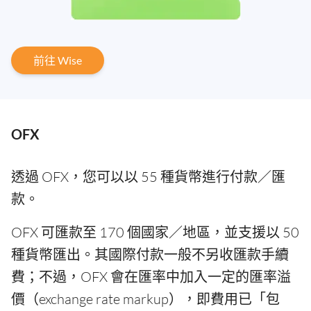
前往 Wise
OFX
透過 OFX，您可以以 55 種貨幣進行付款／匯
款。
OFX 可匯款至 170 個國家／地區，並支援以 50
種貨幣匯出。其國際付款一般不另收匯款手續
費；不過，OFX 會在匯率中加入一定的匯率溢
價（exchange rate markup），即費用已「包