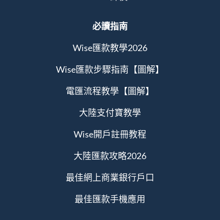
必讀指南
Wise匯款教學2026
Wise匯款步驟指南【圖解】
電匯流程教學【圖解】
大陸支付寶教學
Wise開戶註冊教程
大陸匯款攻略2026
最佳網上商業銀行戶口
最佳匯款手機應用