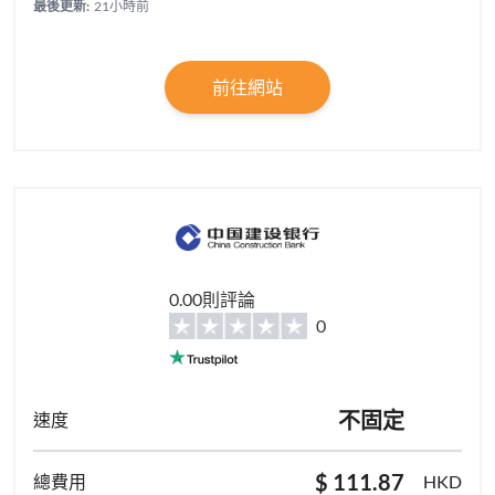
最後更新:
21小時前
前往網站
0.00則評論
0
不固定
$ 111.87
HKD