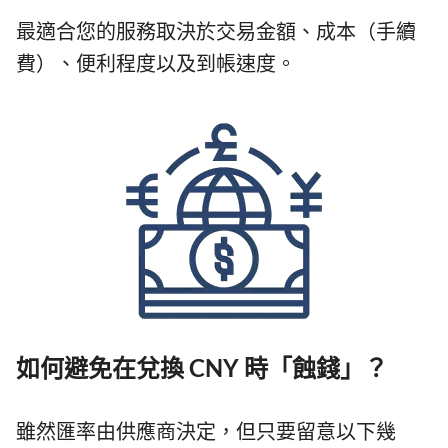
最適合您的服務取決於交易金額、成本（手續
費）、便利程度以及到帳速度。
如何避免在兌換 CNY 時「蝕錢」？
雖然匯率由供應商決定，但只要留意以下幾