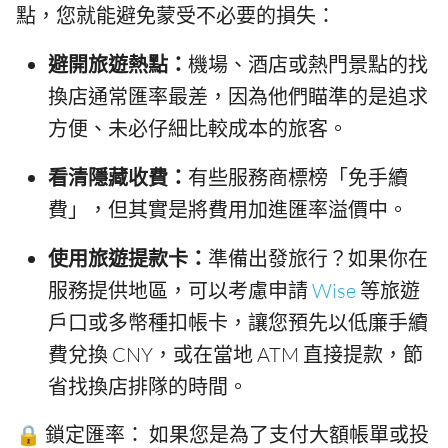
點，您就能避免蒙受不必要的損失：
避開旅遊熱點：
機場、酒店或熱門景點的找
換店通常匯率最差，因為他們瞄準的是追求
方便、未必仔細比較成本的旅客。
看清隱藏收費：
有些服務商標榜「免手續
費」，但其實是將費用加進匯率溢價中。
使用旅遊提款卡：
準備出發旅行？如果你在
服務提供地區，可以考慮申請
Wise
等旅遊
戶口或多幣種扣帳卡，讓您預先以低廉手續
費兌換 CNY，或在當地 ATM 直接提款，節
省找換店排隊的時間。
🔒 鎖定匯率： 如果您是為了支付大額帳單或投