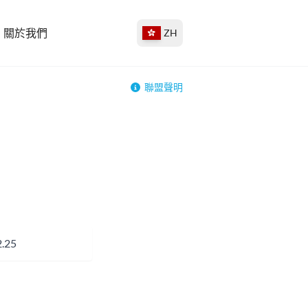
關於我們
ZH
聯盟聲明