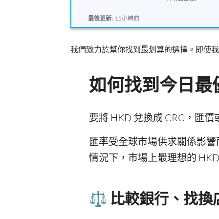
最後更新:
15小時前
我們致力於幫你找到最划算的選擇。即使我
如何找到今日最優
要將 HKD 兌換成 CRC
匯率受全球市場供求關係影響
情況下，市場上最理想的 HKD 
⚖️ 比較銀行、找