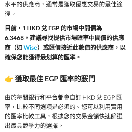
水平的供應商，通常是獲取優惠交易的最佳途
徑。
目前，1 HKD 兌 EGP 的市場中間價為
6.3468。建議尋找提供市場匯率中間價的供應
商（如
Wise
）或匯價接近此數值的供應商，以
確保您能獲得最划算的匯率。
👉 獲取最佳 EGP 匯率的竅門
由於每間銀行和平台都會自訂 HKD 兌 EGP 匯
率，比較不同選項是必須的。您可以利用實用
的匯率比較工具，根據您的交易金額快速篩選
出最具競爭力的選擇。