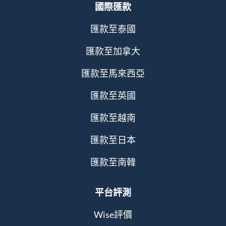
國際匯款
匯款至泰國
匯款至加拿大
匯款至馬來西亞
匯款至英國
匯款至越南
匯款至日本
匯款至南韓
平台評測
Wise評價