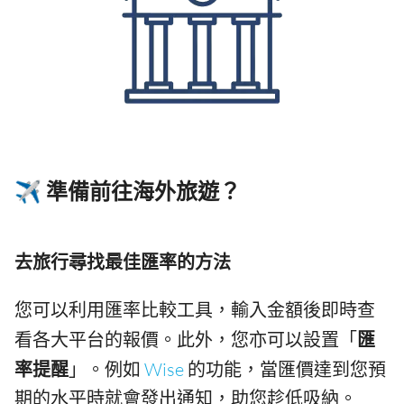
✈️ 準備前往海外旅遊？
去旅行尋找最佳匯率的方法
您可以利用匯率比較工具，輸入金額後即時查
看各大平台的報價。此外，您亦可以設置「
匯
率提醒
」。例如
Wise
的功能，當匯價達到您預
期的水平時就會發出通知，助您趁低吸納。