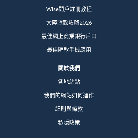
Wise開戶註冊教程
大陸匯款攻略2026
最佳網上商業銀行戶口
最佳匯款手機應用
關於我們
各地站點
我們的網站如何運作
細則與條款
私隱政策