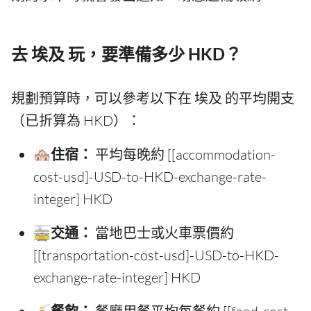
去 埃及 玩，要準備多少 HKD？
規劃預算時，可以參考以下在 埃及 的平均開支
（已折算為 HKD）：
🏘️住宿：
平均每晚約 [[accommodation-
cost-usd]-USD-to-HKD-exchange-rate-
integer] HKD
🚋交通：
當地巴士或火車票價約
[[transportation-cost-usd]-USD-to-HKD-
exchange-rate-integer] HKD
🍝餐飲：