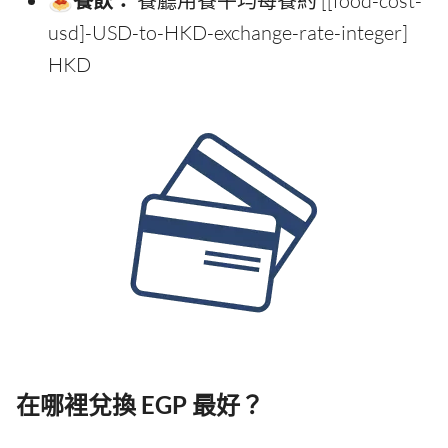
餐廳用餐平均每餐約 [[food-cost-
usd]-USD-to-HKD-exchange-rate-integer]
HKD
在哪裡兌換 EGP 最好？