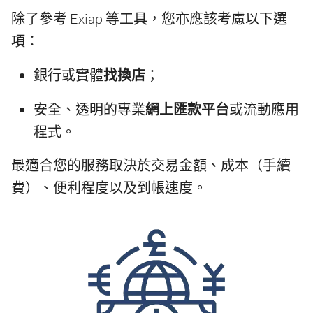
除了參考 Exiap 等工具，您亦應該考慮以下選
項：
銀行或實體
找換店
；
安全、透明的專業
網上匯款平台
或流動應用
程式。
最適合您的服務取決於交易金額、成本（手續
費）、便利程度以及到帳速度。