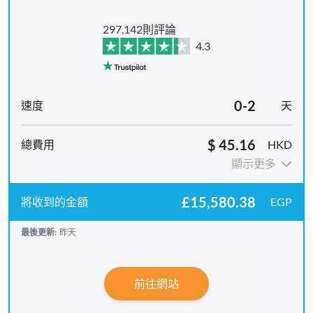
297,142則評論
4.3
0-2
天
$ 45.16
HKD
顯示更多
£15,580.38
EGP
最後更新:
昨天
前往網站