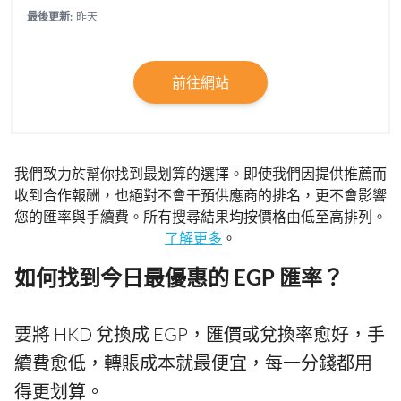
最後更新:
昨天
前往網站
我們致力於幫你找到最划算的選擇。即使我們因提供推薦而
收到合作報酬，也絕對不會干預供應商的排名，更不會影響
您的匯率與手續費。所有搜尋結果均按價格由低至高排列。
了解更多
。
如何找到今日最優惠的 EGP 匯率？
要將 HKD 兌換成 EGP，匯價或兌換率愈好，手
續費愈低，轉賬成本就最便宜，每一分錢都用
得更划算。