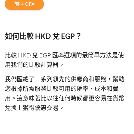
前往 OFX
如何比較 HKD 兌 EGP？
比較 HKD 兌 EGP 匯率選項的最簡單方法是使
用我們的比較計算器。
我們匯總了一系列領先的供應商和服務，幫助
您根據所需服務比較可用的匯率、成本和費
用。這意味著比以往任何時候都更容易在貨幣
兌換上獲得優惠交易。