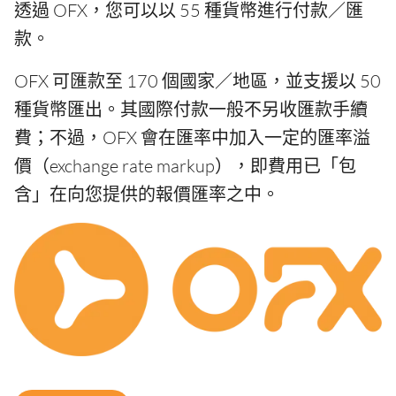
透過 OFX，您可以以 55 種貨幣進行付款／匯
款。
OFX 可匯款至 170 個國家／地區，並支援以 50
種貨幣匯出。其國際付款一般不另收匯款手續
費；不過，OFX 會在匯率中加入一定的匯率溢
價（exchange rate markup），即費用已「包
含」在向您提供的報價匯率之中。