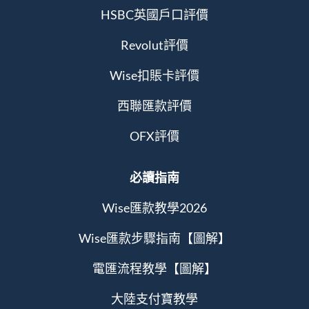
HSBC英國戶口評價
Revolut評價
Wise扣賬卡評價
西聯匯款評價
OFX評價
必讀指南
Wise匯款教學2026
Wise匯款步驟指南【圖解】
電匯流程教學【圖解】
大陸支付寶教學