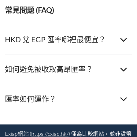
常見問題 (FAQ)
HKD 兌 EGP 匯率哪裡最便宜？
如何避免被收取高昂匯率？
匯率如何運作？
Exiap網站 (
https://exiap.hk/
) 僅為比較網站，並非貨幣