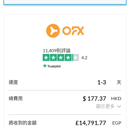
11,409則評論
4.2
1-3
天
$ 177.37
HKD
顯示更多
£14,791.77
EGP