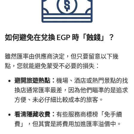
如何避免在兌換 EGP 時「蝕錢」？
雖然匯率由供應商決定，但只要留意以下幾
點，您就能避免蒙受不必要的損失：
避開旅遊熱點：
機場、酒店或熱門景點的找
換店通常匯率最差，因為他們瞄準的是追求
方便、未必仔細比較成本的旅客。
看清隱藏收費：
有些服務商標榜「免手續
費」，但其實是將費用加進匯率溢價中。