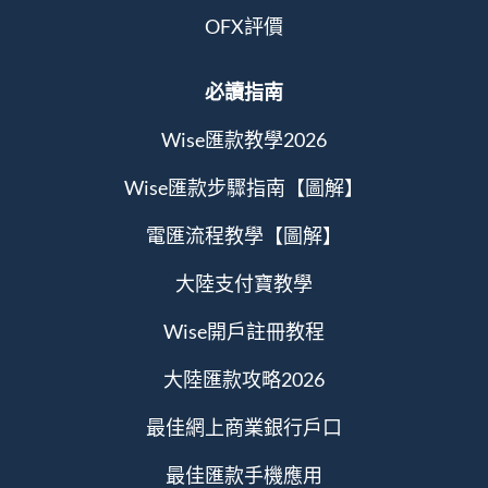
OFX評價
必讀指南
Wise匯款教學2026
Wise匯款步驟指南【圖解】
電匯流程教學【圖解】
大陸支付寶教學
Wise開戶註冊教程
大陸匯款攻略2026
最佳網上商業銀行戶口
最佳匯款手機應用