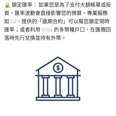
🔒 鎖定匯率： 如果您是為了支付大額帳單或投
資，匯率波動會直接影響您的預算。專業服務
如
OFX
提供的「遠期合約」可以幫您鎖定現時
匯率；或者利用
Wise
的多幣種戶口，在匯價回
落時先行兌換並持有外幣。