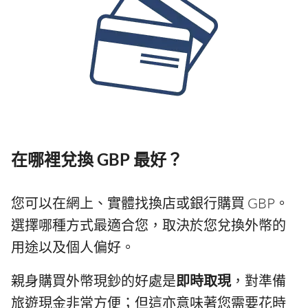
在哪裡兌換 GBP 最好？
您可以在網上、實體找換店或銀行購買 GBP。
選擇哪種方式最適合您，取決於您兌換外幣的
用途以及個人偏好。
親身購買外幣現鈔的好處是
即時取現
，對準備
旅遊現金非常方便；但這亦意味著您需要花時