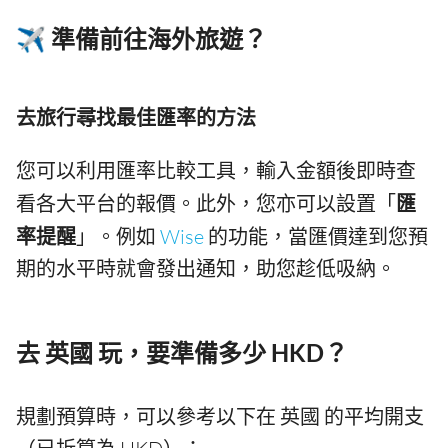
✈️ 準備前往海外旅遊？
去旅行尋找最佳匯率的方法
您可以利用匯率比較工具，輸入金額後即時查
看各大平台的報價。此外，您亦可以設置「
匯
率提醒
」。例如
Wise
的功能，當匯價達到您預
期的水平時就會發出通知，助您趁低吸納。
去 英國 玩，要準備多少 HKD？
規劃預算時，可以參考以下在 英國 的平均開支