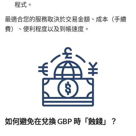
程式。
最適合您的服務取決於交易金額、成本（手續
費）、便利程度以及到帳速度。
如何避免在兌換 GBP 時「蝕錢」？