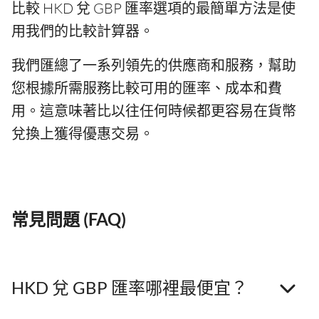
比較 HKD 兌 GBP 匯率選項的最簡單方法是使
用我們的比較計算器。
我們匯總了一系列領先的供應商和服務，幫助
您根據所需服務比較可用的匯率、成本和費
用。這意味著比以往任何時候都更容易在貨幣
兌換上獲得優惠交易。
常見問題 (FAQ)
HKD 兌 GBP 匯率哪裡最便宜？