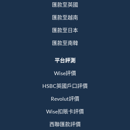
匯款至英國
匯款至越南
匯款至日本
匯款至南韓
平台評測
Wise評價
HSBC英國戶口評價
Revolut評價
Wise扣賬卡評價
西聯匯款評價