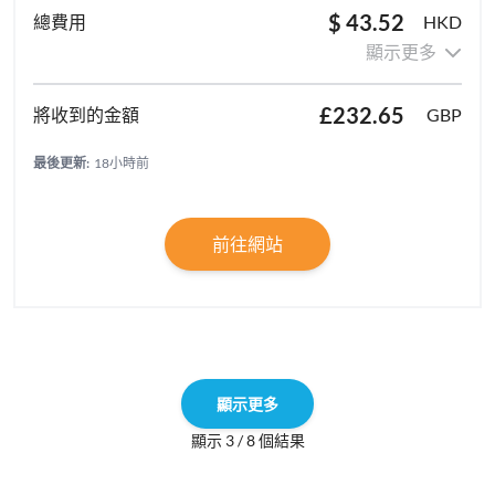
$ 43.52
HKD
顯示更多
£232.65
GBP
最後更新:
18小時前
前往網站
顯示更多
顯示 3 / 8 個結果