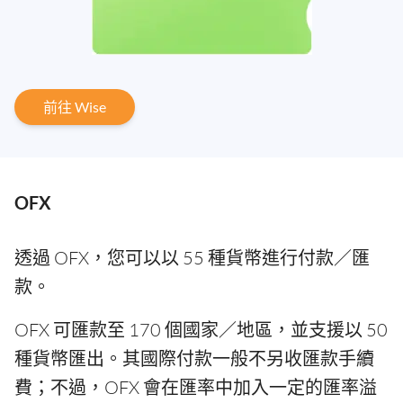
前往 Wise
OFX
透過 OFX，您可以以 55 種貨幣進行付款／匯
款。
OFX 可匯款至 170 個國家／地區，並支援以 50
種貨幣匯出。其國際付款一般不另收匯款手續
費；不過，OFX 會在匯率中加入一定的匯率溢