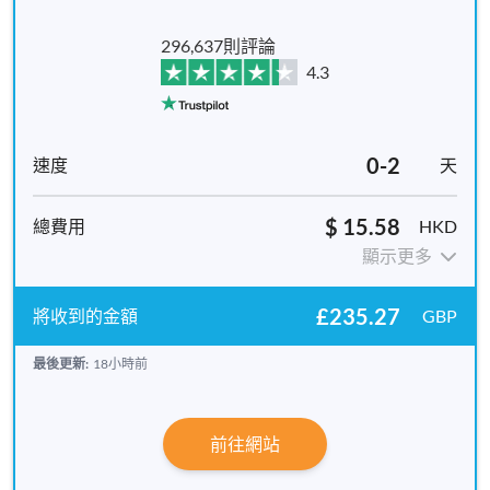
296,637則評論
4.3
0-2
天
$ 15.58
HKD
顯示更多
£235.27
GBP
最後更新:
18小時前
前往網站