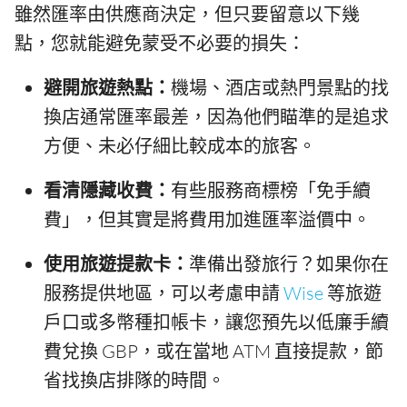
雖然匯率由供應商決定，但只要留意以下幾
點，您就能避免蒙受不必要的損失：
避開旅遊熱點：
機場、酒店或熱門景點的找
換店通常匯率最差，因為他們瞄準的是追求
方便、未必仔細比較成本的旅客。
看清隱藏收費：
有些服務商標榜「免手續
費」，但其實是將費用加進匯率溢價中。
使用旅遊提款卡：
準備出發旅行？如果你在
服務提供地區，可以考慮申請
Wise
等旅遊
戶口或多幣種扣帳卡，讓您預先以低廉手續
費兌換 GBP，或在當地 ATM 直接提款，節
省找換店排隊的時間。