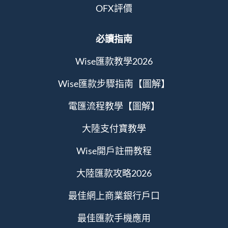
OFX評價
必讀指南
Wise匯款教學2026
Wise匯款步驟指南【圖解】
電匯流程教學【圖解】
大陸支付寶教學
Wise開戶註冊教程
大陸匯款攻略2026
最佳網上商業銀行戶口
最佳匯款手機應用