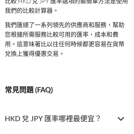
比較 HKD 兌 JPY 匯率選項的最簡單方法是使用
我們的比較計算器。
我們匯總了一系列領先的供應商和服務，幫助
您根據所需服務比較可用的匯率、成本和費
用。這意味著比以往任何時候都更容易在貨幣
兌換上獲得優惠交易。
常見問題 (FAQ)
HKD 兌 JPY 匯率哪裡最便宜？