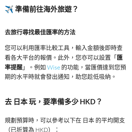
✈️ 準備前往海外旅遊？
去旅行尋找最佳匯率的方法
您可以利用匯率比較工具，輸入金額後即時查
看各大平台的報價。此外，您亦可以設置「
匯
率提醒
」。例如
Wise
的功能，當匯價達到您預
期的水平時就會發出通知，助您趁低吸納。
去 日本 玩，要準備多少 HKD？
規劃預算時，可以參考以下在 日本 的平均開支
（已折算為 HKD）：