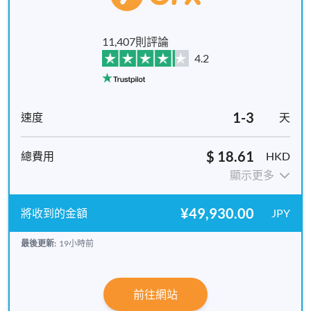
11,407則評論
4.2
1-3
天
$ 18.61
HKD
顯示更多
¥49,930.00
JPY
最後更新:
19小時前
前往網站