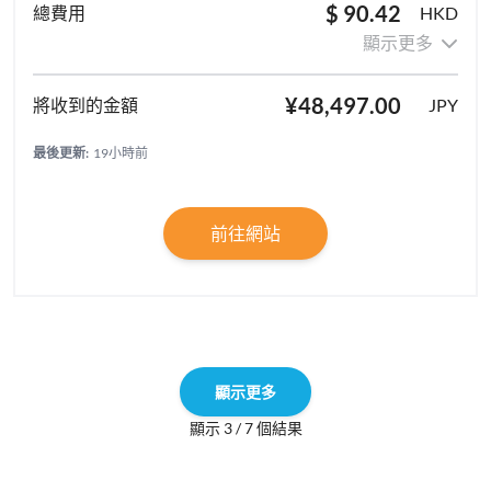
$ 90.42
HKD
顯示更多
¥48,497.00
JPY
最後更新:
19小時前
前往網站
顯示更多
顯示 3 / 7 個結果