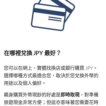
在哪裡兌換 JPY 最好？
您可以在網上、實體找換店或銀行購買 JPY。
選擇哪種方式最適合您，取決於您兌換外幣的
用途以及個人偏好。
親身購買外幣現鈔的好處是
即時取現
，對準備
旅遊現金非常方便；但這亦意味著您需要花時