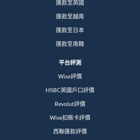
匯款至英國
匯款至越南
匯款至日本
匯款至南韓
平台評測
Wise評價
HSBC英國戶口評價
Revolut評價
Wise扣賬卡評價
西聯匯款評價