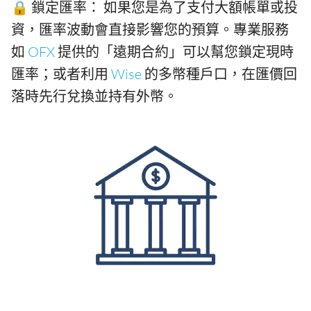
🔒 鎖定匯率： 如果您是為了支付大額帳單或投
資，匯率波動會直接影響您的預算。專業服務
如
OFX
提供的「遠期合約」可以幫您鎖定現時
匯率；或者利用
Wise
的多幣種戶口，在匯價回
落時先行兌換並持有外幣。