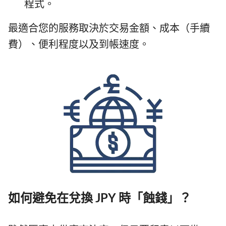
程式。
最適合您的服務取決於交易金額、成本（手續
費）、便利程度以及到帳速度。
如何避免在兌換 JPY 時「蝕錢」？