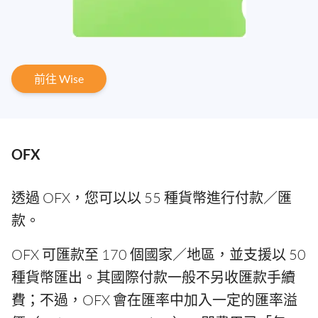
前往 Wise
OFX
透過 OFX，您可以以 55 種貨幣進行付款／匯
款。
OFX 可匯款至 170 個國家／地區，並支援以 50
種貨幣匯出。其國際付款一般不另收匯款手續
費；不過，OFX 會在匯率中加入一定的匯率溢