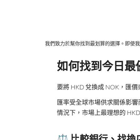
我們致力於幫你找到最划算的選擇。即使我
如何找到今日最優
要將 HKD 兌換成 NOK
匯率受全球市場供求關係影響
情況下，市場上最理想的 HKD 
⚖️ 比較銀行、找