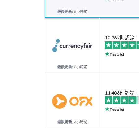
最後更新:
6小時前
12,367則評論
最後更新:
6小時前
11,408則評論
最後更新:
6小時前