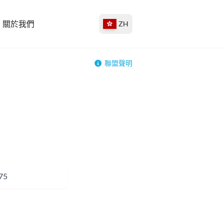
關於我們
ZH
聯盟聲明