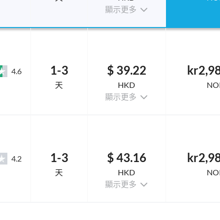
顯示更多
1-3
$ 39.22
kr2,9
4.6
天
HKD
NO
顯示更多
1-3
$ 43.16
kr2,9
4.2
天
HKD
NO
顯示更多