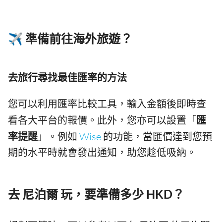
✈️ 準備前往海外旅遊？
去旅行尋找最佳匯率的方法
您可以利用匯率比較工具，輸入金額後即時查
看各大平台的報價。此外，您亦可以設置「
匯
率提醒
」。例如
Wise
的功能，當匯價達到您預
期的水平時就會發出通知，助您趁低吸納。
去 尼泊爾 玩，要準備多少 HKD？