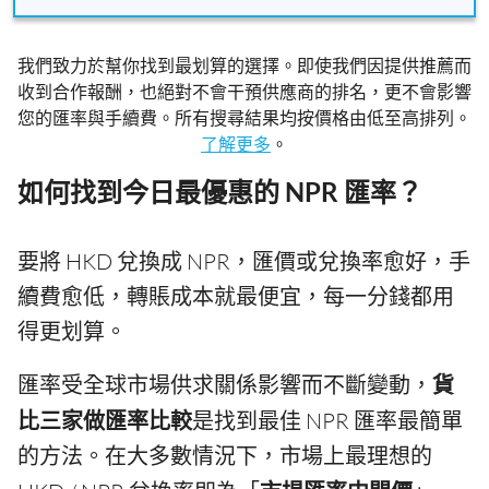
我們致力於幫你找到最划算的選擇。即使我們因提供推薦而
收到合作報酬，也絕對不會干預供應商的排名，更不會影響
您的匯率與手續費。所有搜尋結果均按價格由低至高排列。
了解更多
。
如何找到今日最優惠的 NPR 匯率？
要將 HKD 兌換成 NPR，匯價或兌換率愈好，手
續費愈低，轉賬成本就最便宜，每一分錢都用
得更划算。
匯率受全球市場供求關係影響而不斷變動，
貨
比三家做匯率比較
是找到最佳 NPR 匯率最簡單
的方法。在大多數情況下，市場上最理想的