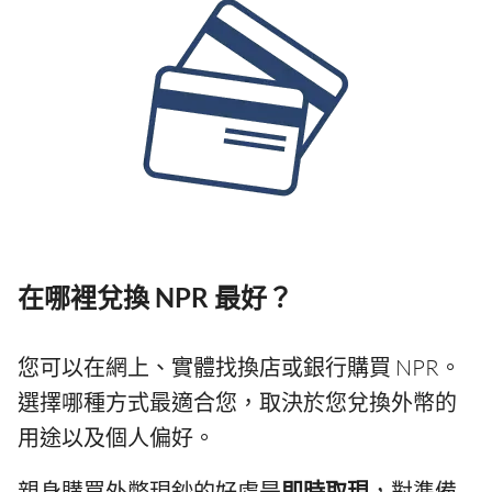
在哪裡兌換 NPR 最好？
您可以在網上、實體找換店或銀行購買 NPR。
選擇哪種方式最適合您，取決於您兌換外幣的
用途以及個人偏好。
親身購買外幣現鈔的好處是
即時取現
，對準備