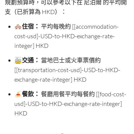
規劃預算時，可以參考以下在 尼泊爾 的平均開
支（已折算為 HKD）：
🏘️住宿：
平均每晚約 [[accommodation-
cost-usd]-USD-to-HKD-exchange-rate-
integer] HKD
🚋交通：
當地巴士或火車票價約
[[transportation-cost-usd]-USD-to-HKD-
exchange-rate-integer] HKD
🍝餐飲：
餐廳用餐平均每餐約 [[food-cost-
usd]-USD-to-HKD-exchange-rate-integer]
HKD