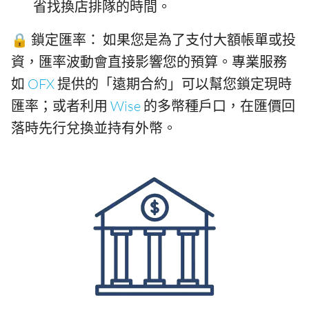
省找換店排隊的時間。
🔒 鎖定匯率： 如果您是為了支付大額帳單或投
資，匯率波動會直接影響您的預算。專業服務
如
OFX
提供的「遠期合約」可以幫您鎖定現時
匯率；或者利用
Wise
的多幣種戶口，在匯價回
落時先行兌換並持有外幣。