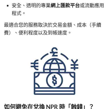
安全、透明的專業
網上匯款平台
或流動應用
程式。
最適合您的服務取決於交易金額、成本（手續
費）、便利程度以及到帳速度。
如何避免在兌換 NPR 時「蝕錢」？