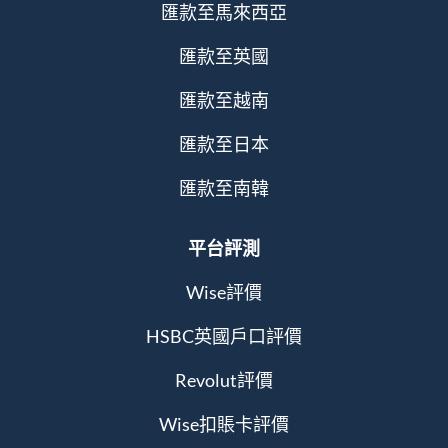
匯款至馬來西亞
匯款至英國
匯款至越南
匯款至日本
匯款至南韓
平台評測
Wise評價
HSBC英國戶口評價
Revolut評價
Wise扣賬卡評價