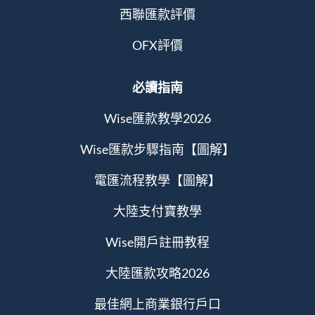
西聯匯款評價
OFX評價
必讀指南
Wise匯款教學2026
Wise匯款步驟指南【圖解】
電匯流程教學【圖解】
大陸支付寶教學
Wise開戶註冊教程
大陸匯款攻略2026
最佳網上商業銀行戶口