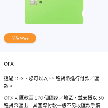
前往 Wise
OFX
透過 OFX，您可以以 55 種貨幣進行付款／匯
款。
OFX 可匯款至 170 個國家／地區，並支援以 50
種貨幣匯出。其國際付款一般不另收匯款手續