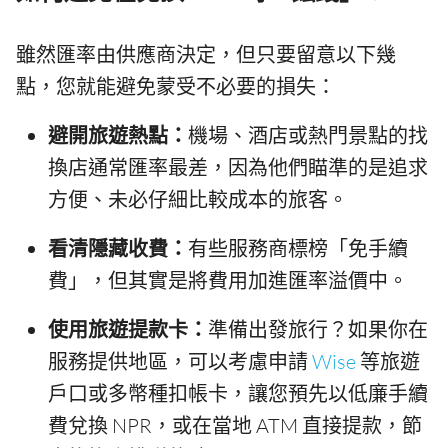
雖然匯率由供應商決定，但只要留意以下幾
點，您就能避免蒙受不必要的損失：
避開旅遊熱點：
機場、酒店或熱門景點的找
換店通常匯率最差，因為他們瞄準的是追求
方便、未必仔細比較成本的旅客。
看清隱藏收費：
有些服務商標榜「免手續
費」，但其實是將費用加進匯率溢價中。
使用旅遊提款卡：
準備出發旅行？如果你在
服務提供地區，可以考慮申請
Wise
等旅遊
戶口或多幣種扣帳卡，讓您預先以低廉手續
費兌換 NPR，或在當地 ATM 直接提款，節