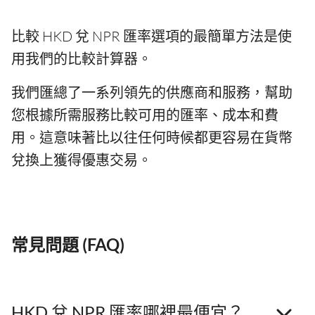
比較 HKD 兌 NPR 匯率選項的最簡單方法是使
用我們的比較計算器。
我們匯總了一系列領先的供應商和服務，幫助
您根據所需服務比較可用的匯率、成本和費
用。這意味著比以往任何時候都更容易在貨幣
兌換上獲得優惠交易。
常見問題 (FAQ)
HKD 兌 NPR 匯率哪裡最便宜？