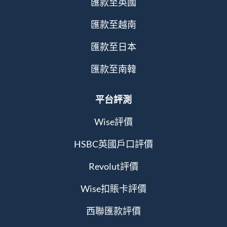
匯款至英國
匯款至越南
匯款至日本
匯款至南韓
平台評測
Wise評價
HSBC英國戶口評價
Revolut評價
Wise扣賬卡評價
西聯匯款評價