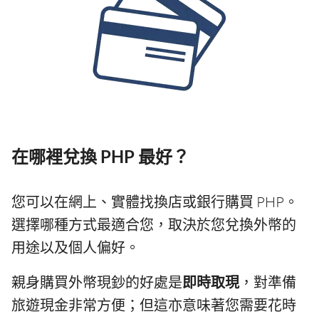
在哪裡兌換 PHP 最好？
您可以在網上、實體找換店或銀行購買 PHP。
選擇哪種方式最適合您，取決於您兌換外幣的
用途以及個人偏好。
親身購買外幣現鈔的好處是
即時取現
，對準備
旅遊現金非常方便；但這亦意味著您需要花時