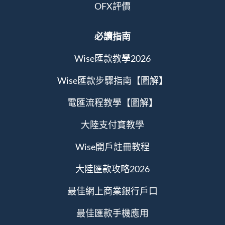
OFX評價
必讀指南
Wise匯款教學2026
Wise匯款步驟指南【圖解】
電匯流程教學【圖解】
大陸支付寶教學
Wise開戶註冊教程
大陸匯款攻略2026
最佳網上商業銀行戶口
最佳匯款手機應用