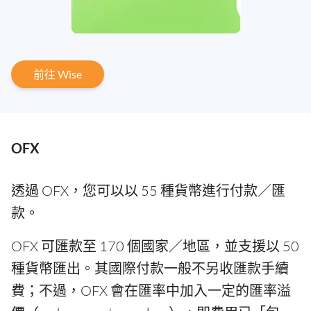
前往 Wise
OFX
透過 OFX，您可以以 55 種貨幣進行付款／匯
款。
OFX 可匯款至 170 個國家／地區，並支援以 50
種貨幣匯出。其國際付款一般不另收匯款手續
費；不過，OFX 會在匯率中加入一定的匯率溢