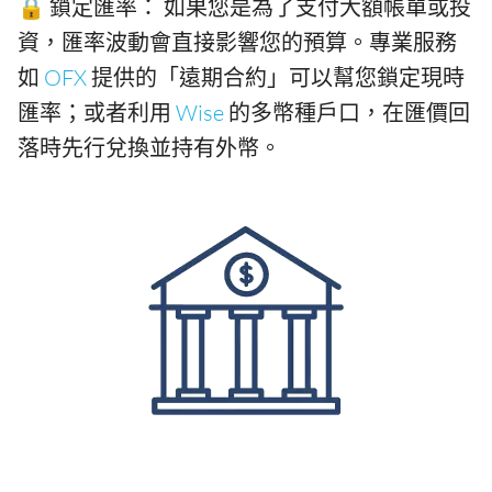
🔒 鎖定匯率： 如果您是為了支付大額帳單或投
資，匯率波動會直接影響您的預算。專業服務
如
OFX
提供的「遠期合約」可以幫您鎖定現時
匯率；或者利用
Wise
的多幣種戶口，在匯價回
落時先行兌換並持有外幣。