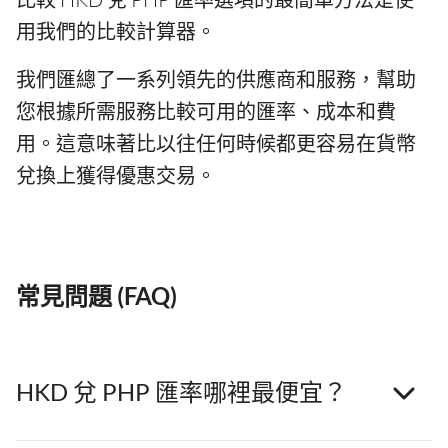
用我們的比較計算器。
我們匯總了一系列領先的供應商和服務，幫助
您根據所需服務比較可用的匯率、成本和費
用。這意味著比以往任何時候都更容易在貨幣
兌換上獲得優惠交易。
常見問題 (FAQ)
HKD 兌 PHP 匯率哪裡最便宜？