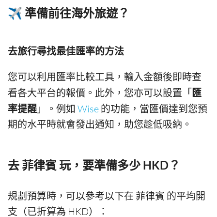
✈️ 準備前往海外旅遊？
去旅行尋找最佳匯率的方法
您可以利用匯率比較工具，輸入金額後即時查
看各大平台的報價。此外，您亦可以設置「
匯
率提醒
」。例如
Wise
的功能，當匯價達到您預
期的水平時就會發出通知，助您趁低吸納。
去 菲律賓 玩，要準備多少 HKD？
規劃預算時，可以參考以下在 菲律賓 的平均開
支（已折算為 HKD）：