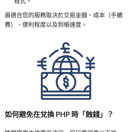
程式。
最適合您的服務取決於交易金額、成本（手續
費）、便利程度以及到帳速度。
如何避免在兌換 PHP 時「蝕錢」？