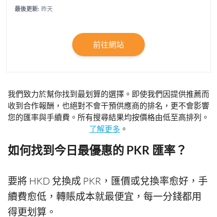
最後更新:
昨天
前往網站
我們致力於幫你找到最划算的選擇。即使我們因提供推薦而
收到合作報酬，也絕對不會干預供應商的排名，更不會影響
您的匯率與手續費。所有搜尋結果均按價格由低至高排列。
了解更多
。
如何找到今日最優惠的 PKR 匯率？
要將 HKD 兌換成 PKR，匯價或兌換率愈好，手
續費愈低，轉賬成本就最便宜，每一分錢都用
得更划算。