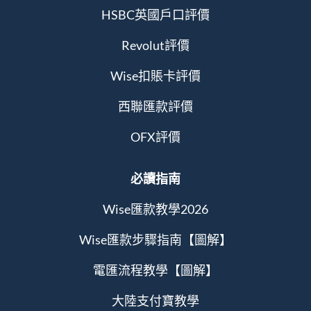
HSBC英國戶口評價
Revolut評價
Wise扣賬卡評價
西聯匯款評價
OFX評價
必讀指南
Wise匯款教學2026
Wise匯款步驟指南【圖解】
電匯流程教學【圖解】
大陸支付寶教學