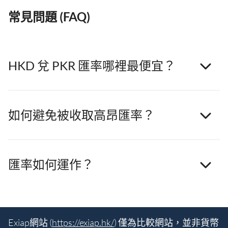
常見問題 (FAQ)
HKD 兌 PKR 匯率哪裡最便宜？
如何避免被收取高昂匯率？
匯率如何運作？
Exiap網站 (
https://exiap.hk/
) 僅為比較網站，並非貨幣