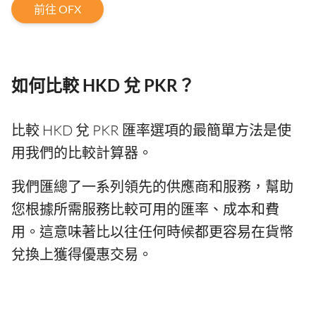
前往 OFX
如何比較 HKD 兌 PKR？
比較 HKD 兌 PKR 匯率選項的最簡單方法是使
用我們的比較計算器。
我們匯總了一系列領先的供應商和服務，幫助
您根據所需服務比較可用的匯率、成本和費
用。這意味著比以往任何時候都更容易在貨幣
兌換上獲得優惠交易。