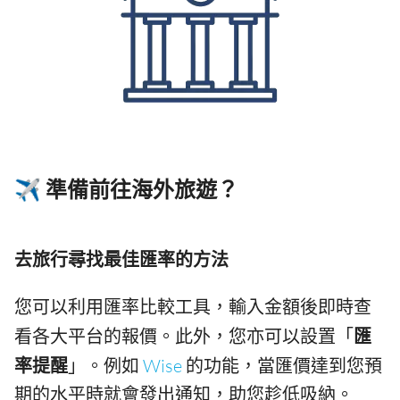
✈️ 準備前往海外旅遊？
去旅行尋找最佳匯率的方法
您可以利用匯率比較工具，輸入金額後即時查
看各大平台的報價。此外，您亦可以設置「
匯
率提醒
」。例如
Wise
的功能，當匯價達到您預
期的水平時就會發出通知，助您趁低吸納。