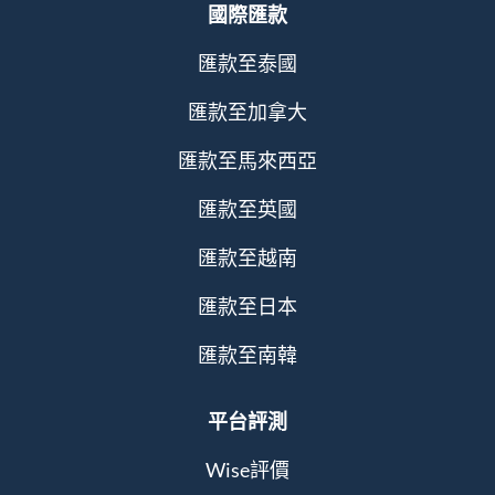
國際匯款
匯款至泰國
匯款至加拿大
匯款至馬來西亞
匯款至英國
匯款至越南
匯款至日本
匯款至南韓
平台評測
Wise評價