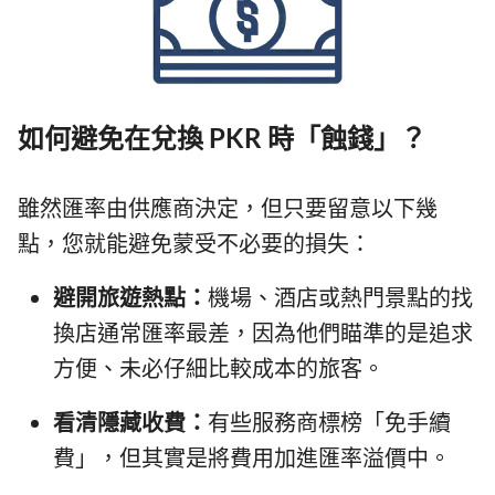
如何避免在兌換 PKR 時「蝕錢」？
雖然匯率由供應商決定，但只要留意以下幾
點，您就能避免蒙受不必要的損失：
避開旅遊熱點：
機場、酒店或熱門景點的找
換店通常匯率最差，因為他們瞄準的是追求
方便、未必仔細比較成本的旅客。
看清隱藏收費：
有些服務商標榜「免手續
費」，但其實是將費用加進匯率溢價中。