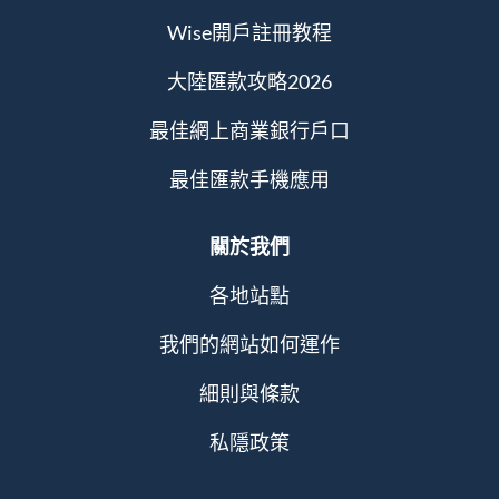
Wise開戶註冊教程
大陸匯款攻略2026
最佳網上商業銀行戶口
最佳匯款手機應用
關於我們
各地站點
我們的網站如何運作
細則與條款
私隱政策