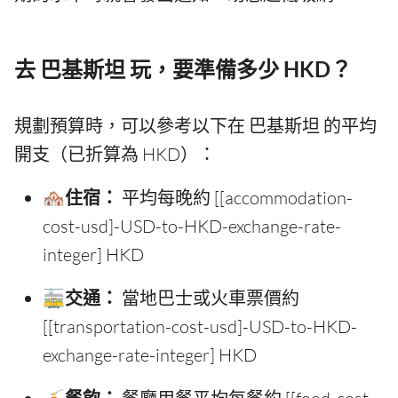
去 巴基斯坦 玩，要準備多少 HKD？
規劃預算時，可以參考以下在 巴基斯坦 的平均
開支（已折算為 HKD）：
🏘️住宿：
平均每晚約 [[accommodation-
cost-usd]-USD-to-HKD-exchange-rate-
integer] HKD
🚋交通：
當地巴士或火車票價約
[[transportation-cost-usd]-USD-to-HKD-
exchange-rate-integer] HKD
🍝餐飲：