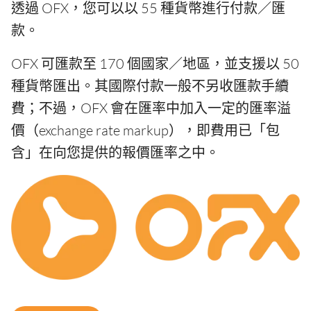
透過 OFX，您可以以 55 種貨幣進行付款／匯
款。
OFX 可匯款至 170 個國家／地區，並支援以 50
種貨幣匯出。其國際付款一般不另收匯款手續
費；不過，OFX 會在匯率中加入一定的匯率溢
價（exchange rate markup），即費用已「包
含」在向您提供的報價匯率之中。