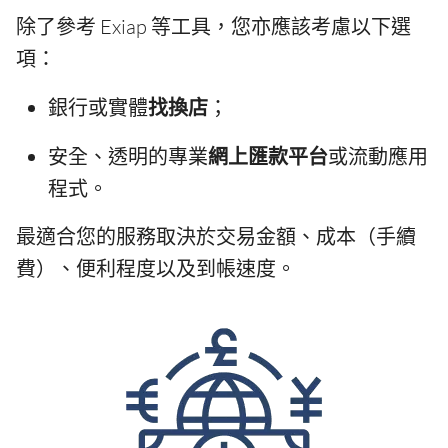
除了參考 Exiap 等工具，您亦應該考慮以下選
項：
銀行或實體
找換店
；
安全、透明的專業
網上匯款平台
或流動應用
程式。
最適合您的服務取決於交易金額、成本（手續
費）、便利程度以及到帳速度。