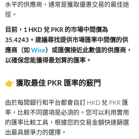
水平的供應商，通常是獲取優惠交易的最佳途
徑。
目前，1 HKD 兌 PKR 的市場中間價為
35.4243。建議尋找提供市場匯率中間價的供
應商（如
Wise
）或匯價接近此數值的供應商，
以確保您能獲得最划算的匯率。
👉 獲取最佳 PKR 匯率的竅門
由於每間銀行和平台都會自訂 HKD 兌 PKR 匯
率，比較不同選項是必須的。您可以利用實用
的匯率比較工具，根據您的交易金額快速篩選
出最具競爭力的選擇。