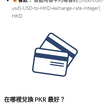
餐廳用餐平均每餐約 [[food-cost-
usd]-USD-to-HKD-exchange-rate-integer]
HKD
在哪裡兌換 PKR 最好？