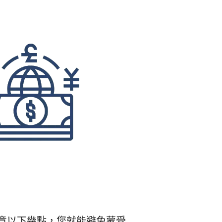
意以下幾點，您就能避免蒙受