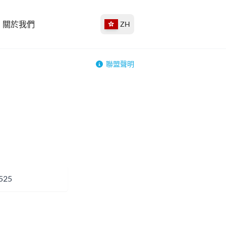
關於我們
ZH
聯盟聲明