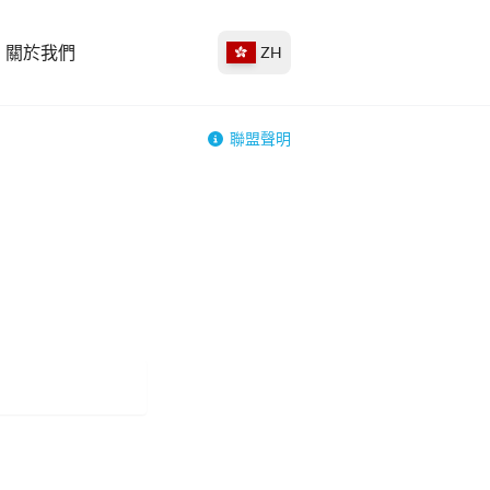
關於我們
ZH
聯盟聲明