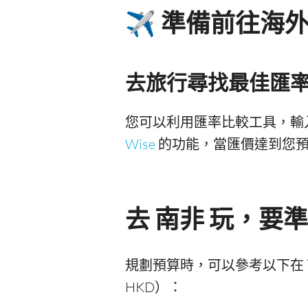
✈️ 準備前往海
去旅行尋找最佳匯
您可以利用匯率比較工具，輸
Wise
的功能，當匯價達到您預
去 南非 玩，要準
規劃預算時，可以參考以下在 
HKD）：