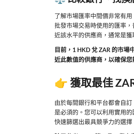
了解市場匯率中間價非常有用
批發市場交易時使用的匯率，
近該水平的供應商，通常是獲
目前，1 HKD 兌 ZAR 的
近此數值的供應商，以確保您
👉 獲取最佳 Z
由於每間銀行和平台都會自訂 H
是必須的。您可以利用實用的
快速篩選出最具競爭力的選擇