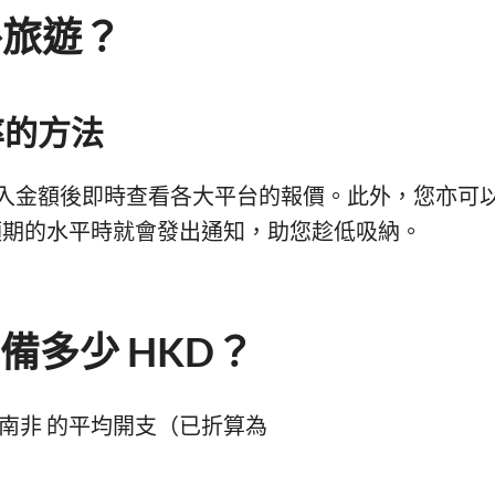
外旅遊？
率的方法
入金額後即時查看各大平台的報價。此外，您亦可
期的水平時就會發出通知，助您趁低吸納。
備多少 HKD？
南非 的平均開支（已折算為