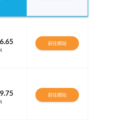
6.65
前往網站
R
9.75
前往網站
R