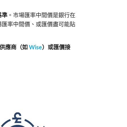
基準
。市場匯率中間價是銀行在
場匯率中間價、或匯價盡可能貼
價的供應商（如
Wise
）或匯價接