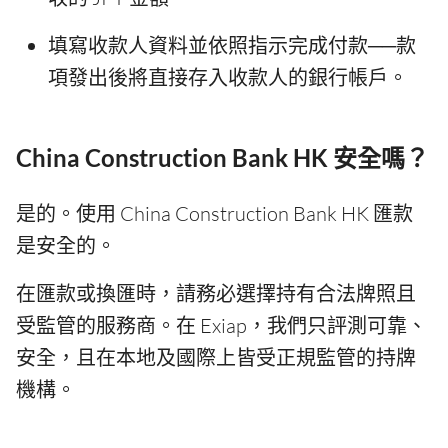
填寫收款人資料並依照指示完成付款──款
項發出後將直接存入收款人的銀行帳戶。
China Construction Bank HK 安全嗎？
是的。使用 China Construction Bank HK 匯款
是安全的。
在匯款或換匯時，請務必選擇持有合法牌照且
受監管的服務商。在 Exiap，我們只評測可靠、
安全，且在本地及國際上皆受正規監管的持牌
機構。