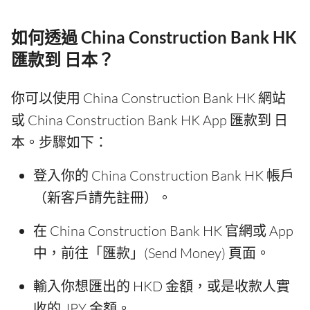
如何透過 China Construction Bank HK
匯款到 日本？
你可以使用 China Construction Bank HK 網站
或 China Construction Bank HK App 匯款到 日
本。步驟如下：
登入你的 China Construction Bank HK 帳戶
（新客戶請先註冊）。
在 China Construction Bank HK 官網或 App
中，前往「匯款」(Send Money) 頁面。
輸入你想匯出的 HKD 金額，或是收款人實
收的 JPY 金額。