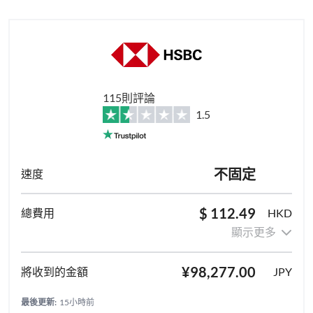
115則評論
1.5
不固定
$ 112.49
HKD
顯示更多
¥98,277.00
JPY
最後更新:
15小時前