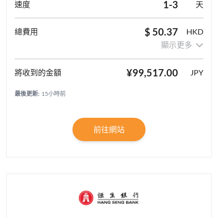
1-3
天
$ 50.37
HKD
顯示更多
¥99,517.00
JPY
最後更新:
15小時前
前往網站