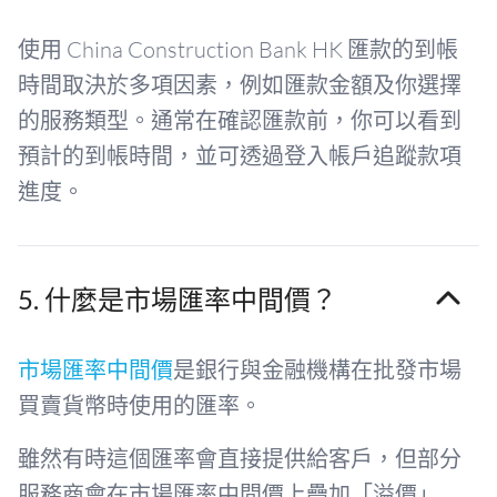
使用 China Construction Bank HK 匯款的到帳
時間取決於多項因素，例如匯款金額及你選擇
的服務類型。通常在確認匯款前，你可以看到
預計的到帳時間，並可透過登入帳戶追蹤款項
進度。
5. 什麼是市場匯率中間價？
市場匯率中間價
是銀行與金融機構在批發市場
買賣貨幣時使用的匯率。
雖然有時這個匯率會直接提供給客戶，但部分
服務商會在市場匯率中間價上疊加「溢價」