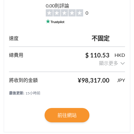
0.00則評論
0
不固定
$ 110.53
HKD
顯示更多
¥98,317.00
JPY
最後更新:
15小時前
前往網站