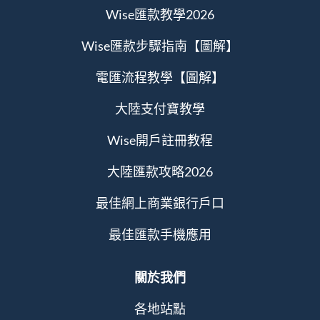
Wise匯款教學2026
Wise匯款步驟指南【圖解】
電匯流程教學【圖解】
大陸支付寶教學
Wise開戶註冊教程
大陸匯款攻略2026
最佳網上商業銀行戶口
最佳匯款手機應用
關於我們
各地站點