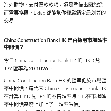
海外購物、支付匯款款項，還是準備出國旅遊
而需要換匯，Exiap 都能幫你輕鬆鎖定最划算的
交易。
China Construction Bank HK 是否採用市場匯率
中間價？
今日 China Construction Bank HK 的 HKD 兌
JPY 匯率為
20.1026
。
China Construction Bank HK 的匯率低於市場匯
率中間價。這代表 China Construction Bank HK
在計算 HKD 兌 JPY 的零售匯率時，已在市場匯
率中間價基礎上加上了「匯率溢價」