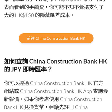
表面看到的手續費，你可能不知不覺還支付了
大約 HK$150 的隱藏匯差成本。
前往 China Construction Bank HK
如何查詢 China Construction Bank HK
的 JPY 即時匯率？
你可以透過 China Construction Bank HK 官方
網站或 China Construction Bank HK App 查詢最
新報價。如果你考慮使用 China Construction
Bank HK 兌換貨幣，建議先註冊 China