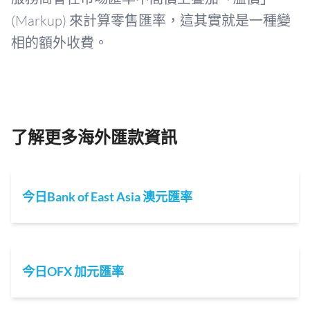
(Markup) 來計算零售匯率，這其實就是一種變
相的額外收費。
了解更多海外匯款資訊
今日Bank of East Asia 澳元匯率
今日OFX 加元匯率