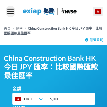
首頁
匯率
China Construction Bank HK 今日 JPY 匯率：比較
國際匯款最佳匯率
聯盟聲明
China Construction Bank HK
今日 JPY 匯率：比較國際匯款
最佳匯率
金額
HKD