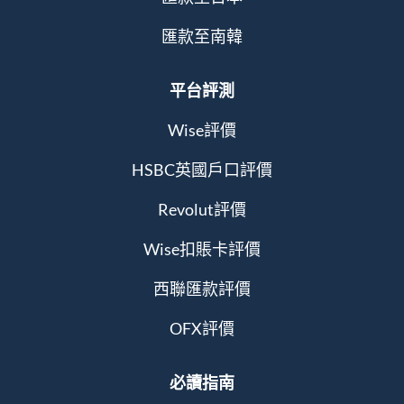
匯款至南韓
平台評測
Wise評價
HSBC英國戶口評價
Revolut評價
Wise扣賬卡評價
西聯匯款評價
OFX評價
必讀指南