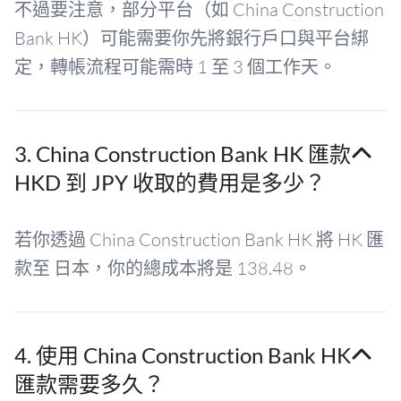
不過要注意，部分平台（如 China Construction
Bank HK）可能需要你先將銀行戶口與平台綁
定，轉帳流程可能需時 1 至 3 個工作天。
3. China Construction Bank HK 匯款
HKD 到 JPY 收取的費用是多少？
若你透過 China Construction Bank HK 將 HK 匯
款至 日本，你的總成本將是 138.48。
4. 使用 China Construction Bank HK
匯款需要多久？