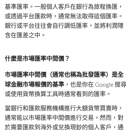
基準匯率。一般個人客戶在銀行為旅程換匯，
或透過平台匯款時，通常無法取得這個匯率。
銀行或平台往往會自行調低匯率，並將利潤隱
含在匯差之中。
什麼是市場匯率中間價？
市場匯率中間價（通常也稱為批發匯率）是全
球金融市場報價的基準
，也是你在 Google 搜尋
或使用貨幣換算工具時通常看到的匯率。
當銀行和匯款服務機構進行大額貨幣買賣時，
通常能以市場匯率中間價進行交易。然而，對
於需要匯款到海外或兌換現鈔的個人客戶，通