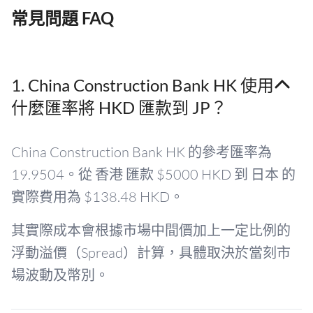
常見問題 FAQ
1. China Construction Bank HK 使用
什麼匯率將 HKD 匯款到 JP？
China Construction Bank HK 的參考匯率為
19.9504。從 香港 匯款 $5000 HKD 到 日本 的
實際費用為 $138.48 HKD。
其實際成本會根據市場中間價加上一定比例的
浮動溢價（Spread）計算，具體取決於當刻市
場波動及幣別。