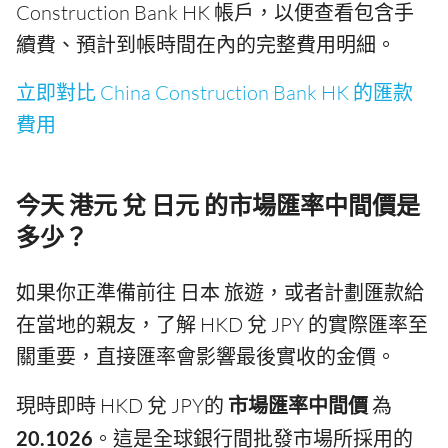
Construction Bank HK 帳戶，以便查看包含手
續費、預計到帳時間在內的完整費用明細。
立即對比 China Construction Bank HK 的匯款
費用
今天 港元 兌 日元 的市場匯率中間價是
多少？
如果你正準備前往 日本 旅遊，或者計劃匯款給
在當地的親友，了解 HKD 兌 JPY 的實際匯率至
關重要，直接匯率會影響最後實收的金價。
現時即時 HKD 兌 JPY的
市場匯率中間價
為
20.1026
。這是全球銀行間批發市場所採用的