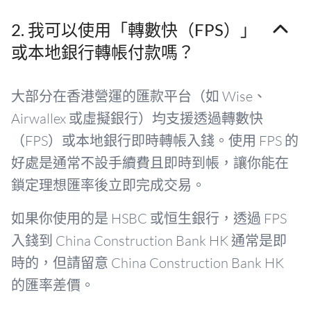
2. 我可以使用「轉數快（FPS）」
或本地銀行轉帳付款嗎？
大部分在香港營運的匯款平台（如 Wise、
Airwallex 或虛擬銀行）均支援透過轉數快
（FPS）或本地銀行即時轉帳入錢。使用 FPS 的
好處是通常不設手續費且即時到帳，讓你能在
鎖定理想匯率後立即完成交易。
如果你使用的是 HSBC 或恒生銀行，透過 FPS
入錢到 China Construction Bank HK 通常是即
時的，但請留意 China Construction Bank HK
的匯率差價。