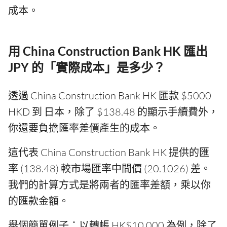
成本。
用 China Construction Bank HK 匯出
JPY 的「實際成本」是多少？
透過 China Construction Bank HK 匯款 $5000
HKD 到 日本，除了 $138.48 的顯示手續費外，
你還要負擔匯率差價產生的成本。
這代表 China Construction Bank HK 提供的匯
率 (138.48) 較市場匯率中間價 (20.1026) 差。
我們的計算方式是將兩者的匯率差額，乘以你
的匯款金額。
舉個簡單例子：以轉帳 HK$10,000 為例，除了