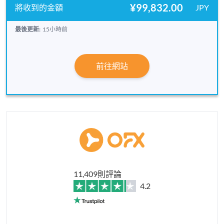
¥99,832.00
JPY
最後更新:
15小時前
前往網站
11,409則評論
4.2