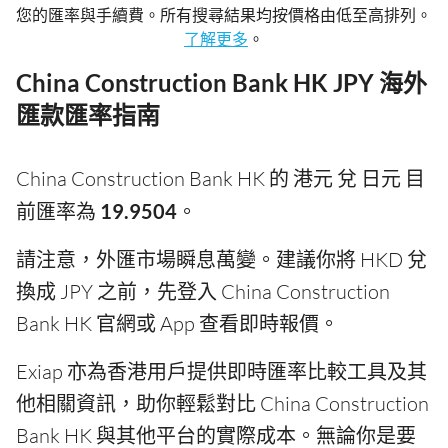
您的匯率與手續費。所有搜尋結果均按價格由低至高排列。
了解更多
。
China Construction Bank HK JPY 海外
匯款匯率指南
China Construction Bank HK 的 港元 兌 日元 目
前匯率為
19.9504
。
請注意，外匯市場瞬息萬變。建議你將 HKD 兌
換成 JPY 之前，先登入 China Construction
Bank HK 官網或 App 查看即時報價。
Exiap 亦為香港用戶提供即時匯率比較工具及其
他相關資訊，助你輕鬆對比 China Construction
Bank HK 與其他平台的實際成本。無論你是要