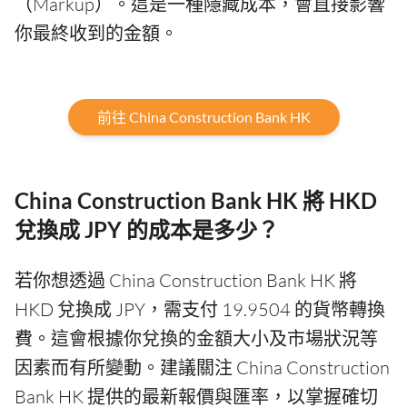
（Markup）。這是一種隱藏成本，會直接影響
你最終收到的金額。
前往 China Construction Bank HK
China Construction Bank HK 將 HKD
兌換成 JPY 的成本是多少？
若你想透過 China Construction Bank HK 將
HKD 兌換成 JPY，需支付 19.9504 的貨幣轉換
費。這會根據你兌換的金額大小及市場狀況等
因素而有所變動。建議關注 China Construction
Bank HK 提供的最新報價與匯率，以掌握確切