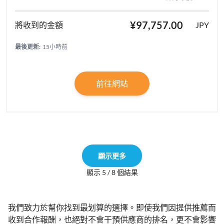
¥97,757.00
JPY
最後更新:
15小時前
前往網站
顯示更多
顯示 5 / 8 個結果
我們致力於幫你找到最划算的選擇。即使我們因提供推薦而
收到合作報酬，也絕對不會干預供應商的排名，更不會影響