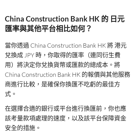
China Construction Bank HK 的 日元
匯率與其他平台相比如何？
當你透過 China Construction Bank HK 將 港元
兌換成 JPY 時，你取得的匯率（連同衍生費
用）將決定你兌換貨幣或匯款的總成本。將
China Construction Bank HK 的報價與其他服務
商進行比較，是確保你換匯不吃虧的最佳方
式。
在選擇合適的銀行或平台進行換匯前，你也應
該考量款項處理的速度，以及該平台保障資金
安全的措施。