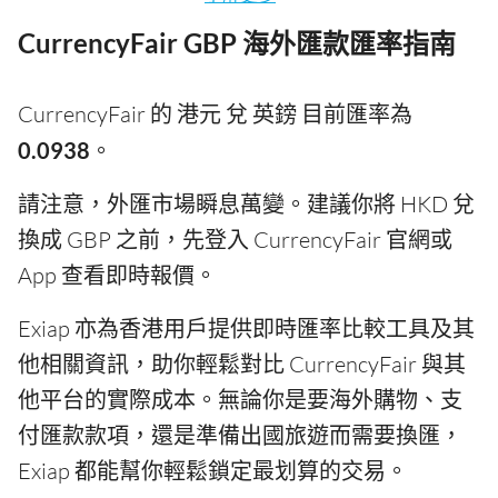
CurrencyFair GBP 海外匯款匯率指南
CurrencyFair 的 港元 兌 英鎊 目前匯率為
0.0938
。
請注意，外匯市場瞬息萬變。建議你將 HKD 兌
換成 GBP 之前，先登入 CurrencyFair 官網或
App 查看即時報價。
Exiap 亦為香港用戶提供即時匯率比較工具及其
他相關資訊，助你輕鬆對比 CurrencyFair 與其
他平台的實際成本。無論你是要海外購物、支
付匯款款項，還是準備出國旅遊而需要換匯，
Exiap 都能幫你輕鬆鎖定最划算的交易。