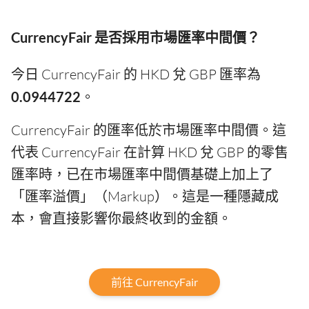
CurrencyFair 是否採用市場匯率中間價？
今日 CurrencyFair 的 HKD 兌 GBP 匯率為
0.0944722
。
CurrencyFair 的匯率低於市場匯率中間價。這
代表 CurrencyFair 在計算 HKD 兌 GBP 的零售
匯率時，已在市場匯率中間價基礎上加上了
「匯率溢價」（Markup）。這是一種隱藏成
本，會直接影響你最終收到的金額。
前往 CurrencyFair