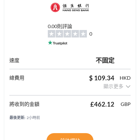
0.00則評論
0
不固定
$ 109.34
HKD
顯示更多
£462.12
GBP
最後更新:
2小時前