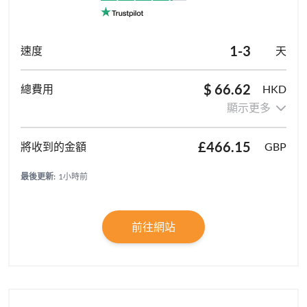
1-3
天
$ 66.62
HKD
顯示更多
£466.15
GBP
最後更新:
1小時前
前往網站