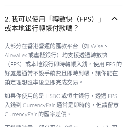
2. 我可以使用「轉數快（FPS）」
或本地銀行轉帳付款嗎？
大部分在香港營運的匯款平台（如 Wise、
Airwallex 或虛擬銀行）均支援透過轉數快
（FPS）或本地銀行即時轉帳入錢。使用 FPS 的
好處是通常不設手續費且即時到帳，讓你能在
鎖定理想匯率後立即完成交易。
如果你使用的是 HSBC 或恒生銀行，透過 FPS
入錢到 CurrencyFair 通常是即時的，但請留意
CurrencyFair 的匯率差價。