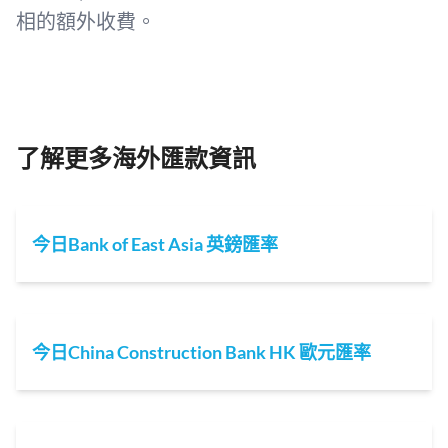
相的額外收費。
了解更多海外匯款資訊
今日Bank of East Asia 英鎊匯率
今日China Construction Bank HK 歐元匯率