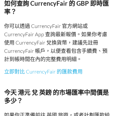
如何查詢 CurrencyFair 的 GBP 即時匯
率？
你可以透過 CurrencyFair 官方網站或
CurrencyFair App 查詢最新報價。如果你考慮
使用 CurrencyFair 兌換貨幣，建議先註冊
CurrencyFair 帳戶，以便查看包含手續費、預
計到帳時間在內的完整費用明細。
立即對比 CurrencyFair 的匯款費用
今天 港元 兌 英鎊 的市場匯率中間價是
多少？
如果你正準備前往 英國 旅遊，或者計劃匯款給