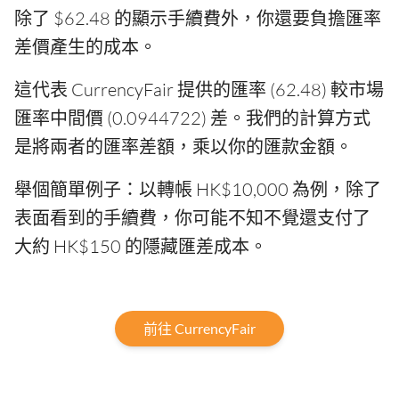
除了 $62.48 的顯示手續費外，你還要負擔匯率
差價產生的成本。
這代表 CurrencyFair 提供的匯率 (62.48) 較市場
匯率中間價 (0.0944722) 差。我們的計算方式
是將兩者的匯率差額，乘以你的匯款金額。
舉個簡單例子：以轉帳 HK$10,000 為例，除了
表面看到的手續費，你可能不知不覺還支付了
大約 HK$150 的隱藏匯差成本。
前往 CurrencyFair