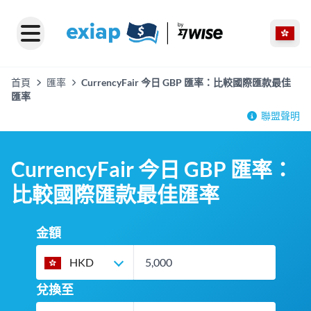
首頁
匯率
CurrencyFair 今日 GBP 匯率：比較國際匯款最佳
匯率
聯盟聲明
CurrencyFair 今日 GBP 匯率：
比較國際匯款最佳匯率
金額
HKD
兌換至