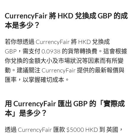
CurrencyFair 將 HKD 兌換成 GBP 的成
本是多少？
若你想透過 CurrencyFair 將 HKD 兌換成
GBP，需支付 0.0938 的貨幣轉換費。這會根據
你兌換的金額大小及市場狀況等因素而有所變
動。建議關注 CurrencyFair 提供的最新報價與
匯率，以掌握確切成本。
用 CurrencyFair 匯出 GBP 的「實際成
本」是多少？
透過 CurrencyFair 匯款 $5000 HKD 到 英國，