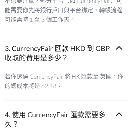
不過要注意，部分平台（如 CurrencyFair）可
能需要你先將銀行戶口與平台綁定，轉帳流程
可能需時 1 至 3 個工作天。
3. CurrencyFair 匯款 HKD 到 GBP
收取的費用是多少？
若你透過 CurrencyFair 將 HK 匯款至 英國，你
的總成本將是 62.48。
4. 使用 CurrencyFair 匯款需要多
久？