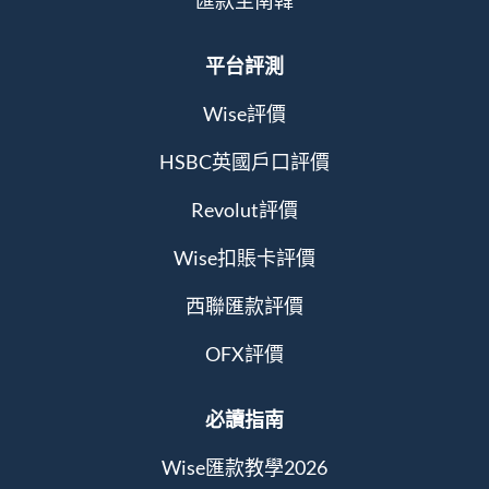
匯款至南韓
平台評測
Wise評價
HSBC英國戶口評價
Revolut評價
Wise扣賬卡評價
西聯匯款評價
OFX評價
必讀指南
Wise匯款教學2026