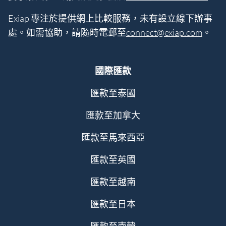
Exiap 專注於提供網上比較服務，未有設立線下辦事
處。如需協助，請隨時電郵至
connect@exiap.com
。
國際匯款
匯款至泰國
匯款至加拿大
匯款至馬來西亞
匯款至英國
匯款至越南
匯款至日本