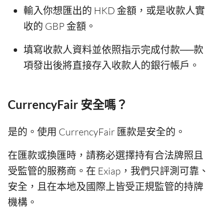
輸入你想匯出的 HKD 金額，或是收款人實
收的 GBP 金額。
填寫收款人資料並依照指示完成付款──款
項發出後將直接存入收款人的銀行帳戶。
CurrencyFair 安全嗎？
是的。使用 CurrencyFair 匯款是安全的。
在匯款或換匯時，請務必選擇持有合法牌照且
受監管的服務商。在 Exiap，我們只評測可靠、
安全，且在本地及國際上皆受正規監管的持牌
機構。