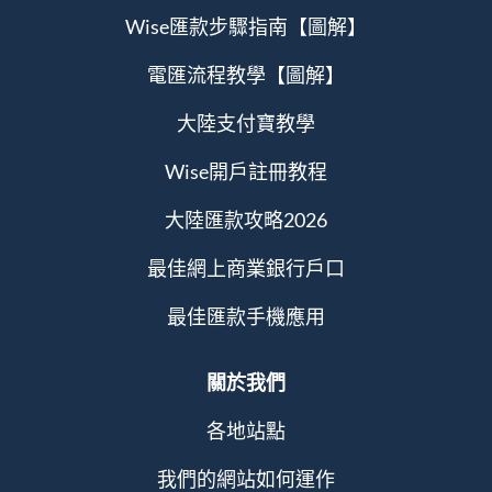
Wise匯款步驟指南【圖解】
電匯流程教學【圖解】
大陸支付寶教學
Wise開戶註冊教程
大陸匯款攻略2026
最佳網上商業銀行戶口
最佳匯款手機應用
關於我們
各地站點
我們的網站如何運作