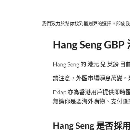
我們致力於幫你找到最划算的選擇。即使我
Hang Seng 
Hang Seng 的 港元 兌 英鎊
請注意，外匯市場瞬息萬變。建議你將
Exiap 亦為香港用戶提供即
無論你是要海外購物、支付匯款
Hang Seng 是