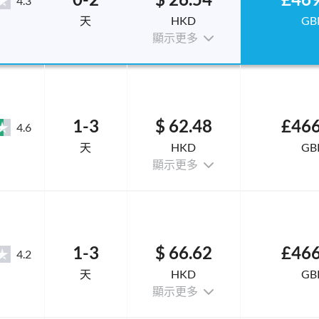
4.3
天
HKD
GB
顯示更多
1-3
$ 62.48
£466
4.6
天
HKD
GB
顯示更多
1-3
$ 66.62
£466
4.2
天
HKD
GB
顯示更多