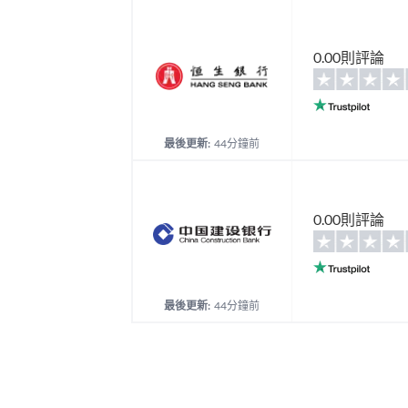
0.00則評論
最後更新:
44分鐘前
0.00則評論
最後更新:
44分鐘前