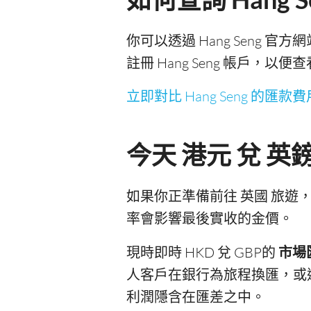
你可以透過 Hang Seng 官方
註冊 Hang Seng 帳戶
立即對比 Hang Seng 的匯款費
今天 港元 兌 
如果你正準備前往 英國 旅遊，
率會影響最後實收的金價。
現時即時 HKD 兌 GBP的
市場
人客戶在銀行為旅程換匯，或
利潤隱含在匯差之中。