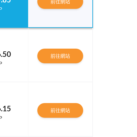
前往網站
P
.50
前往網站
P
.15
前往網站
P