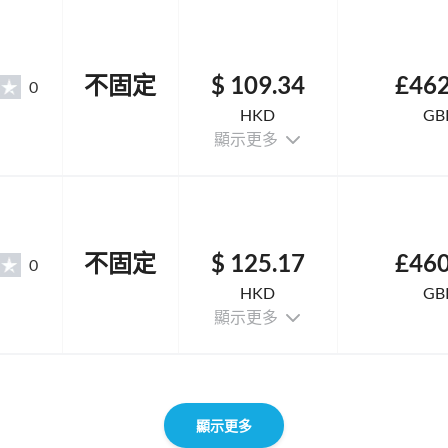
不固定
$ 109.34
£462
0
HKD
GB
顯示更多
不固定
$ 125.17
£460
0
HKD
GB
顯示更多
顯示更多