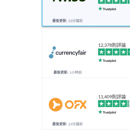
最後更新:
23分鐘前
12,378則評論
最後更新:
1小時前
11,409則評論
最後更新:
23分鐘前