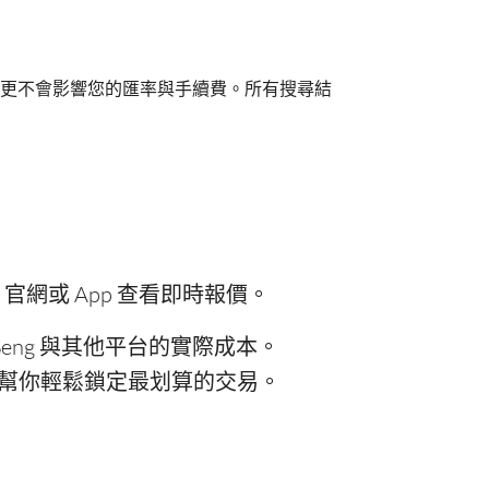
更不會影響您的匯率與手續費。所有搜尋結
 官網或 App 查看即時報價。
Seng 與其他平台的實際成本。
能幫你輕鬆鎖定最划算的交易。