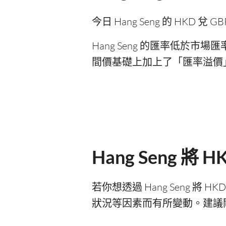
今日 Hang Seng 的 HKD 兌 
Hang Seng 的匯率低於市場
間價基礎上加上了「匯率溢價」
Hang Seng 
若你想透過 Hang Seng 將
狀況等因素而有所變動。建議關注