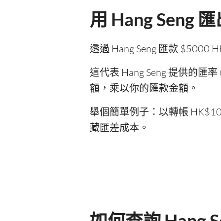
用 Hang Sen
透過 Hang Seng 匯款 $
這代表 Hang Seng 提供的匯
額，乘以你的匯款金額。
舉個簡單例子：以轉帳 HK$1
藏匯差成本。
如何查詢 Hang 